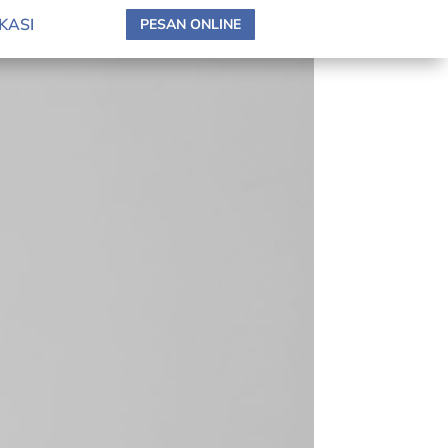
KASI
PESAN ONLINE