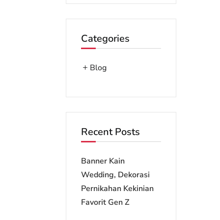
Categories
Blog
Recent Posts
Banner Kain
Wedding, Dekorasi
Pernikahan Kekinian
Favorit Gen Z