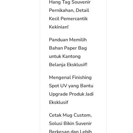
Hang Tag Souvenir
Pernikahan, Detail
Kecil Pemercantik
Kekinian!
Panduan Memilih
Bahan Paper Bag
untuk Kantong
Belanja Eksklusif!
Mengenal Finishing
Spot UV yang Bantu
Upgrade Produk Jadi
Eksklusif
Cetak Mug Custom,
Solusi Bikin Suvenir
Berkesan dan Lebih