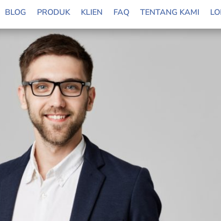
BLOG
PRODUK
KLIEN
FAQ
TENTANG KAMI
LO