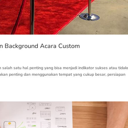
an Background Acara Custom
salah satu hal penting yang bisa menjadi indikator sukses atau tida
iadakan penting dan menggunakan tempat yang cukup besar, persiapan