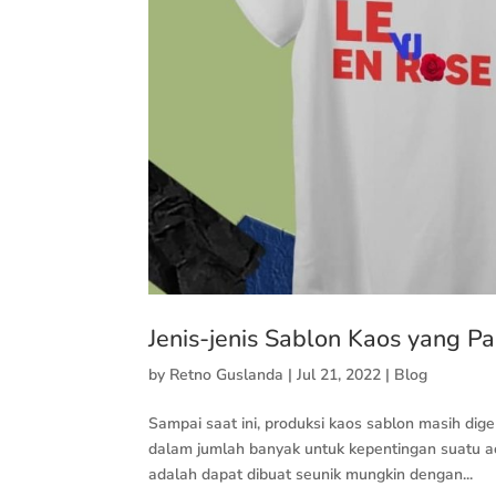
Jenis-jenis Sablon Kaos yang Pa
by
Retno Guslanda
|
Jul 21, 2022
|
Blog
Sampai saat ini, produksi kaos sablon masih dig
dalam jumlah banyak untuk kepentingan suatu ac
adalah dapat dibuat seunik mungkin dengan...