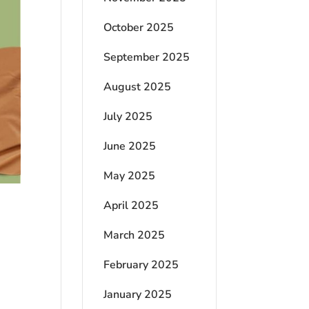
October 2025
September 2025
August 2025
July 2025
June 2025
May 2025
April 2025
March 2025
February 2025
a
January 2025