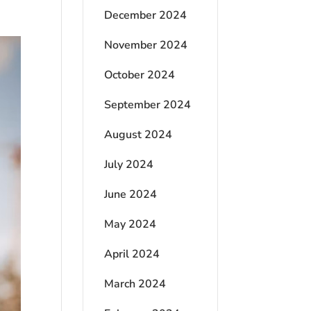
December 2024
November 2024
October 2024
September 2024
August 2024
July 2024
June 2024
May 2024
April 2024
March 2024