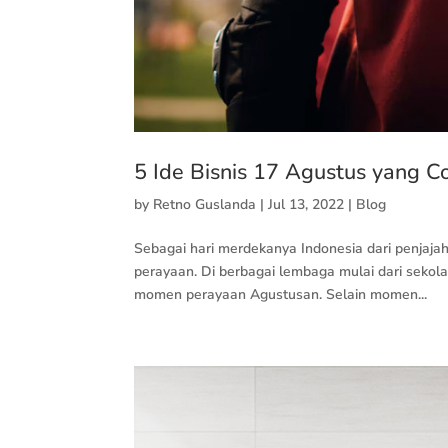
5 Ide Bisnis 17 Agustus yang 
by
Retno Guslanda
|
Jul 13, 2022
|
Blog
Sebagai hari merdekanya Indonesia dari penjaja
perayaan. Di berbagai lembaga mulai dari sekola
momen perayaan Agustusan. Selain momen...