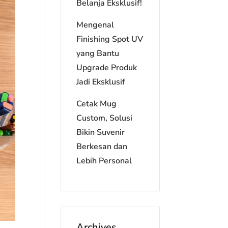
Belanja Eksklusif!
Mengenal
Finishing Spot UV
yang Bantu
Upgrade Produk
Jadi Eksklusif
Cetak Mug
Custom, Solusi
Bikin Suvenir
Berkesan dan
Lebih Personal
Archives