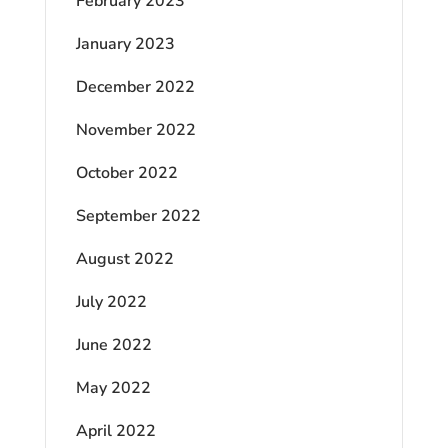
February 2023
January 2023
December 2022
November 2022
October 2022
September 2022
August 2022
July 2022
June 2022
May 2022
April 2022