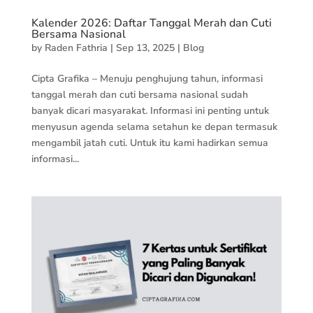
Kalender 2026: Daftar Tanggal Merah dan Cuti
Bersama Nasional
by
Raden Fathria
|
Sep 13, 2025
|
Blog
Cipta Grafika – Menuju penghujung tahun, informasi
tanggal merah dan cuti bersama nasional sudah
banyak dicari masyarakat. Informasi ini penting untuk
menyusun agenda selama setahun ke depan termasuk
mengambil jatah cuti. Untuk itu kami hadirkan semua
informasi...