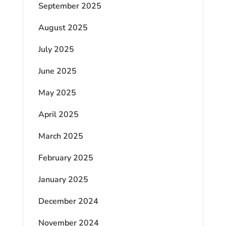
September 2025
August 2025
July 2025
June 2025
May 2025
April 2025
March 2025
February 2025
January 2025
December 2024
November 2024