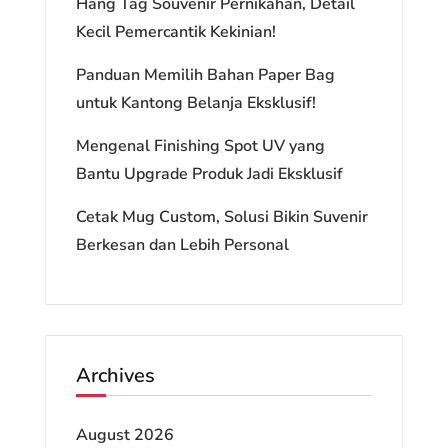
Hang Tag Souvenir Pernikahan, Detail
Kecil Pemercantik Kekinian!
Panduan Memilih Bahan Paper Bag
untuk Kantong Belanja Eksklusif!
Mengenal Finishing Spot UV yang
Bantu Upgrade Produk Jadi Eksklusif
Cetak Mug Custom, Solusi Bikin Suvenir
Berkesan dan Lebih Personal
Archives
August 2026