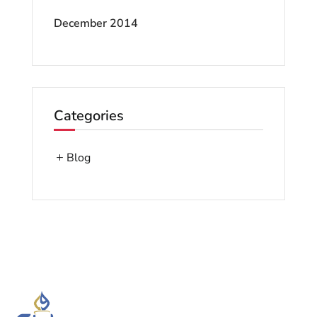
December 2014
Categories
Blog