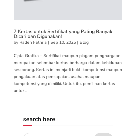
7 Kertas untuk Sertifikat yang Paling Banyak
Dicari dan Digunakan!
by
Raden Fathria
|
Sep 10, 2025
|
Blog
Cipta Grafika – Sertifikat maupun piagam penghargaan
merupakan selembar kertas berharga dalam kehidupan
seseorang. Kertas ini menjadi bukti kompetensi maupun
pengakuan atas pencapaian, usaha, maupun
kompetensi yang dimiliki. Untuk itu, pemilihan kertas
untuk...
search here