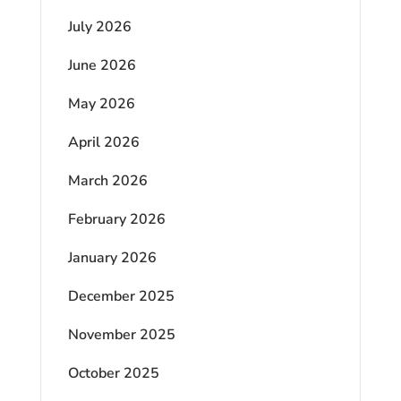
July 2026
June 2026
May 2026
April 2026
March 2026
February 2026
January 2026
December 2025
November 2025
October 2025