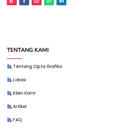
TENTANG KAMI
Tentang Cipta Grafika
Lokasi
Klien Kami
Artikel
FAQ