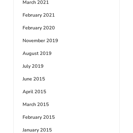
March 2021
February 2021
February 2020
November 2019
August 2019
July 2019
June 2015
April 2015
March 2015
February 2015
January 2015