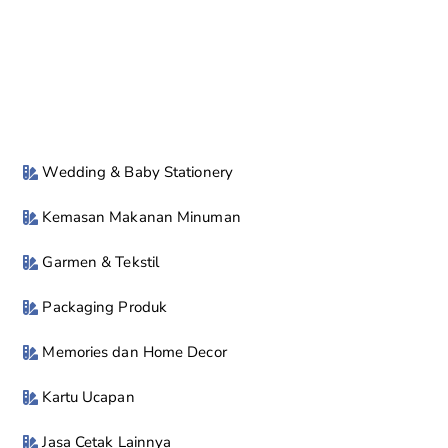
Wedding & Baby Stationery
Kemasan Makanan Minuman
Garmen & Tekstil
Packaging Produk
Memories dan Home Decor
Kartu Ucapan
Jasa Cetak Lainnya