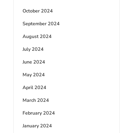
October 2024
September 2024
August 2024
July 2024
June 2024
May 2024
April 2024
March 2024
February 2024
January 2024