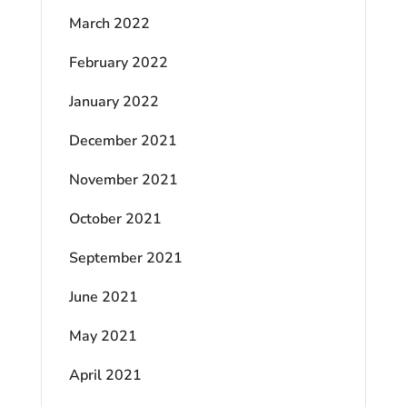
March 2022
February 2022
January 2022
December 2021
November 2021
October 2021
September 2021
June 2021
May 2021
April 2021