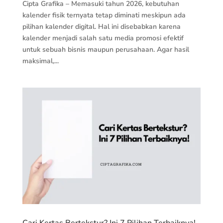
Cipta Grafika – Memasuki tahun 2026, kebutuhan
kalender fisik ternyata tetap diminati meskipun ada
pilihan kalender digital. Hal ini disebabkan karena
kalender menjadi salah satu media promosi efektif
untuk sebuah bisnis maupun perusahaan. Agar hasil
maksimal,...