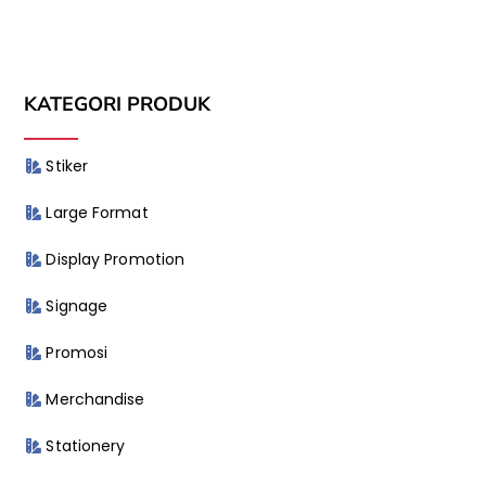
KATEGORI PRODUK
Stiker
Large Format
Display Promotion
Signage
Promosi
Merchandise
Stationery