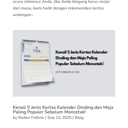
acara istimewa Anda. Jika Anda bingung harus mulai
dari mana, kami hadir dengan rekomendasi kertas
undangan...
Kenali 5 Jenis Kertas Kalender Dinding dan Meja
Paling Populer Sebelum Mencetak!
by
Raden Fathria
|
Sep 23, 2025
|
Blog