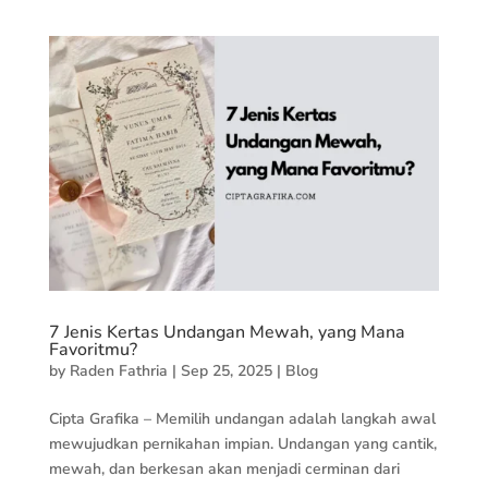
7 Jenis Kertas Undangan Mewah, yang Mana
Favoritmu?
by
Raden Fathria
|
Sep 25, 2025
|
Blog
Cipta Grafika – Memilih undangan adalah langkah awal
mewujudkan pernikahan impian. Undangan yang cantik,
mewah, dan berkesan akan menjadi cerminan dari