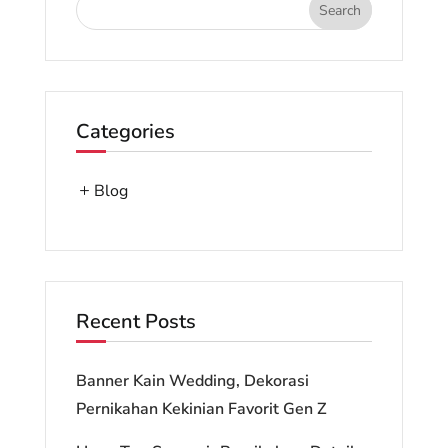
Categories
Blog
Recent Posts
Banner Kain Wedding, Dekorasi
Pernikahan Kekinian Favorit Gen Z