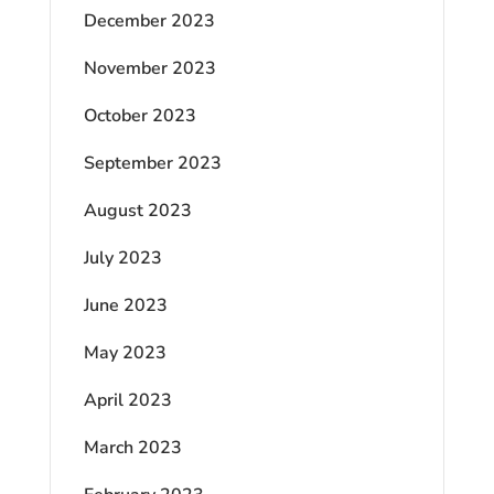
December 2023
November 2023
October 2023
September 2023
August 2023
July 2023
June 2023
May 2023
April 2023
March 2023