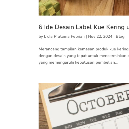
6 Ide Desain Label Kue Kering 
by
Lidia Pratama Febrian
|
Nov 22, 2024
|
Blog
Merancang tampilan kemasan produk kue kering 
dengan desain yang tepat untuk mencerminkan cir
yang memengaruhi keputusan pembelian....