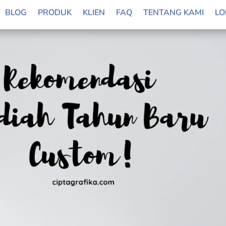
BLOG
PRODUK
KLIEN
FAQ
TENTANG KAMI
LO