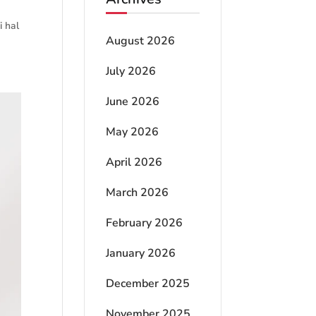
i hal
August 2026
July 2026
June 2026
May 2026
April 2026
March 2026
February 2026
January 2026
December 2025
November 2025