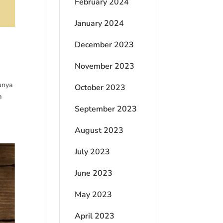
February 2024
January 2024
December 2023
November 2023
unya
October 2023
a
September 2023
August 2023
July 2023
June 2023
May 2023
April 2023