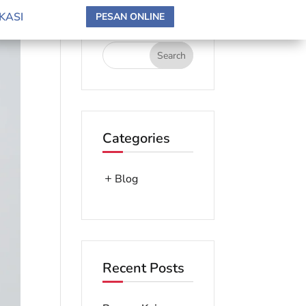
search here
KASI
PESAN ONLINE
Categories
Blog
Recent Posts