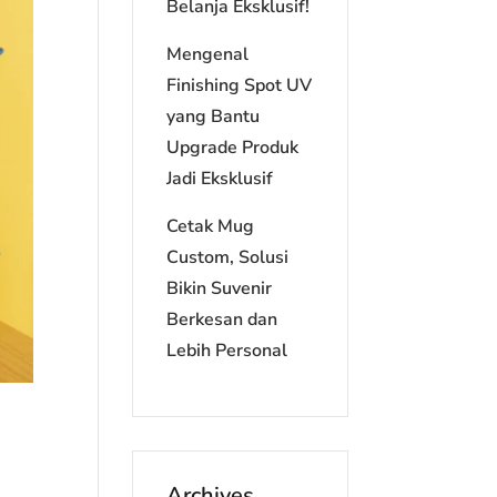
Belanja Eksklusif!
Mengenal
Finishing Spot UV
yang Bantu
Upgrade Produk
Jadi Eksklusif
Cetak Mug
Custom, Solusi
Bikin Suvenir
Berkesan dan
Lebih Personal
Archives