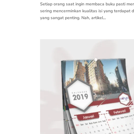
Setiap orang saat ingin membaca buku pasti me
sering mencerminkan kualitas isi yang terdapat 
yang sangat penting. Nah, artikel...