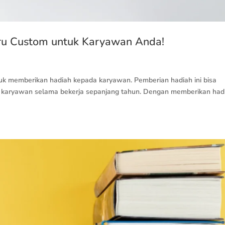
ru Custom untuk Karyawan Anda!
uk memberikan hadiah kepada karyawan. Pemberian hadiah ini bisa
ap karyawan selama bekerja sepanjang tahun. Dengan memberikan had