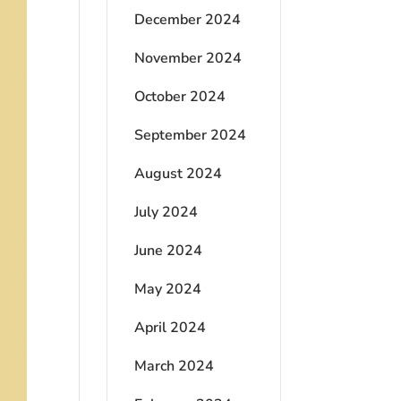
December 2024
November 2024
October 2024
September 2024
August 2024
July 2024
June 2024
May 2024
April 2024
March 2024