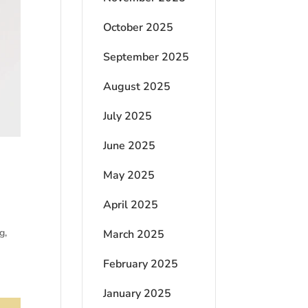
October 2025
September 2025
August 2025
July 2025
June 2025
May 2025
April 2025
g,
March 2025
February 2025
January 2025