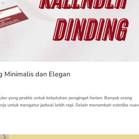
g Minimalis dan Elegan
opuler yang praktis untuk kebutuhan pengingat harian. Banyak orang
rja untuk mengatur jadwal lebih rapi. Selain menambah estetika ruan