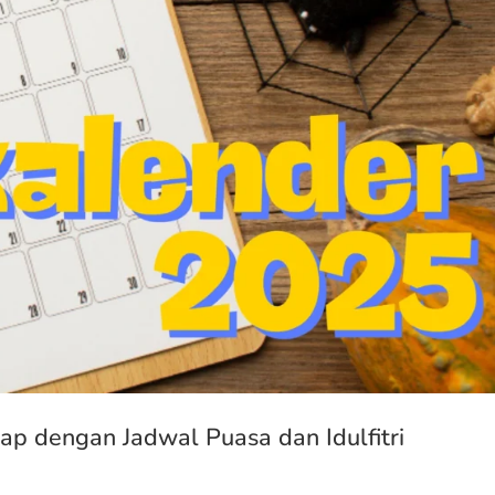
ap dengan Jadwal Puasa dan Idulfitri