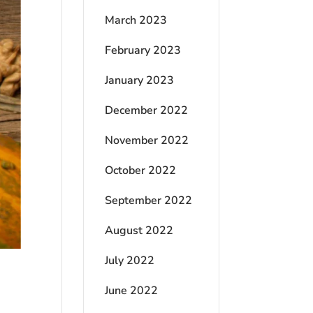
March 2023
February 2023
January 2023
December 2022
November 2022
October 2022
September 2022
August 2022
July 2022
June 2022