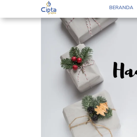
BERANDA