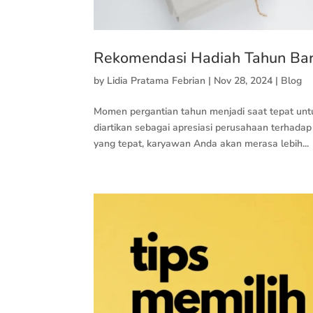
Rekomendasi Hadiah Tahun Ba
by
Lidia Pratama Febrian
|
Nov 28, 2024
|
Blog
Momen pergantian tahun menjadi saat tepat unt
diartikan sebagai apresiasi perusahaan terhad
yang tepat, karyawan Anda akan merasa lebih...