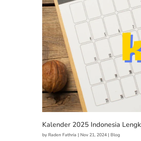
Kalender 2025 Indonesia Lengk
by
Raden Fathria
|
Nov 21, 2024
|
Blog