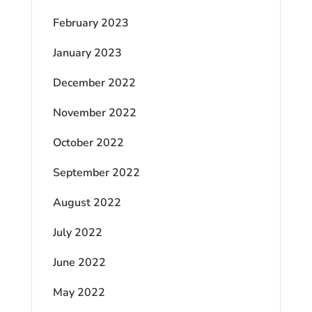
February 2023
January 2023
December 2022
November 2022
October 2022
September 2022
August 2022
July 2022
June 2022
May 2022