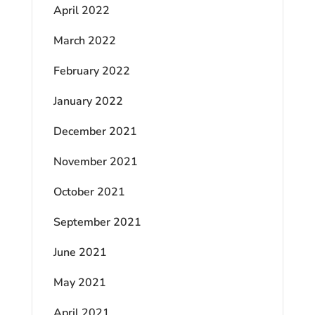
April 2022
March 2022
February 2022
January 2022
December 2021
November 2021
October 2021
September 2021
June 2021
May 2021
April 2021