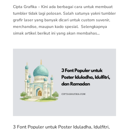
Cipta Grafika – Kini ada berbagai cara untuk membuat
tumbler tidak lagi polosan. Salah satunya yakni tumbler
grafir laser yang banyak dicari untuk custom suvenir,
merchandise, maupun kado spesial. Selengkapnya
simak artikel berikut ini yang akan membahas...
3 Font Populer untuk Poster Iduladha, Idulfitri,