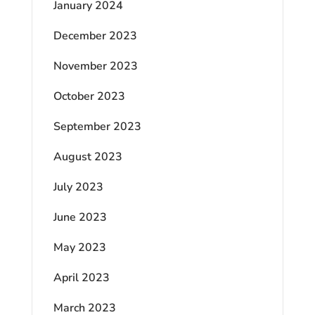
January 2024
December 2023
November 2023
October 2023
September 2023
August 2023
July 2023
June 2023
May 2023
April 2023
March 2023