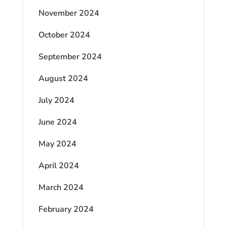
November 2024
October 2024
September 2024
August 2024
July 2024
June 2024
May 2024
April 2024
March 2024
February 2024