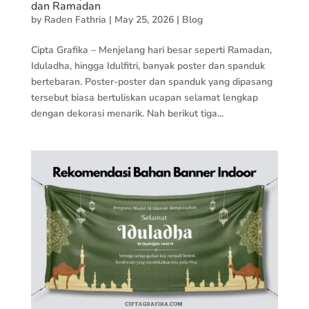
dan Ramadan
by
Raden Fathria
|
May 25, 2026
|
Blog
Cipta Grafika – Menjelang hari besar seperti Ramadan,
Iduladha, hingga Idulfitri, banyak poster dan spanduk
bertebaran. Poster-poster dan spanduk yang dipasang
tersebut biasa bertuliskan ucapan selamat lengkap
dengan dekorasi menarik. Nah berikut tiga...