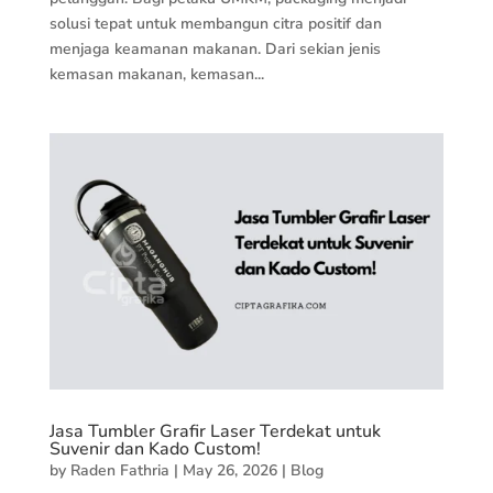
solusi tepat untuk membangun citra positif dan
menjaga keamanan makanan. Dari sekian jenis
kemasan makanan, kemasan...
Jasa Tumbler Grafir Laser Terdekat untuk
Suvenir dan Kado Custom!
by
Raden Fathria
|
May 26, 2026
|
Blog