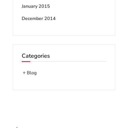
January 2015
December 2014
Categories
Blog