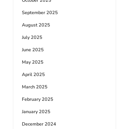
October 2025
September 2025
August 2025
July 2025
June 2025
May 2025
April 2025
March 2025
February 2025
January 2025
December 2024