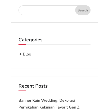
Categories
Blog
Recent Posts
Banner Kain Wedding, Dekorasi
Pernikahan Kekinian Favorit Gen Z