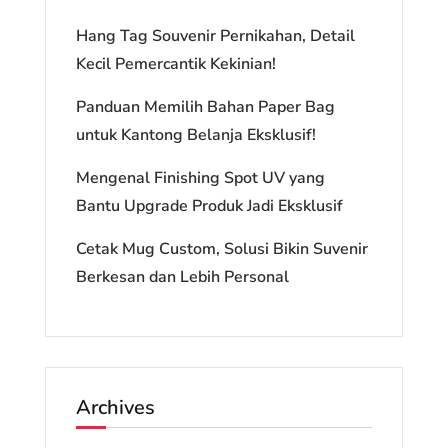
Hang Tag Souvenir Pernikahan, Detail
Kecil Pemercantik Kekinian!
Panduan Memilih Bahan Paper Bag
untuk Kantong Belanja Eksklusif!
Mengenal Finishing Spot UV yang
Bantu Upgrade Produk Jadi Eksklusif
Cetak Mug Custom, Solusi Bikin Suvenir
Berkesan dan Lebih Personal
Archives