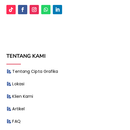
TENTANG KAMI
Tentang Cipta Grafika
Lokasi
Klien Kami
Artikel
FAQ