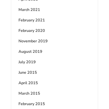
March 2021
February 2021
February 2020
November 2019
August 2019
July 2019
June 2015
April 2015
March 2015
February 2015