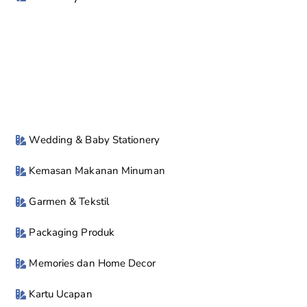
Wedding & Baby Stationery
Kemasan Makanan Minuman
Garmen & Tekstil
Packaging Produk
Memories dan Home Decor
Kartu Ucapan