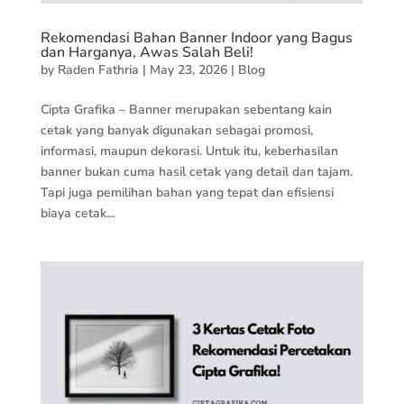
Rekomendasi Bahan Banner Indoor yang Bagus
dan Harganya, Awas Salah Beli!
by
Raden Fathria
|
May 23, 2026
|
Blog
Cipta Grafika – Banner merupakan sebentang kain
cetak yang banyak digunakan sebagai promosi,
informasi, maupun dekorasi. Untuk itu, keberhasilan
banner bukan cuma hasil cetak yang detail dan tajam.
Tapi juga pemilihan bahan yang tepat dan efisiensi
biaya cetak...