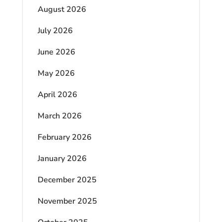
August 2026
July 2026
June 2026
May 2026
April 2026
March 2026
February 2026
January 2026
December 2025
November 2025