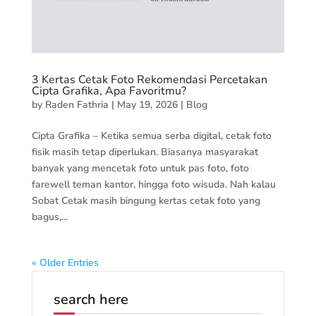
3 Kertas Cetak Foto Rekomendasi Percetakan
Cipta Grafika, Apa Favoritmu?
by
Raden Fathria
|
May 19, 2026
|
Blog
Cipta Grafika – Ketika semua serba digital, cetak foto
fisik masih tetap diperlukan. Biasanya masyarakat
banyak yang mencetak foto untuk pas foto, foto
farewell teman kantor, hingga foto wisuda. Nah kalau
Sobat Cetak masih bingung kertas cetak foto yang
bagus,...
« Older Entries
search here