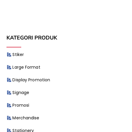
KATEGORI PRODUK
Stiker
Large Format
Display Promotion
Signage
Promosi
Merchandise
Stationery