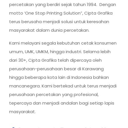
percetakan yang berdiri sejak tahun 1994. Dengan
motto ‘One Stop Printing Solution”, Cipta Grafika
terus berusaha menjadi solusi untuk keresahan
masyarakat dalam dunia percetakan.
Kami melayani segala kebutuhan cetak konsumen
umum, UMK, UMKM, hingga industri. Selama lebih
dari 30+, Cipta Grafika telah dipercaya oleh
perusahaan-perusahaan besar di Karawang
hingga beberapa kota lain di Indonesia bahkan
mancanegara. Kami bertekad untuk terus menjadi
perusahaan percetakan yang profesional,
tepercaya dan menjadi andalan bagi setiap lapis
masyarakat.