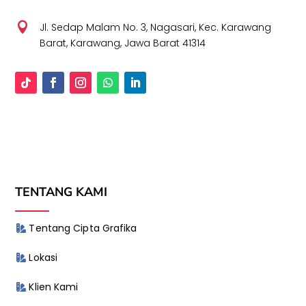

Jl. Sedap Malam No. 3, Nagasari, Kec. Karawang
Barat, Karawang, Jawa Barat 41314
TENTANG KAMI
Tentang Cipta Grafika
Lokasi
Klien Kami