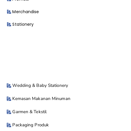
Merchandise
Stationery
Wedding & Baby Stationery
Kemasan Makanan Minuman
Garmen & Tekstil
Packaging Produk