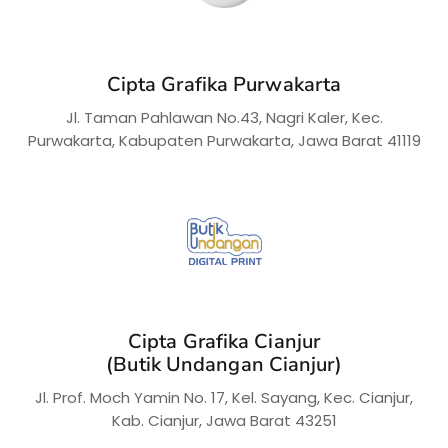
Cipta Grafika Purwakarta
Jl. Taman Pahlawan No.43, Nagri Kaler, Kec.
Purwakarta, Kabupaten Purwakarta, Jawa Barat 41119
Cipta Grafika Cianjur
(Butik Undangan Cianjur)
Jl. Prof. Moch Yamin No. 17, Kel. Sayang, Kec. Cianjur,
Kab. Cianjur, Jawa Barat 43251