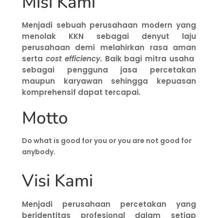
Misi Kami
Menjadi sebuah perusahaan modern yang
menolak KKN sebagai denyut laju
perusahaan demi melahirkan rasa aman
serta
cost efficiency.
Baik bagi mitra usaha
sebagai pengguna jasa percetakan
maupun karyawan sehingga kepuasan
komprehensif dapat tercapai.
Motto
Do what is good for you or you are not good for
anybody.
Visi Kami
Menjadi perusahaan percetakan yang
beridentitas profesional dalam setiap