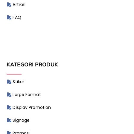
Artikel
FAQ
KATEGORI PRODUK
Stiker
Large Format
Display Promotion
Signage
Promosi