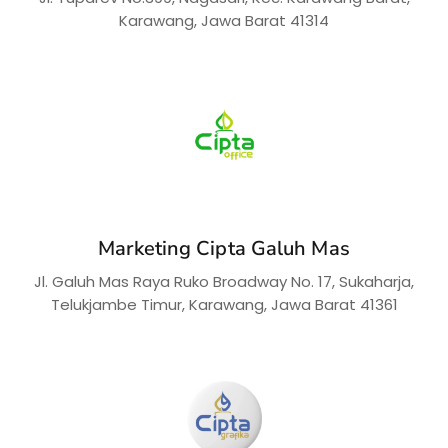
Karawang, Jawa Barat 41314
Marketing Cipta Galuh Mas
Jl. Galuh Mas Raya Ruko Broadway No. 17, Sukaharja,
Telukjambe Timur, Karawang, Jawa Barat 41361