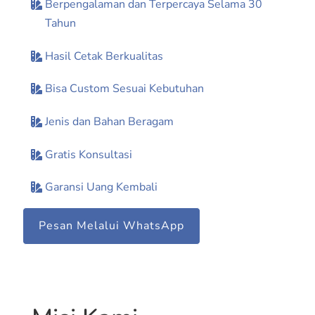
Berpengalaman dan Terpercaya Selama 30
Tahun
Hasil Cetak Berkualitas
Bisa Custom Sesuai Kebutuhan
Jenis dan Bahan Beragam
Gratis Konsultasi
Garansi Uang Kembali
Pesan Melalui WhatsApp