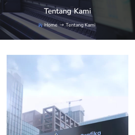
Tentang Kami
Home
Tentang Kami