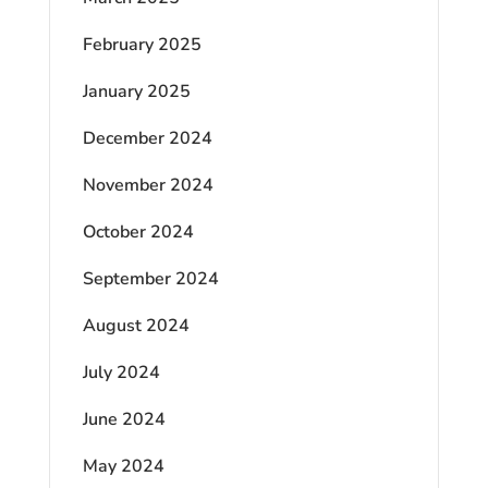
February 2025
January 2025
December 2024
November 2024
October 2024
September 2024
August 2024
July 2024
June 2024
May 2024