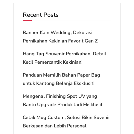
Recent Posts
Banner Kain Wedding, Dekorasi
Pernikahan Kekinian Favorit Gen Z
Hang Tag Souvenir Pernikahan, Detail
Kecil Pemercantik Kekinian!
Panduan Memilih Bahan Paper Bag
untuk Kantong Belanja Eksklusif!
Mengenal Finishing Spot UV yang
Bantu Upgrade Produk Jadi Eksklusif
Cetak Mug Custom, Solusi Bikin Suvenir
Berkesan dan Lebih Personal