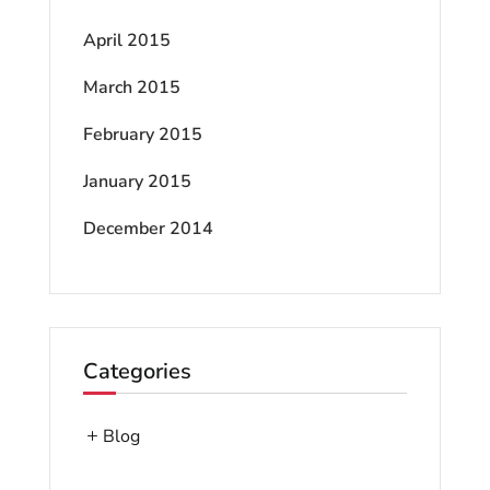
April 2015
March 2015
February 2015
January 2015
December 2014
Categories
Blog