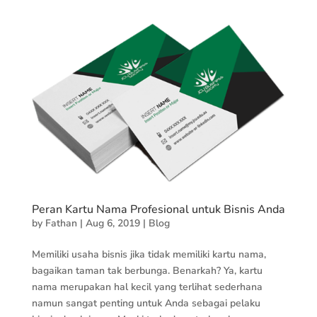
Peran Kartu Nama Profesional untuk Bisnis Anda
by
Fathan
|
Aug 6, 2019
|
Blog
Memiliki usaha bisnis jika tidak memiliki kartu nama,
bagaikan taman tak berbunga. Benarkah? Ya, kartu
nama merupakan hal kecil yang terlihat sederhana
namun sangat penting untuk Anda sebagai pelaku