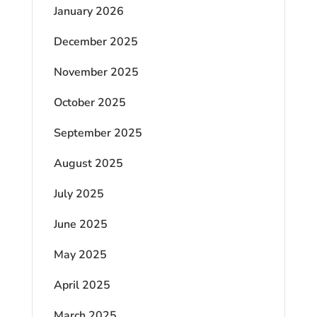
January 2026
December 2025
November 2025
October 2025
September 2025
August 2025
July 2025
June 2025
May 2025
April 2025
March 2025