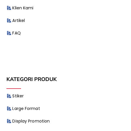
Klien Kami
Artikel
FAQ
KATEGORI PRODUK
Stiker
Large Format
Display Promotion