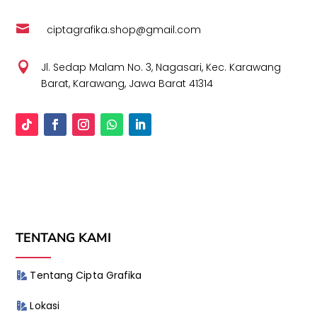

ciptagrafika.shop@gmail.com

Jl. Sedap Malam No. 3, Nagasari, Kec. Karawang
Barat, Karawang, Jawa Barat 41314
TENTANG KAMI
Tentang Cipta Grafika
Lokasi