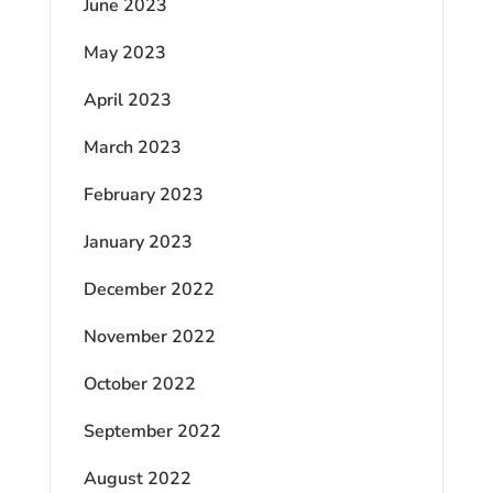
June 2023
May 2023
April 2023
March 2023
February 2023
January 2023
December 2022
November 2022
October 2022
September 2022
August 2022