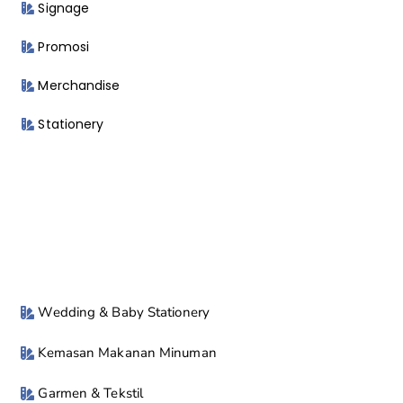
Signage
Promosi
Merchandise
Stationery
Wedding & Baby Stationery
Kemasan Makanan Minuman
Garmen & Tekstil