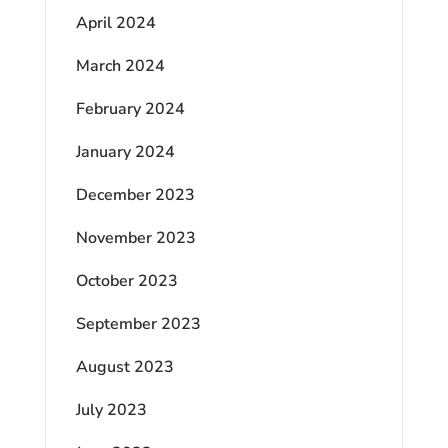
April 2024
March 2024
February 2024
January 2024
December 2023
November 2023
October 2023
September 2023
August 2023
July 2023