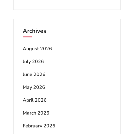
Archives
August 2026
July 2026
June 2026
May 2026
April 2026
March 2026
February 2026