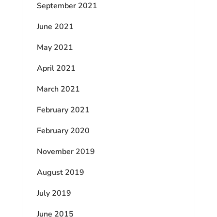
September 2021
June 2021
May 2021
April 2021
March 2021
February 2021
February 2020
November 2019
August 2019
July 2019
June 2015