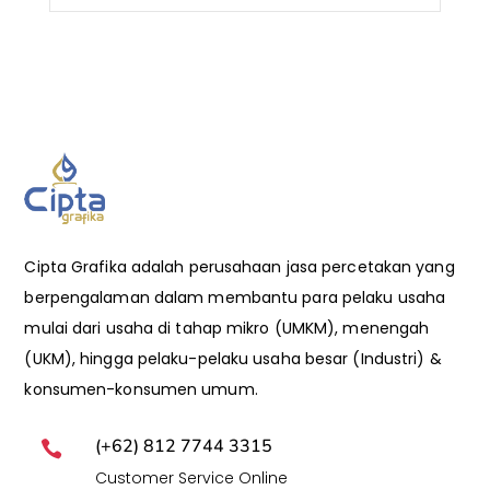
Cipta Grafika adalah perusahaan jasa percetakan yang
berpengalaman dalam membantu para pelaku usaha
mulai dari usaha di tahap mikro (UMKM), menengah
(UKM), hingga pelaku-pelaku usaha besar (Industri) &
konsumen-konsumen umum.
(+62) 812 7744 3315

Customer Service Online