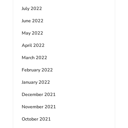
July 2022
June 2022
May 2022
April 2022
March 2022
February 2022
January 2022
December 2021
November 2021
October 2021