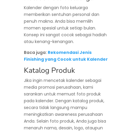
Kalender dengan foto keluarga
memberikan sentuhan personal dan
penuh makna. Anda bisa memilih
momen spesial untuk setiap bulan.
Konsep ini sangat cocok sebagai hadiah
atau kenang-kenangan.
Baca juga:
Rekomendasi Jenis
Finishing yang Cocok untuk Kalender
Katalog Produk
Jika ingin mencetak kalender sebagai
media promosi perusahaan, kami
sarankan untuk memuat foto produk
pada kalender. Dengan katalog produk,
secara tidak langsung mampu
meningkatkan awareness perusahaan
Anda. Selain foto produk, Anda juga bisa
menaruh nama, desain, logo, ataupun