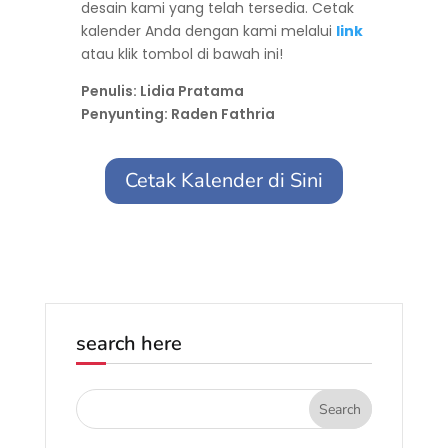
desain kami yang telah tersedia. Cetak
kalender Anda dengan kami melalui
link
atau klik tombol di bawah ini!
Penulis: Lidia Pratama
Penyunting: Raden Fathria
Cetak Kalender di Sini
search here