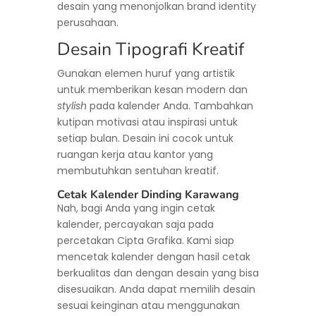
desain yang menonjolkan brand identity
perusahaan.
Desain Tipografi Kreatif
Gunakan elemen huruf yang artistik
untuk memberikan kesan modern dan
stylish
pada kalender Anda. Tambahkan
kutipan motivasi atau inspirasi untuk
setiap bulan. Desain ini cocok untuk
ruangan kerja atau kantor yang
membutuhkan sentuhan kreatif.
Cetak Kalender Dinding Karawang
Nah, bagi Anda yang ingin cetak
kalender, percayakan saja pada
percetakan Cipta Grafika. Kami siap
mencetak kalender dengan hasil cetak
berkualitas dan dengan desain yang bisa
disesuaikan. Anda dapat memilih desain
sesuai keinginan atau menggunakan