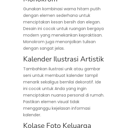
Gunakan kombinasi warna hitam putih
dengan elemen sederhana untuk
menciptakan kesan bersih dan elegan.
Desain ini cocok untuk ruangan bergaya
modern yang menekankan kepraktisan.
Monokrom juga menonjolkan tulisan
dengan sangat jelas.
Kalender Ilustrasi Artistik
Tambahkan ilustrasi unik atau gambar
seni untuk membuat kalender tampil
menarik sekaligus bernilai dekoratif. Ide
ini cocok untuk Anda yang ingin
menciptakan nuansa personal di rumah.
Pastikan elemen visual tidak
mengganggu kejelasan informasi
kalender.
Kolase Foto Keluarga