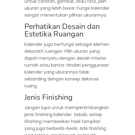
untuk catatan, gambar, atau foto, pilih
ukuran yang lebih besar. Fungsi kalender
sangat menentukan pilihan ukurannya.
Perhatikan Desain dan
Estetika Ruangan
Kalender juga berfungsi sebagai elemen
dekoratif ruangan. Pilih ukuran yang
dapat menyatu dengan desain interior
rumah atau kantor. Hindari penggunaan
kalender yang ukurannya tidak
sebanding dengan konsep dekorasi
ruang.
Jenis Finishing
Jangan lupa untuk mempertimbangkan
jenis finishing kalender. Sebab, setiap
finishing
memberikan hasil tampilan
yang juga berbeda-beda. Ada
finishing