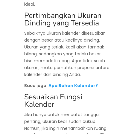
ideal.
Pertimbangkan Ukuran
Dinding yang Tersedia
Sebaiknya ukuran kalender disesuaikan
dengan besar atau kecilnya dinding.
Ukuran yang terlalu kecil akan tampak
hilang, sedangkan yang terlalu besar
bisa memadati ruang. Agar tidak salah
ukuran, maka perhatikan proporsi antara
kalender dan dinding Anda.
Baca juga:
Apa Bahan Kalender?
Sesuaikan Fungsi
Kalender
Jika hanya untuk mencatat tanggal
penting, ukuran kecil sudah cukup.
Namun, jika ingin menambahkan ruang