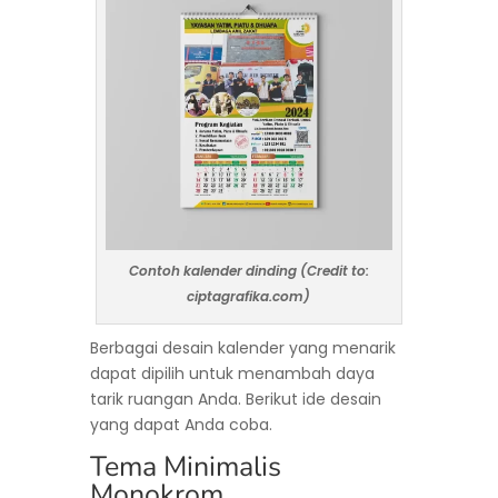
Contoh kalender dinding (Credit to:
ciptagrafika.com)
Berbagai desain kalender yang menarik
dapat dipilih untuk menambah daya
tarik ruangan Anda. Berikut ide desain
yang dapat Anda coba.
Tema Minimalis
Monokrom