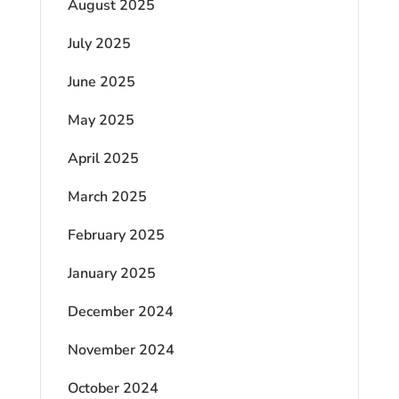
August 2025
July 2025
June 2025
May 2025
April 2025
March 2025
February 2025
January 2025
December 2024
November 2024
October 2024