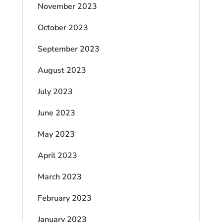
November 2023
October 2023
September 2023
August 2023
July 2023
June 2023
May 2023
April 2023
March 2023
February 2023
January 2023