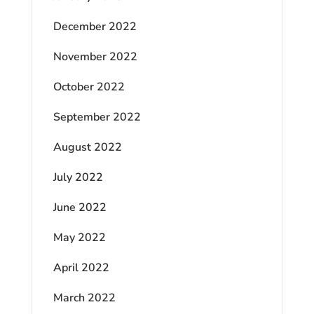
December 2022
November 2022
October 2022
September 2022
August 2022
July 2022
June 2022
May 2022
April 2022
March 2022