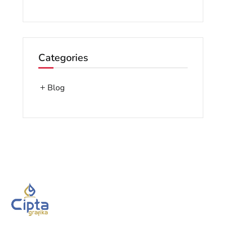
Categories
Blog