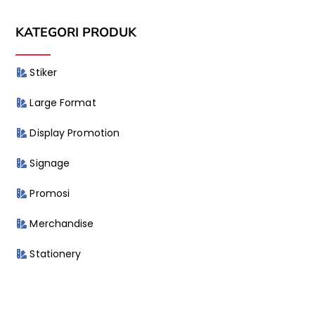
KATEGORI PRODUK
Stiker
Large Format
Display Promotion
Signage
Promosi
Merchandise
Stationery