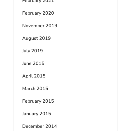
February 2021
February 2020
November 2019
August 2019
July 2019
June 2015
April 2015
March 2015
February 2015
January 2015
December 2014