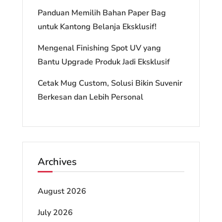
Panduan Memilih Bahan Paper Bag
untuk Kantong Belanja Eksklusif!
Mengenal Finishing Spot UV yang
Bantu Upgrade Produk Jadi Eksklusif
Cetak Mug Custom, Solusi Bikin Suvenir
Berkesan dan Lebih Personal
Archives
August 2026
July 2026