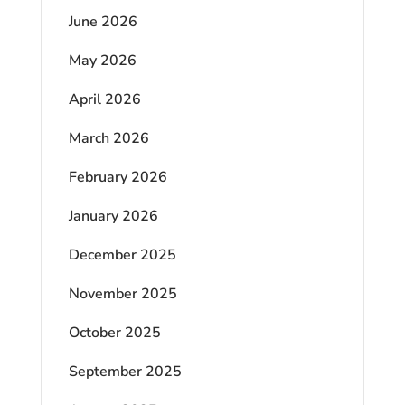
June 2026
May 2026
April 2026
March 2026
February 2026
January 2026
December 2025
November 2025
October 2025
September 2025