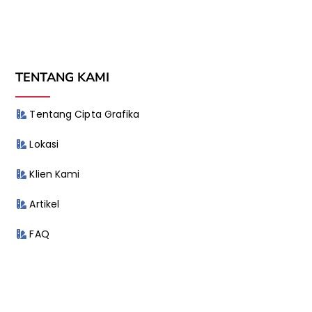
TENTANG KAMI
Tentang Cipta Grafika
Lokasi
Klien Kami
Artikel
FAQ