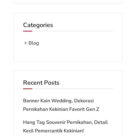
Categories
Blog
Recent Posts
Banner Kain Wedding, Dekorasi
Pernikahan Kekinian Favorit Gen Z
Hang Tag Souvenir Pernikahan, Detail
Kecil Pemercantik Kekinian!