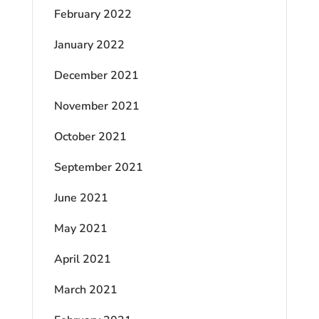
February 2022
January 2022
December 2021
November 2021
October 2021
September 2021
June 2021
May 2021
April 2021
March 2021