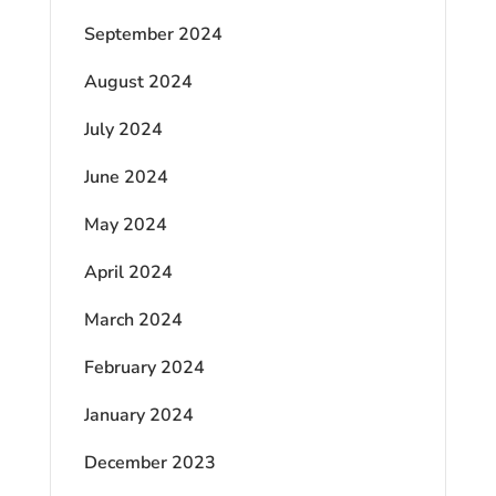
September 2024
August 2024
July 2024
June 2024
May 2024
April 2024
March 2024
February 2024
January 2024
December 2023