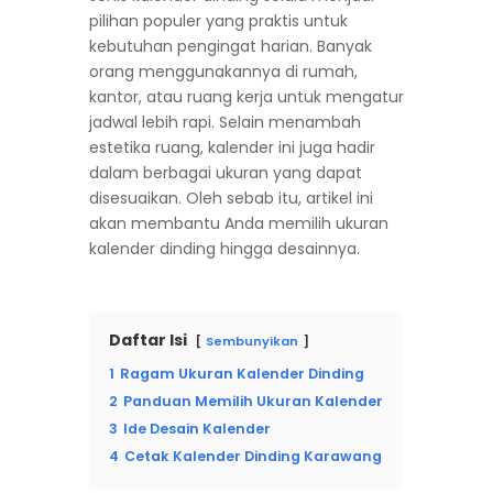
pilihan populer yang praktis untuk
kebutuhan pengingat harian. Banyak
orang menggunakannya di rumah,
kantor, atau ruang kerja untuk mengatur
jadwal lebih rapi. Selain menambah
estetika ruang, kalender ini juga hadir
dalam berbagai ukuran yang dapat
disesuaikan. Oleh sebab itu, artikel ini
akan membantu Anda memilih ukuran
kalender dinding hingga desainnya.
Daftar Isi
Sembunyikan
1
Ragam Ukuran Kalender Dinding
2
Panduan Memilih Ukuran Kalender
3
Ide Desain Kalender
4
Cetak Kalender Dinding Karawang