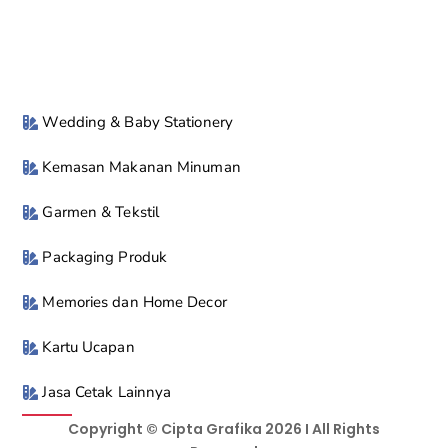
Wedding & Baby Stationery
Kemasan Makanan Minuman
Garmen & Tekstil
Packaging Produk
Memories dan Home Decor
Kartu Ucapan
Jasa Cetak Lainnya
Copyright © Cipta Grafika 2026 I All Rights