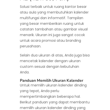
Solusi terbaik untuk ruang kantor besar
atau aula yang membutuhkan kalender
multifungsi dan informatif. Tampilan
yang besar memberikan ruang untuk
catatan tambahan atau gambar visual
menarik. Ukuran ini juga sangat cocok
untuk acara promosi atau branding
perusahaan.
Selain dua ukuran di atas, Anda juga bisa
mencetak kalender dengan ukuran
custom sesuai dengan kebutuhan
Anda.
Panduan Memilih Ukuran Kalender
Untuk memilih ukuran kalender dinding
yang tepat, Anda perlu
mempertimbangkan beberapa hal.
Berikut panduan yang dapat membantu
memilih ukuran kalender dinding yang