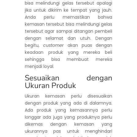
bisa melindungi gelas tersebut apalagi
jika untuk dikirim ke tempat yang jauh.
Anda perlu memastikan bahwa
kemasan tersebut bisa melindungi gelas
tersebut agar sampai ditangan pembeli
dengan selamat dan utuh. Dengan
begitu,
customer
akan puas dengan
keadaan produk yang mereka beli
sehingga bisa membuat mereka
menjadi loyal.
Sesuaikan dengan
Ukuran Produk
Ukuran kemasan perlu disesuaikan
dengan produk yang ada di dalamnya.
Ada produk yang kemasannya perlu
longgar ada juga yang produknya perlu
dikemas dengan kemasan yang
ukurannya pas untuk menghindari