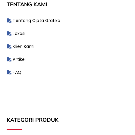
TENTANG KAMI
Tentang Cipta Grafika
Lokasi
Klien Kami
Artikel
FAQ
KATEGORI PRODUK