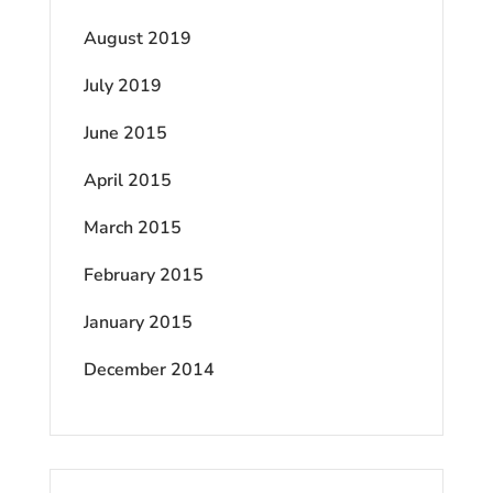
August 2019
July 2019
June 2015
April 2015
March 2015
February 2015
January 2015
December 2014