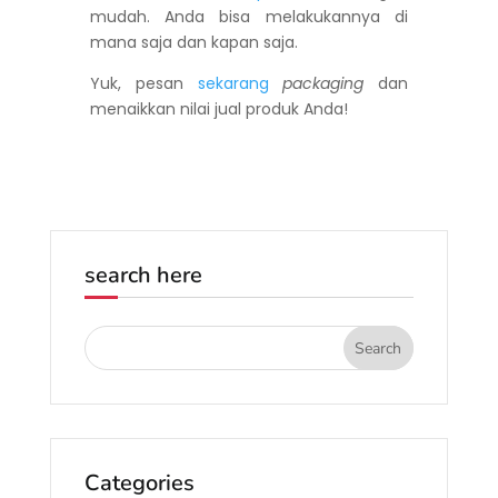
mudah. Anda bisa melakukannya di
mana saja dan kapan saja.
Yuk, pesan
sekarang
packaging
dan
menaikkan nilai jual produk Anda!
search here
Categories