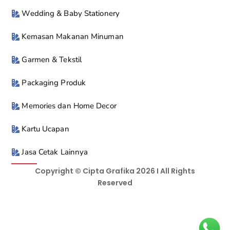
Wedding & Baby Stationery
Kemasan Makanan Minuman
Garmen & Tekstil
Packaging Produk
Memories dan Home Decor
Kartu Ucapan
Jasa Cetak Lainnya
Copyright © Cipta Grafika 2026 I All Rights
Reserved