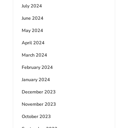
July 2024
June 2024
May 2024
April 2024
March 2024
February 2024
January 2024
December 2023
November 2023
October 2023