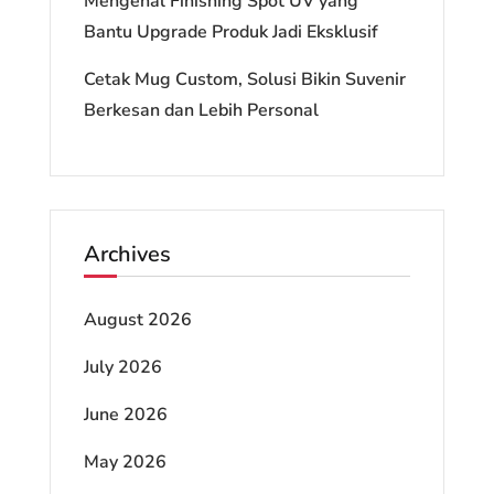
Mengenal Finishing Spot UV yang
Bantu Upgrade Produk Jadi Eksklusif
Cetak Mug Custom, Solusi Bikin Suvenir
Berkesan dan Lebih Personal
Archives
August 2026
July 2026
June 2026
May 2026