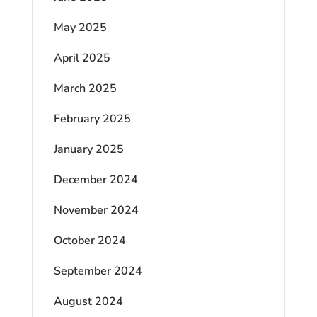
May 2025
April 2025
March 2025
February 2025
January 2025
December 2024
November 2024
October 2024
September 2024
August 2024