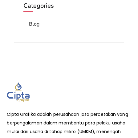
Categories
Blog
Cipta Grafika adalah perusahaan jasa percetakan yang
berpengalaman dalam membantu para pelaku usaha
mulai dari usaha di tahap mikro (UMKM), menengah