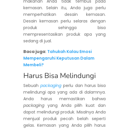
makanan Anda tidak tembus pada
kemasan. Selain itu, Anda juga perlu
memperhatikan desain kemasan.
Desain kemasan perlu selaras dengan
produk sehingga bisa
mempresentasikan produk apa yang
sedang di jual.
Baca juga
:
Tahukah Kalau Emosi
Mempengaruhi Keputusan Dalam
Membeli?
Harus Bisa Melindungi
Sebuah
packaging
perlu dan harus bisa
melindungi apa yang ada di dalamnya.
Anda harus memastikan bahwa
packaging
yang Anda pilih kuat dan
dapat melindungi produk. Misalnya Anda
menjual produk pecah belah seperti
gelas. Kemasan yang Anda pilih harus