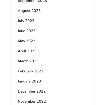
September 2023
August 2023
July 2023
June 2023
May 2023
April 2023
March 2023
February 2023
January 2023
December 2022
November 2022