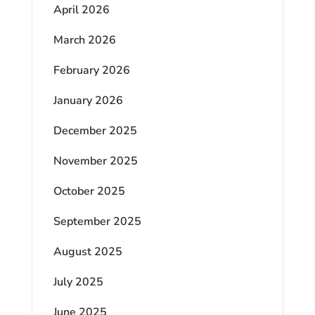
April 2026
March 2026
February 2026
January 2026
December 2025
November 2025
October 2025
September 2025
August 2025
July 2025
June 2025