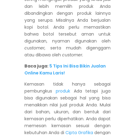
dan lebih memilih produk Anda
dibandingkan dengan produk lainnya
yang serupa. Misalnya Anda berjualan
kopi botol. Anda perlu memastikan
bahwa botol tersebut aman untuk
digunakan, nyaman digunakan oleh
customer,
serta mudah digenggam
atau dibawa oleh
customer.
Baca juga
:
5 Tips Ini Bisa Bikin Jualan
Online Kamu Laris!
Kemasan tidak hanya sebagai
pembungkus
produk
Ada tetapi juga
bisa digunakan sebagai hal yang bisa
menaikkan nilai jual produk Anda. Mulai
dari bahan, ukuran, dan bentuk dari
kemasan perlu diperhatikan. Anda dapat
memesan kemasan sesuai dengan
kebutuhan Anda di
Cipta Grafika
dengan