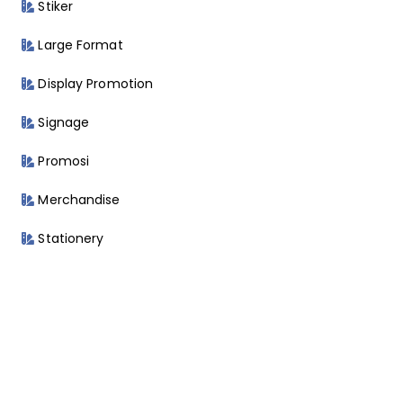
Stiker
Large Format
Display Promotion
Signage
Promosi
Merchandise
Stationery