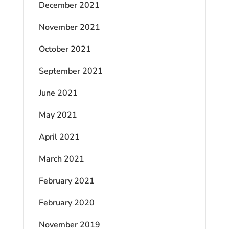
December 2021
November 2021
October 2021
September 2021
June 2021
May 2021
April 2021
March 2021
February 2021
February 2020
November 2019