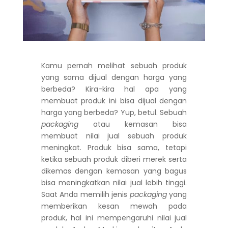
Kamu pernah melihat sebuah produk
yang sama dijual dengan harga yang
berbeda? Kira-kira hal apa yang
membuat produk ini bisa dijual dengan
harga yang berbeda? Yup, betul. Sebuah
packaging
atau kemasan bisa
membuat nilai jual sebuah produk
meningkat. Produk bisa sama, tetapi
ketika sebuah produk diberi merek serta
dikemas dengan kemasan yang bagus
bisa meningkatkan nilai jual lebih tinggi.
Saat Anda memilih jenis
packaging
yang
memberikan kesan mewah pada
produk, hal ini mempengaruhi nilai jual