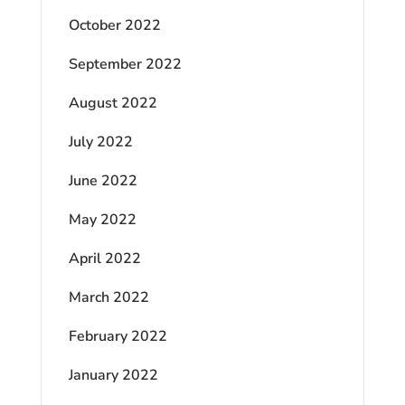
October 2022
September 2022
August 2022
July 2022
June 2022
May 2022
April 2022
March 2022
February 2022
January 2022