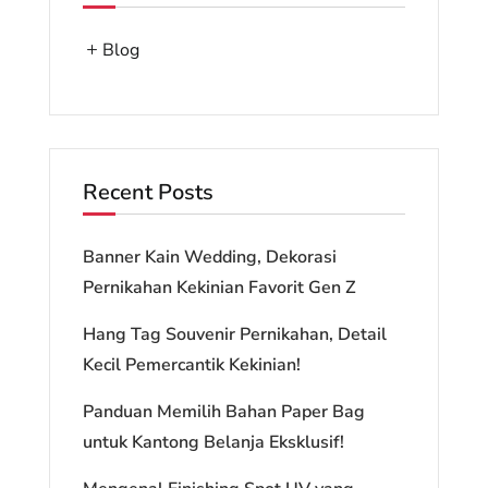
Blog
Recent Posts
Banner Kain Wedding, Dekorasi
Pernikahan Kekinian Favorit Gen Z
Hang Tag Souvenir Pernikahan, Detail
Kecil Pemercantik Kekinian!
Panduan Memilih Bahan Paper Bag
untuk Kantong Belanja Eksklusif!