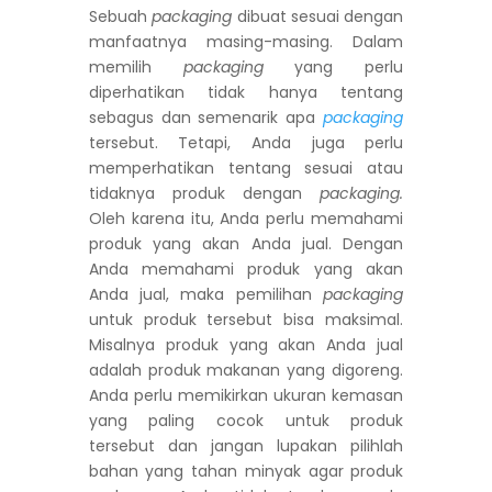
Sebuah
packaging
dibuat sesuai dengan
manfaatnya masing-masing. Dalam
memilih
packaging
yang perlu
diperhatikan tidak hanya tentang
sebagus dan semenarik apa
packaging
tersebut. Tetapi, Anda juga perlu
memperhatikan tentang sesuai atau
tidaknya produk dengan
packaging.
Oleh karena itu, Anda perlu memahami
produk yang akan Anda jual. Dengan
Anda memahami produk yang akan
Anda jual, maka pemilihan
packaging
untuk produk tersebut bisa maksimal.
Misalnya produk yang akan Anda jual
adalah produk makanan yang digoreng.
Anda perlu memikirkan ukuran kemasan
yang paling cocok untuk produk
tersebut dan jangan lupakan pilihlah
bahan yang tahan minyak agar produk