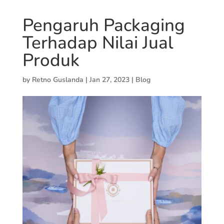
Pengaruh Packaging
Terhadap Nilai Jual
Produk
by
Retno Guslanda
|
Jan 27, 2023
|
Blog