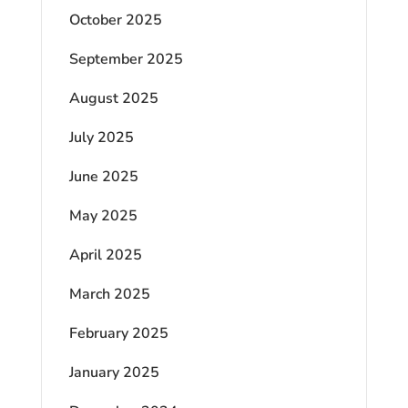
October 2025
September 2025
August 2025
July 2025
June 2025
May 2025
April 2025
March 2025
February 2025
January 2025