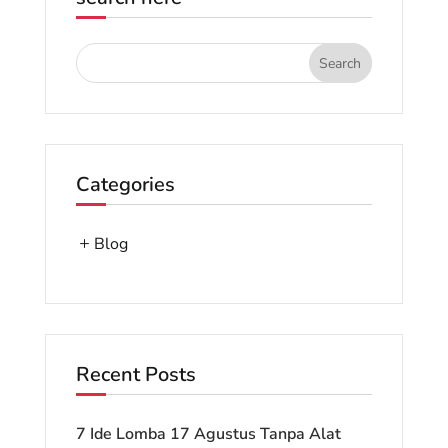
Categories
Blog
Recent Posts
7 Ide Lomba 17 Agustus Tanpa Alat