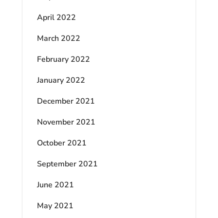
April 2022
March 2022
February 2022
January 2022
December 2021
November 2021
October 2021
September 2021
June 2021
May 2021