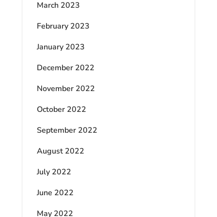
March 2023
February 2023
January 2023
December 2022
November 2022
October 2022
September 2022
August 2022
July 2022
June 2022
May 2022