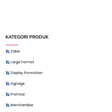
KATEGORI PRODUK
Stiker
Large Format
Display Promotion
Signage
Promosi
Merchandise