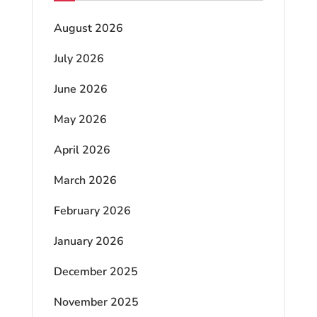
August 2026
July 2026
June 2026
May 2026
April 2026
March 2026
February 2026
January 2026
December 2025
November 2025