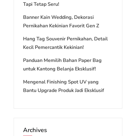
Tapi Tetap Seru!
Banner Kain Wedding, Dekorasi
Pernikahan Kekinian Favorit Gen Z
Hang Tag Souvenir Pernikahan, Detail
Kecil Pemercantik Kekinian!
Panduan Memilih Bahan Paper Bag
untuk Kantong Belanja Eksklusif!
Mengenal Finishing Spot UV yang
Bantu Upgrade Produk Jadi Eksklusif
Archives