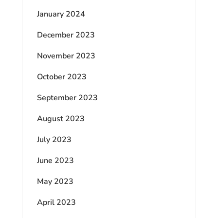
January 2024
December 2023
November 2023
October 2023
September 2023
August 2023
July 2023
June 2023
May 2023
April 2023