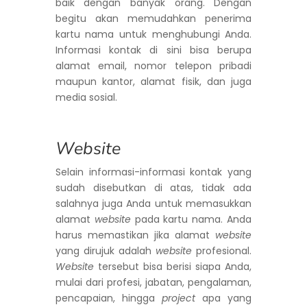
baik dengan banyak orang. Dengan
begitu akan memudahkan penerima
kartu nama untuk menghubungi Anda.
Informasi kontak di sini bisa berupa
alamat email, nomor telepon pribadi
maupun kantor, alamat fisik, dan juga
media sosial.
Website
Selain informasi-informasi kontak yang
sudah disebutkan di atas, tidak ada
salahnya juga Anda untuk memasukkan
alamat
website
pada kartu nama. Anda
harus memastikan jika alamat
website
yang dirujuk adalah
website
profesional.
Website
tersebut bisa berisi siapa Anda,
mulai dari profesi, jabatan, pengalaman,
pencapaian, hingga
project
apa yang