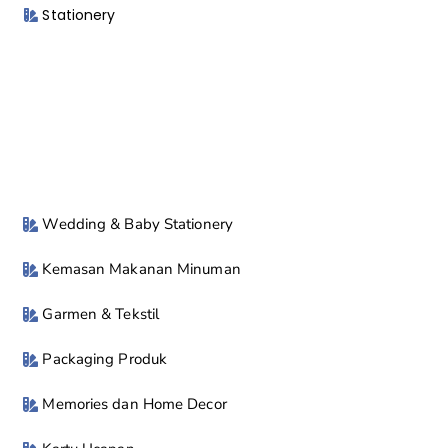
Stationery
Wedding & Baby Stationery
Kemasan Makanan Minuman
Garmen & Tekstil
Packaging Produk
Memories dan Home Decor