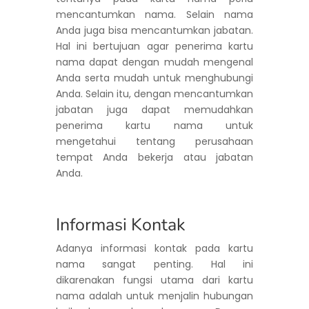
mencantumkan nama. Selain nama
Anda juga bisa mencantumkan jabatan.
Hal ini bertujuan agar penerima kartu
nama dapat dengan mudah mengenal
Anda serta mudah untuk menghubungi
Anda. Selain itu, dengan mencantumkan
jabatan juga dapat memudahkan
penerima kartu nama untuk
mengetahui tentang perusahaan
tempat Anda bekerja atau jabatan
Anda.
Informasi Kontak
Adanya informasi kontak pada kartu
nama sangat penting. Hal ini
dikarenakan fungsi utama dari kartu
nama adalah untuk menjalin hubungan