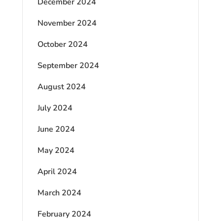
December 2024
November 2024
October 2024
September 2024
August 2024
July 2024
June 2024
May 2024
April 2024
March 2024
February 2024