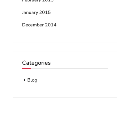
January 2015
December 2014
Categories
Blog