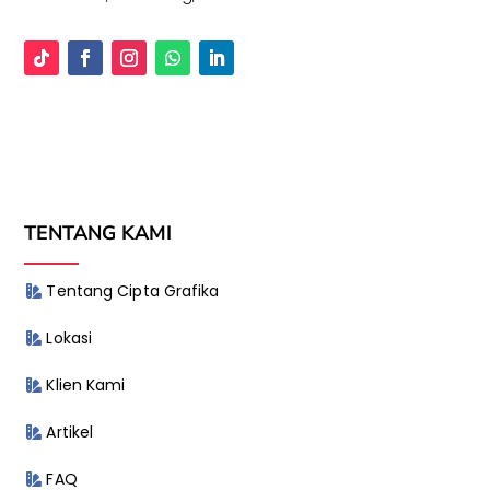
TENTANG KAMI
Tentang Cipta Grafika
Lokasi
Klien Kami
Artikel
FAQ