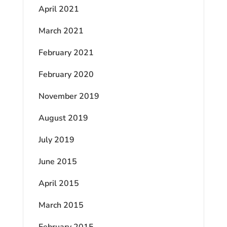
April 2021
March 2021
February 2021
February 2020
November 2019
August 2019
July 2019
June 2015
April 2015
March 2015
February 2015