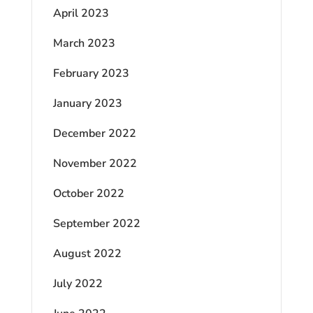
April 2023
March 2023
February 2023
January 2023
December 2022
November 2022
October 2022
September 2022
August 2022
July 2022