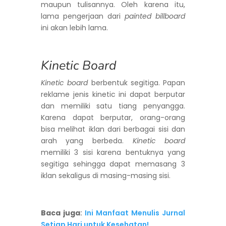
maupun tulisannya. Oleh karena itu,
lama pengerjaan dari
painted billboard
ini akan lebih lama.
Kinetic Board
Kinetic board
berbentuk segitiga. Papan
reklame jenis kinetic ini dapat berputar
dan memiliki satu tiang penyangga.
Karena dapat berputar, orang-orang
bisa melihat iklan dari berbagai sisi dan
arah yang berbeda.
Kinetic board
memiliki 3 sisi karena bentuknya yang
segitiga sehingga dapat memasang 3
iklan sekaligus di masing-masing sisi.
Baca juga
:
Ini Manfaat Menulis Jurnal
Setiap Hari untuk Kesehatan!