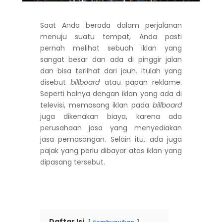
Saat Anda berada dalam perjalanan
menuju suatu tempat, Anda pasti
pernah melihat sebuah iklan yang
sangat besar dan ada di pinggir jalan
dan bisa terlihat dari jauh. Itulah yang
disebut
billboard
atau papan reklame.
Seperti halnya dengan iklan yang ada di
televisi, memasang iklan pada
billboard
juga dikenakan biaya, karena ada
perusahaan jasa yang menyediakan
jasa pemasangan. Selain itu, ada juga
pajak yang perlu dibayar atas iklan yang
dipasang tersebut.
Daftar Isi
Sembunyikan