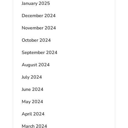
January 2025
December 2024
November 2024
October 2024
September 2024
August 2024
July 2024
June 2024
May 2024
April 2024
March 2024