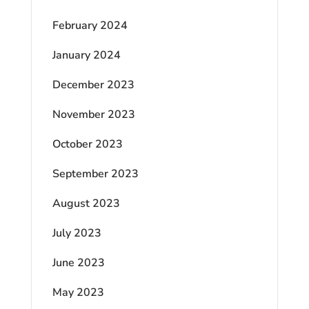
February 2024
January 2024
December 2023
November 2023
October 2023
September 2023
August 2023
July 2023
June 2023
May 2023