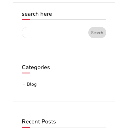
search here
Categories
Blog
Recent Posts