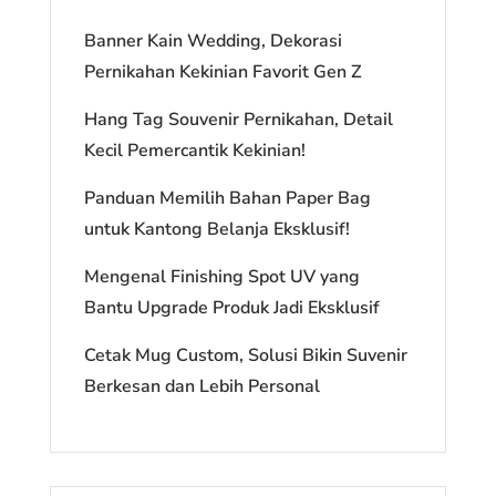
Banner Kain Wedding, Dekorasi
Pernikahan Kekinian Favorit Gen Z
Hang Tag Souvenir Pernikahan, Detail
Kecil Pemercantik Kekinian!
Panduan Memilih Bahan Paper Bag
untuk Kantong Belanja Eksklusif!
Mengenal Finishing Spot UV yang
Bantu Upgrade Produk Jadi Eksklusif
Cetak Mug Custom, Solusi Bikin Suvenir
Berkesan dan Lebih Personal