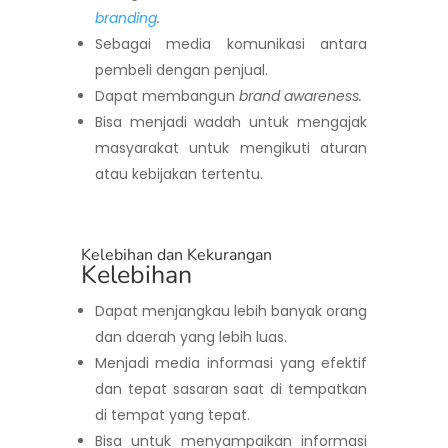
branding
.
Sebagai media komunikasi antara
pembeli dengan penjual.
Dapat membangun
brand awareness.
Bisa menjadi wadah untuk mengajak
masyarakat untuk mengikuti aturan
atau kebijakan tertentu.
Kelebihan dan Kekurangan
Kelebihan
Dapat menjangkau lebih banyak orang
dan daerah yang lebih luas.
Menjadi media informasi yang efektif
dan tepat sasaran saat di tempatkan
di tempat yang tepat.
Bisa untuk menyampaikan informasi