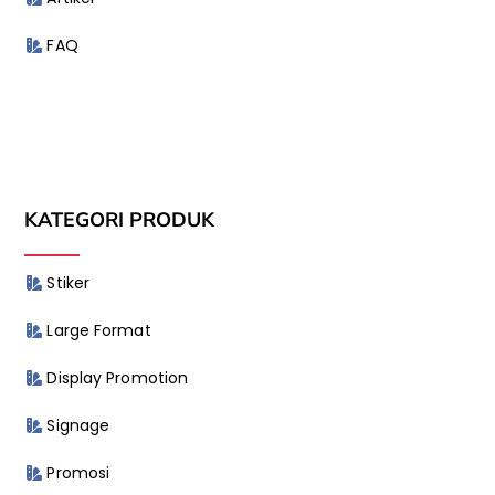
FAQ
KATEGORI PRODUK
Stiker
Large Format
Display Promotion
Signage
Promosi