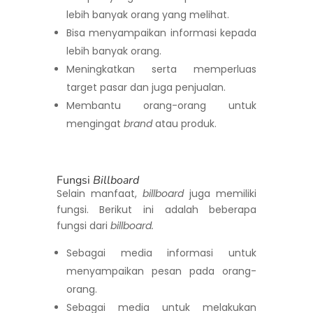
lebih banyak orang yang melihat.
Bisa menyampaikan informasi kepada
lebih banyak orang.
Meningkatkan serta memperluas
target pasar dan juga penjualan.
Membantu orang-orang untuk
mengingat
brand
atau produk.
Fungsi
Billboard
Selain manfaat,
billboard
juga memiliki
fungsi. Berikut ini adalah beberapa
fungsi dari
billboard.
Sebagai media informasi untuk
menyampaikan pesan pada orang-
orang.
Sebagai media untuk melakukan