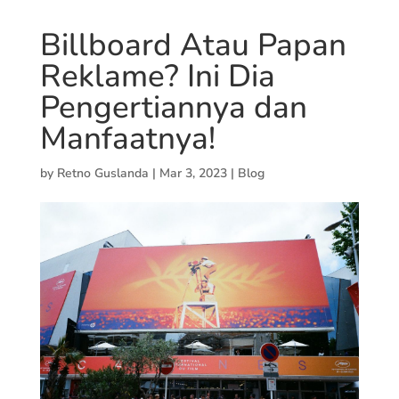
Billboard Atau Papan
Reklame? Ini Dia
Pengertiannya dan
Manfaatnya!
by
Retno Guslanda
|
Mar 3, 2023
|
Blog