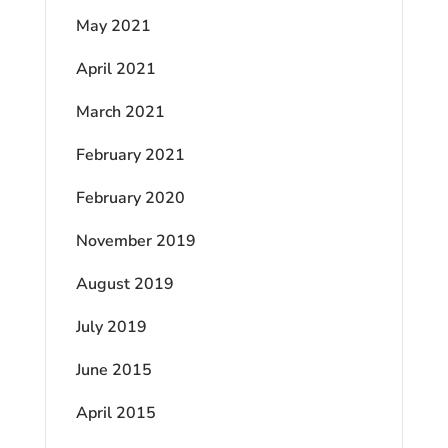
May 2021
April 2021
March 2021
February 2021
February 2020
November 2019
August 2019
July 2019
June 2015
April 2015