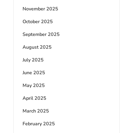
November 2025
October 2025
September 2025
August 2025
July 2025
June 2025
May 2025
April 2025
March 2025
February 2025