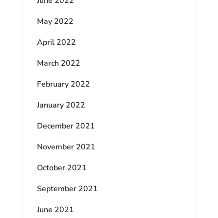
June 2022
May 2022
April 2022
March 2022
February 2022
January 2022
December 2021
November 2021
October 2021
September 2021
June 2021