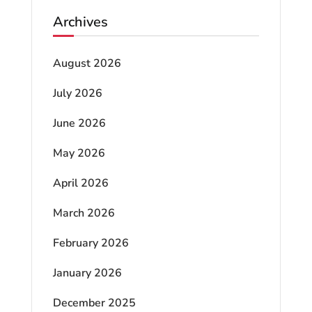
Archives
August 2026
July 2026
June 2026
May 2026
April 2026
March 2026
February 2026
January 2026
December 2025