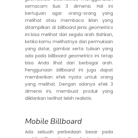
semacam ilusi 3 dimensi. Hal ini
bertujuan agar orang-orang yang
melihat atau membaca iklan yang
ditampilkan di
billboard
jenis
geometrics
ini bisa melihat dari segala arah. Bahkan,
ketika kamu melihatnya dari permukaan
yang datar, gambar serta tulisan yang
ada pada
billboard geometrics
ini tetap
bisa Anda lihat dari berbagai arah.
Penggunaan
billboard
ini juga dapat
memberikan efek nyata untuk orang
yang melihat. Dengan adanya efek 3
dimensi ini, membuat produk yang
diiklankan terlihat lebih realistis.
Mobile Billboard
Ada sebuah perbedaan besar pada