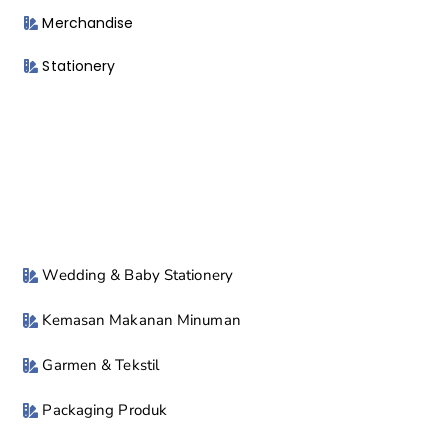
Merchandise
Stationery
Wedding & Baby Stationery
Kemasan Makanan Minuman
Garmen & Tekstil
Packaging Produk