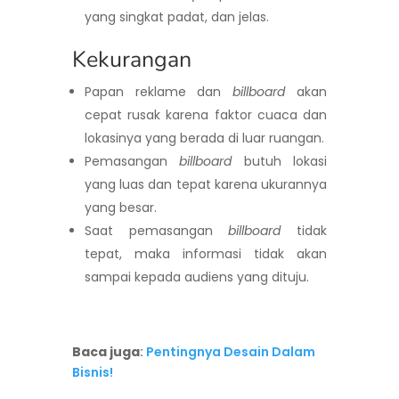
yang singkat padat, dan jelas.
Kekurangan
Papan reklame dan
billboard
akan
cepat rusak karena faktor cuaca dan
lokasinya yang berada di luar ruangan.
Pemasangan
billboard
butuh lokasi
yang luas dan tepat karena ukurannya
yang besar.
Saat pemasangan
billboard
tidak
tepat, maka informasi tidak akan
sampai kepada audiens yang dituju.
Baca juga
:
Pentingnya Desain Dalam
Bisnis!