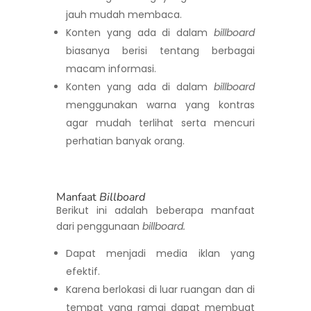
jauh mudah membaca.
Konten yang ada di dalam
billboard
biasanya berisi tentang berbagai
macam informasi.
Konten yang ada di dalam
billboard
menggunakan warna yang kontras
agar mudah terlihat serta mencuri
perhatian banyak orang.
Manfaat
Billboard
Berikut ini adalah beberapa manfaat
dari penggunaan
billboard.
Dapat menjadi media iklan yang
efektif.
Karena berlokasi di luar ruangan dan di
tempat yang ramai dapat membuat