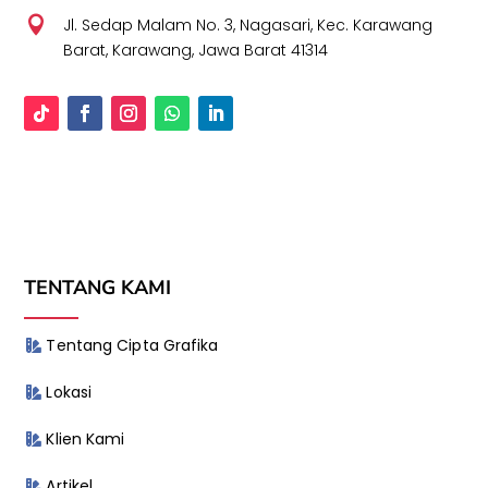

Jl. Sedap Malam No. 3, Nagasari, Kec. Karawang
Barat, Karawang, Jawa Barat 41314
TENTANG KAMI
Tentang Cipta Grafika
Lokasi
Klien Kami
Artikel