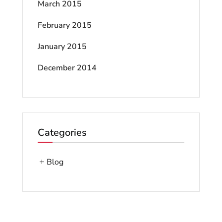
March 2015
February 2015
January 2015
December 2014
Categories
Blog