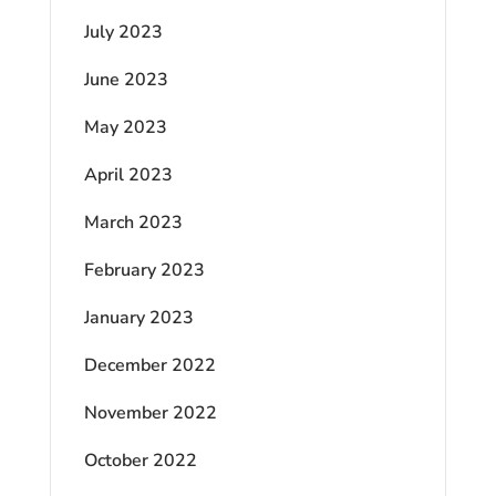
July 2023
June 2023
May 2023
April 2023
March 2023
February 2023
January 2023
December 2022
November 2022
October 2022