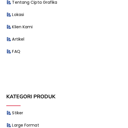
Tentang Cipta Grafika
Lokasi
Klien Kami
Artikel
FAQ
KATEGORI PRODUK
Stiker
Large Format