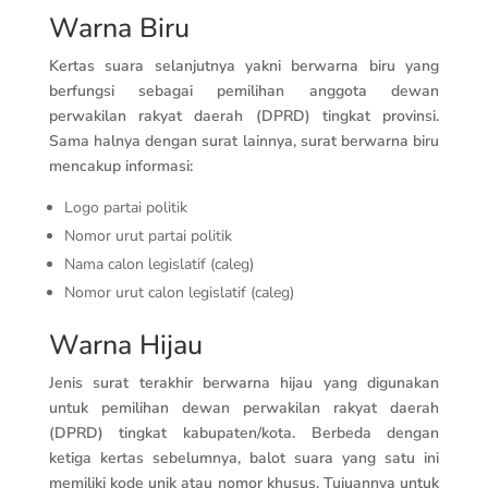
Warna Biru
Kertas suara selanjutnya yakni berwarna biru yang
berfungsi sebagai pemilihan anggota dewan
perwakilan rakyat daerah (DPRD) tingkat provinsi.
Sama halnya dengan surat lainnya, surat berwarna biru
mencakup informasi:
Logo partai politik
Nomor urut partai politik
Nama calon legislatif (caleg)
Nomor urut calon legislatif (caleg)
Warna Hijau
Jenis surat terakhir berwarna hijau yang digunakan
untuk pemilihan dewan perwakilan rakyat daerah
(DPRD) tingkat kabupaten/kota. Berbeda dengan
ketiga kertas sebelumnya, balot suara yang satu ini
memiliki kode unik atau nomor khusus. Tujuannya untuk