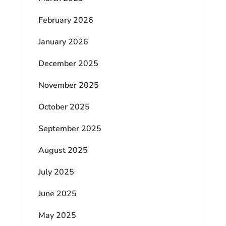
February 2026
January 2026
December 2025
November 2025
October 2025
September 2025
August 2025
July 2025
June 2025
May 2025