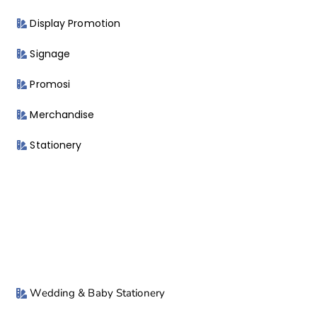
Display Promotion
Signage
Promosi
Merchandise
Stationery
Wedding & Baby Stationery