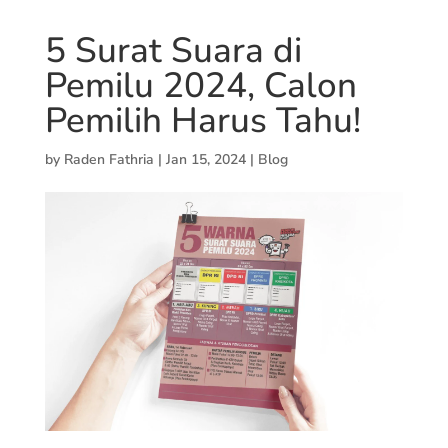
5 Surat Suara di
Pemilu 2024, Calon
Pemilih Harus Tahu!
by
Raden Fathria
|
Jan 15, 2024
|
Blog