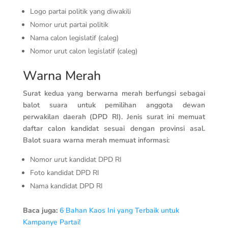
Logo partai politik yang diwakili
Nomor urut partai politik
Nama calon legislatif (caleg)
Nomor urut calon legislatif (caleg)
Warna Merah
Surat kedua yang berwarna merah berfungsi sebagai
balot suara untuk pemilihan anggota dewan
perwakilan daerah (DPD RI). Jenis surat ini memuat
daftar calon kandidat sesuai dengan provinsi asal.
Balot suara warna merah memuat informasi:
Nomor urut kandidat DPD RI
Foto kandidat DPD RI
Nama kandidat DPD RI
Baca juga:
6 Bahan Kaos Ini yang Terbaik untuk
Kampanye Partai!