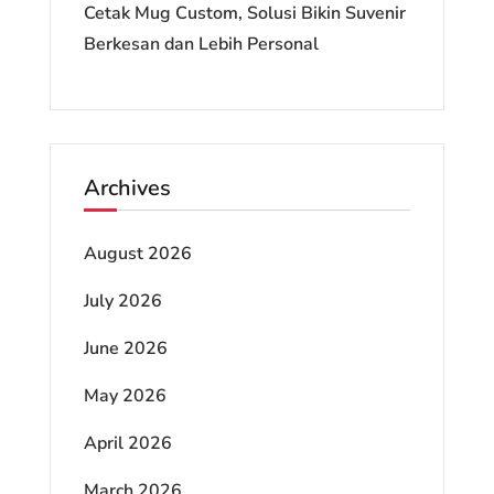
Cetak Mug Custom, Solusi Bikin Suvenir
Berkesan dan Lebih Personal
Archives
August 2026
July 2026
June 2026
May 2026
April 2026
March 2026