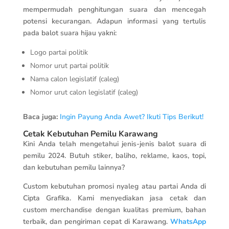
mempermudah penghitungan suara dan mencegah
potensi kecurangan. Adapun informasi yang tertulis
pada balot suara hijau yakni:
Logo partai politik
Nomor urut partai politik
Nama calon legislatif (caleg)
Nomor urut calon legislatif (caleg)
Baca juga:
Ingin Payung Anda Awet? Ikuti Tips Berikut!
Cetak Kebutuhan Pemilu Karawang
Kini Anda telah mengetahui jenis-jenis balot suara di
pemilu 2024. Butuh stiker, baliho, reklame, kaos, topi,
dan kebutuhan pemilu lainnya?
Custom kebutuhan promosi nyaleg atau partai Anda di
Cipta Grafika. Kami menyediakan jasa cetak dan
custom merchandise dengan kualitas premium, bahan
terbaik, dan pengiriman cepat di Karawang.
WhatsApp