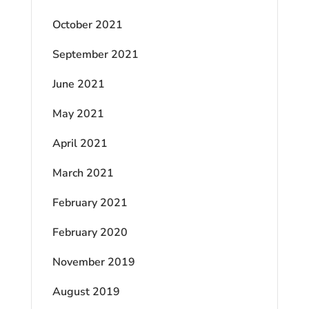
October 2021
September 2021
June 2021
May 2021
April 2021
March 2021
February 2021
February 2020
November 2019
August 2019