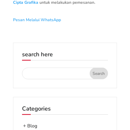
Cipta Grafika
untuk melakukan pemesanan.
Pesan Melalui WhatsApp
search here
Categories
Blog