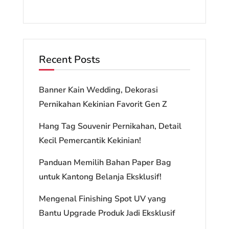
Recent Posts
Banner Kain Wedding, Dekorasi
Pernikahan Kekinian Favorit Gen Z
Hang Tag Souvenir Pernikahan, Detail
Kecil Pemercantik Kekinian!
Panduan Memilih Bahan Paper Bag
untuk Kantong Belanja Eksklusif!
Mengenal Finishing Spot UV yang
Bantu Upgrade Produk Jadi Eksklusif