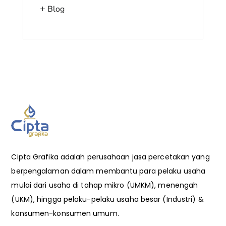
Blog
Cipta Grafika adalah perusahaan jasa percetakan yang
berpengalaman dalam membantu para pelaku usaha
mulai dari usaha di tahap mikro (UMKM), menengah
(UKM), hingga pelaku-pelaku usaha besar (Industri) &
konsumen-konsumen umum.