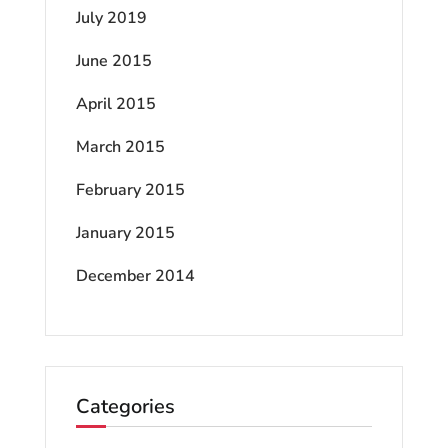
July 2019
June 2015
April 2015
March 2015
February 2015
January 2015
December 2014
Categories