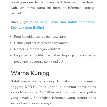
wakil presiden dengan masa bakti lima tahun ke depan.
Nah, umumnya surat ini memuat informasi sebagai
berikut:
Baca juga:
Mana yang Lebih Baik untuk Kampanye?
Spanduk atau Baliho?
Foto kandidat capres dan cawapres
Nama kandidat capres dan cawapres
Nomor urut pasangan kandidat
Logo partai politik dan atau logo gabungan partai
politik pengusung calon kandidat
Warna Kuning
Balot suara warna kuning digunakan untuk memilih
anggota DPR RI. Pada kertas ini memuat nama-nama
kandidat anggota DPR RI berikut logo dan partai politik
yang diwakili. Sedangkan informasi yang tertera pada
kertas kuning di antaranya: