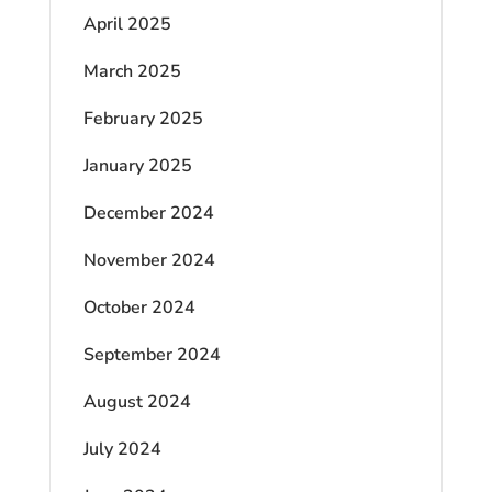
April 2025
March 2025
February 2025
January 2025
December 2024
November 2024
October 2024
September 2024
August 2024
July 2024