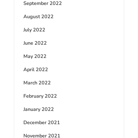
September 2022
August 2022
July 2022
June 2022
May 2022
April 2022
March 2022
February 2022
January 2022
December 2021
November 2021