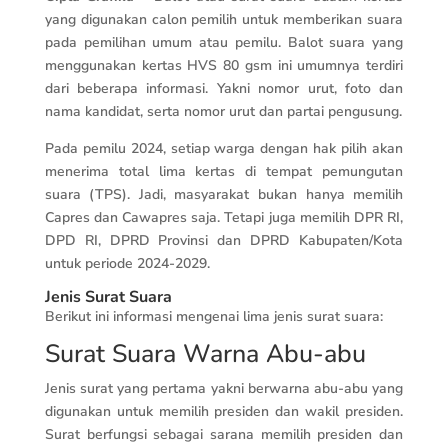
yang digunakan calon pemilih untuk memberikan suara
pada pemilihan umum atau pemilu. Balot suara yang
menggunakan kertas HVS 80 gsm ini umumnya terdiri
dari beberapa informasi. Yakni nomor urut, foto dan
nama kandidat, serta nomor urut dan partai pengusung.
Pada pemilu 2024, setiap warga dengan hak pilih akan
menerima total lima kertas di tempat pemungutan
suara (TPS). Jadi, masyarakat bukan hanya memilih
Capres dan Cawapres saja. Tetapi juga memilih DPR RI,
DPD RI, DPRD Provinsi dan DPRD Kabupaten/Kota
untuk periode 2024-2029.
Jenis Surat Suara
Berikut ini informasi mengenai lima jenis surat suara:
Surat Suara Warna Abu-abu
Jenis surat yang pertama yakni berwarna abu-abu yang
digunakan untuk memilih presiden dan wakil presiden.
Surat berfungsi sebagai sarana memilih presiden dan