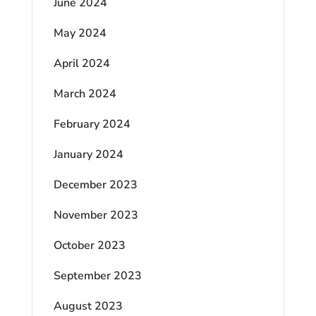
June 2024
May 2024
April 2024
March 2024
February 2024
January 2024
December 2023
November 2023
October 2023
September 2023
August 2023