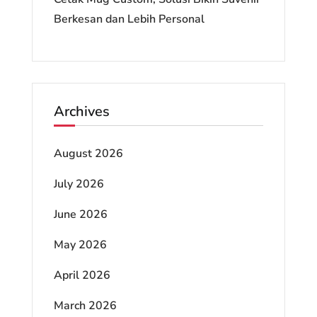
Berkesan dan Lebih Personal
Archives
August 2026
July 2026
June 2026
May 2026
April 2026
March 2026