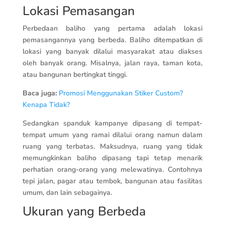
Lokasi Pemasangan
Perbedaan baliho yang pertama adalah lokasi
pemasangannya yang berbeda. Baliho ditempatkan di
lokasi yang banyak dilalui masyarakat atau diakses
oleh banyak orang. Misalnya, jalan raya, taman kota,
atau bangunan bertingkat tinggi.
Baca juga:
Promosi Menggunakan Stiker Custom?
Kenapa Tidak?
Sedangkan spanduk kampanye dipasang di tempat-
tempat umum yang ramai dilalui orang namun dalam
ruang yang terbatas. Maksudnya, ruang yang tidak
memungkinkan baliho dipasang tapi tetap menarik
perhatian orang-orang yang melewatinya. Contohnya
tepi jalan, pagar atau tembok, bangunan atau fasilitas
umum, dan lain sebagainya.
Ukuran yang Berbeda