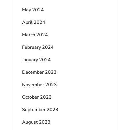
May 2024
April 2024
March 2024
February 2024
January 2024
December 2023
November 2023
October 2023
September 2023
August 2023