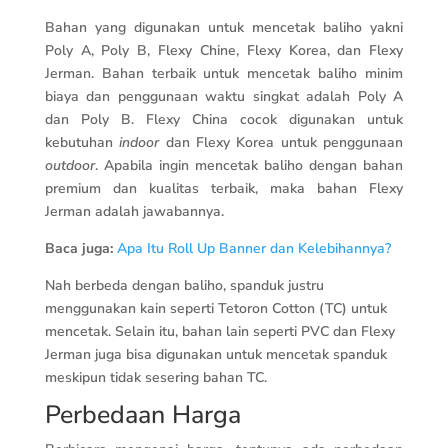
Bahan yang digunakan untuk mencetak baliho yakni
Poly A, Poly B, Flexy Chine, Flexy Korea, dan Flexy
Jerman. Bahan terbaik untuk mencetak baliho minim
biaya dan penggunaan waktu singkat adalah Poly A
dan Poly B. Flexy China cocok digunakan untuk
kebutuhan
indoor
dan Flexy Korea untuk penggunaan
outdoor
. Apabila ingin mencetak baliho dengan bahan
premium dan kualitas terbaik, maka bahan Flexy
Jerman adalah jawabannya.
Baca juga:
Apa Itu Roll Up Banner dan Kelebihannya?
Nah berbeda dengan baliho, spanduk justru
menggunakan kain seperti Tetoron Cotton (TC) untuk
mencetak. Selain itu, bahan lain seperti PVC dan Flexy
Jerman juga bisa digunakan untuk mencetak spanduk
meskipun tidak sesering bahan TC.
Perbedaan Harga