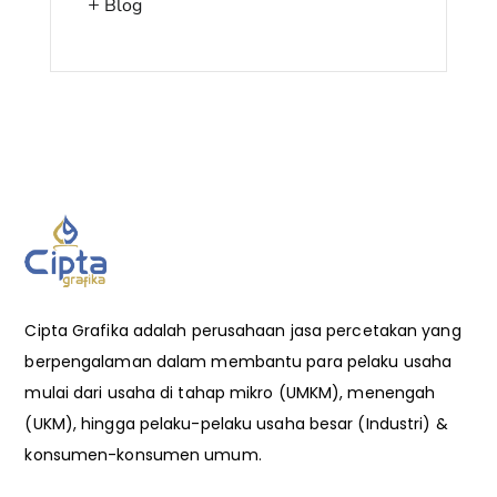
Blog
Cipta Grafika adalah perusahaan jasa percetakan yang
berpengalaman dalam membantu para pelaku usaha
mulai dari usaha di tahap mikro (UMKM), menengah
(UKM), hingga pelaku-pelaku usaha besar (Industri) &
konsumen-konsumen umum.