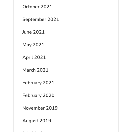
October 2021
September 2021
June 2021
May 2021
April 2021
March 2021
February 2021
February 2020
November 2019
August 2019