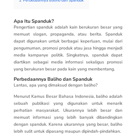
2
Perbedaannya Baliho dan Spanduk
Apa Itu Spanduk?
Pengertian spanduk adalah kain berukuran besar yang
memuat slogan, propaganda, atau berita. Spanduk
dapat digunakan untuk berbagai keperluan, mulai dari
pengumuman, promosi produk atau jasa hingga menjadi
media kampanye politik. Singkatnya, spanduk dapat
diartikan sebagai media informasi sekaligus promosi
yang berukuran besar pada kain yang membentang.
Perbedaannya Baliho dan Spanduk
Lantas, apa yang dimaksud dengan baliho?
Menurut Kamus Besar Bahasa Indonesia, baliho adalah
sebuah publikasi yang digunakan untuk menarik
perhatian masyarakat. Ukurannya lebih besar dan
memuat informasi yang lebih banyak dibandingkan
dengan spanduk. Karena ukurannya yang besar, baliho
lebih sulit untuk dipasang maupun dipindah-pindahkan.