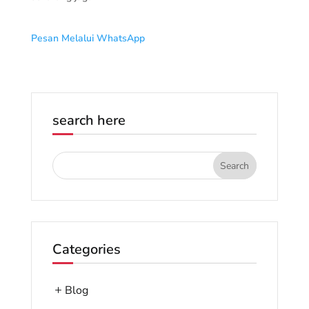
Pesan Melalui WhatsApp
search here
Categories
Blog