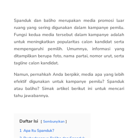
Spanduk dan baliho merupakan media promosi luar
ruang yang sering digunakan dalam kampanye pemilu.
Fungsi kedua media tersebut dalam kampanye adalah
untuk meningkatkan popularitas calon kandidat serta
mempengaruhi pemilih. Umumnya, informasi yang
ditampilkan berupa foto, nama partai, nomor urut, serta
tagline
calon kandidat.
Namun, pernahkah Anda berpikir, media apa yang lebih
efektif digunakan untuk kampanye pemilu? Spanduk
atau baliho? Simak artikel berikut ini untuk mencari
tahu jawabannya.
Daftar Isi
Sembunyikan
1
Apa Itu Spanduk?