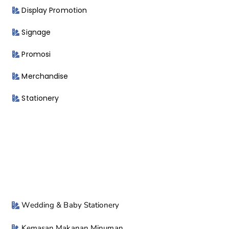
Display Promotion
Signage
Promosi
Merchandise
Stationery
Wedding & Baby Stationery
Kemasan Makanan Minuman