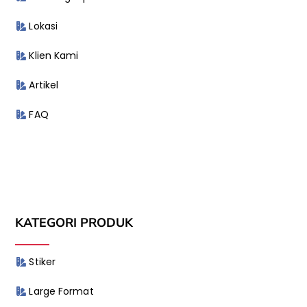
Lokasi
Klien Kami
Artikel
FAQ
KATEGORI PRODUK
Stiker
Large Format