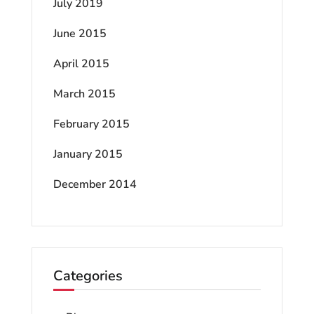
July 2019
June 2015
April 2015
March 2015
February 2015
January 2015
December 2014
Categories