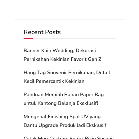
Recent Posts
Banner Kain Wedding, Dekorasi
Pernikahan Kekinian Favorit Gen Z
Hang Tag Souvenir Pernikahan, Detail
Kecil Pemercantik Kekinian!
Panduan Memilih Bahan Paper Bag
untuk Kantong Belanja Eksklusif!
Mengenal Finishing Spot UV yang
Bantu Upgrade Produk Jadi Eksklusif
Cetak Mug Custom, Solusi Bikin Suvenir