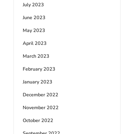
July 2023
June 2023
May 2023
April 2023
March 2023
February 2023
January 2023
December 2022
November 2022
October 2022
September 2022