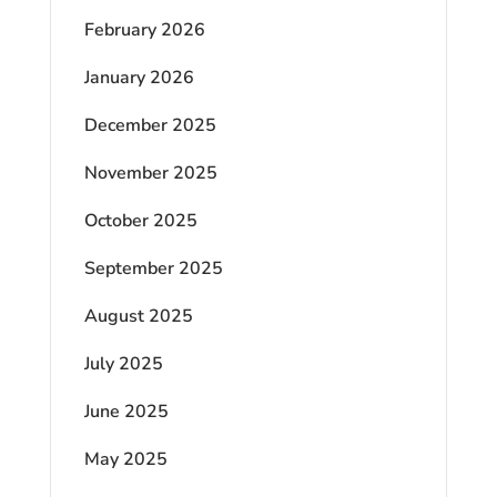
February 2026
January 2026
December 2025
November 2025
October 2025
September 2025
August 2025
July 2025
June 2025
May 2025