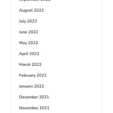
August 2022
July 2022
June 2022
May 2022
April 2022
March 2022
February 2022
January 2022
December 2021
November 2021