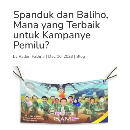
Spanduk dan Baliho,
Mana yang Terbaik
untuk Kampanye
Pemilu?
by
Raden Fathria
|
Dec 16, 2023
|
Blog