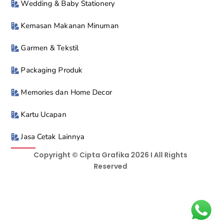
Wedding & Baby Stationery
Kemasan Makanan Minuman
Garmen & Tekstil
Packaging Produk
Memories dan Home Decor
Kartu Ucapan
Jasa Cetak Lainnya
Copyright © Cipta Grafika 2026 I All Rights
Reserved