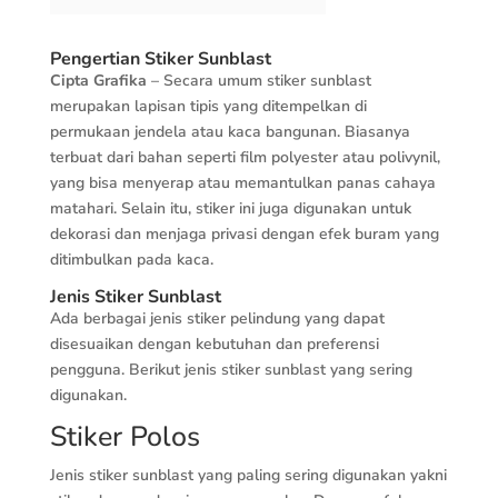
Pengertian Stiker Sunblast
Cipta Grafika
– Secara umum stiker sunblast
merupakan lapisan tipis yang ditempelkan di
permukaan jendela atau kaca bangunan. Biasanya
terbuat dari bahan seperti film polyester atau polivynil,
yang bisa menyerap atau memantulkan panas cahaya
matahari. Selain itu, stiker ini juga digunakan untuk
dekorasi dan menjaga privasi dengan efek buram yang
ditimbulkan pada kaca.
Jenis Stiker Sunblast
Ada berbagai jenis stiker pelindung yang dapat
disesuaikan dengan kebutuhan dan preferensi
pengguna. Berikut jenis stiker sunblast yang sering
digunakan.
Stiker Polos
Jenis stiker sunblast yang paling sering digunakan yakni