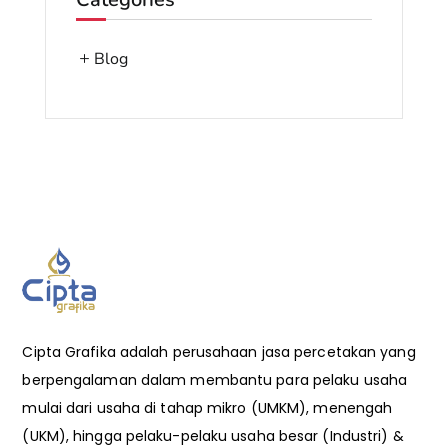
Blog
Cipta Grafika adalah perusahaan jasa percetakan yang
berpengalaman dalam membantu para pelaku usaha
mulai dari usaha di tahap mikro (UMKM), menengah
(UKM), hingga pelaku-pelaku usaha besar (Industri) &