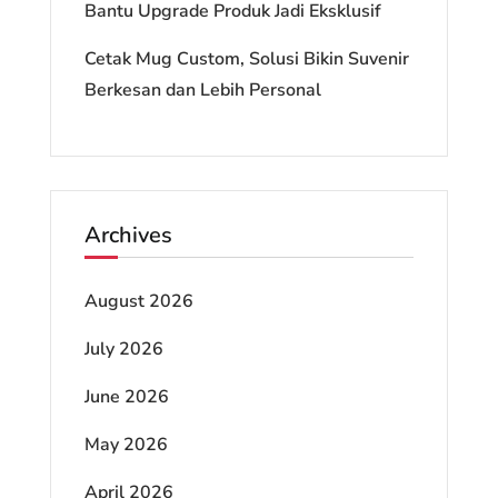
Bantu Upgrade Produk Jadi Eksklusif
Cetak Mug Custom, Solusi Bikin Suvenir
Berkesan dan Lebih Personal
Archives
August 2026
July 2026
June 2026
May 2026
April 2026