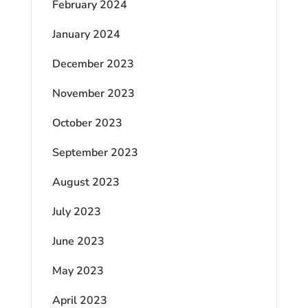
February 2024
January 2024
December 2023
November 2023
October 2023
September 2023
August 2023
July 2023
June 2023
May 2023
April 2023