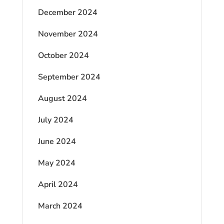
December 2024
November 2024
October 2024
September 2024
August 2024
July 2024
June 2024
May 2024
April 2024
March 2024