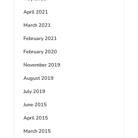
April 2021
March 2021
February 2021
February 2020
November 2019
August 2019
July 2019
June 2015
April 2015
March 2015