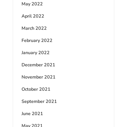
May 2022
April 2022
March 2022
February 2022
January 2022
December 2021
November 2021
October 2021
September 2021
June 2021
May 2021