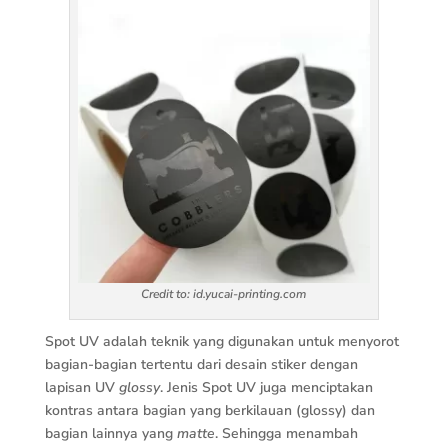
Credit to: id.yucai-printing.com
Spot UV adalah teknik yang digunakan untuk menyorot
bagian-bagian tertentu dari desain stiker dengan
lapisan UV
glossy
. Jenis Spot UV juga menciptakan
kontras antara bagian yang berkilauan (glossy) dan
bagian lainnya yang
matte
. Sehingga menambah