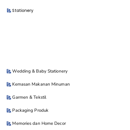
Stationery
Wedding & Baby Stationery
Kemasan Makanan Minuman
Garmen & Tekstil
Packaging Produk
Memories dan Home Decor