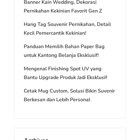
Banner Kain Wedding, Dekorasi
Pernikahan Kekinian Favorit Gen Z
Hang Tag Souvenir Pernikahan, Detail
Kecil Pemercantik Kekinian!
Panduan Memilih Bahan Paper Bag
untuk Kantong Belanja Eksklusif!
Mengenal Finishing Spot UV yang
Bantu Upgrade Produk Jadi Eksklusif
Cetak Mug Custom, Solusi Bikin Suvenir
Berkesan dan Lebih Personal