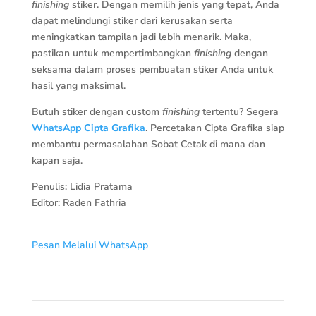
finishing
stiker. Dengan memilih jenis yang tepat, Anda
dapat melindungi stiker dari kerusakan serta
meningkatkan tampilan jadi lebih menarik. Maka,
pastikan untuk mempertimbangkan
finishing
dengan
seksama dalam proses pembuatan stiker Anda untuk
hasil yang maksimal.
Butuh stiker dengan custom
finishing
tertentu? Segera
WhatsApp Cipta Grafika
. Percetakan Cipta Grafika siap
membantu permasalahan Sobat Cetak di mana dan
kapan saja.
Penulis: Lidia Pratama
Editor: Raden Fathria
Pesan Melalui WhatsApp