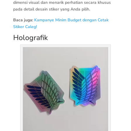
dimensi visual dan menarik perhatian secara khusus
pada detail desain stiker yang Anda pilih.
Baca juga:
Kampanye Minim Budget dengan Cetak
Stiker Caleg!
Holografik