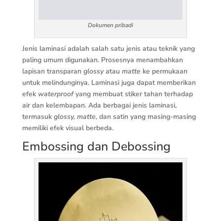
Dokumen pribadi
Jenis laminasi adalah salah satu jenis atau teknik yang
paling umum digunakan. Prosesnya menambahkan
lapisan transparan
glossy
atau
matte
ke permukaan
untuk melindunginya. Laminasi juga dapat memberikan
efek
waterproof
yang membuat stiker tahan terhadap
air dan kelembapan. Ada berbagai jenis laminasi,
termasuk
glossy, matte,
dan satin yang masing-masing
memiliki efek visual berbeda.
Embossing dan Debossing