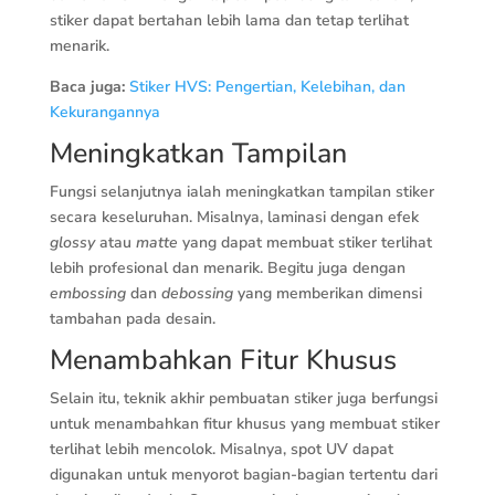
stiker dapat bertahan lebih lama dan tetap terlihat
menarik.
Baca juga:
Stiker HVS: Pengertian, Kelebihan, dan
Kekurangannya
Meningkatkan Tampilan
Fungsi selanjutnya ialah meningkatkan tampilan stiker
secara keseluruhan. Misalnya, laminasi dengan efek
glossy
atau
matte
yang dapat membuat stiker terlihat
lebih profesional dan menarik. Begitu juga dengan
embossing
dan
debossing
yang memberikan dimensi
tambahan pada desain.
Menambahkan Fitur Khusus
Selain itu, teknik akhir pembuatan stiker juga berfungsi
untuk menambahkan fitur khusus yang membuat stiker
terlihat lebih mencolok. Misalnya, spot UV dapat
digunakan untuk menyorot bagian-bagian tertentu dari