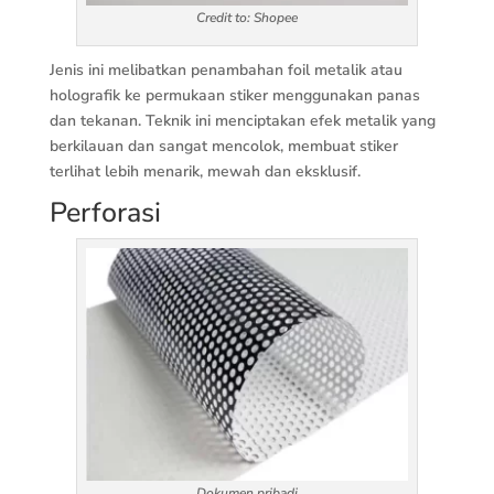
Credit to: Shopee
Jenis ini melibatkan penambahan foil metalik atau
holografik ke permukaan stiker menggunakan panas
dan tekanan. Teknik ini menciptakan efek metalik yang
berkilauan dan sangat mencolok, membuat stiker
terlihat lebih menarik, mewah dan eksklusif.
Perforasi
Dokumen pribadi