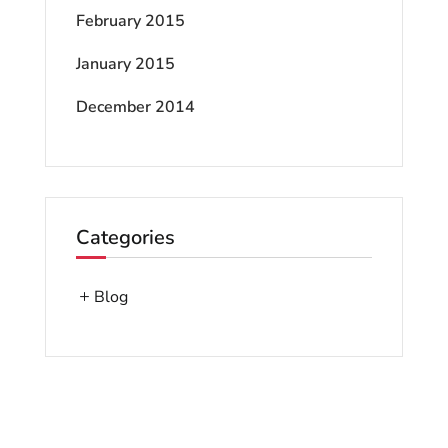
February 2015
January 2015
December 2014
Categories
Blog