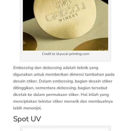
Credit to id.yucai-printing.com
Embossing
dan
debossing
adalah teknik yang
digunakan untuk memberikan dimensi tambahan pada
desain stiker. Dalam
embossing
, bagian desain stiker
ditinggikan, sementara
debossing
, bagian tersebut
dicetak ke dalam permukaan stiker. Hal inilah yang
menciptakan tekstur stiker menarik dan membuatnya
lebih menonjol.
Spot UV