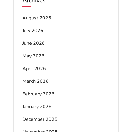
Archives
August 2026
July 2026
June 2026
May 2026
April 2026
March 2026
February 2026
January 2026
December 2025