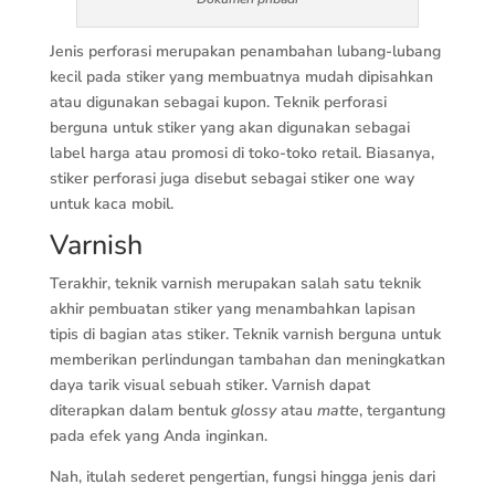
Jenis perforasi merupakan penambahan lubang-lubang
kecil pada stiker yang membuatnya mudah dipisahkan
atau digunakan sebagai kupon. Teknik perforasi
berguna untuk stiker yang akan digunakan sebagai
label harga atau promosi di toko-toko retail. Biasanya,
stiker perforasi juga disebut sebagai stiker one way
untuk kaca mobil.
Varnish
Terakhir, teknik varnish merupakan salah satu teknik
akhir pembuatan stiker yang menambahkan lapisan
tipis di bagian atas stiker. Teknik varnish berguna untuk
memberikan perlindungan tambahan dan meningkatkan
daya tarik visual sebuah stiker. Varnish dapat
diterapkan dalam bentuk
glossy
atau
matte
, tergantung
pada efek yang Anda inginkan.
Nah, itulah sederet pengertian, fungsi hingga jenis dari