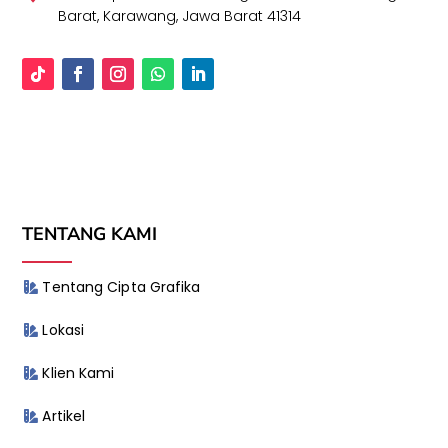
Barat, Karawang, Jawa Barat 41314
TENTANG KAMI
Tentang Cipta Grafika
Lokasi
Klien Kami
Artikel