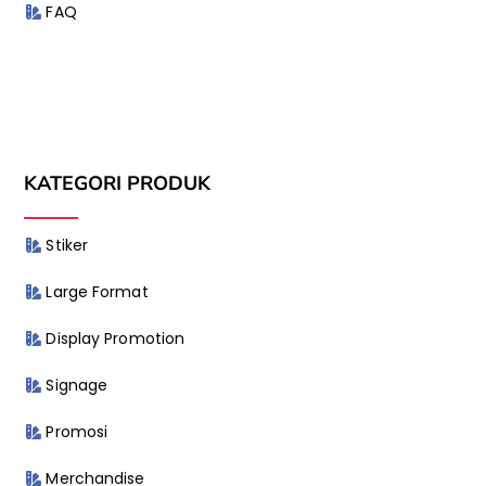
FAQ
KATEGORI PRODUK
Stiker
Large Format
Display Promotion
Signage
Promosi
Merchandise