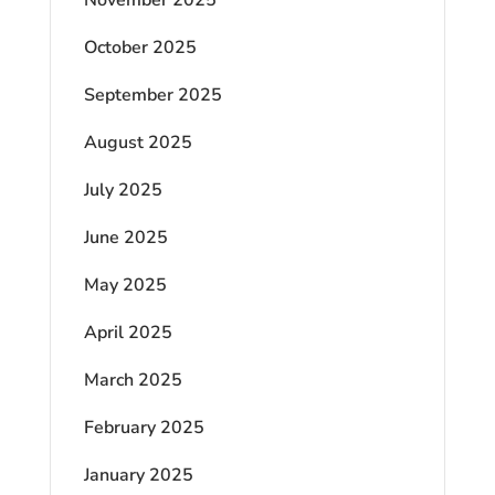
November 2025
October 2025
September 2025
August 2025
July 2025
June 2025
May 2025
April 2025
March 2025
February 2025
January 2025