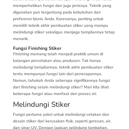
memperhatikan fungsi dan juga jenisnya. Teknik yang
digunakan pun tergantung pada kebutuhan dan
preferensi bisnis Anda. Karenanya, penting untuk
memilih teknik akhir pembuatan stiker yang mampu
melindungi stiker sekaligus menjaga tampilannya tetap
menarik.
Fungsi Finishing Stiker
Finishing
memang telah menjadi praktik umum di
kalangan percetakan atau produsen. Tak hanya
melindungi tampilannya, teknik akhir pembuatan stiker
tentu mempunyai fungsi lain dari penerapannya.
Namun, tahukah Anda seberapa signifikannya fungsi
dari
finishing
selain melindungi stiker? Mari kita lihat
beberapa fungsi atau manfaat dari proses ini.
Melindungi Stiker
Fungsi pertama yakni untuk melindungi cetakan dan
desain stiker dari kerusakan fisik, seperti goresan, air,
dan sinar UV. Dengan lapisan pelindung tambahan,