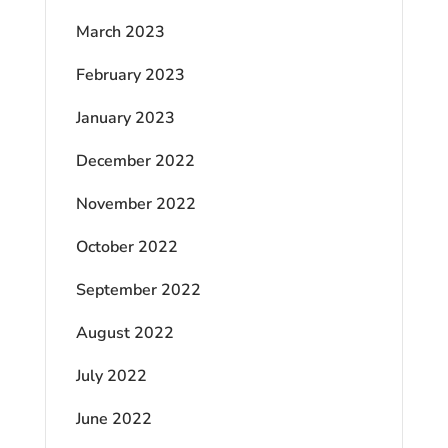
March 2023
February 2023
January 2023
December 2022
November 2022
October 2022
September 2022
August 2022
July 2022
June 2022