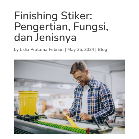
Finishing Stiker:
Pengertian, Fungsi,
dan Jenisnya
by
Lidia Pratama Febrian
|
May 25, 2024
|
Blog