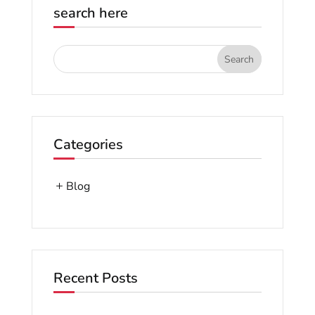
search here
Categories
Blog
Recent Posts