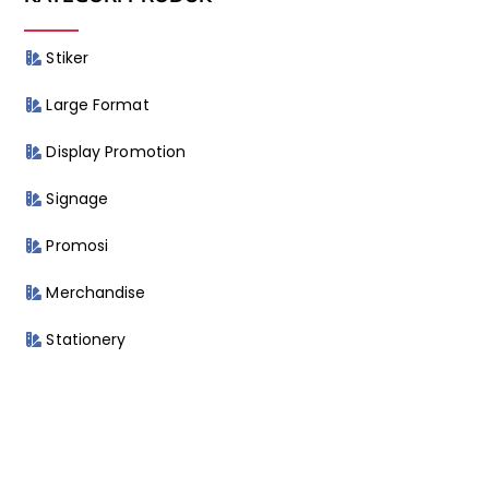
Stiker
Large Format
Display Promotion
Signage
Promosi
Merchandise
Stationery