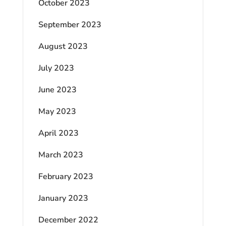
October 2023
September 2023
August 2023
July 2023
June 2023
May 2023
April 2023
March 2023
February 2023
January 2023
December 2022