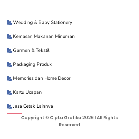
Wedding & Baby Stationery
Kemasan Makanan Minuman
Garmen & Tekstil
Packaging Produk
Memories dan Home Decor
Kartu Ucapan
Jasa Cetak Lainnya
Copyright © Cipta Grafika 2026 I All Rights
Reserved