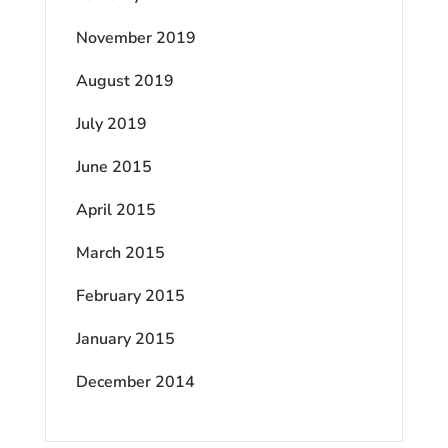
November 2019
August 2019
July 2019
June 2015
April 2015
March 2015
February 2015
January 2015
December 2014