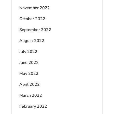
November 2022
October 2022
September 2022
August 2022
July 2022
June 2022
May 2022
April 2022
March 2022
February 2022