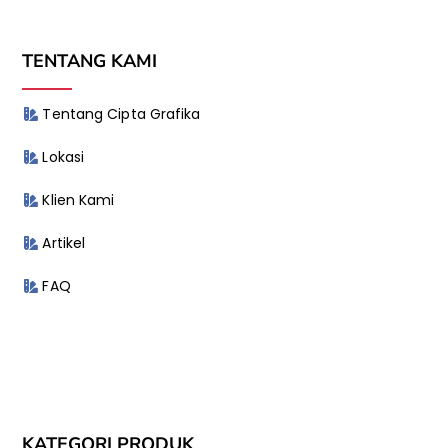
TENTANG KAMI
Tentang Cipta Grafika
Lokasi
Klien Kami
Artikel
FAQ
KATEGORI PRODUK