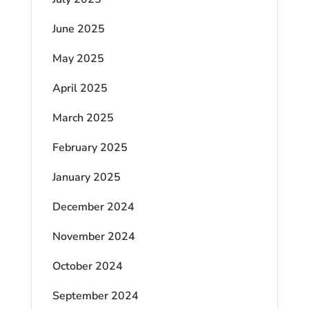
June 2025
May 2025
April 2025
March 2025
February 2025
January 2025
December 2024
November 2024
October 2024
September 2024