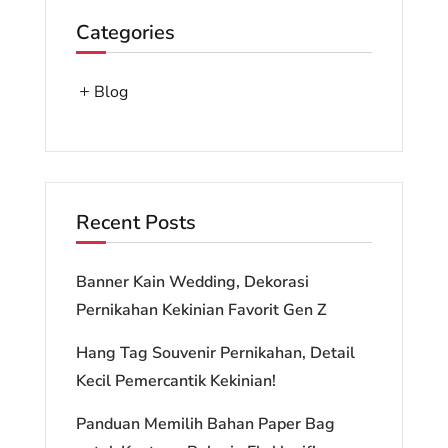
Categories
Blog
Recent Posts
Banner Kain Wedding, Dekorasi
Pernikahan Kekinian Favorit Gen Z
Hang Tag Souvenir Pernikahan, Detail
Kecil Pemercantik Kekinian!
Panduan Memilih Bahan Paper Bag