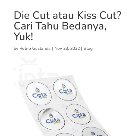
Die Cut atau Kiss Cut?
Cari Tahu Bedanya,
Yuk!
by
Retno Guslanda
|
Nov 23, 2022
|
Blog