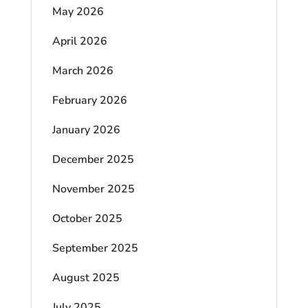
May 2026
April 2026
March 2026
February 2026
January 2026
December 2025
November 2025
October 2025
September 2025
August 2025
July 2025