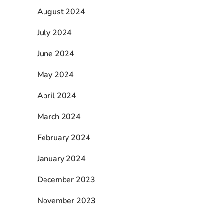
August 2024
July 2024
June 2024
May 2024
April 2024
March 2024
February 2024
January 2024
December 2023
November 2023