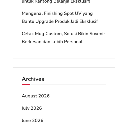
untuk Kantong Belanja Eksklusif!
Mengenal Finishing Spot UV yang
Bantu Upgrade Produk Jadi Eksklusif
Cetak Mug Custom, Solusi Bikin Suvenir
Berkesan dan Lebih Personal
Archives
August 2026
July 2026
June 2026