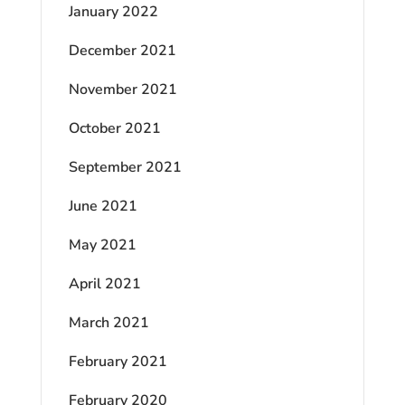
January 2022
December 2021
November 2021
October 2021
September 2021
June 2021
May 2021
April 2021
March 2021
February 2021
February 2020