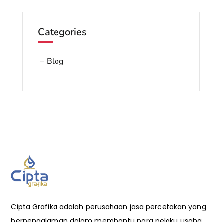
Categories
Blog
Cipta Grafika adalah perusahaan jasa percetakan yang
berpengalaman dalam membantu para pelaku usaha