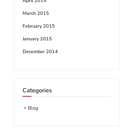
April 2015
March 2015
February 2015
January 2015
December 2014
Categories
Blog