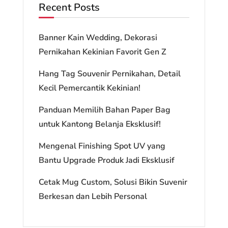
Recent Posts
Banner Kain Wedding, Dekorasi
Pernikahan Kekinian Favorit Gen Z
Hang Tag Souvenir Pernikahan, Detail
Kecil Pemercantik Kekinian!
Panduan Memilih Bahan Paper Bag
untuk Kantong Belanja Eksklusif!
Mengenal Finishing Spot UV yang
Bantu Upgrade Produk Jadi Eksklusif
Cetak Mug Custom, Solusi Bikin Suvenir
Berkesan dan Lebih Personal