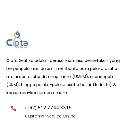
Cipta Grafika adalah perusahaan jasa percetakan yang
berpengalaman dalam membantu para pelaku usaha
mulai dari usaha di tahap mikro (UMKM), menengah
(UKM), hingga pelaku-pelaku usaha besar (Industri) &
konsumen-konsumen umum.
(+62) 812 7744 3315

Customer Service Online