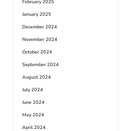
February 2025
January 2025
December 2024
November 2024
October 2024
September 2024
August 2024
July 2024
June 2024
May 2024
April 2024