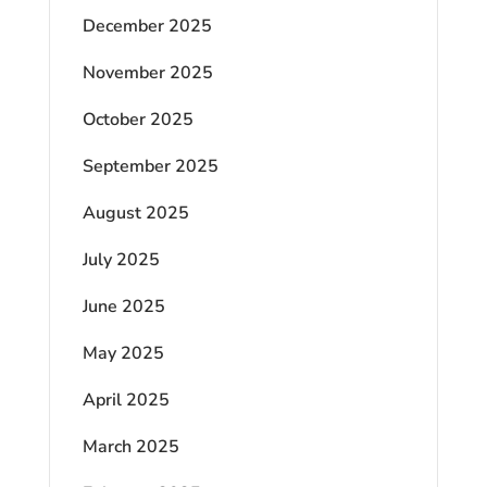
December 2025
November 2025
October 2025
September 2025
August 2025
July 2025
June 2025
May 2025
April 2025
March 2025