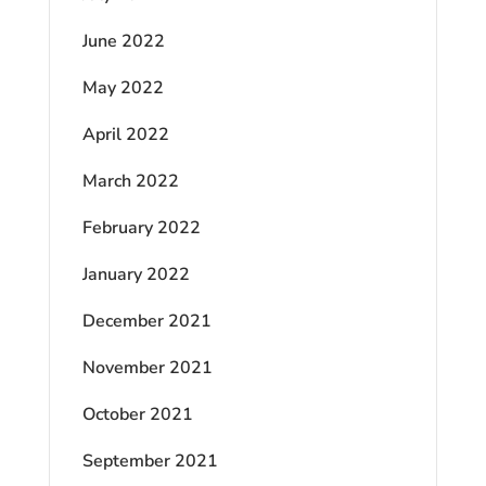
June 2022
May 2022
April 2022
March 2022
February 2022
January 2022
December 2021
November 2021
October 2021
September 2021