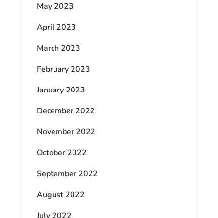
May 2023
April 2023
March 2023
February 2023
January 2023
December 2022
November 2022
October 2022
September 2022
August 2022
July 2022