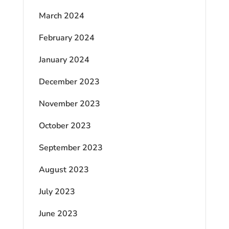
March 2024
February 2024
January 2024
December 2023
November 2023
October 2023
September 2023
August 2023
July 2023
June 2023