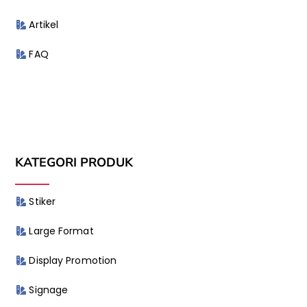
Artikel
FAQ
KATEGORI PRODUK
Stiker
Large Format
Display Promotion
Signage