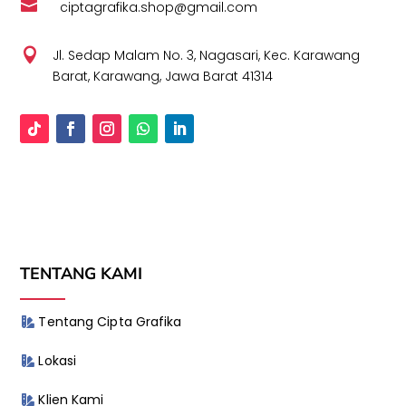

ciptagrafika.shop@gmail.com

Jl. Sedap Malam No. 3, Nagasari, Kec. Karawang
Barat, Karawang, Jawa Barat 41314
TENTANG KAMI
Tentang Cipta Grafika
Lokasi
Klien Kami