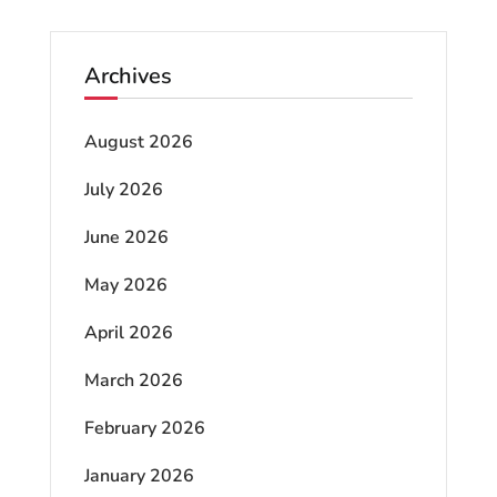
Archives
August 2026
July 2026
June 2026
May 2026
April 2026
March 2026
February 2026
January 2026