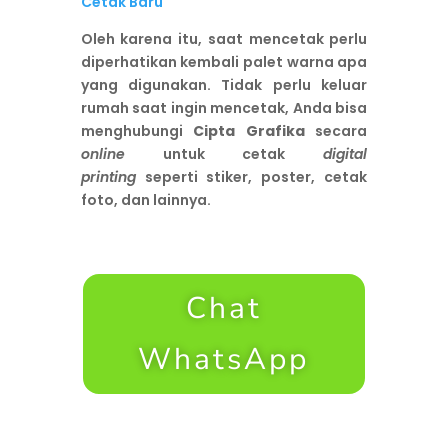
Cetak Baru
Oleh karena itu, saat mencetak perlu
diperhatikan kembali palet warna apa
yang digunakan. Tidak perlu keluar
rumah saat ingin mencetak, Anda bisa
menghubungi
Cipta Grafika
secara
online
untuk cetak
digital
printing
seperti stiker, poster, cetak
foto, dan lainnya.
Chat
WhatsApp