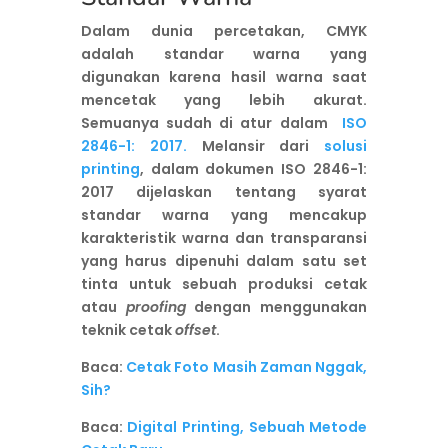
Dalam dunia percetakan, CMYK
adalah standar warna yang
digunakan karena hasil warna saat
mencetak yang lebih akurat.
Semuanya sudah di atur dalam
ISO
2846-1: 2017.
Melansir dari
solusi
printing
, dalam dokumen ISO 2846-1:
2017 dijelaskan tentang syarat
standar warna yang
mencakup
karakteristik warna dan transparansi
yang harus dipenuhi dalam satu set
tinta untuk sebuah produksi cetak
atau
proofing
dengan menggunakan
teknik cetak
offset
.
Baca:
Cetak Foto Masih Zaman Nggak,
Sih?
Baca:
Digital Printing, Sebuah Metode