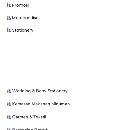
Promosi
Merchandise
Stationery
Wedding & Baby Stationery
Kemasan Makanan Minuman
Garmen & Tekstil
Packaging Produk