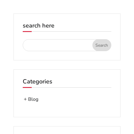
search here
Categories
Blog