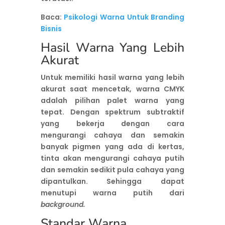
Baca:
Psikologi Warna Untuk Branding
Bisnis
Hasil Warna Yang Lebih
Akurat
Untuk memiliki hasil warna yang lebih
akurat saat mencetak, warna CMYK
adalah pilihan palet warna yang
tepat. Dengan spektrum subtraktif
yang bekerja dengan cara
mengurangi cahaya dan semakin
banyak pigmen yang ada di kertas,
tinta akan mengurangi cahaya putih
dan semakin sedikit pula cahaya yang
dipantulkan. Sehingga dapat
menutupi warna putih dari
background.
Standar Warna