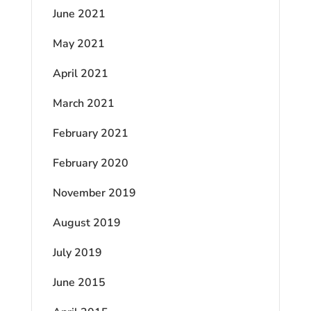
June 2021
May 2021
April 2021
March 2021
February 2021
February 2020
November 2019
August 2019
July 2019
June 2015