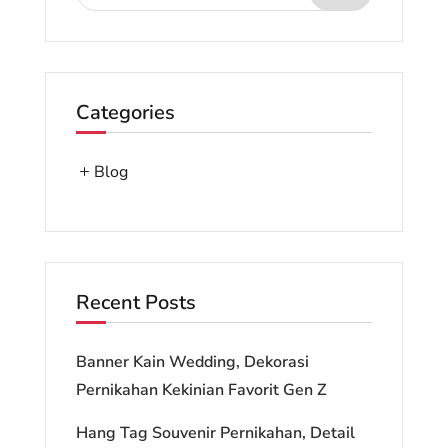
Categories
Blog
Recent Posts
Banner Kain Wedding, Dekorasi
Pernikahan Kekinian Favorit Gen Z
Hang Tag Souvenir Pernikahan, Detail