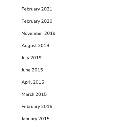
February 2021
February 2020
November 2019
August 2019
July 2019
June 2015
April 2015
March 2015
February 2015
January 2015