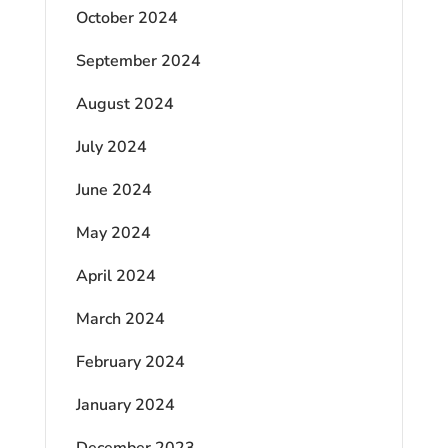
October 2024
September 2024
August 2024
July 2024
June 2024
May 2024
April 2024
March 2024
February 2024
January 2024
December 2023