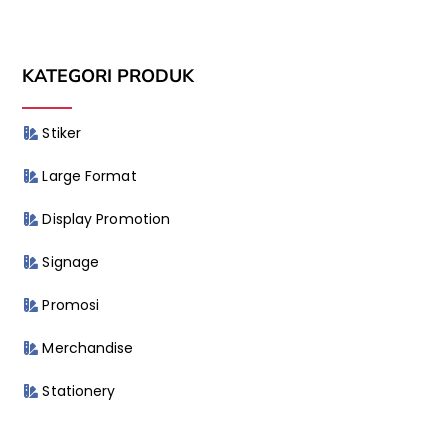
KATEGORI PRODUK
Stiker
Large Format
Display Promotion
Signage
Promosi
Merchandise
Stationery