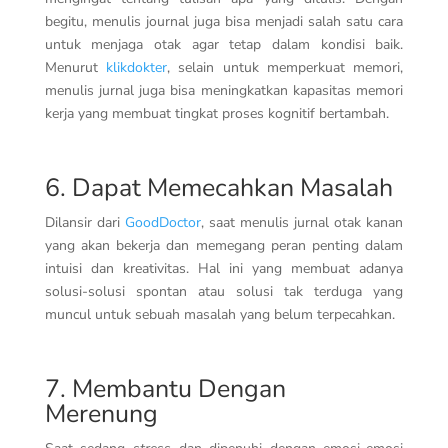
begitu, menulis journal juga bisa menjadi salah satu cara
untuk menjaga otak agar tetap dalam kondisi baik.
Menurut
klikdokter
, selain untuk memperkuat memori,
menulis jurnal juga bisa meningkatkan kapasitas memori
kerja yang membuat tingkat proses kognitif bertambah.
6. Dapat Memecahkan Masalah
Dilansir dari
GoodDoctor
, saat menulis jurnal otak kanan
yang akan bekerja dan memegang peran penting dalam
intuisi dan kreativitas. Hal ini yang membuat adanya
solusi-solusi spontan atau solusi tak terduga yang
muncul untuk sebuah masalah yang belum terpecahkan.
7. Membantu Dengan
Merenung