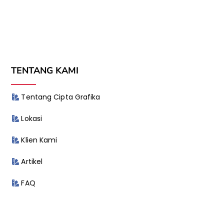
TENTANG KAMI
Tentang Cipta Grafika
Lokasi
Klien Kami
Artikel
FAQ