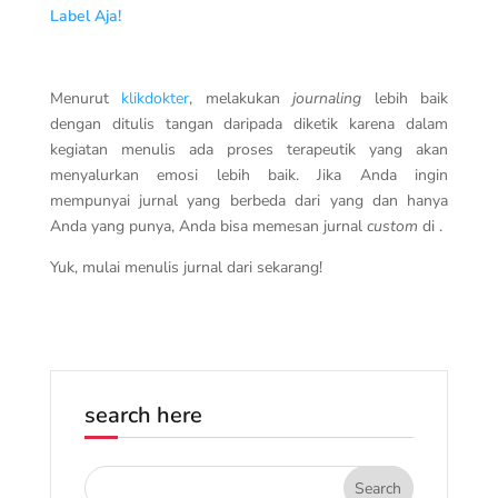
Label Aja!
Menurut
klikdokter
, melakukan
journaling
lebih baik
dengan ditulis tangan daripada diketik karena dalam
kegiatan menulis ada proses terapeutik yang akan
menyalurkan emosi lebih baik. Jika Anda ingin
mempunyai jurnal yang berbeda dari yang dan hanya
Anda yang punya, Anda bisa memesan jurnal
custom
di .
Yuk, mulai menulis jurnal dari sekarang!
search here