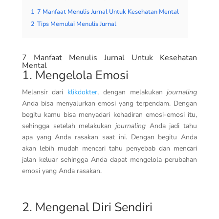
1
7 Manfaat Menulis Jurnal Untuk Kesehatan Mental
2
Tips Memulai Menulis Jurnal
7 Manfaat Menulis Jurnal Untuk Kesehatan
Mental
1. Mengelola Emosi
Melansir dari
klikdokter
, dengan melakukan
journaling
Anda bisa menyalurkan emosi yang terpendam. Dengan
begitu kamu bisa menyadari kehadiran emosi-emosi itu,
sehingga setelah melakukan
journaling
Anda jadi tahu
apa yang Anda rasakan saat ini. Dengan begitu Anda
akan lebih mudah mencari tahu penyebab dan mencari
jalan keluar sehingga Anda dapat mengelola perubahan
emosi yang Anda rasakan.
2. Mengenal Diri Sendiri