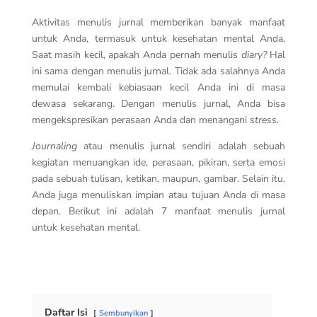
Aktivitas menulis jurnal memberikan banyak manfaat
untuk Anda, termasuk untuk kesehatan mental Anda.
Saat masih kecil, apakah Anda pernah menulis
diary?
Hal
ini sama dengan menulis jurnal. Tidak ada salahnya Anda
memulai kembali kebiasaan kecil Anda ini di masa
dewasa sekarang. Dengan menulis jurnal, Anda bisa
mengekspresikan perasaan Anda dan menangani
stress.
Journaling
atau menulis jurnal sendiri adalah sebuah
kegiatan menuangkan ide, perasaan, pikiran, serta emosi
pada sebuah tulisan, ketikan, maupun, gambar. Selain itu,
Anda juga menuliskan impian atau tujuan Anda di masa
depan. Berikut ini adalah 7 manfaat menulis jurnal
untuk kesehatan mental.
Daftar Isi
Sembunyikan