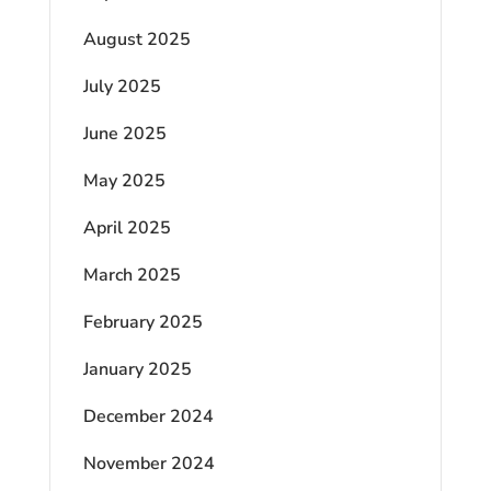
August 2025
July 2025
June 2025
May 2025
April 2025
March 2025
February 2025
January 2025
December 2024
November 2024