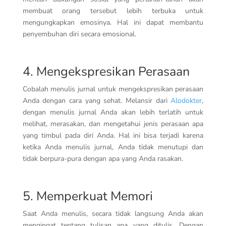
membuat orang tersebut lebih terbuka untuk
mengungkapkan emosinya. Hal ini dapat membantu
penyembuhan diri secara emosional.
4. Mengekspresikan Perasaan
Cobalah menulis jurnal untuk mengekspresikan perasaan
Anda dengan cara yang sehat. Melansir dari
Alodokter
,
dengan menulis jurnal Anda akan lebih terlatih untuk
melihat, merasakan, dan mengetahui jenis perasaan apa
yang timbul pada diri Anda. Hal ini bisa terjadi karena
ketika Anda menulis jurnal, Anda tidak menutupi dan
tidak berpura-pura dengan apa yang Anda rasakan.
5. Memperkuat Memori
Saat Anda menulis, secara tidak langsung Anda akan
mengingat tentang tulisan apa yang ditulis. Dengan