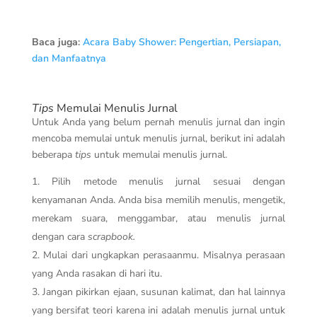
Baca juga
:
Acara Baby Shower: Pengertian, Persiapan,
dan Manfaatnya
Tips
Memulai Menulis Jurnal
Untuk Anda yang belum pernah menulis jurnal dan ingin
mencoba memulai untuk menulis jurnal, berikut ini adalah
beberapa
tips
untuk memulai menulis jurnal.
Pilih metode menulis jurnal sesuai dengan
kenyamanan Anda. Anda bisa memilih menulis, mengetik,
merekam suara, menggambar, atau menulis jurnal
dengan cara
scrapbook.
Mulai dari ungkapkan perasaanmu. Misalnya perasaan
yang Anda rasakan di hari itu.
Jangan pikirkan ejaan, susunan kalimat, dan hal lainnya
yang bersifat teori karena ini adalah menulis jurnal untuk