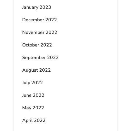
January 2023
December 2022
November 2022
October 2022
September 2022
August 2022
July 2022
June 2022
May 2022
April 2022