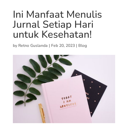
Ini Manfaat Menulis
Jurnal Setiap Hari
untuk Kesehatan!
by
Retno Guslanda
|
Feb 20, 2023
|
Blog