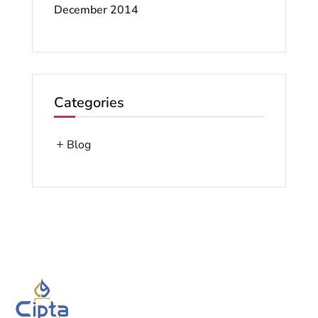
December 2014
Categories
Blog