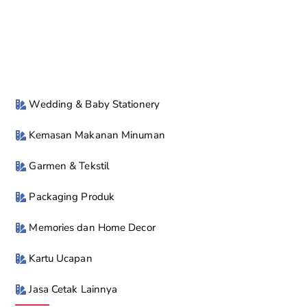
Wedding & Baby Stationery
Kemasan Makanan Minuman
Garmen & Tekstil
Packaging Produk
Memories dan Home Decor
Kartu Ucapan
Jasa Cetak Lainnya