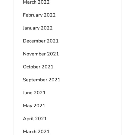
March 2022
February 2022
January 2022
December 2021
November 2021
October 2021
September 2021
June 2021
May 2021
April 2021
March 2021