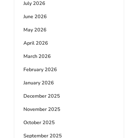
July 2026
June 2026
May 2026
April 2026
March 2026
February 2026
January 2026
December 2025
November 2025
October 2025
September 2025