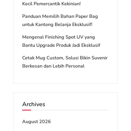
Kecil Pemercantik Kekinian!
Panduan Memilih Bahan Paper Bag
untuk Kantong Belanja Eksklusif!
Mengenal Finishing Spot UV yang
Bantu Upgrade Produk Jadi Eksklusif
Cetak Mug Custom, Solusi Bikin Suvenir
Berkesan dan Lebih Personal
Archives
August 2026