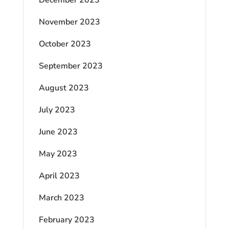
November 2023
October 2023
September 2023
August 2023
July 2023
June 2023
May 2023
April 2023
March 2023
February 2023