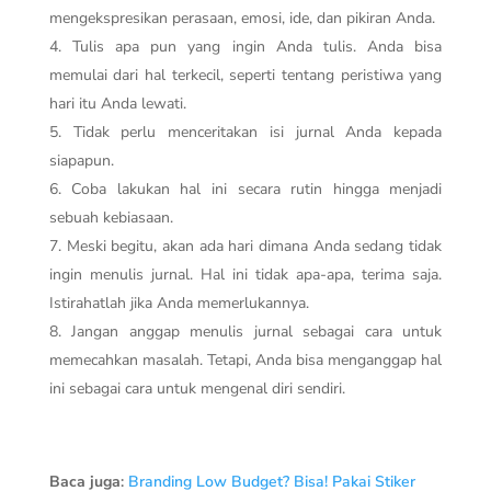
mengekspresikan perasaan, emosi, ide, dan pikiran Anda.
Tulis apa pun yang ingin Anda tulis. Anda bisa
memulai dari hal terkecil, seperti tentang peristiwa yang
hari itu Anda lewati.
Tidak perlu menceritakan isi jurnal Anda kepada
siapapun.
Coba lakukan hal ini secara rutin hingga menjadi
sebuah kebiasaan.
Meski begitu, akan ada hari dimana Anda sedang tidak
ingin menulis jurnal. Hal ini tidak apa-apa, terima saja.
Istirahatlah jika Anda memerlukannya.
Jangan anggap menulis jurnal sebagai cara untuk
memecahkan masalah. Tetapi, Anda bisa menganggap hal
ini sebagai cara untuk mengenal diri sendiri.
Baca juga
:
Branding Low Budget? Bisa! Pakai Stiker