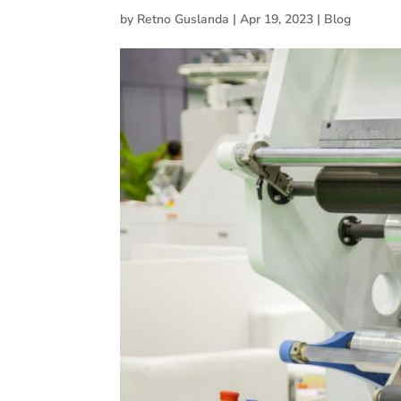
by
Retno Guslanda
|
Apr 19, 2023
|
Blog