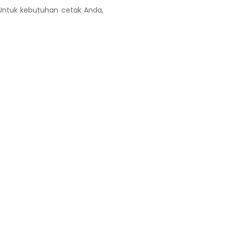
Untuk kebutuhan cetak Anda,