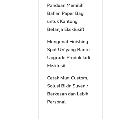
Panduan Memilih
Bahan Paper Bag
untuk Kantong
Belanja Eksklusif!
Mengenal Finishing
Spot UV yang Bantu
Upgrade Produk Jadi
Eksklusif
Cetak Mug Custom,
Solusi Bikin Suvenir
Berkesan dan Lebih
Personal