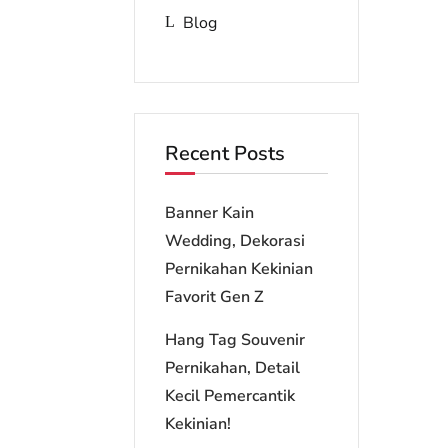
Blog
Recent Posts
Banner Kain
Wedding, Dekorasi
Pernikahan Kekinian
Favorit Gen Z
Hang Tag Souvenir
Pernikahan, Detail
Kecil Pemercantik
Kekinian!