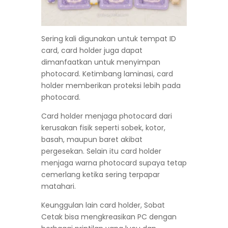
Sering kali digunakan untuk tempat ID
card, card holder juga dapat
dimanfaatkan untuk menyimpan
photocard. Ketimbang laminasi, card
holder memberikan proteksi lebih pada
photocard.
Card holder menjaga photocard dari
kerusakan fisik seperti sobek, kotor,
basah, maupun baret akibat
pergesekan. Selain itu card holder
menjaga warna photocard supaya tetap
cemerlang ketika sering terpapar
matahari.
Keunggulan lain card holder, Sobat
Cetak bisa mengkreasikan PC dengan