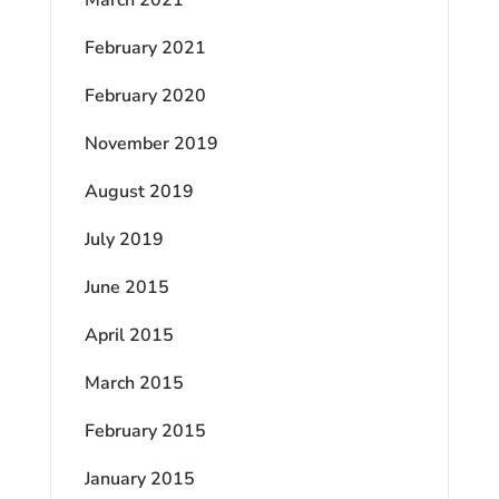
February 2021
February 2020
November 2019
August 2019
July 2019
June 2015
April 2015
March 2015
February 2015
January 2015