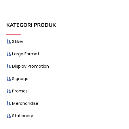
KATEGORI PRODUK
Stiker
Large Format
Display Promotion
Signage
Promosi
Merchandise
Stationery