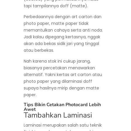
tapi tampilannya doff (matte).
Perbedaannya dengan art carton dan
photo paper, matte paper tidak
memantulkan cahaya serta anti noda.
Jadi kalau dipegang kertasnya, nggak
akan ada bekas sidik jari yang tinggal
atau berbekas.
Nah karena stok ini cukup jarang,
biasanya percetakan menawarkan
alternatif. Yakni kertas art carton atau
photo paper yang dilaminasi doff
supaya hasilnya mirip dengan matte
paper.
Tips Bikin Cetakan Photocard Lebih
Awet
Tambahkan Laminasi
Laminasi merupakan salah satu teknik