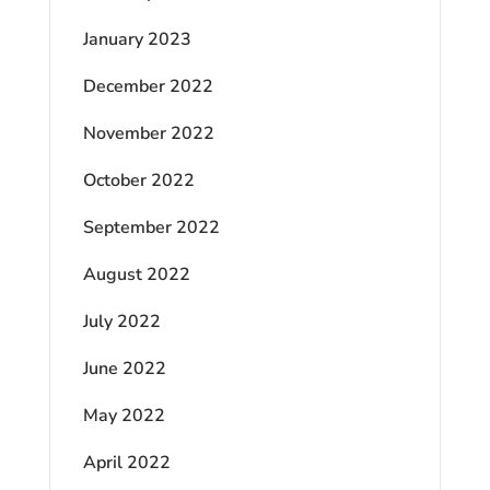
January 2023
December 2022
November 2022
October 2022
September 2022
August 2022
July 2022
June 2022
May 2022
April 2022