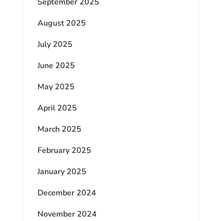
September 2025
August 2025
July 2025
June 2025
May 2025
April 2025
March 2025
February 2025
January 2025
December 2024
November 2024