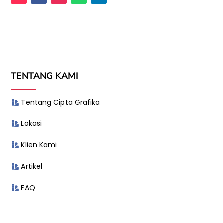
TENTANG KAMI
Tentang Cipta Grafika
Lokasi
Klien Kami
Artikel
FAQ