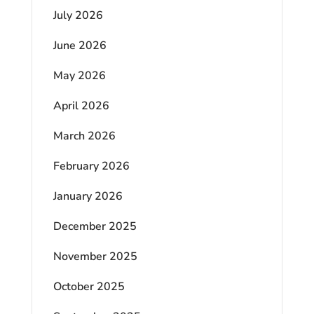
July 2026
June 2026
May 2026
April 2026
March 2026
February 2026
January 2026
December 2025
November 2025
October 2025