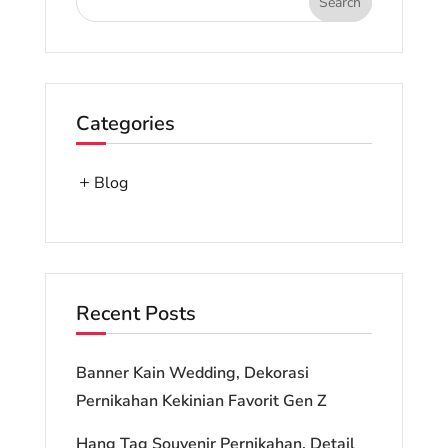
Categories
Blog
Recent Posts
Banner Kain Wedding, Dekorasi
Pernikahan Kekinian Favorit Gen Z
Hang Tag Souvenir Pernikahan, Detail