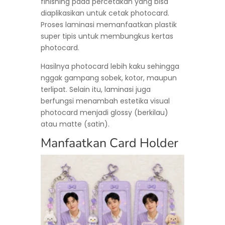
finishing pada percetakan yang bisa
diaplikasikan untuk cetak photocard.
Proses laminasi memanfaatkan plastik
super tipis untuk membungkus kertas
photocard.
Hasilnya photocard lebih kaku sehingga
nggak gampang sobek, kotor, maupun
terlipat. Selain itu, laminasi juga
berfungsi menambah estetika visual
photocard menjadi glossy (berkilau)
atau matte (satin).
Manfaatkan Card Holder