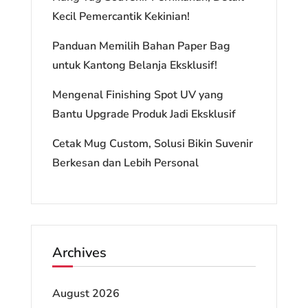
Kecil Pemercantik Kekinian!
Panduan Memilih Bahan Paper Bag
untuk Kantong Belanja Eksklusif!
Mengenal Finishing Spot UV yang
Bantu Upgrade Produk Jadi Eksklusif
Cetak Mug Custom, Solusi Bikin Suvenir
Berkesan dan Lebih Personal
Archives
August 2026