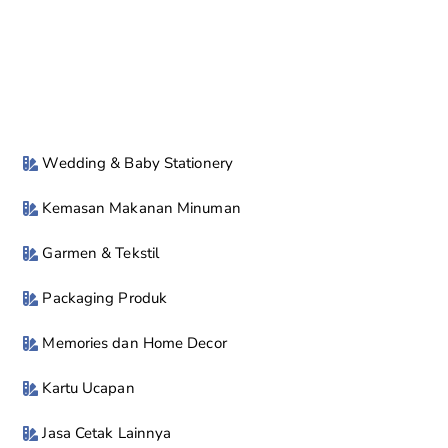
Wedding & Baby Stationery
Kemasan Makanan Minuman
Garmen & Tekstil
Packaging Produk
Memories dan Home Decor
Kartu Ucapan
Jasa Cetak Lainnya