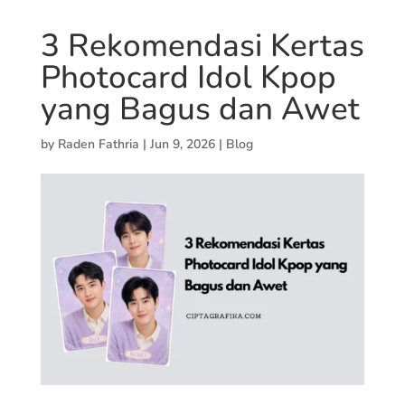
3 Rekomendasi Kertas
Photocard Idol Kpop
yang Bagus dan Awet
by
Raden Fathria
|
Jun 9, 2026
|
Blog