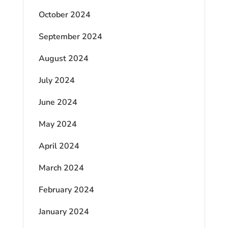
October 2024
September 2024
August 2024
July 2024
June 2024
May 2024
April 2024
March 2024
February 2024
January 2024