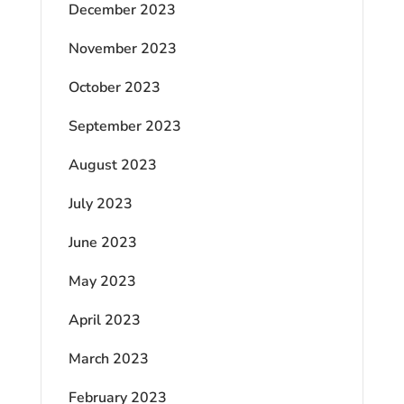
December 2023
November 2023
October 2023
September 2023
August 2023
July 2023
June 2023
May 2023
April 2023
March 2023
February 2023