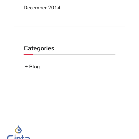
December 2014
Categories
Blog