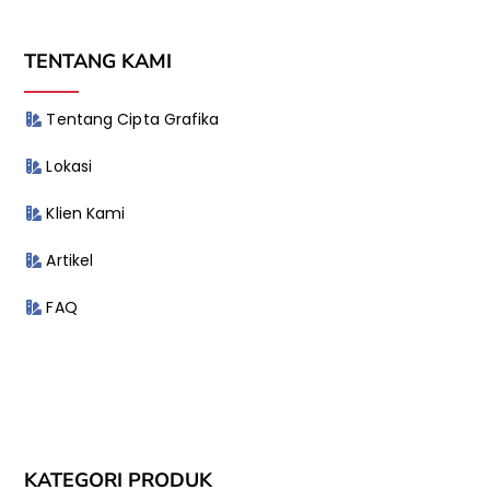
TENTANG KAMI
Tentang Cipta Grafika
Lokasi
Klien Kami
Artikel
FAQ
KATEGORI PRODUK