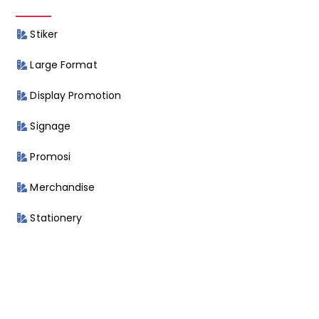
Stiker
Large Format
Display Promotion
Signage
Promosi
Merchandise
Stationery