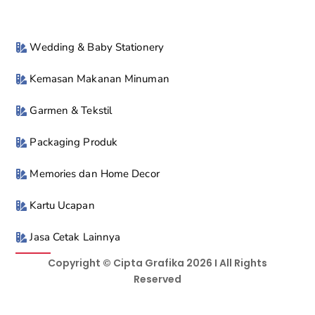
Wedding & Baby Stationery
Kemasan Makanan Minuman
Garmen & Tekstil
Packaging Produk
Memories dan Home Decor
Kartu Ucapan
Jasa Cetak Lainnya
Copyright © Cipta Grafika 2026 I All Rights
Reserved