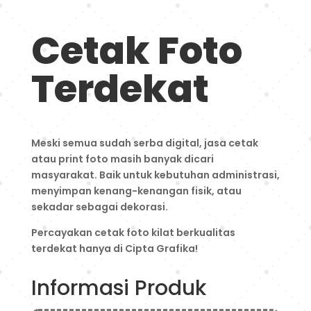
Cetak Foto
Terdekat
Meski semua sudah serba digital, jasa cetak
atau print foto masih banyak dicari
masyarakat. Baik untuk kebutuhan administrasi,
menyimpan kenang-kenangan fisik, atau
sekadar sebagai dekorasi.
Percayakan cetak foto kilat berkualitas
terdekat hanya di Cipta Grafika!
Informasi Produk