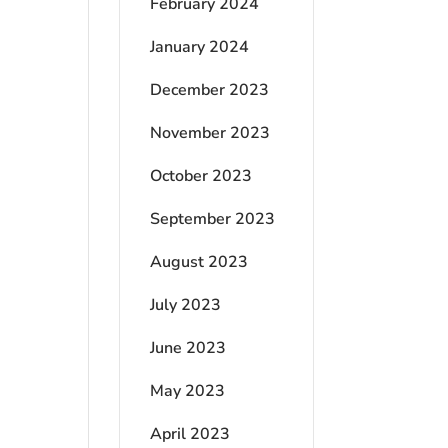
February 2024
January 2024
December 2023
November 2023
October 2023
September 2023
August 2023
July 2023
June 2023
May 2023
April 2023