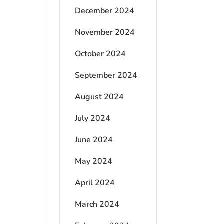
December 2024
November 2024
October 2024
September 2024
August 2024
July 2024
June 2024
May 2024
April 2024
March 2024