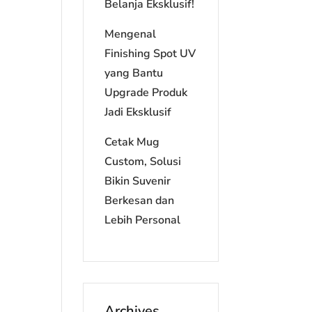
Belanja Eksklusif!
Mengenal
Finishing Spot UV
yang Bantu
Upgrade Produk
Jadi Eksklusif
Cetak Mug
Custom, Solusi
Bikin Suvenir
Berkesan dan
Lebih Personal
Archives