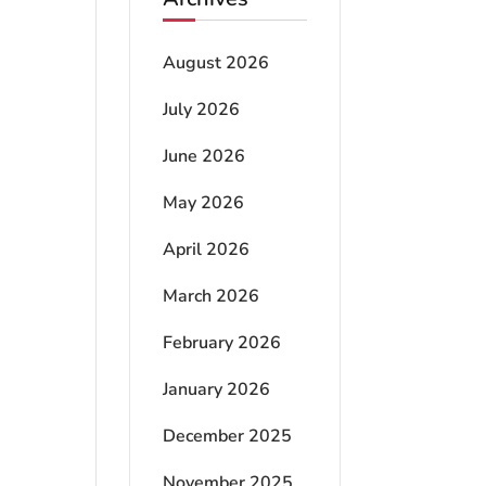
August 2026
July 2026
June 2026
May 2026
April 2026
March 2026
February 2026
January 2026
December 2025
November 2025