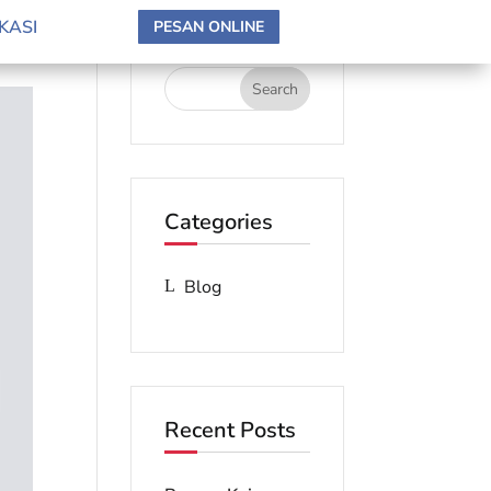
search here
KASI
PESAN ONLINE
Categories
Blog
Recent Posts