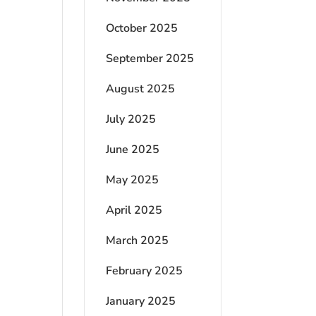
October 2025
September 2025
August 2025
July 2025
June 2025
May 2025
April 2025
March 2025
February 2025
January 2025