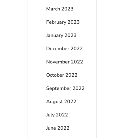
March 2023
February 2023
January 2023
December 2022
November 2022
October 2022
September 2022
August 2022
July 2022
June 2022