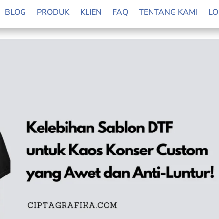
BLOG
PRODUK
KLIEN
FAQ
TENTANG KAMI
LO