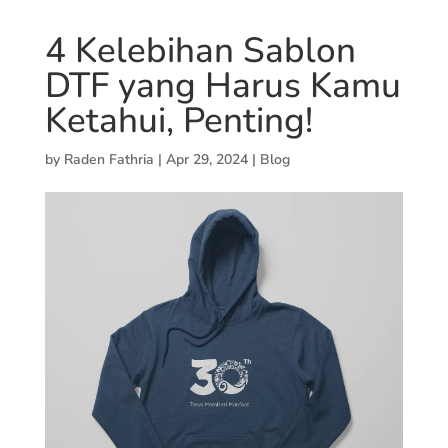
4 Kelebihan Sablon
DTF yang Harus Kamu
Ketahui, Penting!
by
Raden Fathria
|
Apr 29, 2024
|
Blog