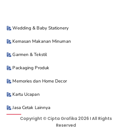
Wedding & Baby Stationery
Kemasan Makanan Minuman
Garmen & Tekstil
Packaging Produk
Memories dan Home Decor
Kartu Ucapan
Jasa Cetak Lainnya
Copyright © Cipta Grafika 2026 I All Rights
Reserved