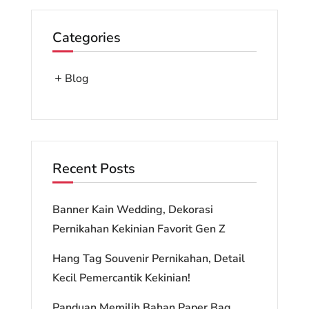
Categories
Blog
Recent Posts
Banner Kain Wedding, Dekorasi
Pernikahan Kekinian Favorit Gen Z
Hang Tag Souvenir Pernikahan, Detail
Kecil Pemercantik Kekinian!
Panduan Memilih Bahan Paper Bag