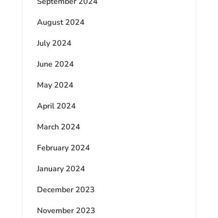
September 2024
August 2024
July 2024
June 2024
May 2024
April 2024
March 2024
February 2024
January 2024
December 2023
November 2023