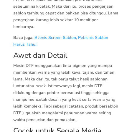
sebelum naik cetak. Maka dari itu, proses pengerjaan
sablon terhitung cepat dan bahkan bisa ditunggu. Lama
pengerjaan kurang lebih sekitar 10 menit per
lembarnya.
Baca juga:
9 Jenis Screen Sablon, Pebisnis Sablon
Harus Tahu!
Awet dan Detail
Mesin DTF menggunakan tinta pigmen yang mampu
memberikan warna yang lebih kaya, tajam, dan tahan
lama. Maka dari itu, tak perlu takut hasil sablonan
luntur atau rusak. Istimewanya lagi, mesin DTF
didukung dengan printer beresolusi tinggi sehingga
mampu mencetak desain yang kecil serta warna yang
lebih kompleks. Tapi sebagai catatan, produk bersablon
DTF juga akan mengalami penurunan warna seiring
waktu pencucian dan pemakaian.
Cocok untuk Segala Media