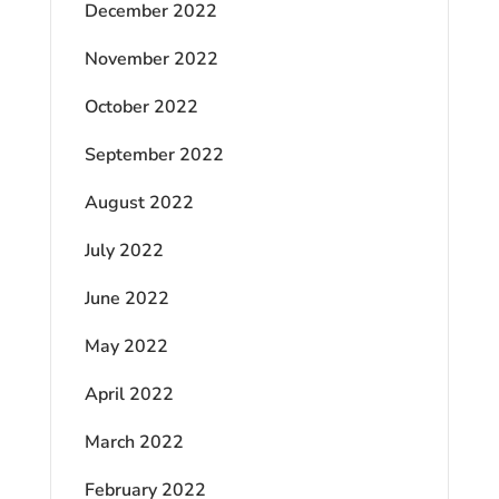
December 2022
November 2022
October 2022
September 2022
August 2022
July 2022
June 2022
May 2022
April 2022
March 2022
February 2022