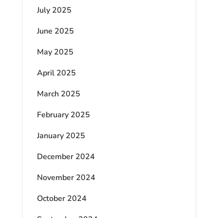
July 2025
June 2025
May 2025
April 2025
March 2025
February 2025
January 2025
December 2024
November 2024
October 2024