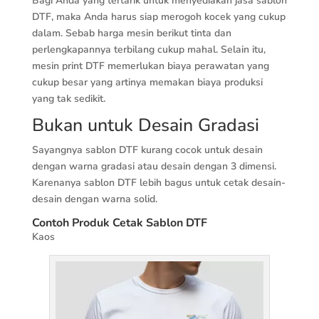
Bagi Anda yang tertarik untuk menyediakan jasa sablon
DTF, maka Anda harus siap merogoh kocek yang cukup
dalam. Sebab harga mesin berikut tinta dan
perlengkapannya terbilang cukup mahal. Selain itu,
mesin print DTF memerlukan biaya perawatan yang
cukup besar yang artinya memakan biaya produksi
yang tak sedikit.
Bukan untuk Desain Gradasi
Sayangnya sablon DTF kurang cocok untuk desain
dengan warna gradasi atau desain dengan 3 dimensi.
Karenanya sablon DTF lebih bagus untuk cetak desain-
desain dengan warna solid.
Contoh Produk Cetak Sablon DTF
Kaos