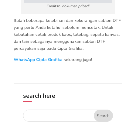
Credit to: dokumen pribadi
Itulah beberapa kelebihan dan kekurangan sablon DTF
yang perlu Anda ketahui sebelum mencetak. Untuk
kebutuhan cetak produk kaos, totebag, sepatu kanvas,
dan lain sebagainya menggunakan sablon DTF
percayakan saja pada Cipta Grafika.
WhatsApp Cipta Grafika
sekarang juga!
search here