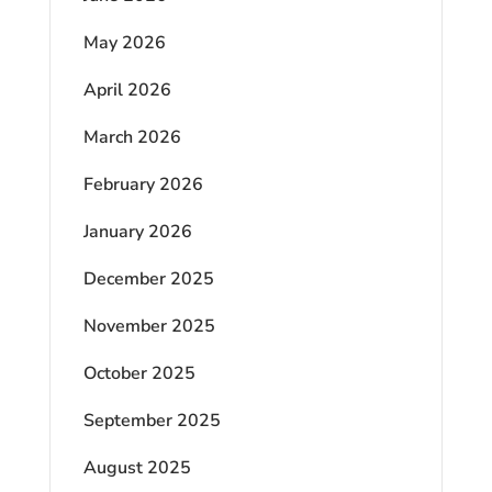
May 2026
April 2026
March 2026
February 2026
January 2026
December 2025
November 2025
October 2025
September 2025
August 2025