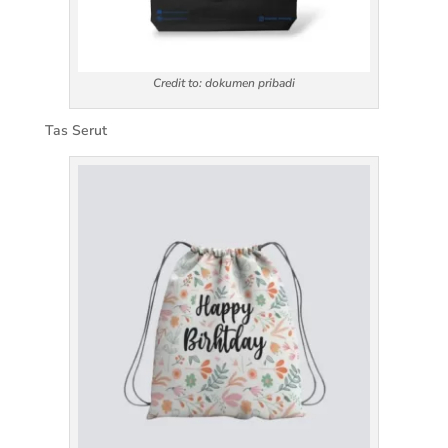
Credit to: dokumen pribadi
Tas Serut