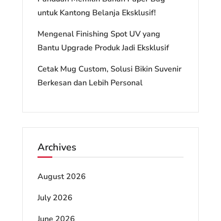
untuk Kantong Belanja Eksklusif!
Mengenal Finishing Spot UV yang
Bantu Upgrade Produk Jadi Eksklusif
Cetak Mug Custom, Solusi Bikin Suvenir
Berkesan dan Lebih Personal
Archives
August 2026
July 2026
June 2026