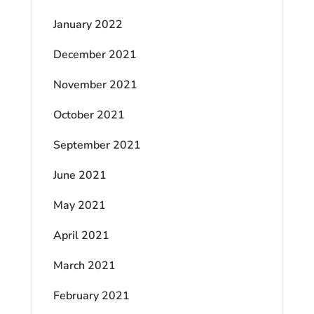
January 2022
December 2021
November 2021
October 2021
September 2021
June 2021
May 2021
April 2021
March 2021
February 2021