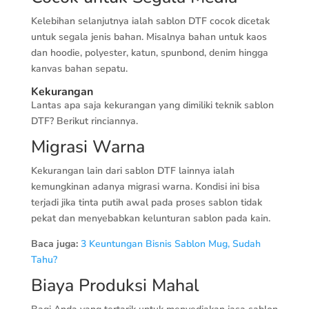
Kelebihan selanjutnya ialah sablon DTF cocok dicetak
untuk segala jenis bahan. Misalnya bahan untuk kaos
dan hoodie, polyester, katun, spunbond, denim hingga
kanvas bahan sepatu.
Kekurangan
Lantas apa saja kekurangan yang dimiliki teknik sablon
DTF? Berikut rinciannya.
Migrasi Warna
Kekurangan lain dari sablon DTF lainnya ialah
kemungkinan adanya migrasi warna. Kondisi ini bisa
terjadi jika tinta putih awal pada proses sablon tidak
pekat dan menyebabkan kelunturan sablon pada kain.
Baca juga:
3 Keuntungan Bisnis Sablon Mug, Sudah
Tahu?
Biaya Produksi Mahal