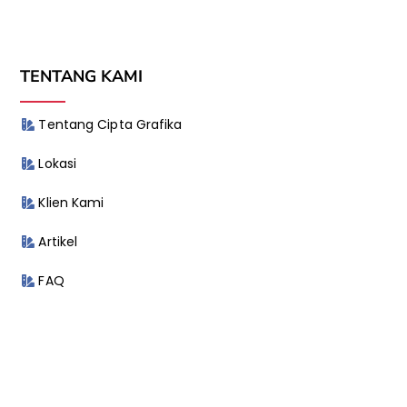
TENTANG KAMI
Tentang Cipta Grafika
Lokasi
Klien Kami
Artikel
FAQ