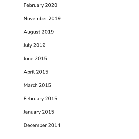
February 2020
November 2019
August 2019
July 2019
June 2015
April 2015
March 2015
February 2015
January 2015
December 2014