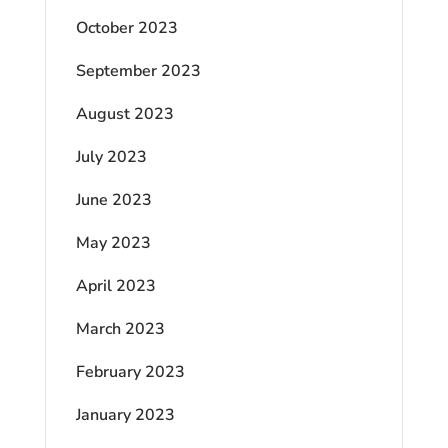
October 2023
September 2023
August 2023
July 2023
June 2023
May 2023
April 2023
March 2023
February 2023
January 2023