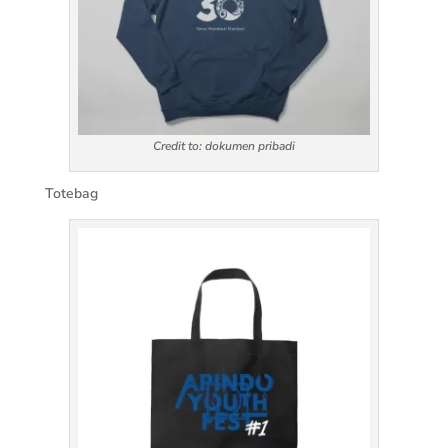
Credit to: dokumen pribadi
Totebag