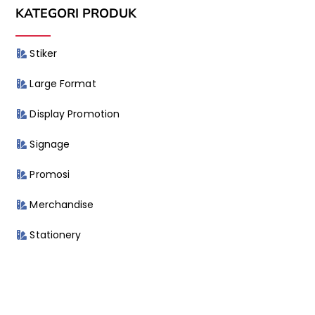
KATEGORI PRODUK
Stiker
Large Format
Display Promotion
Signage
Promosi
Merchandise
Stationery