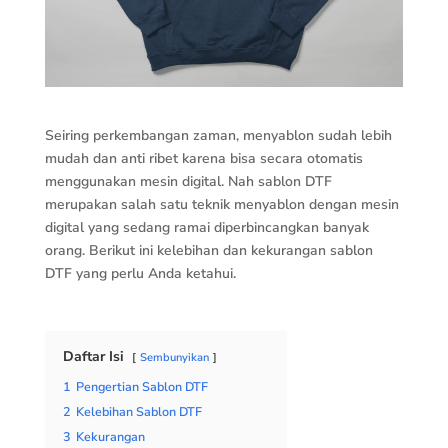
Seiring perkembangan zaman, menyablon sudah lebih
mudah dan anti ribet karena bisa secara otomatis
menggunakan mesin digital. Nah sablon DTF
merupakan salah satu teknik menyablon dengan mesin
digital yang sedang ramai diperbincangkan banyak
orang. Berikut ini kelebihan dan kekurangan sablon
DTF yang perlu Anda ketahui.
Daftar Isi
Sembunyikan
1
Pengertian Sablon DTF
2
Kelebihan Sablon DTF
3
Kekurangan