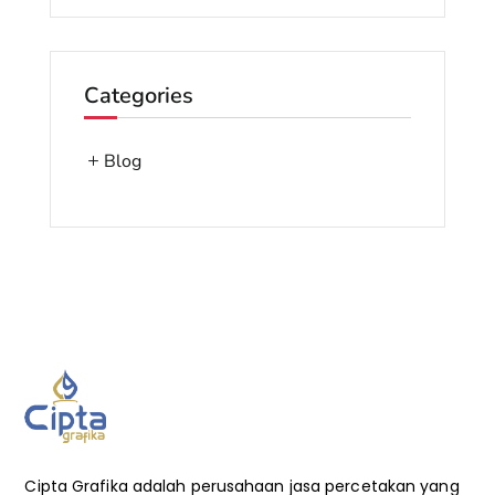
Categories
Blog
Cipta Grafika adalah perusahaan jasa percetakan yang