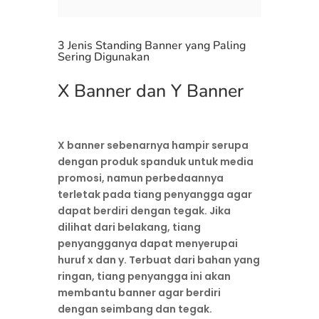
3 Jenis Standing Banner yang Paling
Sering Digunakan
X Banner dan Y Banner
X banner sebenarnya hampir serupa
dengan produk spanduk untuk media
promosi, namun perbedaannya
terletak pada tiang penyangga agar
dapat berdiri dengan tegak. Jika
dilihat dari belakang, tiang
penyangganya dapat menyerupai
huruf x dan y. Terbuat dari bahan yang
ringan, tiang penyangga ini akan
membantu banner agar berdiri
dengan seimbang dan tegak.