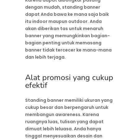
dengan mudah, standing banner
dapat Anda bawa ke mana saja baik
itu indoor maupun outdoor. Anda
akan diberikan tas untuk menaruh
banner yang memungkinkan bagian-
bagian penting untuk memasang
banner tidak tercecer ke mana-mana
dan lebih terjaga.
Alat promosi yang cukup
efektif
Standing banner memiliki ukuran yang
cukup besar dan berpengaruh untuk
membangun awareness. Karena
ruangnya luas, tulisan yang dapat
dimuat lebih leluasa. Anda hanya
tinggal menyesuaikan desain dan