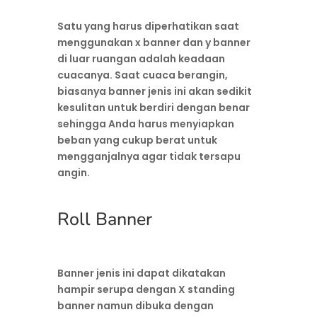
Satu yang harus diperhatikan saat
menggunakan x banner dan y banner
di luar ruangan adalah keadaan
cuacanya. Saat cuaca berangin,
biasanya banner jenis ini akan sedikit
kesulitan untuk berdiri dengan benar
sehingga Anda harus menyiapkan
beban yang cukup berat untuk
mengganjalnya agar tidak tersapu
angin.
Roll Banner
Banner jenis ini dapat dikatakan
hampir serupa dengan X standing
banner namun dibuka dengan