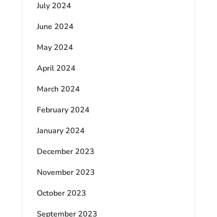
July 2024
June 2024
May 2024
April 2024
March 2024
February 2024
January 2024
December 2023
November 2023
October 2023
September 2023