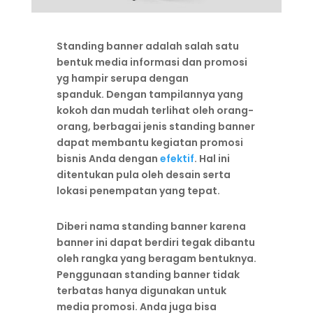
Standing banner adalah salah satu
bentuk media informasi dan promosi
yg hampir serupa dengan
spanduk. Dengan tampilannya yang
kokoh dan mudah terlihat oleh orang-
orang, berbagai jenis standing banner
dapat membantu kegiatan promosi
bisnis Anda dengan
efektif
. Hal ini
ditentukan pula oleh desain serta
lokasi penempatan yang tepat.
Diberi nama standing banner karena
banner ini dapat berdiri tegak dibantu
oleh rangka yang beragam bentuknya.
Penggunaan standing banner tidak
terbatas hanya digunakan untuk
media promosi. Anda juga bisa