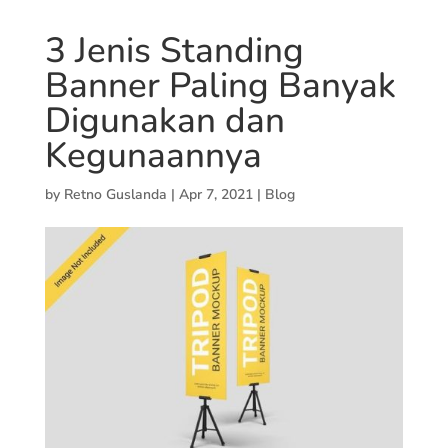
3 Jenis Standing
Banner Paling Banyak
Digunakan dan
Kegunaannya
by
Retno Guslanda
|
Apr 7, 2021
|
Blog