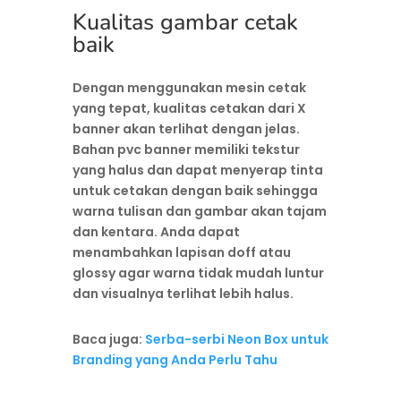
Kualitas gambar cetak
baik
Dengan menggunakan mesin cetak
yang tepat, kualitas cetakan dari X
banner akan terlihat dengan jelas.
Bahan pvc banner memiliki tekstur
yang halus dan dapat menyerap tinta
untuk cetakan dengan baik sehingga
warna tulisan dan gambar akan tajam
dan kentara. Anda dapat
menambahkan lapisan doff atau
glossy agar warna tidak mudah luntur
dan visualnya terlihat lebih halus.
Baca juga:
Serba-serbi Neon Box untuk
Branding yang Anda Perlu Tahu