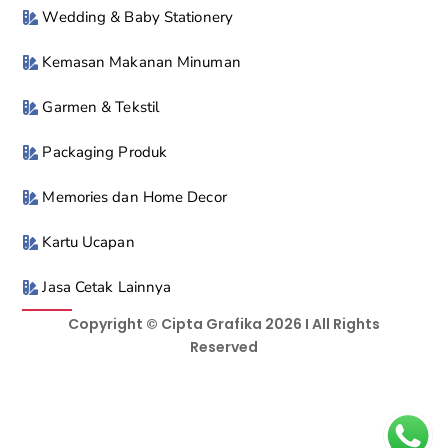
Wedding & Baby Stationery
Kemasan Makanan Minuman
Garmen & Tekstil
Packaging Produk
Memories dan Home Decor
Kartu Ucapan
Jasa Cetak Lainnya
Copyright © Cipta Grafika 2026 I All Rights
Reserved