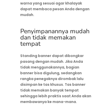
warna yang sesuai agar khalayak
dapat membaca pesan Anda dengan
mudah.
Penyimpanannya mudah
dan tidak memakan
tempat
Standing banner dapat dibongkar
pasang dengan mudah. Jika Anda
tidak menggunakannya, bagian
banner bisa digulung, sedangkan
rangka penegaknya dirombak lalu
disimpan ke tas khusus. Tas banner
tidak memakan banyak tempat
sehingga lebih praktis saat Anda akan
membawanya ke mana-mana.