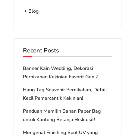
Blog
Recent Posts
Banner Kain Wedding, Dekorasi
Pernikahan Kekinian Favorit Gen Z
Hang Tag Souvenir Pernikahan, Detail
Kecil Pemercantik Kekinian!
Panduan Memilih Bahan Paper Bag
untuk Kantong Belanja Eksklusif!
Mengenal Finishing Spot UV yang