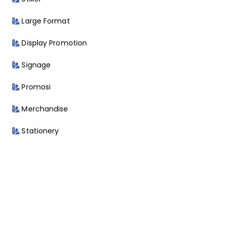
Large Format
Display Promotion
Signage
Promosi
Merchandise
Stationery