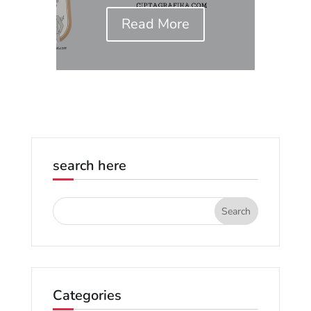
Read More
search here
Categories