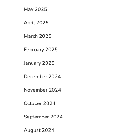
May 2025
April 2025
March 2025
February 2025
January 2025
December 2024
November 2024
October 2024
September 2024
August 2024