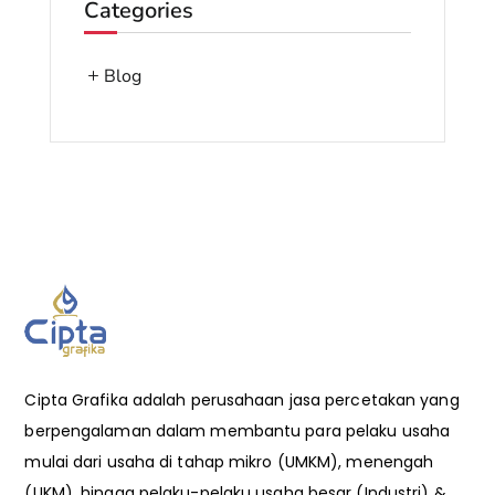
Categories
Blog
Cipta Grafika adalah perusahaan jasa percetakan yang
berpengalaman dalam membantu para pelaku usaha
mulai dari usaha di tahap mikro (UMKM), menengah
(UKM), hingga pelaku-pelaku usaha besar (Industri) &