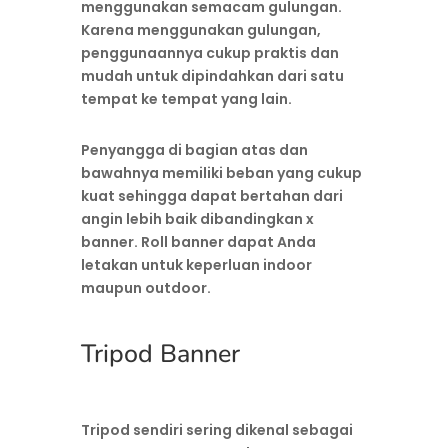
menggunakan semacam gulungan.
Karena menggunakan gulungan,
penggunaannya cukup praktis dan
mudah untuk dipindahkan dari satu
tempat ke tempat yang lain.
Penyangga di bagian atas dan
bawahnya memiliki beban yang cukup
kuat sehingga dapat bertahan dari
angin lebih baik dibandingkan x
banner. Roll banner dapat Anda
letakan untuk keperluan indoor
maupun outdoor.
Tripod Banner
Tripod sendiri sering dikenal sebagai