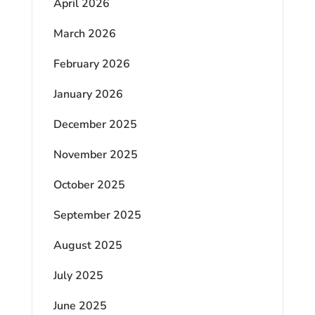
April 2026
March 2026
February 2026
January 2026
December 2025
November 2025
October 2025
September 2025
August 2025
July 2025
June 2025