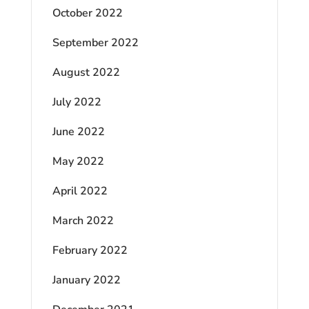
October 2022
September 2022
August 2022
July 2022
June 2022
May 2022
April 2022
March 2022
February 2022
January 2022