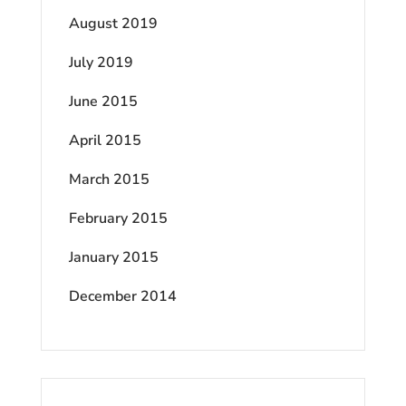
August 2019
July 2019
June 2015
April 2015
March 2015
February 2015
January 2015
December 2014