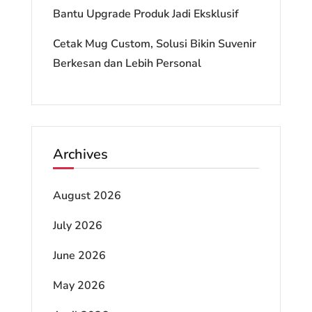
Bantu Upgrade Produk Jadi Eksklusif
Cetak Mug Custom, Solusi Bikin Suvenir
Berkesan dan Lebih Personal
Archives
August 2026
July 2026
June 2026
May 2026