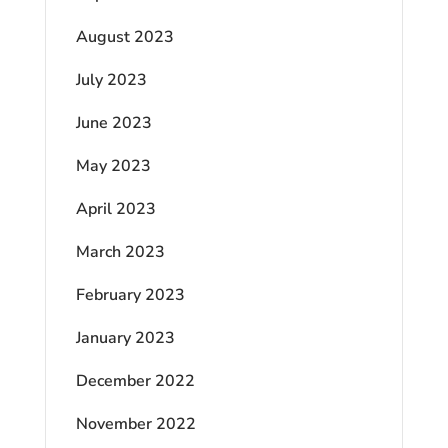
August 2023
July 2023
June 2023
May 2023
April 2023
March 2023
February 2023
January 2023
December 2022
November 2022