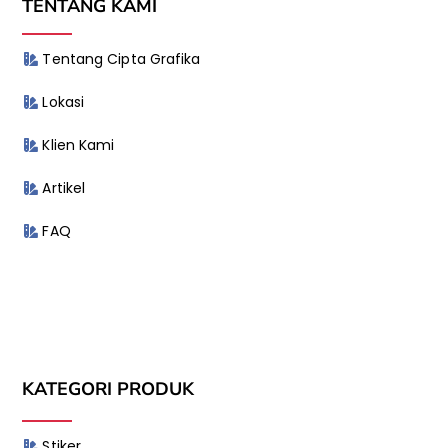
TENTANG KAMI
Tentang Cipta Grafika
Lokasi
Klien Kami
Artikel
FAQ
KATEGORI PRODUK
Stiker