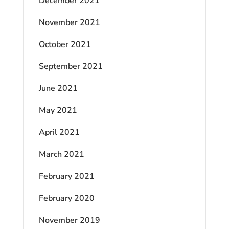
December 2021
November 2021
October 2021
September 2021
June 2021
May 2021
April 2021
March 2021
February 2021
February 2020
November 2019