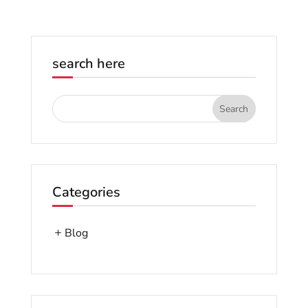
search here
Categories
Blog