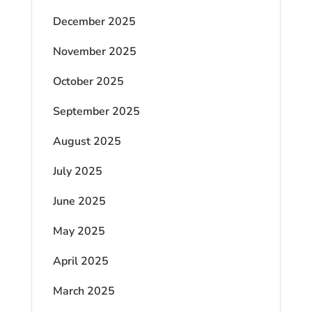
December 2025
November 2025
October 2025
September 2025
August 2025
July 2025
June 2025
May 2025
April 2025
March 2025