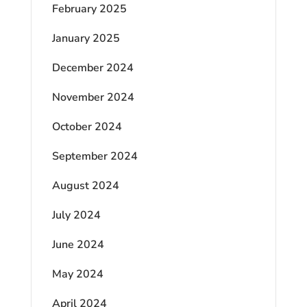
February 2025
January 2025
December 2024
November 2024
October 2024
September 2024
August 2024
July 2024
June 2024
May 2024
April 2024