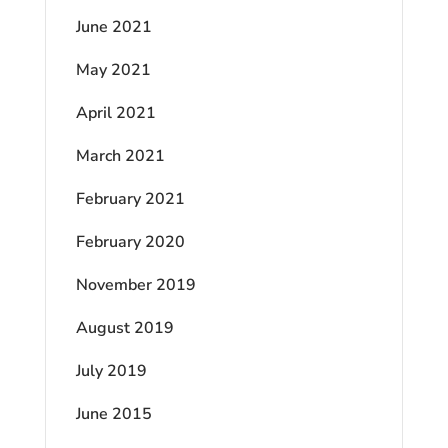
June 2021
May 2021
April 2021
March 2021
February 2021
February 2020
November 2019
August 2019
July 2019
June 2015