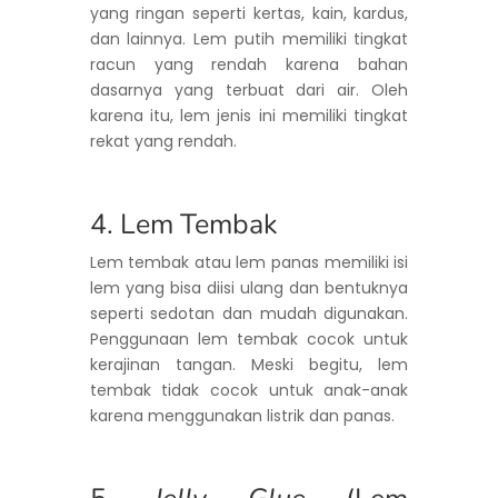
yang ringan seperti kertas, kain, kardus,
dan lainnya. Lem putih memiliki tingkat
racun yang rendah karena bahan
dasarnya yang terbuat dari air. Oleh
karena itu, lem jenis ini memiliki tingkat
rekat yang rendah.
4. Lem Tembak
Lem tembak atau lem panas memiliki isi
lem yang bisa diisi ulang dan bentuknya
seperti sedotan dan mudah digunakan.
Penggunaan lem tembak cocok untuk
kerajinan tangan. Meski begitu, lem
tembak tidak cocok untuk anak-anak
karena menggunakan listrik dan panas.