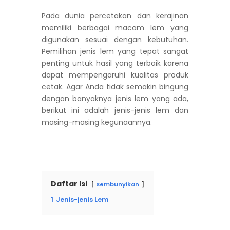
Pada dunia percetakan dan kerajinan
memiliki berbagai macam lem yang
digunakan sesuai dengan kebutuhan.
Pemilihan jenis lem yang tepat sangat
penting untuk hasil yang terbaik karena
dapat mempengaruhi kualitas produk
cetak. Agar Anda tidak semakin bingung
dengan banyaknya jenis lem yang ada,
berikut ini adalah jenis-jenis lem dan
masing-masing kegunaannya.
Daftar Isi
Sembunyikan
1
Jenis-jenis Lem