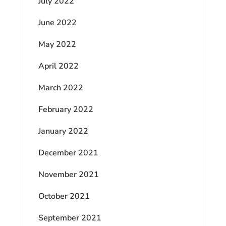
July 2022
June 2022
May 2022
April 2022
March 2022
February 2022
January 2022
December 2021
November 2021
October 2021
September 2021