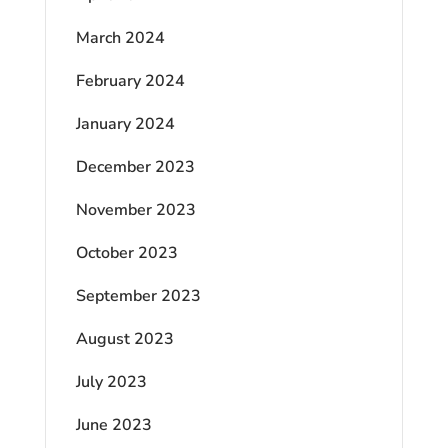
March 2024
February 2024
January 2024
December 2023
November 2023
October 2023
September 2023
August 2023
July 2023
June 2023