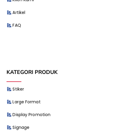
Artikel
FAQ
KATEGORI PRODUK
Stiker
Large Format
Display Promotion
Signage