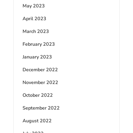
May 2023
April 2023
March 2023
February 2023
January 2023
December 2022
November 2022
October 2022
September 2022
August 2022