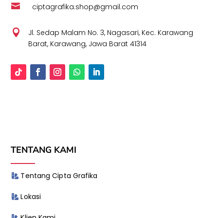

ciptagrafika.shop@gmail.com

Jl. Sedap Malam No. 3, Nagasari, Kec. Karawang
Barat, Karawang, Jawa Barat 41314
TENTANG KAMI
Tentang Cipta Grafika
Lokasi
Klien Kami