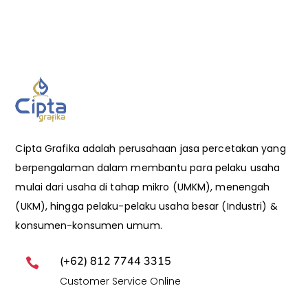
Cipta Grafika adalah perusahaan jasa percetakan yang
berpengalaman dalam membantu para pelaku usaha
mulai dari usaha di tahap mikro (UMKM), menengah
(UKM), hingga pelaku-pelaku usaha besar (Industri) &
konsumen-konsumen umum.
(+62) 812 7744 3315

Customer Service Online