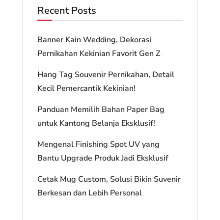
Recent Posts
Banner Kain Wedding, Dekorasi
Pernikahan Kekinian Favorit Gen Z
Hang Tag Souvenir Pernikahan, Detail
Kecil Pemercantik Kekinian!
Panduan Memilih Bahan Paper Bag
untuk Kantong Belanja Eksklusif!
Mengenal Finishing Spot UV yang
Bantu Upgrade Produk Jadi Eksklusif
Cetak Mug Custom, Solusi Bikin Suvenir
Berkesan dan Lebih Personal