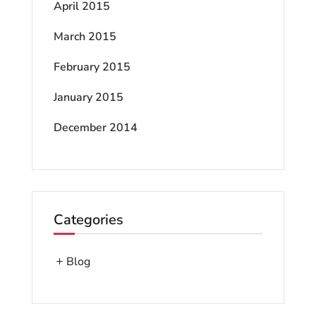
April 2015
March 2015
February 2015
January 2015
December 2014
Categories
Blog