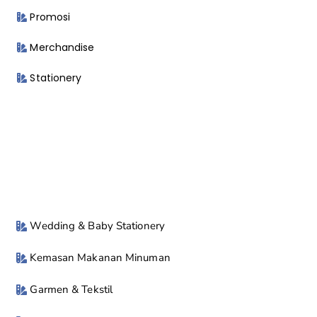
Promosi
Merchandise
Stationery
Wedding & Baby Stationery
Kemasan Makanan Minuman
Garmen & Tekstil