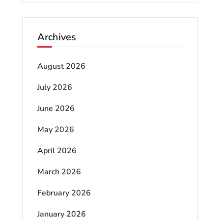
Archives
August 2026
July 2026
June 2026
May 2026
April 2026
March 2026
February 2026
January 2026