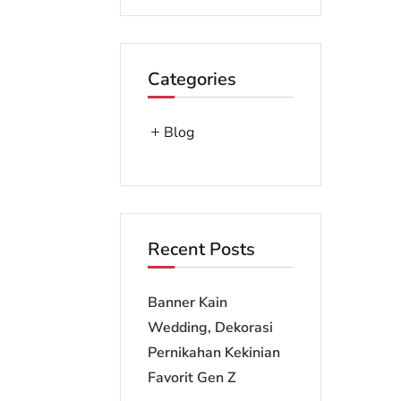
Categories
Blog
Recent Posts
Banner Kain
Wedding, Dekorasi
Pernikahan Kekinian
Favorit Gen Z