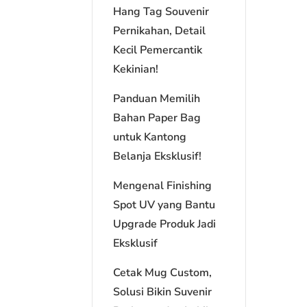
Hang Tag Souvenir
Pernikahan, Detail
Kecil Pemercantik
Kekinian!
Panduan Memilih
Bahan Paper Bag
untuk Kantong
Belanja Eksklusif!
Mengenal Finishing
Spot UV yang Bantu
Upgrade Produk Jadi
Eksklusif
Cetak Mug Custom,
Solusi Bikin Suvenir