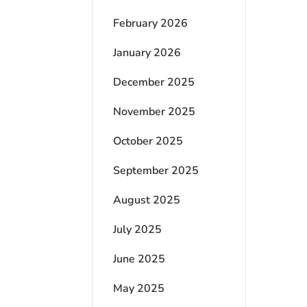
February 2026
January 2026
December 2025
November 2025
October 2025
September 2025
August 2025
July 2025
June 2025
May 2025