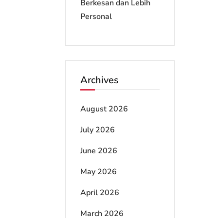
Berkesan dan Lebih
Personal
Archives
August 2026
July 2026
June 2026
May 2026
April 2026
March 2026