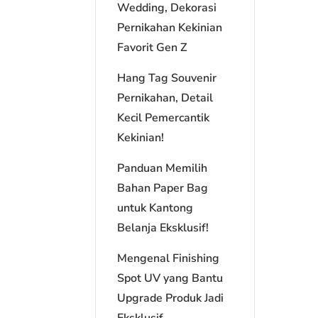
Wedding, Dekorasi
Pernikahan Kekinian
Favorit Gen Z
Hang Tag Souvenir
Pernikahan, Detail
Kecil Pemercantik
Kekinian!
Panduan Memilih
Bahan Paper Bag
untuk Kantong
Belanja Eksklusif!
Mengenal Finishing
Spot UV yang Bantu
Upgrade Produk Jadi