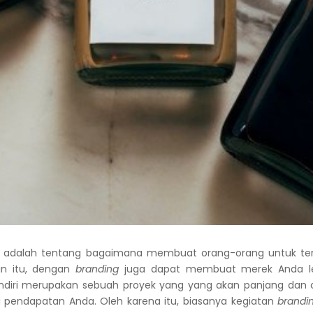
adalah tentang bagaimana membuat orang-orang untuk te
in itu, dengan
branding
juga dapat membuat merek Anda leb
diri merupakan sebuah proyek yang yang akan panjang dan 
pendapatan Anda. Oleh karena itu, biasanya kegiatan
brandi