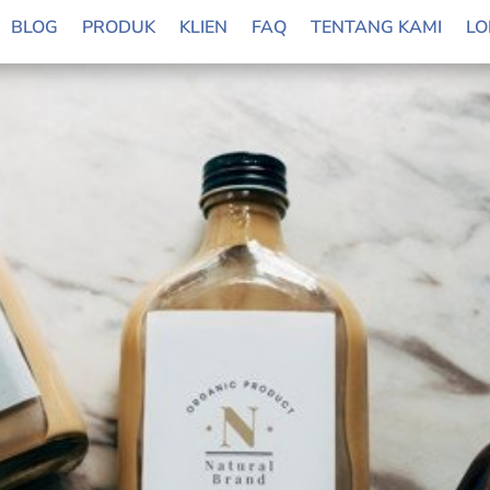
BLOG
PRODUK
KLIEN
FAQ
TENTANG KAMI
LO