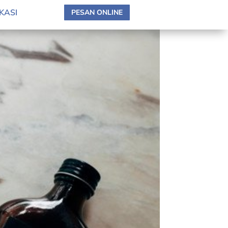
KASI
PESAN ONLINE