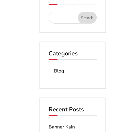
Categories
Blog
Recent Posts
Banner Kain