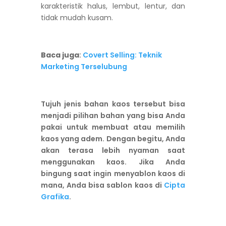
karakteristik halus, lembut, lentur, dan
tidak mudah kusam.
Baca juga
:
Covert Selling: Teknik
Marketing Terselubung
Tujuh jenis bahan kaos tersebut bisa
menjadi pilihan bahan yang bisa Anda
pakai untuk membuat atau memilih
kaos yang adem. Dengan begitu, Anda
akan terasa lebih nyaman saat
menggunakan kaos. Jika Anda
bingung saat ingin menyablon kaos di
mana, Anda bisa sablon kaos di
Cipta
Grafika
.