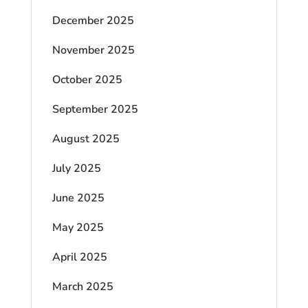
December 2025
November 2025
October 2025
September 2025
August 2025
July 2025
June 2025
May 2025
April 2025
March 2025