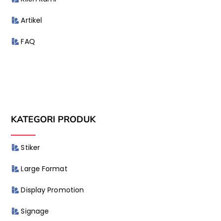
Artikel
FAQ
KATEGORI PRODUK
Stiker
Large Format
Display Promotion
Signage