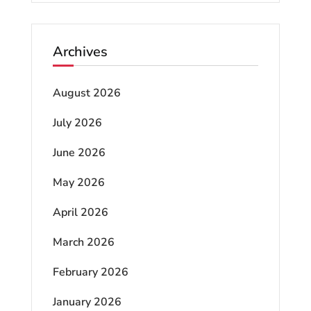
Archives
August 2026
July 2026
June 2026
May 2026
April 2026
March 2026
February 2026
January 2026