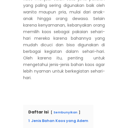
yang paling sering digunakan baik oleh
wanita maupun pria, mulai dari anak-
anak hingga orang dewasa. Selain
karena kenyamanan, kebanyakan orang
memilih kaos sebagai pakaian sehari-
hari mereka karena bahannya yang
mudah dicuci dan bisa digunakan di
berbagai kegiatan dalam sehari-hari.
Oleh karena itu, penting untuk
mengetahui jenis-jenis bahan kaos agar
lebih nyaman untuk berkegiatan sehari-
hari.
Daftar Isi
Sembunyikan
1
Jenis Bahan Kaos yang Adem