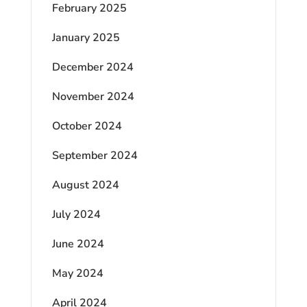
February 2025
January 2025
December 2024
November 2024
October 2024
September 2024
August 2024
July 2024
June 2024
May 2024
April 2024