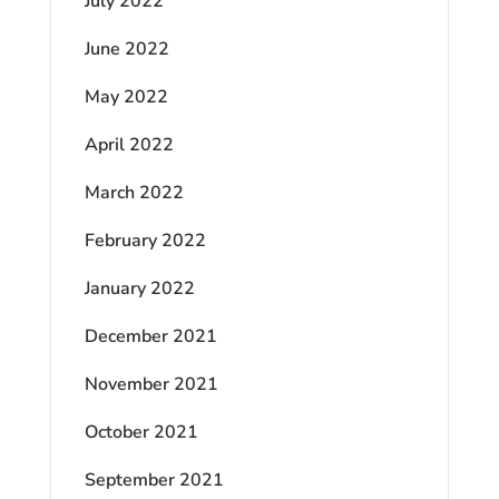
July 2022
June 2022
May 2022
April 2022
March 2022
February 2022
January 2022
December 2021
November 2021
October 2021
September 2021