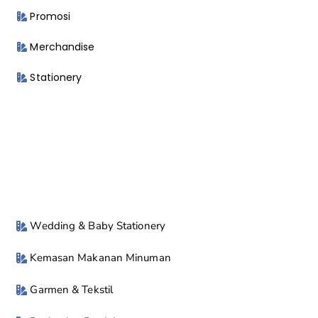
Promosi
Merchandise
Stationery
Wedding & Baby Stationery
Kemasan Makanan Minuman
Garmen & Tekstil