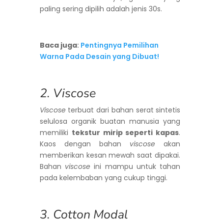
paling sering dipilih adalah jenis 30s.
Baca juga
:
Pentingnya Pemilihan
Warna Pada Desain yang Dibuat!
2. Viscose
Viscose
terbuat dari bahan serat sintetis
selulosa organik buatan manusia yang
memiliki
tekstur mirip seperti kapas
.
Kaos dengan bahan
viscose
akan
memberikan kesan mewah saat dipakai.
Bahan
viscose
ini mampu untuk tahan
pada kelembaban yang cukup tinggi.
3. Cotton Modal