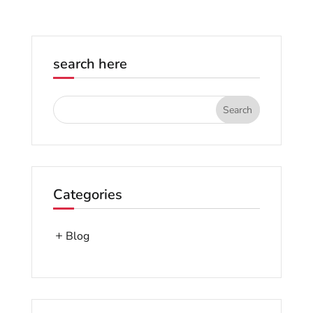
search here
Categories
Blog