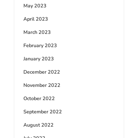
May 2023
April 2023
March 2023
February 2023
January 2023
December 2022
November 2022
October 2022
September 2022
August 2022