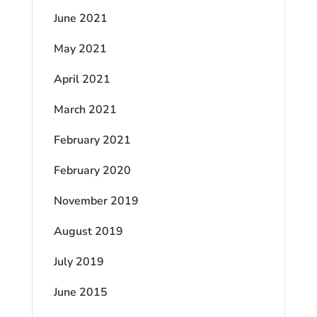
June 2021
May 2021
April 2021
March 2021
February 2021
February 2020
November 2019
August 2019
July 2019
June 2015