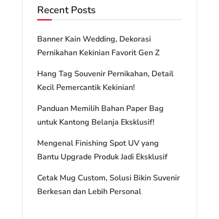
Recent Posts
Banner Kain Wedding, Dekorasi
Pernikahan Kekinian Favorit Gen Z
Hang Tag Souvenir Pernikahan, Detail
Kecil Pemercantik Kekinian!
Panduan Memilih Bahan Paper Bag
untuk Kantong Belanja Eksklusif!
Mengenal Finishing Spot UV yang
Bantu Upgrade Produk Jadi Eksklusif
Cetak Mug Custom, Solusi Bikin Suvenir
Berkesan dan Lebih Personal