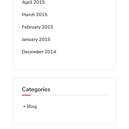
April 2015
March 2015
February 2015
January 2015
December 2014
Categories
Blog