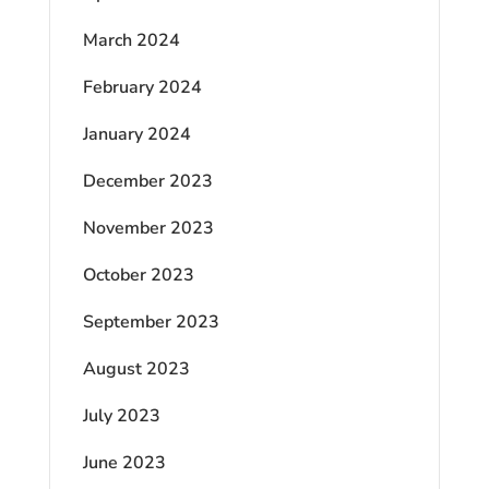
March 2024
February 2024
January 2024
December 2023
November 2023
October 2023
September 2023
August 2023
July 2023
June 2023