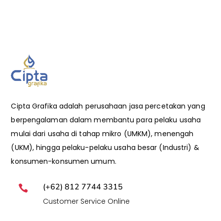
Cipta Grafika adalah perusahaan jasa percetakan yang
berpengalaman dalam membantu para pelaku usaha
mulai dari usaha di tahap mikro (UMKM), menengah
(UKM), hingga pelaku-pelaku usaha besar (Industri) &
konsumen-konsumen umum.
(+62) 812 7744 3315

Customer Service Online