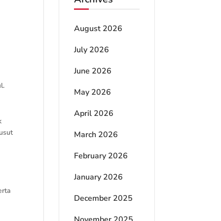
August 2026
July 2026
June 2026
l.
May 2026
April 2026
k
kusut
March 2026
February 2026
January 2026
erta
December 2025
November 2025