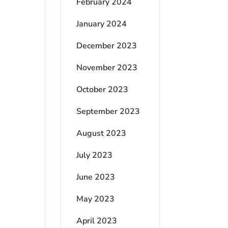
February 2024
January 2024
December 2023
November 2023
October 2023
September 2023
August 2023
July 2023
June 2023
May 2023
April 2023