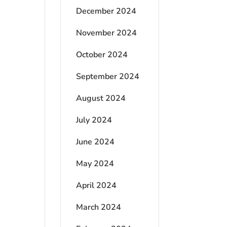
December 2024
November 2024
October 2024
September 2024
August 2024
July 2024
June 2024
May 2024
April 2024
March 2024