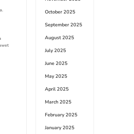
a.
October 2025
September 2025
August 2025
a
 awet
July 2025
June 2025
May 2025
April 2025
March 2025
February 2025
January 2025