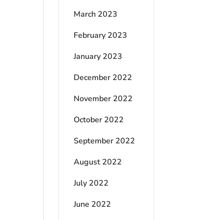
March 2023
February 2023
January 2023
December 2022
November 2022
October 2022
September 2022
August 2022
July 2022
June 2022