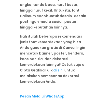
angka, tanda baca, huruf besar,
hingga huruf kecil. Untuk itu, font
Halimum cocok untuk desain-desain
postingan media sosial, poster,
hingga kebutuhan lainnya.
Nah itulah beberapa rekomendasi
jenis font kemerdekaan yang bisa
Anda gunakan gratis di Canva. Ingin
mencetak banner, poster, bendera,
kaos panitia, dan dekorasi
kemerdekaan lainnya? Cetak saja di
Cipta Grafika! Klik
di sini
untuk
melakukan pemesanan dekorasi
kemerdekaan Anda.
Pesan Melalui WhatsApp