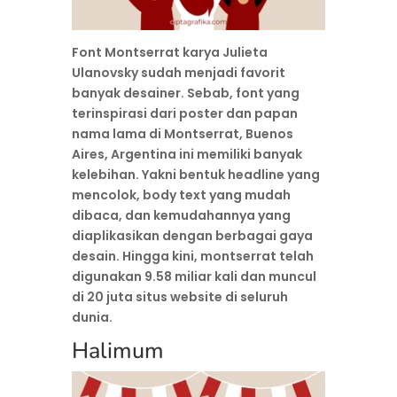
Font Montserrat karya Julieta
Ulanovsky sudah menjadi favorit
banyak desainer. Sebab, font yang
terinspirasi dari poster dan papan
nama lama di Montserrat, Buenos
Aires, Argentina ini memiliki banyak
kelebihan. Yakni bentuk headline yang
mencolok, body text yang mudah
dibaca, dan kemudahannya yang
diaplikasikan dengan berbagai gaya
desain. Hingga kini, montserrat telah
digunakan 9.58 miliar kali dan muncul
di 20 juta situs website di seluruh
dunia.
Halimum