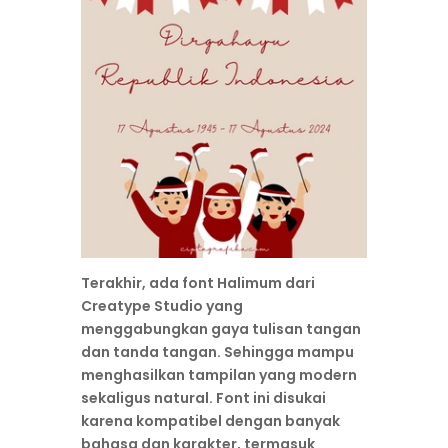
Terakhir, ada font Halimum dari
Creatype Studio yang
menggabungkan gaya tulisan tangan
dan tanda tangan. Sehingga mampu
menghasilkan tampilan yang modern
sekaligus natural. Font ini disukai
karena kompatibel dengan banyak
bahasa dan karakter, termasuk