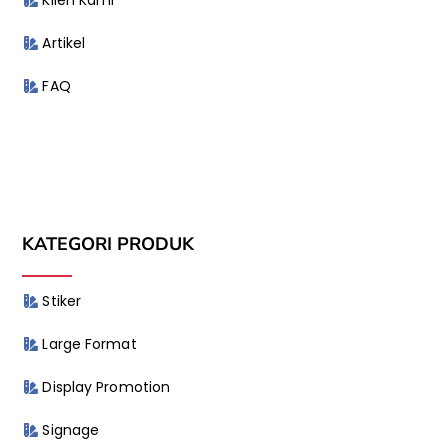
Artikel
FAQ
KATEGORI PRODUK
Stiker
Large Format
Display Promotion
Signage