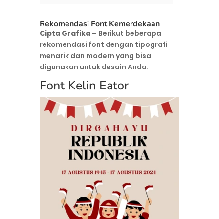
Rekomendasi Font Kemerdekaan
Cipta Grafika
– Berikut beberapa
rekomendasi font dengan tipografi
menarik dan modern yang bisa
digunakan untuk desain Anda.
Font Kelin Eator