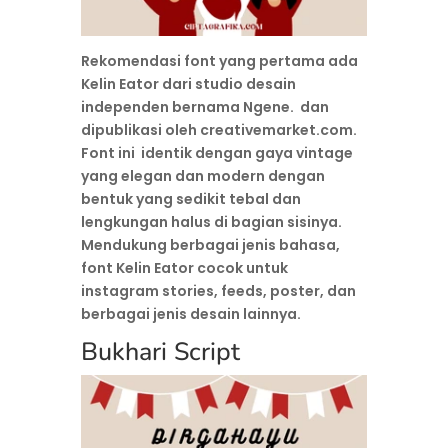
Rekomendasi font yang pertama ada
Kelin Eator dari studio desain
independen bernama Ngene. dan
dipublikasi oleh creativemarket.com.
Font ini identik dengan gaya vintage
yang elegan dan modern dengan
bentuk yang sedikit tebal dan
lengkungan halus di bagian sisinya.
Mendukung berbagai jenis bahasa,
font Kelin Eator cocok untuk
instagram stories, feeds, poster, dan
berbagai jenis desain lainnya.
Bukhari Script