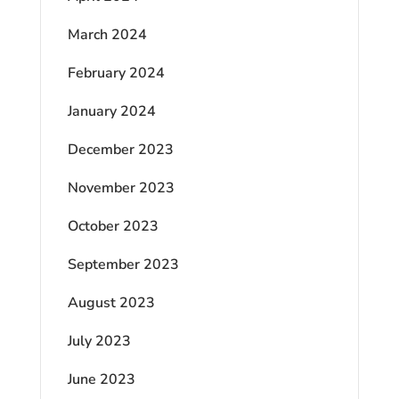
March 2024
February 2024
January 2024
December 2023
November 2023
October 2023
September 2023
August 2023
July 2023
June 2023