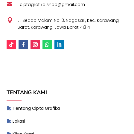

ciptagrafika.shop@gmail.com

Jl. Sedap Malam No. 3, Nagasari, Kec. Karawang
Barat, Karawang, Jawa Barat 41314
TENTANG KAMI
Tentang Cipta Grafika
Lokasi
Klien Kami