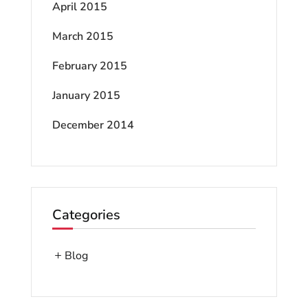
April 2015
March 2015
February 2015
January 2015
December 2014
Categories
Blog