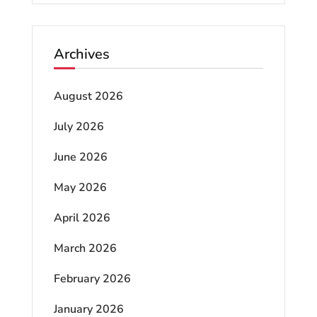
Archives
August 2026
July 2026
June 2026
May 2026
April 2026
March 2026
February 2026
January 2026