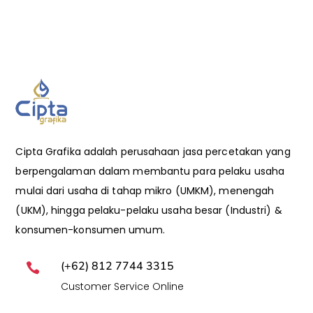
Cipta Grafika adalah perusahaan jasa percetakan yang
berpengalaman dalam membantu para pelaku usaha
mulai dari usaha di tahap mikro (UMKM), menengah
(UKM), hingga pelaku-pelaku usaha besar (Industri) &
konsumen-konsumen umum.
(+62) 812 7744 3315

Customer Service Online