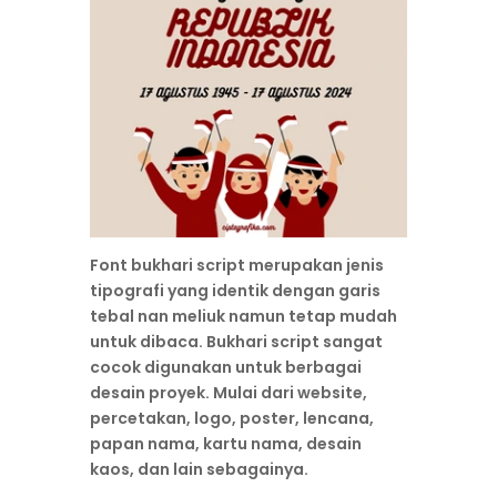
Font bukhari script merupakan jenis
tipografi yang identik dengan garis
tebal nan meliuk namun tetap mudah
untuk dibaca. Bukhari script sangat
cocok digunakan untuk berbagai
desain proyek. Mulai dari website,
percetakan, logo, poster, lencana,
papan nama, kartu nama, desain
kaos, dan lain sebagainya.