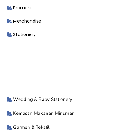
Promosi
Merchandise
Stationery
Wedding & Baby Stationery
Kemasan Makanan Minuman
Garmen & Tekstil