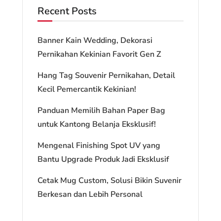
Recent Posts
Banner Kain Wedding, Dekorasi
Pernikahan Kekinian Favorit Gen Z
Hang Tag Souvenir Pernikahan, Detail
Kecil Pemercantik Kekinian!
Panduan Memilih Bahan Paper Bag
untuk Kantong Belanja Eksklusif!
Mengenal Finishing Spot UV yang
Bantu Upgrade Produk Jadi Eksklusif
Cetak Mug Custom, Solusi Bikin Suvenir
Berkesan dan Lebih Personal