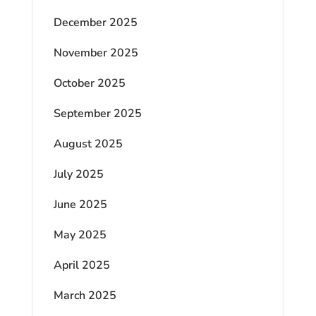
December 2025
November 2025
October 2025
September 2025
August 2025
July 2025
June 2025
May 2025
April 2025
March 2025