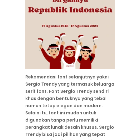
Rekomendasi font selanjutnya yakni
Sergio Trendy yang termasuk keluarga
serif font. Font Sergio Trendy sendiri
khas dengan bentuknya yang tebal
namun tetap elegan dan modern.
Selain itu, font ini mudah untuk
digunakan tanpa perlu memiliki
perangkat lunak desain khusus. Sergio
Trendy bisa jadi pilihan yang tepat