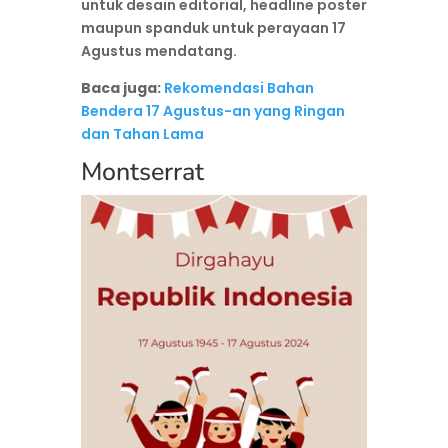
untuk desain editorial, headline poster
maupun spanduk untuk perayaan 17
Agustus mendatang.
Baca juga:
Rekomendasi Bahan
Bendera 17 Agustus-an yang Ringan
dan Tahan Lama
Montserrat