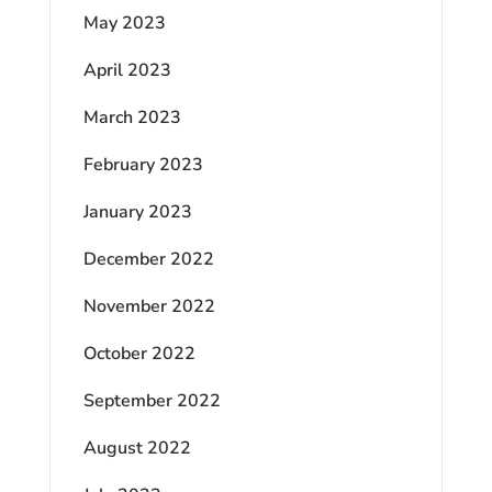
May 2023
April 2023
March 2023
February 2023
January 2023
December 2022
November 2022
October 2022
September 2022
August 2022