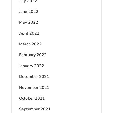
July 2022
June 2022
May 2022
April 2022
March 2022
February 2022
January 2022
December 2021
November 2021
October 2021
September 2021