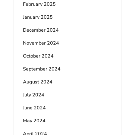
February 2025
January 2025
December 2024
November 2024
October 2024
September 2024
August 2024
July 2024
June 2024
May 2024
April 2024