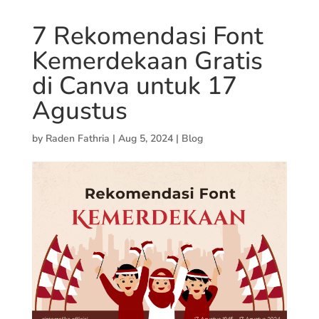
7 Rekomendasi Font
Kemerdekaan Gratis
di Canva untuk 17
Agustus
by
Raden Fathria
|
Aug 5, 2024
|
Blog