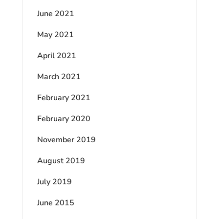
June 2021
May 2021
April 2021
March 2021
February 2021
February 2020
November 2019
August 2019
July 2019
June 2015