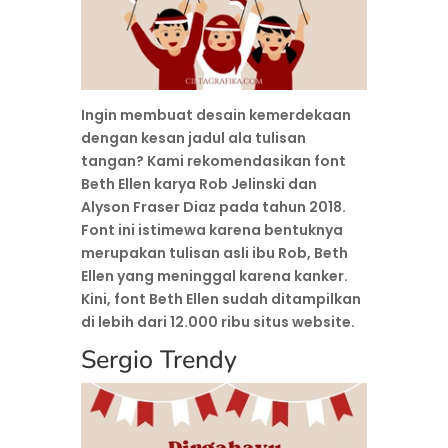
Ingin membuat desain kemerdekaan
dengan kesan jadul ala tulisan
tangan? Kami rekomendasikan font
Beth Ellen karya Rob Jelinski dan
Alyson Fraser Diaz pada tahun 2018.
Font ini istimewa karena bentuknya
merupakan tulisan asli ibu Rob, Beth
Ellen yang meninggal karena kanker.
Kini, font Beth Ellen sudah ditampilkan
di lebih dari 12.000 ribu situs website.
Sergio Trendy