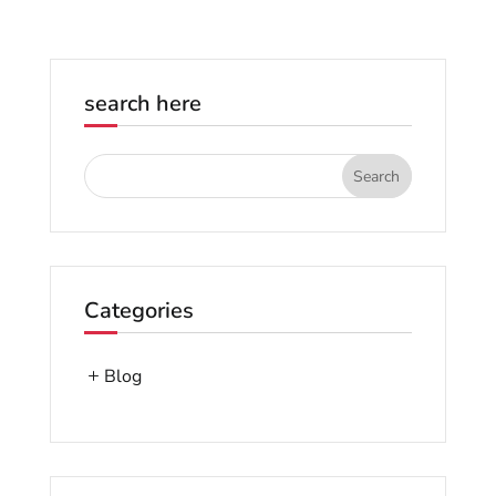
search here
Categories
Blog