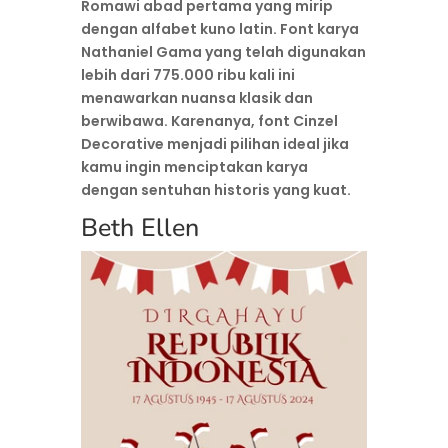
Romawi abad pertama yang mirip
dengan alfabet kuno latin. Font karya
Nathaniel Gama yang telah digunakan
lebih dari 775.000 ribu kali ini
menawarkan nuansa klasik dan
berwibawa. Karenanya, font Cinzel
Decorative menjadi pilihan ideal jika
kamu ingin menciptakan karya
dengan sentuhan historis yang kuat.
Beth Ellen