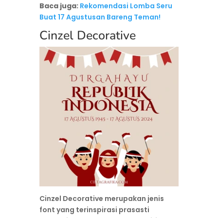
Baca juga:
Rekomendasi Lomba Seru
Buat 17 Agustusan Bareng Teman!
Cinzel Decorative
Cinzel Decorative merupakan jenis
font yang terinspirasi prasasti