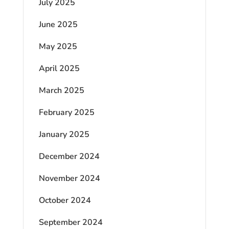
July 2025
June 2025
May 2025
April 2025
March 2025
February 2025
January 2025
December 2024
November 2024
October 2024
September 2024