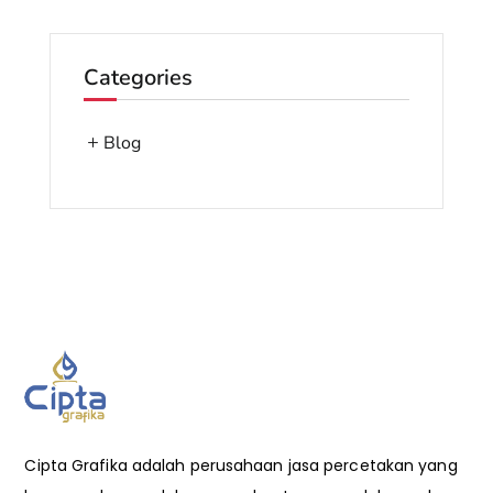
Categories
Blog
Cipta Grafika adalah perusahaan jasa percetakan yang