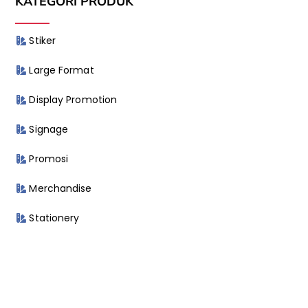
KATEGORI PRODUK
Stiker
Large Format
Display Promotion
Signage
Promosi
Merchandise
Stationery