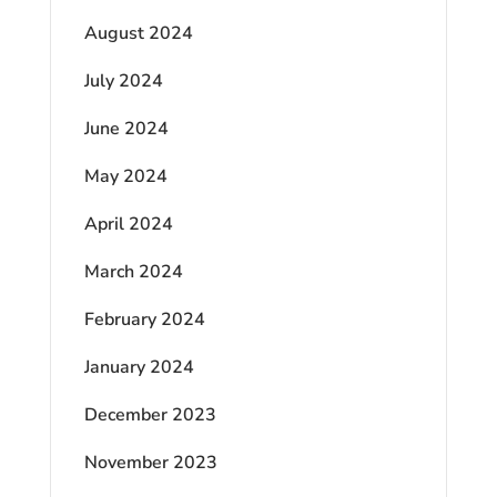
August 2024
July 2024
June 2024
May 2024
April 2024
March 2024
February 2024
January 2024
December 2023
November 2023