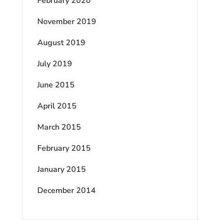
February 2020
November 2019
August 2019
July 2019
June 2015
April 2015
March 2015
February 2015
January 2015
December 2014