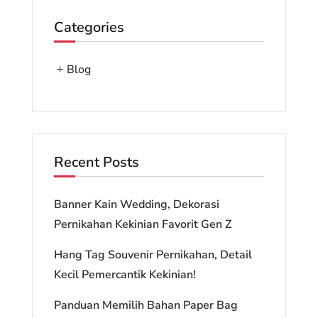
Categories
Blog
Recent Posts
Banner Kain Wedding, Dekorasi
Pernikahan Kekinian Favorit Gen Z
Hang Tag Souvenir Pernikahan, Detail
Kecil Pemercantik Kekinian!
Panduan Memilih Bahan Paper Bag