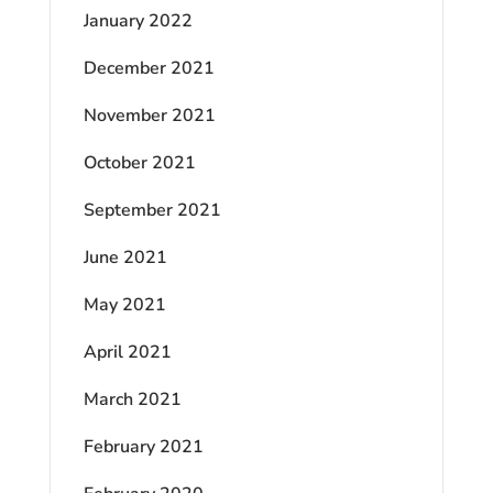
January 2022
December 2021
November 2021
October 2021
September 2021
June 2021
May 2021
April 2021
March 2021
February 2021