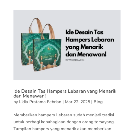
Ide Desain Tas Hampers Lebaran yang Menarik
dan Menawan!
by
Lidia Pratama Febrian
|
Mar 22, 2025
|
Blog
Memberikan hampers Lebaran sudah menjadi tradisi
untuk berbagi kebahagiaan dengan orang tersayang.
Tampilan hampers yang menarik akan memberikan