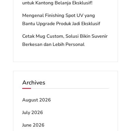
untuk Kantong Belanja Eksklusif!
Mengenal Finishing Spot UV yang
Bantu Upgrade Produk Jadi Eksklusif
Cetak Mug Custom, Solusi Bikin Suvenir
Berkesan dan Lebih Personal
Archives
August 2026
July 2026
June 2026