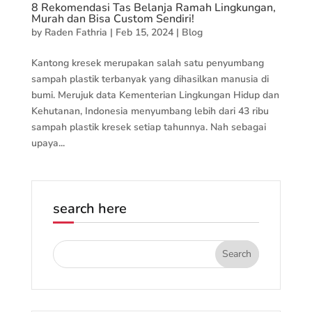
8 Rekomendasi Tas Belanja Ramah Lingkungan,
Murah dan Bisa Custom Sendiri!
by
Raden Fathria
|
Feb 15, 2024
|
Blog
Kantong kresek merupakan salah satu penyumbang
sampah plastik terbanyak yang dihasilkan manusia di
bumi. Merujuk data Kementerian Lingkungan Hidup dan
Kehutanan, Indonesia menyumbang lebih dari 43 ribu
sampah plastik kresek setiap tahunnya. Nah sebagai
upaya...
search here