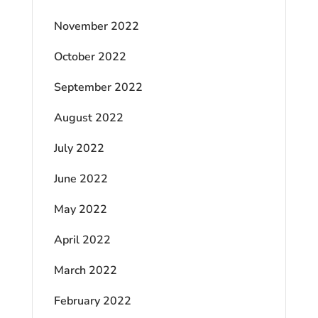
November 2022
October 2022
September 2022
August 2022
July 2022
June 2022
May 2022
April 2022
March 2022
February 2022