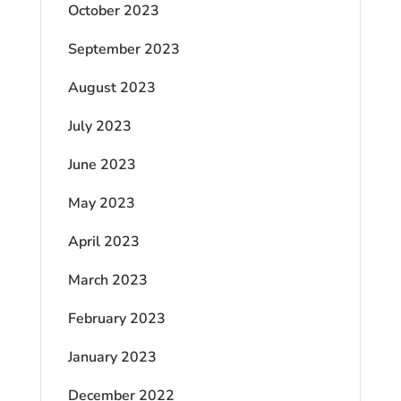
October 2023
September 2023
August 2023
July 2023
June 2023
May 2023
April 2023
March 2023
February 2023
January 2023
December 2022