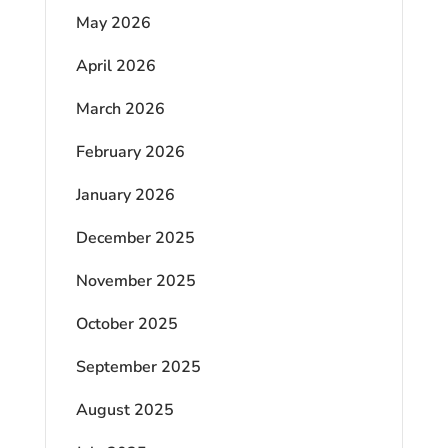
May 2026
April 2026
March 2026
February 2026
January 2026
December 2025
November 2025
October 2025
September 2025
August 2025