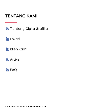
TENTANG KAMI
Tentang Cipta Grafika
Lokasi
Klien Kami
Artikel
FAQ