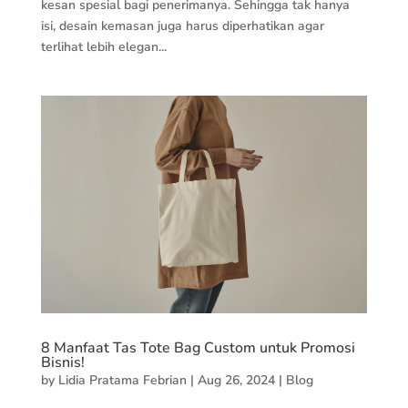
kesan spesial bagi penerimanya. Sehingga tak hanya
isi, desain kemasan juga harus diperhatikan agar
terlihat lebih elegan...
8 Manfaat Tas Tote Bag Custom untuk Promosi
Bisnis!
by
Lidia Pratama Febrian
|
Aug 26, 2024
|
Blog