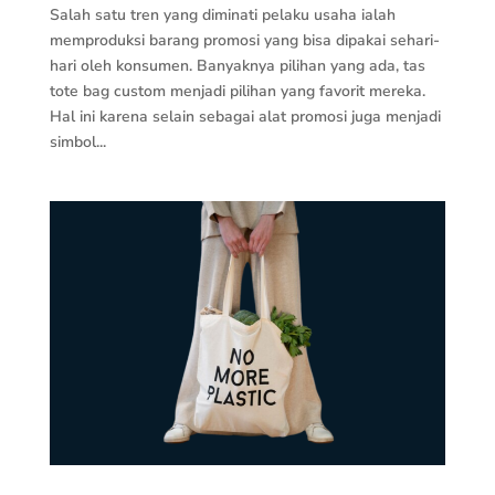
Salah satu tren yang diminati pelaku usaha ialah
memproduksi barang promosi yang bisa dipakai sehari-
hari oleh konsumen. Banyaknya pilihan yang ada, tas
tote bag custom menjadi pilihan yang favorit mereka.
Hal ini karena selain sebagai alat promosi juga menjadi
simbol...