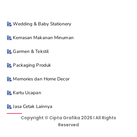
Wedding & Baby Stationery
Kemasan Makanan Minuman
Garmen & Tekstil
Packaging Produk
Memories dan Home Decor
Kartu Ucapan
Jasa Cetak Lainnya
Copyright © Cipta Grafika 2026 I All Rights
Reserved