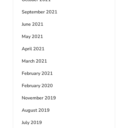
September 2021
June 2021
May 2021
April 2021
March 2021
February 2021
February 2020
November 2019
August 2019
July 2019