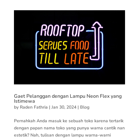
Gaet Pelanggan dengan Lampu Neon Flex yang
Istimewa
by
Raden Fathria
|
Jan 30, 2024
|
Blog
Pernahkah Anda masuk ke sebuah toko karena tertarik
dengan papan nama toko yang punya warna cantik nan
estetik? Nah, tulisan dengan lampu warna-warni