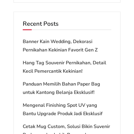
Recent Posts
Banner Kain Wedding, Dekorasi
Pernikahan Kekinian Favorit Gen Z
Hang Tag Souvenir Pernikahan, Detail
Kecil Pemercantik Kekinian!
Panduan Memilih Bahan Paper Bag
untuk Kantong Belanja Eksklusif!
Mengenal Finishing Spot UV yang
Bantu Upgrade Produk Jadi Eksklusif
Cetak Mug Custom, Solusi Bikin Suvenir