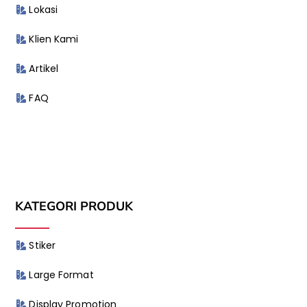
Lokasi
Klien Kami
Artikel
FAQ
KATEGORI PRODUK
Stiker
Large Format
Display Promotion