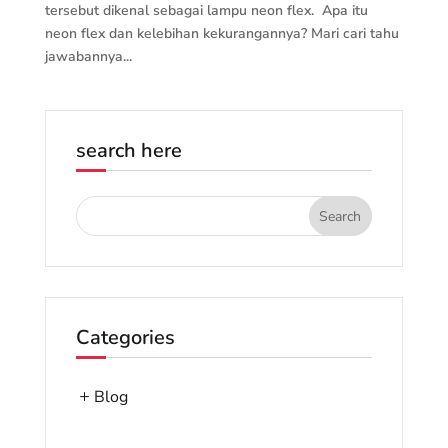
tersebut dikenal sebagai lampu neon flex. Apa itu
neon flex dan kelebihan kekurangannya? Mari cari tahu
jawabannya...
search here
Categories
Blog