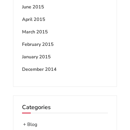
June 2015
April 2015
March 2015
February 2015
January 2015
December 2014
Categories
Blog