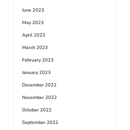
June 2023
May 2023
April 2023
March 2023
February 2023
January 2023
December 2022
November 2022
October 2022
September 2022