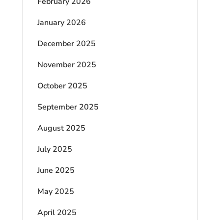
February 2026
January 2026
December 2025
November 2025
October 2025
September 2025
August 2025
July 2025
June 2025
May 2025
April 2025