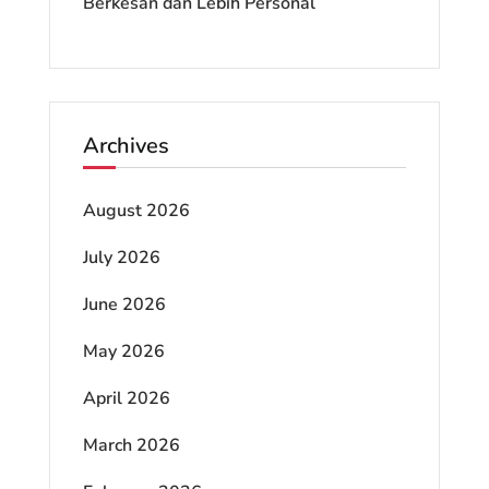
Berkesan dan Lebih Personal
Archives
August 2026
July 2026
June 2026
May 2026
April 2026
March 2026