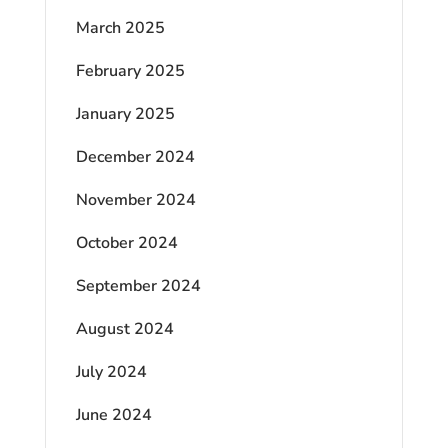
March 2025
February 2025
January 2025
December 2024
November 2024
October 2024
September 2024
August 2024
July 2024
June 2024