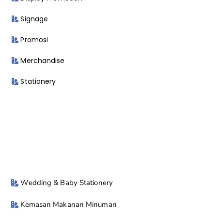
Signage
Promosi
Merchandise
Stationery
Wedding & Baby Stationery
Kemasan Makanan Minuman