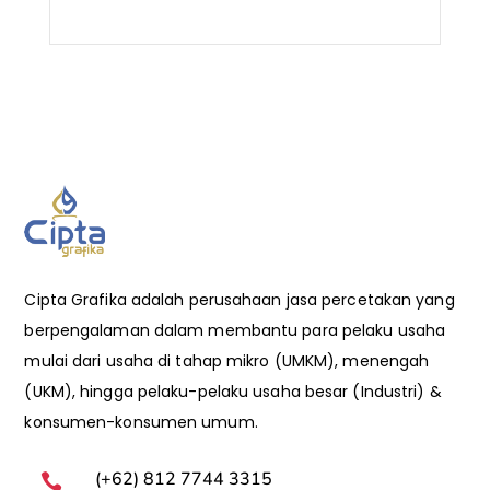
Cipta Grafika adalah perusahaan jasa percetakan yang
berpengalaman dalam membantu para pelaku usaha
mulai dari usaha di tahap mikro (UMKM), menengah
(UKM), hingga pelaku-pelaku usaha besar (Industri) &
konsumen-konsumen umum.
(+62) 812 7744 3315
