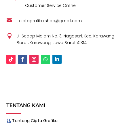
Customer Service Online

ciptagrafika.shop@gmail.com

Jl. Sedap Malam No. 3, Nagasari, Kec. Karawang
Barat, Karawang, Jawa Barat 41314
TENTANG KAMI
Tentang Cipta Grafika