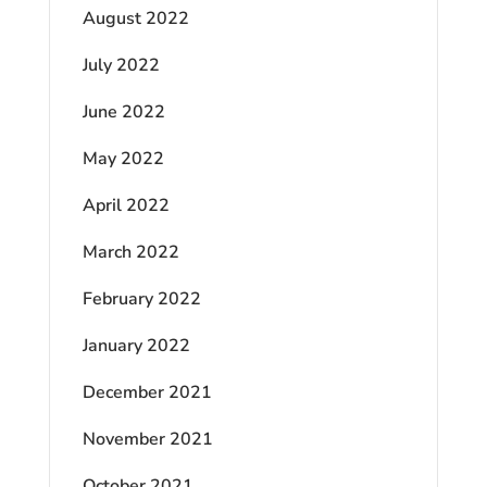
August 2022
July 2022
June 2022
May 2022
April 2022
March 2022
February 2022
January 2022
December 2021
November 2021
October 2021