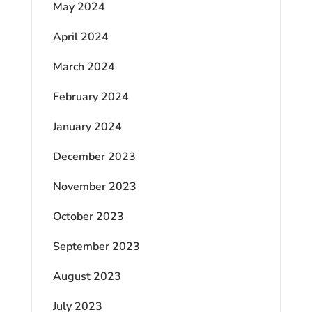
May 2024
April 2024
March 2024
February 2024
January 2024
December 2023
November 2023
October 2023
September 2023
August 2023
July 2023