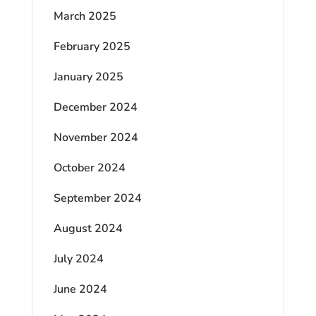
March 2025
February 2025
January 2025
December 2024
November 2024
October 2024
September 2024
August 2024
July 2024
June 2024