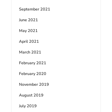
September 2021
June 2021
May 2021
April 2021
March 2021
February 2021
February 2020
November 2019
August 2019
July 2019