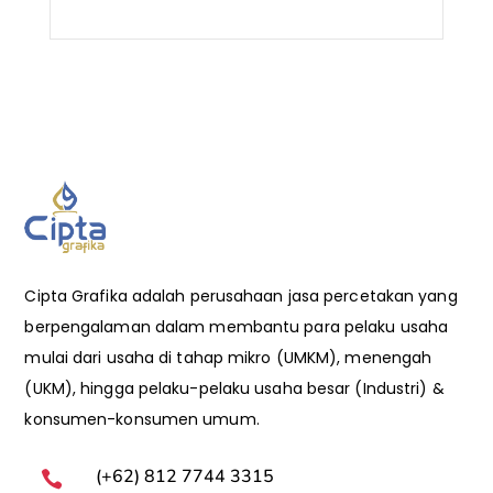
Cipta Grafika adalah perusahaan jasa percetakan yang
berpengalaman dalam membantu para pelaku usaha
mulai dari usaha di tahap mikro (UMKM), menengah
(UKM), hingga pelaku-pelaku usaha besar (Industri) &
konsumen-konsumen umum.
(+62) 812 7744 3315
