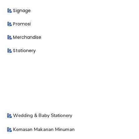
Signage
Promosi
Merchandise
Stationery
Wedding & Baby Stationery
Kemasan Makanan Minuman