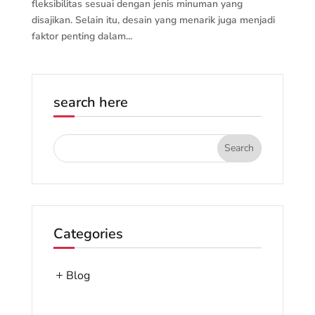
fleksibilitas sesuai dengan jenis minuman yang
disajikan. Selain itu, desain yang menarik juga menjadi
faktor penting dalam...
search here
Categories
Blog