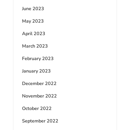
June 2023
May 2023
April 2023
March 2023
February 2023
January 2023
December 2022
November 2022
October 2022
September 2022