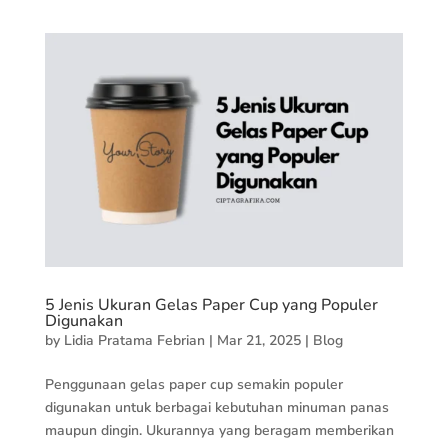
5 Jenis Ukuran Gelas Paper Cup yang Populer
Digunakan
by
Lidia Pratama Febrian
|
Mar 21, 2025
|
Blog
Penggunaan gelas paper cup semakin populer
digunakan untuk berbagai kebutuhan minuman panas
maupun dingin. Ukurannya yang beragam memberikan