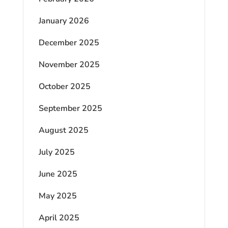
January 2026
December 2025
November 2025
October 2025
September 2025
August 2025
July 2025
June 2025
May 2025
April 2025