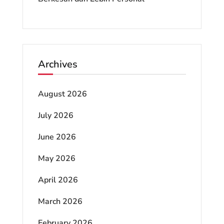
Archives
August 2026
July 2026
June 2026
May 2026
April 2026
March 2026
February 2026