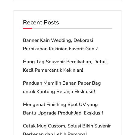
Recent Posts
Banner Kain Wedding, Dekorasi
Pernikahan Kekinian Favorit Gen Z
Hang Tag Souvenir Pernikahan, Detail
Kecil Pemercantik Kekinian!
Panduan Memilih Bahan Paper Bag
untuk Kantong Belanja Eksklusif!
Mengenal Finishing Spot UV yang
Bantu Upgrade Produk Jadi Eksklusif
Cetak Mug Custom, Solusi Bikin Suvenir
Berkesan dan Lebih Personal