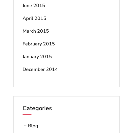
June 2015
April 2015
March 2015
February 2015
January 2015
December 2014
Categories
Blog