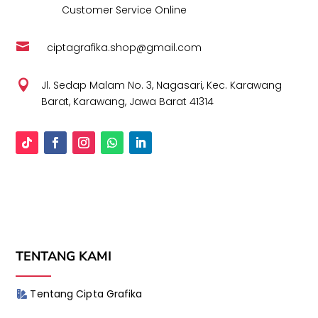
Customer Service Online

ciptagrafika.shop@gmail.com

Jl. Sedap Malam No. 3, Nagasari, Kec. Karawang
Barat, Karawang, Jawa Barat 41314
TENTANG KAMI
Tentang Cipta Grafika