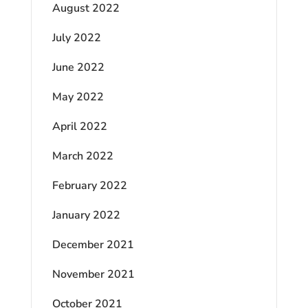
August 2022
July 2022
June 2022
May 2022
April 2022
March 2022
February 2022
January 2022
December 2021
November 2021
October 2021