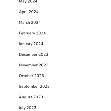
May 2024
April 2024
March 2024
February 2024
January 2024
December 2023
November 2023
October 2023
September 2023
August 2023
July 2023