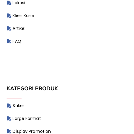
Lokasi
Klien Kami
Artikel
FAQ
KATEGORI PRODUK
Stiker
Large Format
Display Promotion