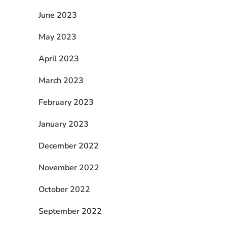
June 2023
May 2023
April 2023
March 2023
February 2023
January 2023
December 2022
November 2022
October 2022
September 2022