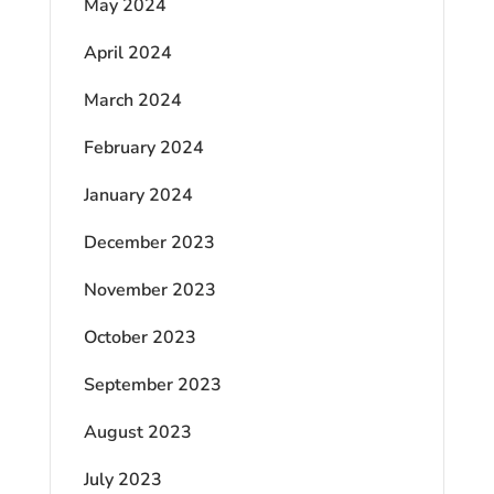
May 2024
April 2024
March 2024
February 2024
January 2024
December 2023
November 2023
October 2023
September 2023
August 2023
July 2023