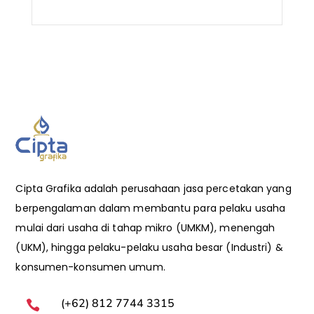
Cipta Grafika adalah perusahaan jasa percetakan yang
berpengalaman dalam membantu para pelaku usaha
mulai dari usaha di tahap mikro (UMKM), menengah
(UKM), hingga pelaku-pelaku usaha besar (Industri) &
konsumen-konsumen umum.
(+62) 812 7744 3315
