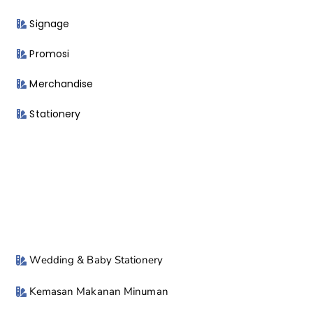
Signage
Promosi
Merchandise
Stationery
Wedding & Baby Stationery
Kemasan Makanan Minuman