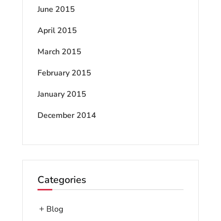
June 2015
April 2015
March 2015
February 2015
January 2015
December 2014
Categories
Blog