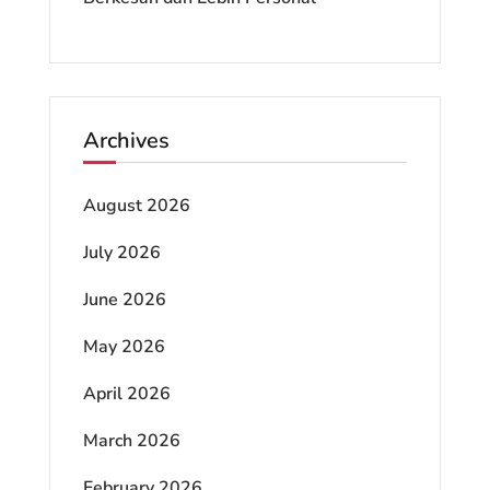
Archives
August 2026
July 2026
June 2026
May 2026
April 2026
March 2026
February 2026