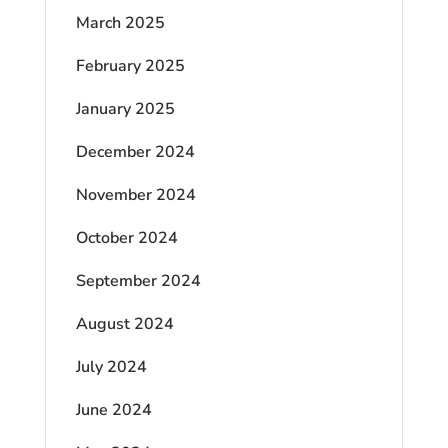
March 2025
February 2025
January 2025
December 2024
November 2024
October 2024
September 2024
August 2024
July 2024
June 2024