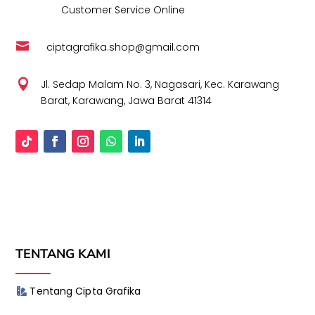
Customer Service Online

ciptagrafika.shop@gmail.com

Jl. Sedap Malam No. 3, Nagasari, Kec. Karawang
Barat, Karawang, Jawa Barat 41314
TENTANG KAMI
Tentang Cipta Grafika