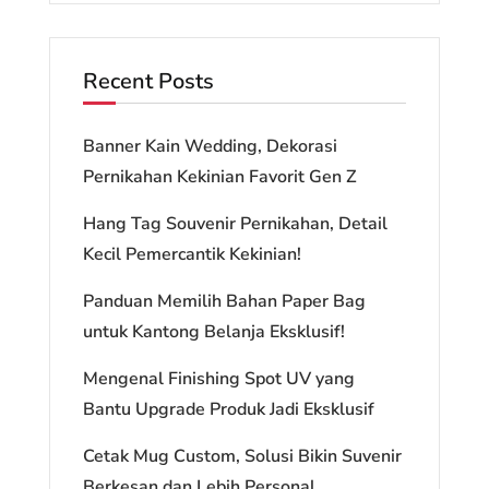
Recent Posts
Banner Kain Wedding, Dekorasi
Pernikahan Kekinian Favorit Gen Z
Hang Tag Souvenir Pernikahan, Detail
Kecil Pemercantik Kekinian!
Panduan Memilih Bahan Paper Bag
untuk Kantong Belanja Eksklusif!
Mengenal Finishing Spot UV yang
Bantu Upgrade Produk Jadi Eksklusif
Cetak Mug Custom, Solusi Bikin Suvenir
Berkesan dan Lebih Personal