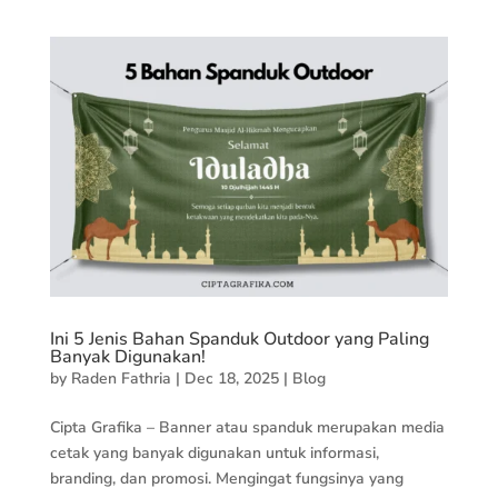
Ini 5 Jenis Bahan Spanduk Outdoor yang Paling
Banyak Digunakan!
by
Raden Fathria
|
Dec 18, 2025
|
Blog
Cipta Grafika – Banner atau spanduk merupakan media
cetak yang banyak digunakan untuk informasi,
branding, dan promosi. Mengingat fungsinya yang