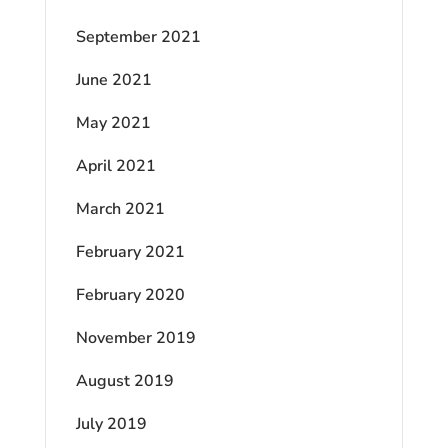
September 2021
June 2021
May 2021
April 2021
March 2021
February 2021
February 2020
November 2019
August 2019
July 2019