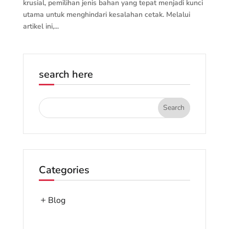
krusial, pemilihan jenis bahan yang tepat menjadi kunci
utama untuk menghindari kesalahan cetak. Melalui
artikel ini,...
search here
Categories
Blog