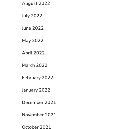
August 2022
July 2022
June 2022
May 2022
April 2022
March 2022
February 2022
January 2022
December 2021
November 2021
October 2021