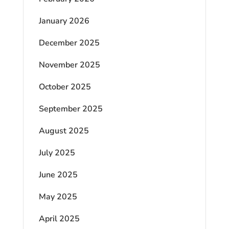
January 2026
December 2025
November 2025
October 2025
September 2025
August 2025
July 2025
June 2025
May 2025
April 2025