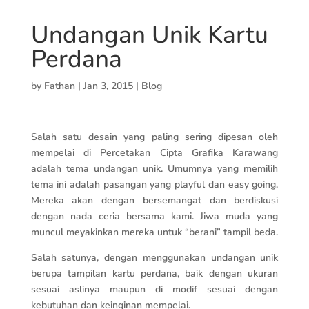
Undangan Unik Kartu
Perdana
by
Fathan
|
Jan 3, 2015
|
Blog
Salah satu desain yang paling sering dipesan oleh
mempelai di Percetakan Cipta Grafika Karawang
adalah tema undangan unik. Umumnya yang memilih
tema ini adalah pasangan yang playful dan easy going.
Mereka akan dengan bersemangat dan berdiskusi
dengan nada ceria bersama kami. Jiwa muda yang
muncul meyakinkan mereka untuk “berani” tampil beda.
Salah satunya, dengan menggunakan undangan unik
berupa tampilan kartu perdana, baik dengan ukuran
sesuai aslinya maupun di modif sesuai dengan
kebutuhan dan keinginan mempelai.