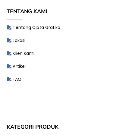
TENTANG KAMI
Tentang Cipta Grafika
Lokasi
Klien Kami
Artikel
FAQ
KATEGORI PRODUK