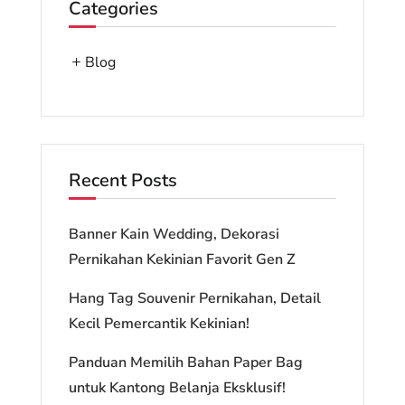
Categories
Blog
Recent Posts
Banner Kain Wedding, Dekorasi
Pernikahan Kekinian Favorit Gen Z
Hang Tag Souvenir Pernikahan, Detail
Kecil Pemercantik Kekinian!
Panduan Memilih Bahan Paper Bag
untuk Kantong Belanja Eksklusif!