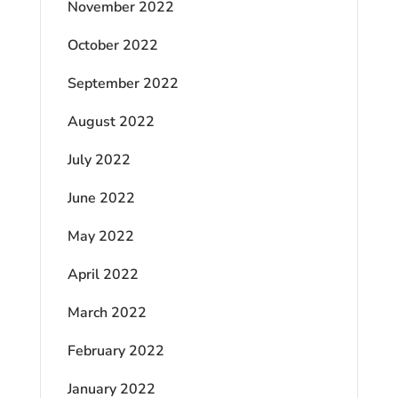
November 2022
October 2022
September 2022
August 2022
July 2022
June 2022
May 2022
April 2022
March 2022
February 2022
January 2022