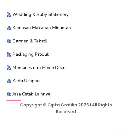
Wedding & Baby Stationery
Kemasan Makanan Minuman
Garmen & Tekstil
Packaging Produk
Memories dan Home Decor
Kartu Ucapan
Jasa Cetak Lainnya
Copyright © Cipta Grafika 2026 I All Rights
Reserved