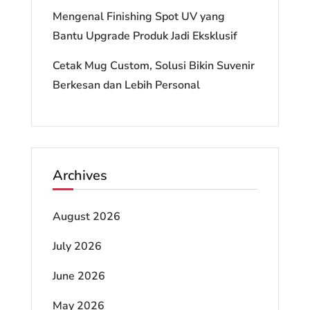
Mengenal Finishing Spot UV yang
Bantu Upgrade Produk Jadi Eksklusif
Cetak Mug Custom, Solusi Bikin Suvenir
Berkesan dan Lebih Personal
Archives
August 2026
July 2026
June 2026
May 2026