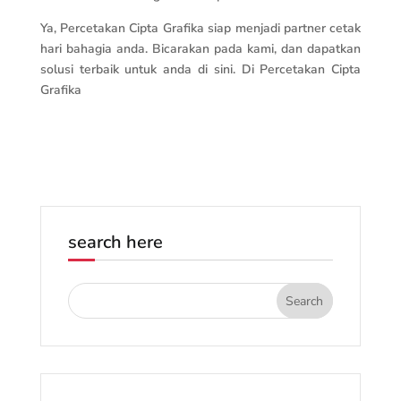
Ya, Percetakan Cipta Grafika siap menjadi partner cetak
hari bahagia anda. Bicarakan pada kami, dan dapatkan
solusi terbaik untuk anda di sini. Di Percetakan Cipta
Grafika
search here