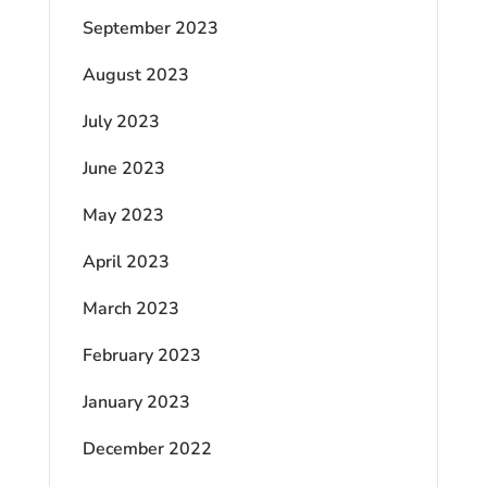
September 2023
August 2023
July 2023
June 2023
May 2023
April 2023
March 2023
February 2023
January 2023
December 2022