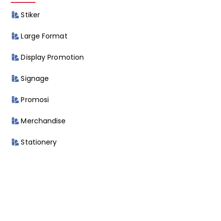
Stiker
Large Format
Display Promotion
Signage
Promosi
Merchandise
Stationery