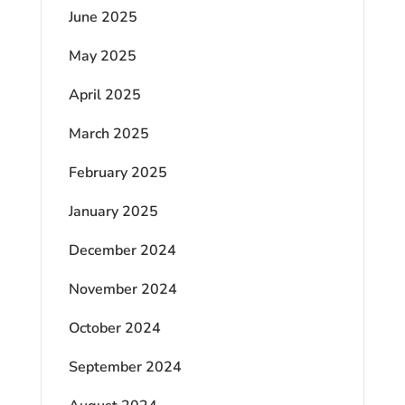
June 2025
May 2025
April 2025
March 2025
February 2025
January 2025
December 2024
November 2024
October 2024
September 2024