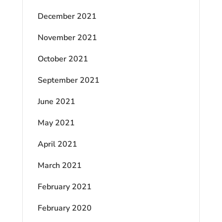
December 2021
November 2021
October 2021
September 2021
June 2021
May 2021
April 2021
March 2021
February 2021
February 2020