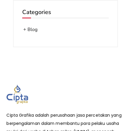
Categories
Blog
Cipta Grafika adalah perusahaan jasa percetakan yang
berpengalaman dalam membantu para pelaku usaha