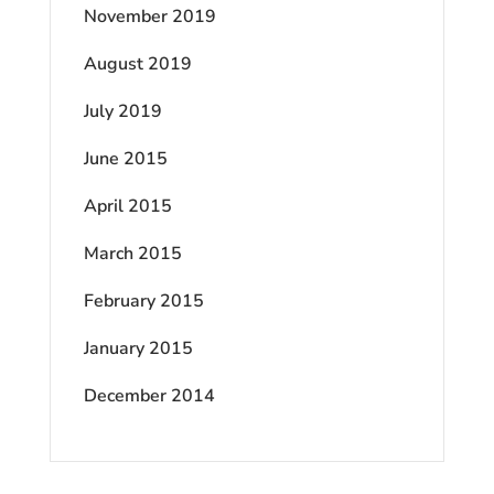
November 2019
August 2019
July 2019
June 2015
April 2015
March 2015
February 2015
January 2015
December 2014