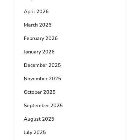
April 2026
March 2026
February 2026
January 2026
December 2025
November 2025
October 2025
September 2025
August 2025
July 2025