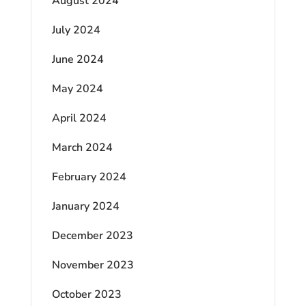
August 2024
July 2024
June 2024
May 2024
April 2024
March 2024
February 2024
January 2024
December 2023
November 2023
October 2023