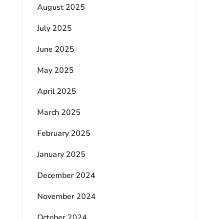
August 2025
July 2025
June 2025
May 2025
April 2025
March 2025
February 2025
January 2025
December 2024
November 2024
October 2024