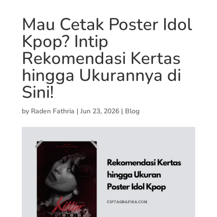
Mau Cetak Poster Idol
Kpop? Intip
Rekomendasi Kertas
hingga Ukurannya di
Sini!
by
Raden Fathria
|
Jun 23, 2026
|
Blog