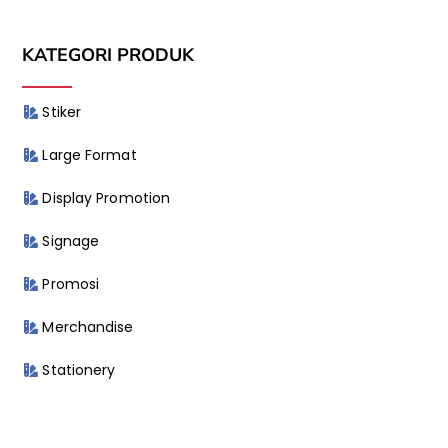
KATEGORI PRODUK
Stiker
Large Format
Display Promotion
Signage
Promosi
Merchandise
Stationery