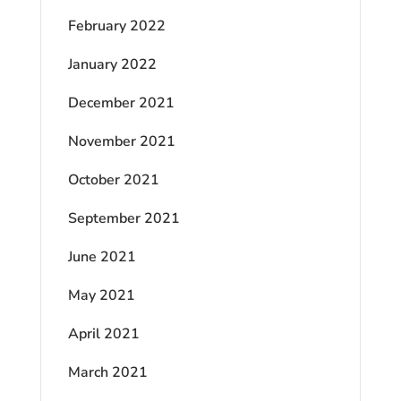
February 2022
January 2022
December 2021
November 2021
October 2021
September 2021
June 2021
May 2021
April 2021
March 2021