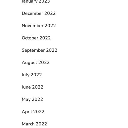
January 2023
December 2022
November 2022
October 2022
September 2022
August 2022
July 2022
June 2022
May 2022
April 2022
March 2022