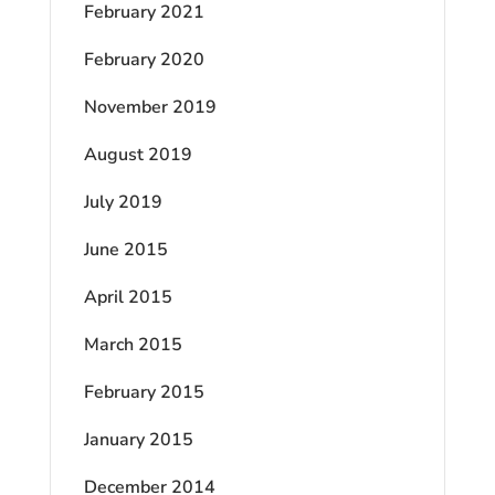
February 2021
February 2020
November 2019
August 2019
July 2019
June 2015
April 2015
March 2015
February 2015
January 2015
December 2014