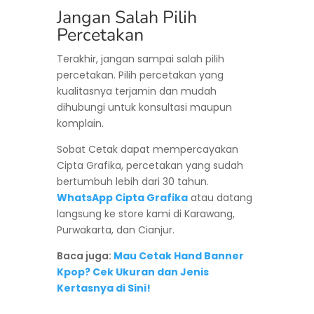
Jangan Salah Pilih
Percetakan
Terakhir, jangan sampai salah pilih
percetakan. Pilih percetakan yang
kualitasnya terjamin dan mudah
dihubungi untuk konsultasi maupun
komplain.
Sobat Cetak dapat mempercayakan
Cipta Grafika, percetakan yang sudah
bertumbuh lebih dari 30 tahun.
WhatsApp Cipta Grafika
atau datang
langsung ke store kami di Karawang,
Purwakarta, dan Cianjur.
Baca juga:
Mau Cetak Hand Banner
Kpop? Cek Ukuran dan Jenis
Kertasnya di Sini!