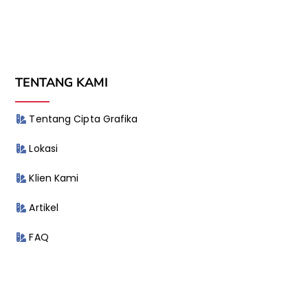
TENTANG KAMI
Tentang Cipta Grafika
Lokasi
Klien Kami
Artikel
FAQ