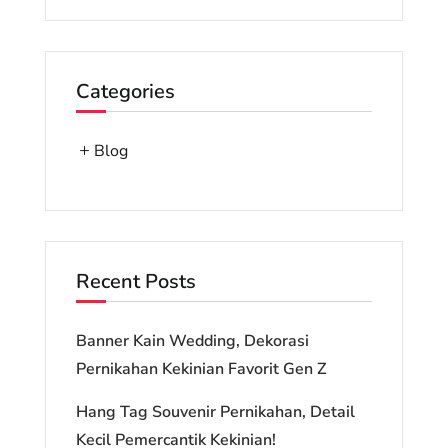
Categories
Blog
Recent Posts
Banner Kain Wedding, Dekorasi
Pernikahan Kekinian Favorit Gen Z
Hang Tag Souvenir Pernikahan, Detail
Kecil Pemercantik Kekinian!