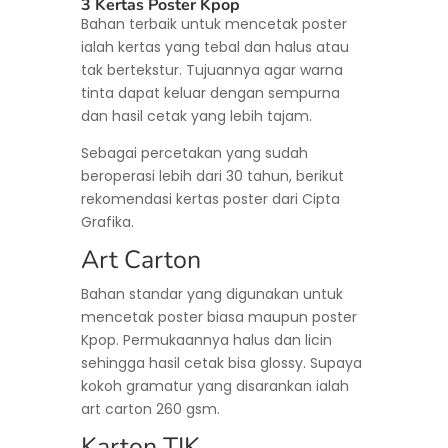
3 Kertas Poster Kpop
Bahan terbaik untuk mencetak poster
ialah kertas yang tebal dan halus atau
tak bertekstur. Tujuannya agar warna
tinta dapat keluar dengan sempurna
dan hasil cetak yang lebih tajam.
Sebagai percetakan yang sudah
beroperasi lebih dari 30 tahun, berikut
rekomendasi kertas poster dari Cipta
Grafika.
Art Carton
Bahan standar yang digunakan untuk
mencetak poster biasa maupun poster
Kpop. Permukaannya halus dan licin
sehingga hasil cetak bisa glossy. Supaya
kokoh gramatur yang disarankan ialah
art carton 260 gsm.
Karton TIK