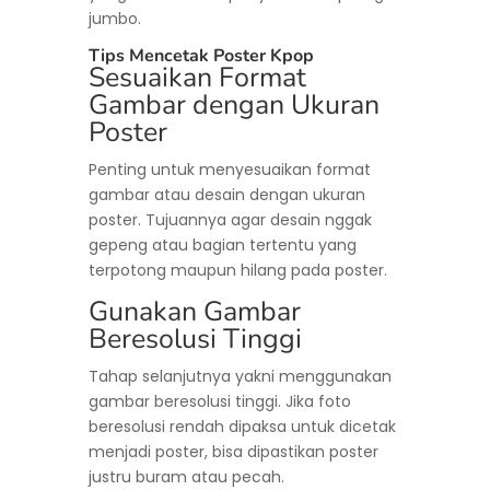
jumbo.
Tips Mencetak Poster Kpop
Sesuaikan Format
Gambar dengan Ukuran
Poster
Penting untuk menyesuaikan format
gambar atau desain dengan ukuran
poster. Tujuannya agar desain nggak
gepeng atau bagian tertentu yang
terpotong maupun hilang pada poster.
Gunakan Gambar
Beresolusi Tinggi
Tahap selanjutnya yakni menggunakan
gambar beresolusi tinggi. Jika foto
beresolusi rendah dipaksa untuk dicetak
menjadi poster, bisa dipastikan poster
justru buram atau pecah.