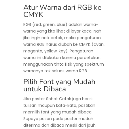
Atur Warna dari RGB ke
CMYK
RGB (red, green, blue) adalah warna-
warna yang kita lihat di layar kaca. Nah
jika ingin naik cetak, maka pengaturan
warna RGB harus diubah ke CMYK (cyan,
magenta, yellow, key). Pengaturan
warna ini dilakukan karena percetakan
menggunakan tinta fisik yang spektrum
warnanya tak seluas warna RGB.
Pilih Font yang Mudah
untuk Dibaca
Jika poster Sobat Cetak juga berisi
tulisan maupun kata-kata, pastikan
memilih font yang mudah dibaca.
Supaya pesan pada poster mudah
diterima dan dibaca meski dari jauh.