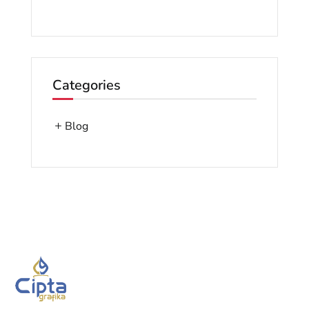
Categories
Blog