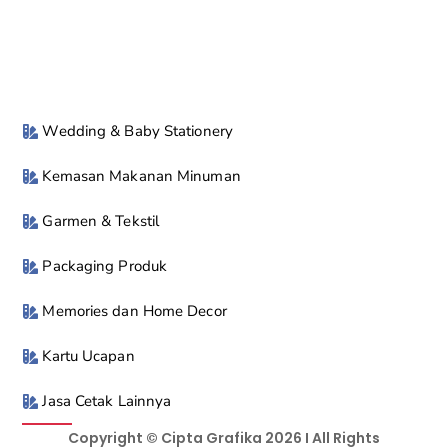
Wedding & Baby Stationery
Kemasan Makanan Minuman
Garmen & Tekstil
Packaging Produk
Memories dan Home Decor
Kartu Ucapan
Jasa Cetak Lainnya
Copyright © Cipta Grafika 2026 I All Rights