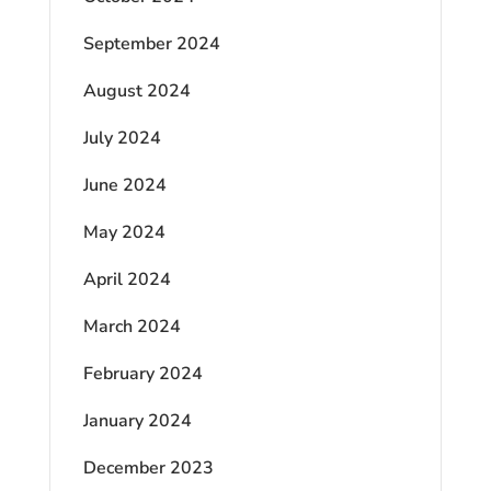
September 2024
August 2024
July 2024
June 2024
May 2024
April 2024
March 2024
February 2024
January 2024
December 2023