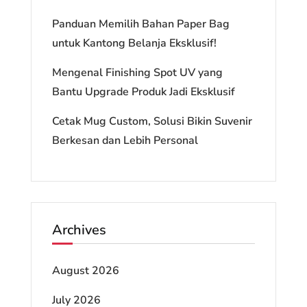
Panduan Memilih Bahan Paper Bag
untuk Kantong Belanja Eksklusif!
Mengenal Finishing Spot UV yang
Bantu Upgrade Produk Jadi Eksklusif
Cetak Mug Custom, Solusi Bikin Suvenir
Berkesan dan Lebih Personal
Archives
August 2026
July 2026