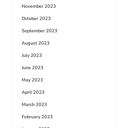
November 2023
October 2023
September 2023
August 2023
July 2023
June 2023
May 2023
April 2023
March 2023
February 2023