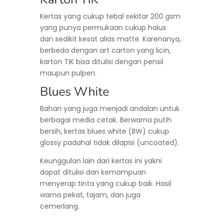
Kertas yang cukup tebal sekitar 200 gsm
yang punya permukaan cukup halus
dan sedikit kesat alias matte. Karenanya,
berbeda dengan art carton yang licin,
karton TIK bisa ditulisi dengan pensil
maupun pulpen.
Blues White
Bahan yang juga menjadi andalan untuk
berbagai media cetak. Berwarna putih
bersih, kertas blues white (BW) cukup
glossy padahal tidak dilapisi (uncoated).
Keunggulan lain dari kertas ini yakni
dapat ditulisi dan kemampuan
menyerap tinta yang cukup baik. Hasil
warna pekat, tajam, dan juga
cemerlang.