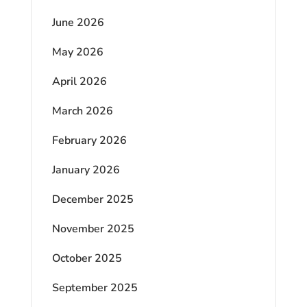
June 2026
May 2026
April 2026
March 2026
February 2026
January 2026
December 2025
November 2025
October 2025
September 2025