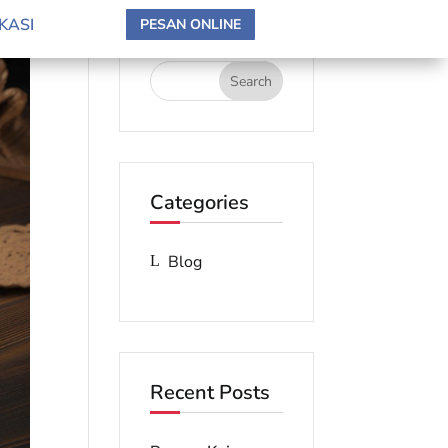
search here
KASI
PESAN ONLINE
Categories
Blog
Recent Posts