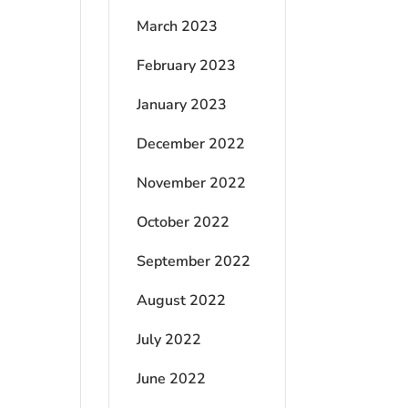
March 2023
February 2023
January 2023
December 2022
November 2022
October 2022
September 2022
August 2022
July 2022
June 2022