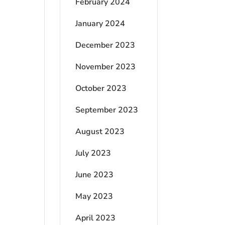
February 2024
January 2024
December 2023
November 2023
October 2023
September 2023
August 2023
July 2023
June 2023
May 2023
April 2023