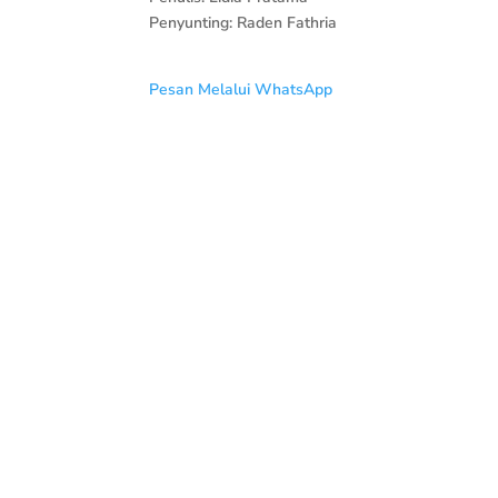
Penyunting: Raden Fathria
Pesan Melalui WhatsApp