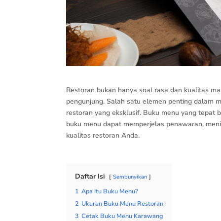
Restoran bukan hanya soal rasa dan kualitas ma
pengunjung. Salah satu elemen penting dalam 
restoran yang eksklusif. Buku menu yang tepat 
buku menu dapat memperjelas penawaran, menin
kualitas restoran Anda.
Daftar Isi
Sembunyikan
1
Apa itu Buku Menu?
2
Ukuran Buku Menu Restoran
3
Cetak Buku Menu Karawang