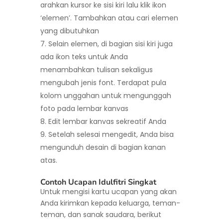
arahkan kursor ke sisi kiri lalu klik ikon
‘elemen’. Tambahkan atau cari elemen
yang dibutuhkan
Selain elemen, di bagian sisi kiri juga
ada ikon teks untuk Anda
menambahkan tulisan sekaligus
mengubah jenis font. Terdapat pula
kolom unggahan untuk mengunggah
foto pada lembar kanvas
Edit lembar kanvas sekreatif Anda
Setelah selesai mengedit, Anda bisa
mengunduh desain di bagian kanan
atas.
Contoh Ucapan Idulfitri Singkat
Untuk mengisi kartu ucapan yang akan
Anda kirimkan kepada keluarga, teman-
teman, dan sanak saudara, berikut