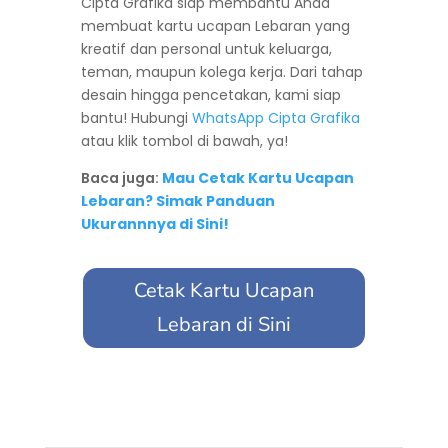
Cipta Grafika siap membantu Anda
membuat kartu ucapan Lebaran yang
kreatif dan personal untuk keluarga,
teman, maupun kolega kerja. Dari tahap
desain hingga pencetakan, kami siap
bantu! Hubungi
WhatsApp Cipta Grafika
atau klik tombol di bawah, ya!
Baca juga:
Mau Cetak Kartu Ucapan
Lebaran? Simak Panduan
Ukurannnya di Sini!
Cetak Kartu Ucapan
Lebaran di Sini