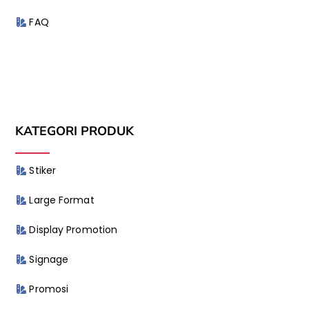
FAQ
KATEGORI PRODUK
Stiker
Large Format
Display Promotion
Signage
Promosi