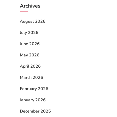
Archives
August 2026
July 2026
June 2026
May 2026
April 2026
March 2026
February 2026
January 2026
December 2025