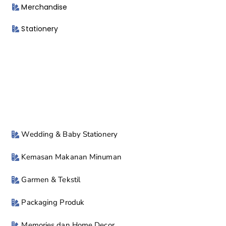
Merchandise
Stationery
Wedding & Baby Stationery
Kemasan Makanan Minuman
Garmen & Tekstil
Packaging Produk
Memories dan Home Decor