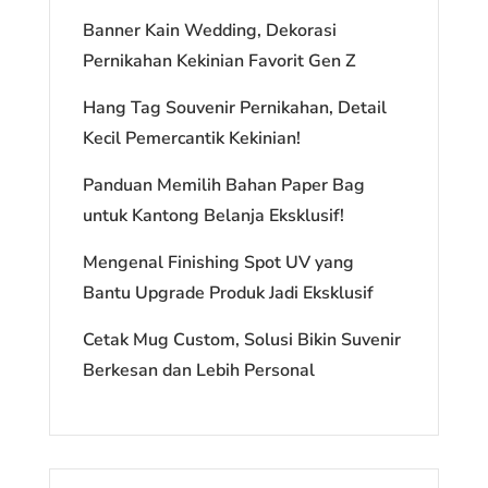
Banner Kain Wedding, Dekorasi
Pernikahan Kekinian Favorit Gen Z
Hang Tag Souvenir Pernikahan, Detail
Kecil Pemercantik Kekinian!
Panduan Memilih Bahan Paper Bag
untuk Kantong Belanja Eksklusif!
Mengenal Finishing Spot UV yang
Bantu Upgrade Produk Jadi Eksklusif
Cetak Mug Custom, Solusi Bikin Suvenir
Berkesan dan Lebih Personal