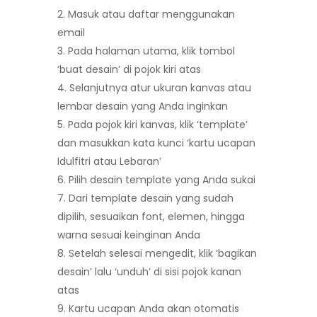
Masuk atau daftar menggunakan
email
Pada halaman utama, klik tombol
‘buat desain’ di pojok kiri atas
Selanjutnya atur ukuran kanvas atau
lembar desain yang Anda inginkan
Pada pojok kiri kanvas, klik ‘template’
dan masukkan kata kunci ‘kartu ucapan
Idulfitri atau Lebaran’
Pilih desain template yang Anda sukai
Dari template desain yang sudah
dipilih, sesuaikan font, elemen, hingga
warna sesuai keinginan Anda
Setelah selesai mengedit, klik ‘bagikan
desain’ lalu ‘unduh’ di sisi pojok kanan
atas
Kartu ucapan Anda akan otomatis