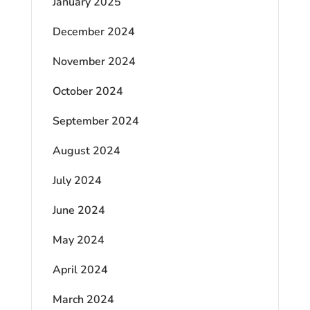
January 2025
December 2024
November 2024
October 2024
September 2024
August 2024
July 2024
June 2024
May 2024
April 2024
March 2024