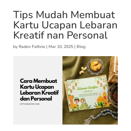
Tips Mudah Membuat
Kartu Ucapan Lebaran
Kreatif nan Personal
by
Raden Fathria
|
Mar 10, 2025
|
Blog