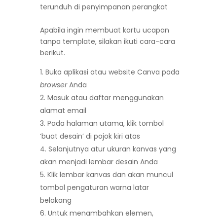
terunduh di penyimpanan perangkat
Apabila ingin membuat kartu ucapan
tanpa template, silakan ikuti cara-cara
berikut.
Buka aplikasi atau website Canva pada
browser
Anda
Masuk atau daftar menggunakan
alamat email
Pada halaman utama, klik tombol
‘buat desain’ di pojok kiri atas
Selanjutnya atur ukuran kanvas yang
akan menjadi lembar desain Anda
Klik lembar kanvas dan akan muncul
tombol pengaturan warna latar
belakang
Untuk menambahkan elemen,