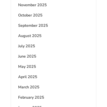
November 2025
October 2025
September 2025
August 2025
July 2025
June 2025
May 2025
April 2025
March 2025
February 2025