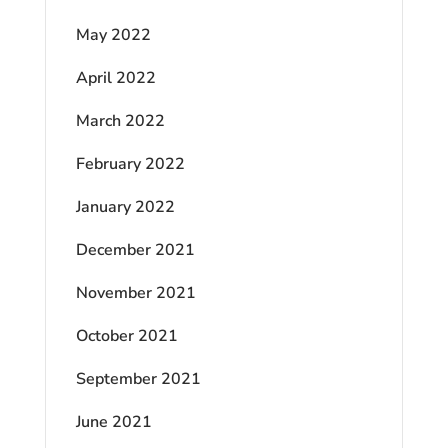
May 2022
April 2022
March 2022
February 2022
January 2022
December 2021
November 2021
October 2021
September 2021
June 2021