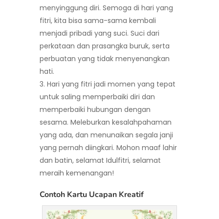
menyinggung diri. Semoga di hari yang
fitri, kita bisa sama-sama kembali
menjadi pribadi yang suci. Suci dari
perkataan dan prasangka buruk, serta
perbuatan yang tidak menyenangkan
hati.
Hari yang fitri jadi momen yang tepat
untuk saling memperbaiki diri dan
memperbaiki hubungan dengan
sesama. Meleburkan kesalahpahaman
yang ada, dan menunaikan segala janji
yang pernah diingkari. Mohon maaf lahir
dan batin, selamat Idulfitri, selamat
meraih kemenangan!
Contoh Kartu Ucapan Kreatif