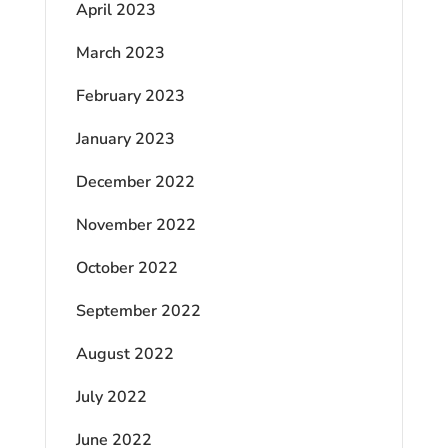
April 2023
March 2023
February 2023
January 2023
December 2022
November 2022
October 2022
September 2022
August 2022
July 2022
June 2022