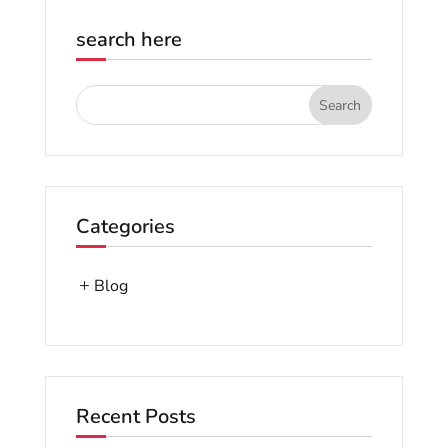
search here
Categories
Blog
Recent Posts