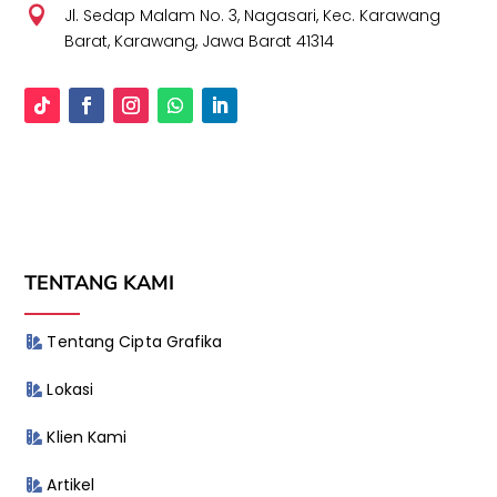

Jl. Sedap Malam No. 3, Nagasari, Kec. Karawang
Barat, Karawang, Jawa Barat 41314
TENTANG KAMI
Tentang Cipta Grafika
Lokasi
Klien Kami
Artikel