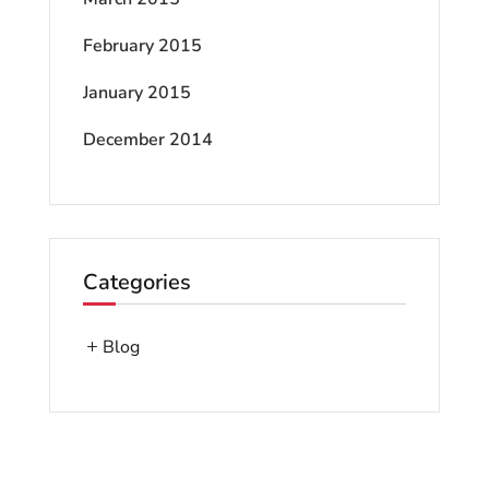
February 2015
January 2015
December 2014
Categories
Blog