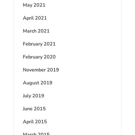
May 2021
April 2021
March 2021
February 2021
February 2020
November 2019
August 2019
July 2019
June 2015
April 2015
March 2015