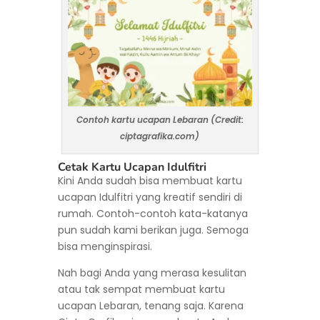
Contoh kartu ucapan Lebaran (Credit:
ciptagrafika.com)
Cetak Kartu Ucapan Idulfitri
Kini Anda sudah bisa membuat kartu
ucapan Idulfitri yang kreatif sendiri di
rumah. Contoh-contoh kata-katanya
pun sudah kami berikan juga. Semoga
bisa menginspirasi.
Nah bagi Anda yang merasa kesulitan
atau tak sempat membuat kartu
ucapan Lebaran, tenang saja. Karena