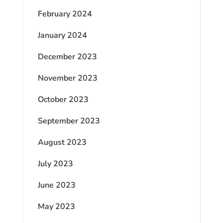
February 2024
January 2024
December 2023
November 2023
October 2023
September 2023
August 2023
July 2023
June 2023
May 2023