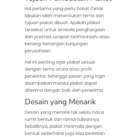
Hal pertama yang perlu Sobat Cetak
lakukan ialah menentukan tema dan
tujuan plakat dibuat. Apakah plakat
tersebut untuk simbolis penghargaan
dan prestasi, ucapan terima kasih, atau
kenang-kenangan kunjungan
perusahaan.
Hal ini penting agar plakat sesuai
dengan tema acara atau profil
penerima. Sehingga pesan yang ingin
disampaikan melalui plakat dapat
diterima dengan baik oleh penerima.
Desain yang Menarik
Desain yang menarik tak selalu harus
rumit bentuk dan ramai tulisannya.
Sebaliknya, plakat minimalis dengan
bentuk sederhana juga bisa berkesan