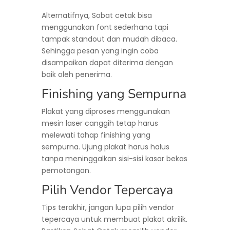
Alternatifnya, Sobat cetak bisa
menggunakan font sederhana tapi
tampak standout dan mudah dibaca.
Sehingga pesan yang ingin coba
disampaikan dapat diterima dengan
baik oleh penerima.
Finishing yang Sempurna
Plakat yang diproses menggunakan
mesin laser canggih tetap harus
melewati tahap finishing yang
sempurna. Ujung plakat harus halus
tanpa meninggalkan sisi-sisi kasar bekas
pemotongan.
Pilih Vendor Tepercaya
Tips terakhir, jangan lupa pilih vendor
tepercaya untuk membuat plakat akrilik.