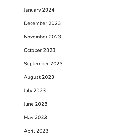
January 2024
December 2023
November 2023
October 2023
September 2023
August 2023
July 2023
June 2023
May 2023
April 2023