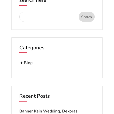
search here
Categories
Blog
Recent Posts
Banner Kain Wedding, Dekorasi