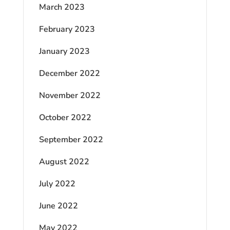
March 2023
February 2023
January 2023
December 2022
November 2022
October 2022
September 2022
August 2022
July 2022
June 2022
May 2022