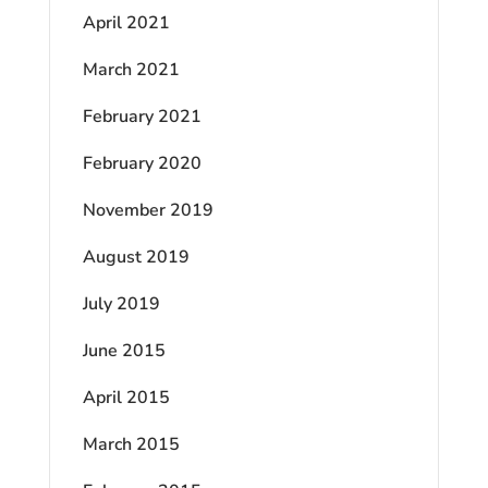
April 2021
March 2021
February 2021
February 2020
November 2019
August 2019
July 2019
June 2015
April 2015
March 2015