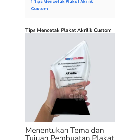
1
Tips Mencetak Plakat Akrilik
Custom
Tips Mencetak Plakat Akrilik Custom
Menentukan Tema dan
Tujuan Pembuatan Plakat