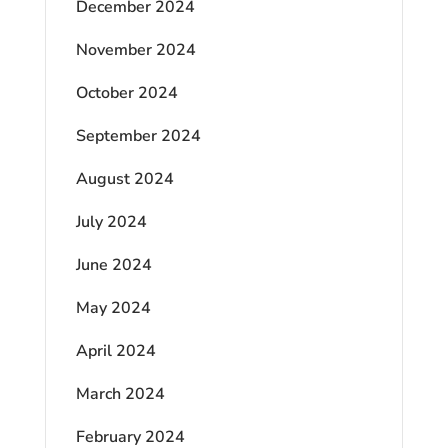
December 2024
November 2024
October 2024
September 2024
August 2024
July 2024
June 2024
May 2024
April 2024
March 2024
February 2024