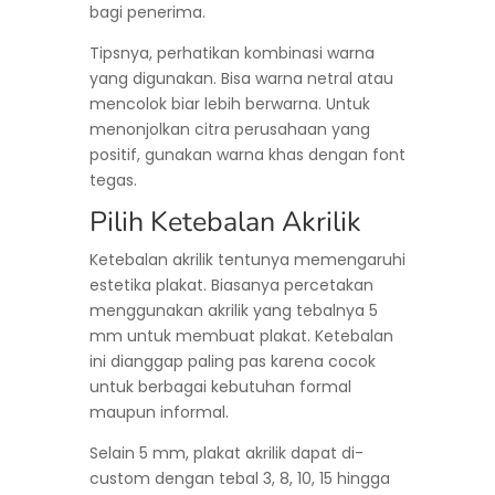
bagi penerima.
Tipsnya, perhatikan kombinasi warna
yang digunakan. Bisa warna netral atau
mencolok biar lebih berwarna. Untuk
menonjolkan citra perusahaan yang
positif, gunakan warna khas dengan font
tegas.
Pilih Ketebalan Akrilik
Ketebalan akrilik tentunya memengaruhi
estetika plakat. Biasanya percetakan
menggunakan akrilik yang tebalnya 5
mm untuk membuat plakat. Ketebalan
ini dianggap paling pas karena cocok
untuk berbagai kebutuhan formal
maupun informal.
Selain 5 mm, plakat akrilik dapat di-
custom dengan tebal 3, 8, 10, 15 hingga