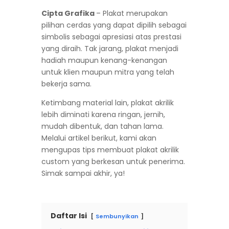
Cipta Grafika
– Plakat merupakan
pilihan cerdas yang dapat dipilih sebagai
simbolis sebagai apresiasi atas prestasi
yang diraih. Tak jarang, plakat menjadi
hadiah maupun kenang-kenangan
untuk klien maupun mitra yang telah
bekerja sama.
Ketimbang material lain, plakat akrilik
lebih diminati karena ringan, jernih,
mudah dibentuk, dan tahan lama.
Melalui artikel berikut, kami akan
mengupas tips membuat plakat akrilik
custom yang berkesan untuk penerima.
Simak sampai akhir, ya!
Daftar Isi
Sembunyikan