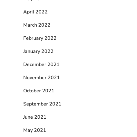
April 2022
March 2022
February 2022
January 2022
December 2021
November 2021
October 2021
September 2021
June 2021
May 2021