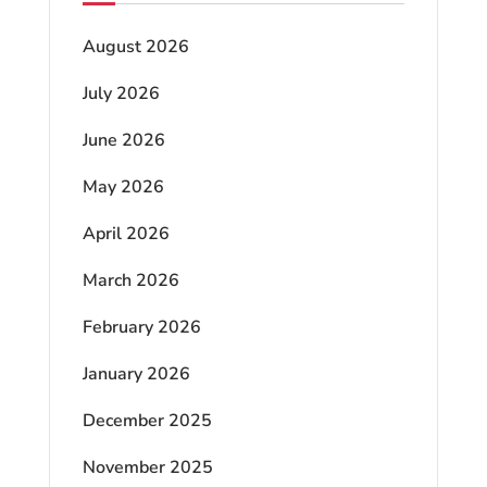
August 2026
July 2026
June 2026
May 2026
April 2026
March 2026
February 2026
January 2026
December 2025
November 2025