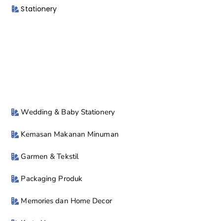
Stationery
Wedding & Baby Stationery
Kemasan Makanan Minuman
Garmen & Tekstil
Packaging Produk
Memories dan Home Decor