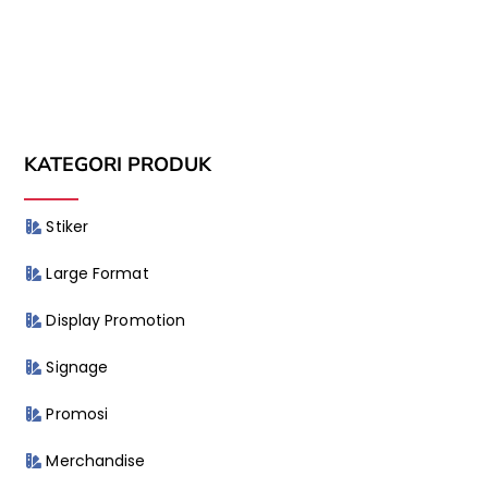
KATEGORI PRODUK
Stiker
Large Format
Display Promotion
Signage
Promosi
Merchandise