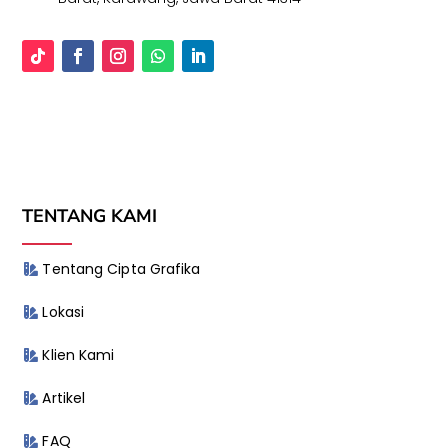
TENTANG KAMI
Tentang Cipta Grafika
Lokasi
Klien Kami
Artikel
FAQ