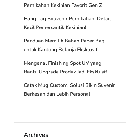
Pernikahan Kekinian Favorit Gen Z
Hang Tag Souvenir Pernikahan, Detail
Kecil Pemercantik Kekinian!
Panduan Memilih Bahan Paper Bag
untuk Kantong Belanja Eksklusif!
Mengenal Finishing Spot UV yang
Bantu Upgrade Produk Jadi Eksklusif
Cetak Mug Custom, Solusi Bikin Suvenir
Berkesan dan Lebih Personal
Archives