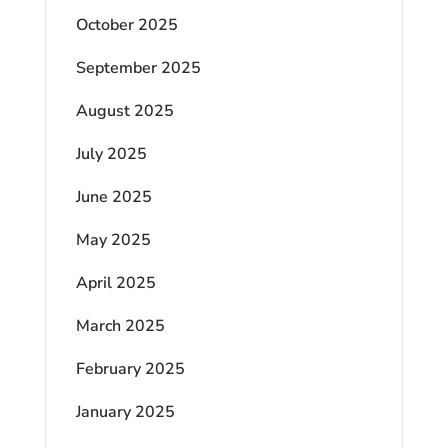
October 2025
September 2025
August 2025
July 2025
June 2025
May 2025
April 2025
March 2025
February 2025
January 2025