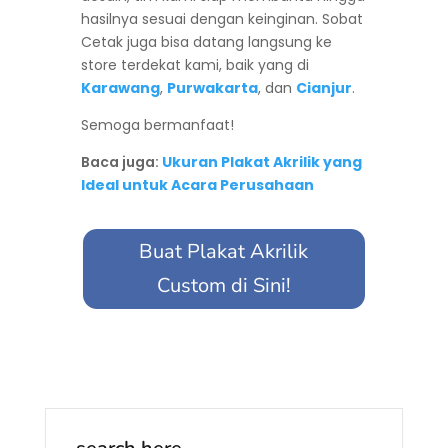
hasilnya sesuai dengan keinginan. Sobat
Cetak juga bisa datang langsung ke
store terdekat kami, baik yang di
Karawang
,
Purwakarta
, dan
Cianjur
.
Semoga bermanfaat!
Baca juga:
Ukuran Plakat Akrilik yang
Ideal untuk Acara Perusahaan
Buat Plakat Akrilik
Custom di Sini!