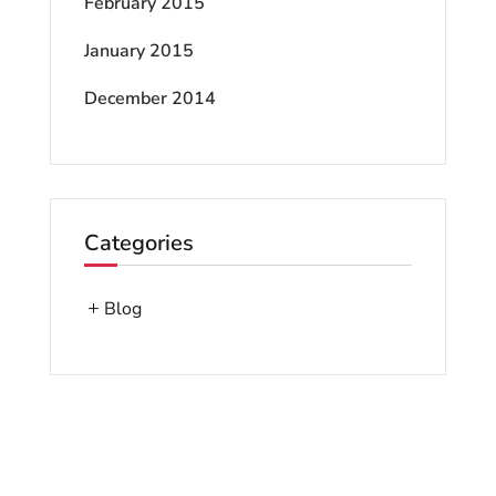
February 2015
January 2015
December 2014
Categories
Blog