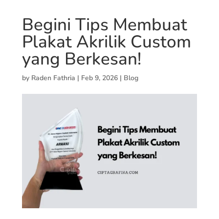
Begini Tips Membuat
Plakat Akrilik Custom
yang Berkesan!
by
Raden Fathria
|
Feb 9, 2026
|
Blog