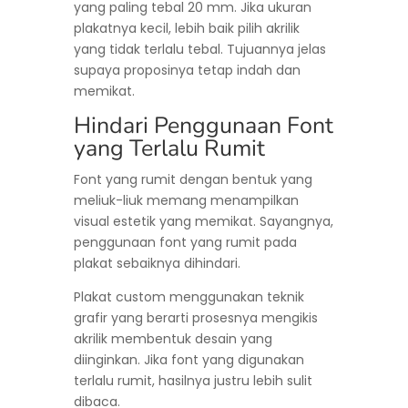
yang paling tebal 20 mm. Jika ukuran
plakatnya kecil, lebih baik pilih akrilik
yang tidak terlalu tebal. Tujuannya jelas
supaya proposinya tetap indah dan
memikat.
Hindari Penggunaan Font
yang Terlalu Rumit
Font yang rumit dengan bentuk yang
meliuk-liuk memang menampilkan
visual estetik yang memikat. Sayangnya,
penggunaan font yang rumit pada
plakat sebaiknya dihindari.
Plakat custom menggunakan teknik
grafir yang berarti prosesnya mengikis
akrilik membentuk desain yang
diinginkan. Jika font yang digunakan
terlalu rumit, hasilnya justru lebih sulit
dibaca.