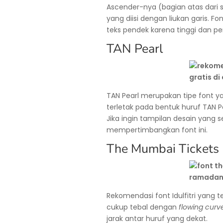
Ascender-nya (bagian atas dari 
yang diisi dengan liukan garis. F
teks pendek karena tinggi dan pe
TAN Pearl
TAN Pearl merupakan tipe font y
terletak pada bentuk huruf TAN Pe
Jika ingin tampilan desain yang 
mempertimbangkan font ini.
The Mumbai Tickets
Rekomendasi font Idulfitri yang 
cukup tebal dengan
flowing curv
jarak antar huruf yang dekat.