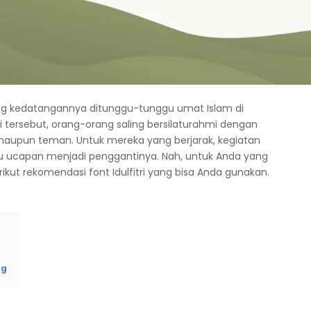
yang kedatangannya ditunggu-tunggu umat Islam di
ci tersebut, orang-orang saling bersilaturahmi dengan
maupun teman. Untuk mereka yang berjarak, kegiatan
 ucapan menjadi penggantinya. Nah, untuk Anda yang
ikut rekomendasi font Idulfitri yang bisa Anda gunakan.
ng