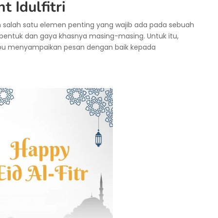
 Idulfitri
 salah satu elemen penting yang wajib ada pada sebuah
ki bentuk dan gaya khasnya masing-masing. Untuk itu,
pu menyampaikan pesan dengan baik kepada