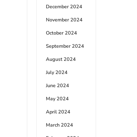
December 2024
November 2024
October 2024
September 2024
August 2024
July 2024
June 2024
May 2024
April 2024
March 2024