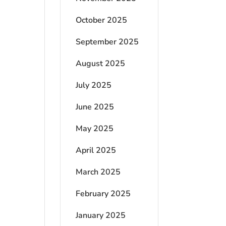
October 2025
September 2025
August 2025
July 2025
June 2025
May 2025
April 2025
March 2025
February 2025
January 2025