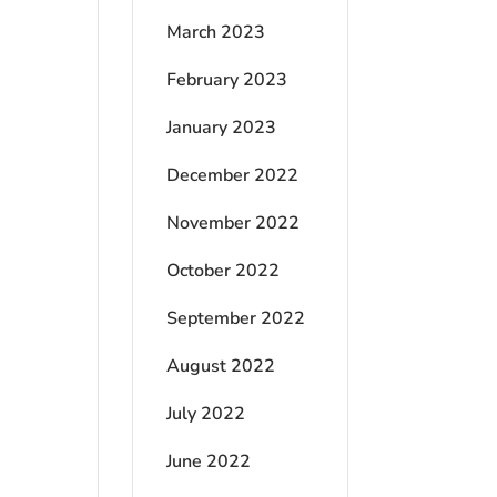
March 2023
February 2023
January 2023
December 2022
November 2022
October 2022
September 2022
August 2022
July 2022
June 2022