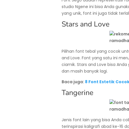
studio Ngene ini bisa Anda gunak
yang unik, font ini juga tidak terl
Stars and Love
Pilihan font tebal yang cocok unt
and Love. Font yang satu ini me
ciamik. Stars and Love bisa Anda
dan masih banyak lagi.
Baca juga:
8 Font Estetik Coco
Tangerine
Jenis font lain yang bisa Anda c
terinspirasi kaligrafi abad ke-16 