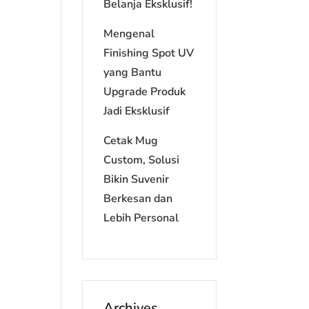
Belanja Eksklusif!
Mengenal
Finishing Spot UV
yang Bantu
Upgrade Produk
Jadi Eksklusif
Cetak Mug
Custom, Solusi
Bikin Suvenir
Berkesan dan
Lebih Personal
Archives