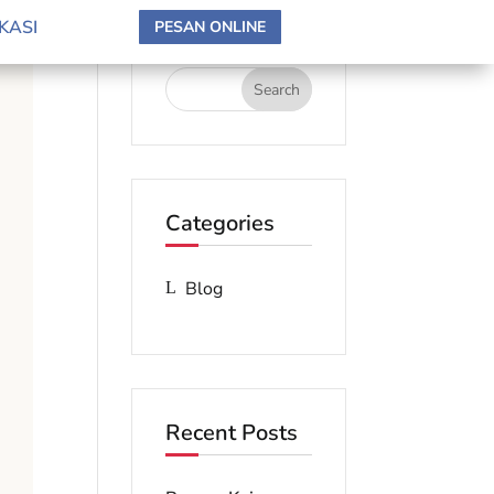
search here
KASI
PESAN ONLINE
Categories
Blog
Recent Posts