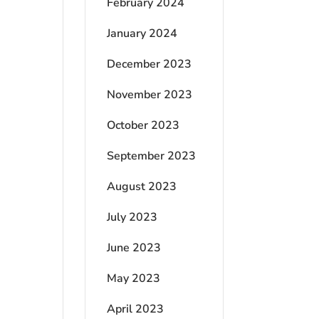
February 2024
January 2024
December 2023
November 2023
October 2023
September 2023
August 2023
July 2023
June 2023
May 2023
April 2023