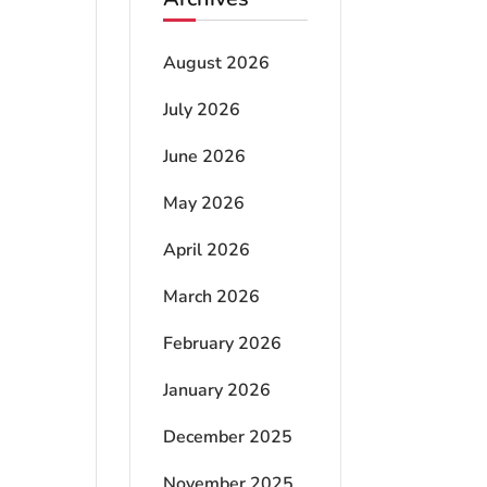
August 2026
July 2026
June 2026
May 2026
April 2026
March 2026
February 2026
January 2026
December 2025
November 2025