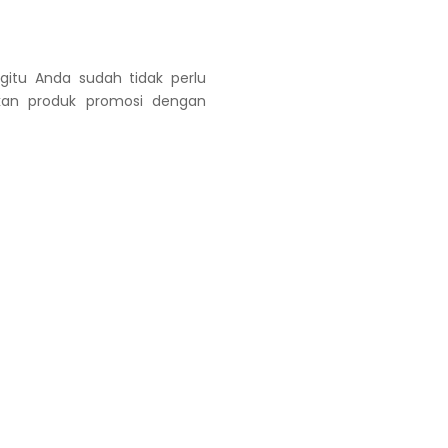
gitu Anda sudah tidak perlu
kan produk promosi dengan