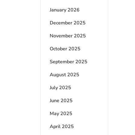
January 2026
December 2025
November 2025
October 2025
September 2025
August 2025
July 2025
June 2025
May 2025
April 2025