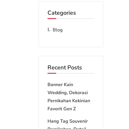
Categories
Blog
Recent Posts
Banner Kain
Wedding, Dekorasi
Pernikahan Kekinian
Favorit Gen Z
Hang Tag Souvenir