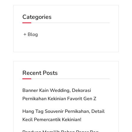
Categories
Blog
Recent Posts
Banner Kain Wedding, Dekorasi
Pernikahan Kekinian Favorit Gen Z
Hang Tag Souvenir Pernikahan, Detail
Kecil Pemercantik Kekinian!