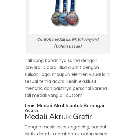
Contoh medali akrilik tali lanyard
(bahan tissue)
Tali yang bahannya sama dengan
lanyard ID card. Bisa diprint dengan
tulisan, logo, maupun elemen visual lain
sesuai tema acara. Lebih eksklusif,
menarik, dan pastinya personal karena
tali medali yang di-custom.
Jenis Medali Akrilik untuk Berbagai
Acara
Medali Akrilik Grafir
Dengan mesin laser
engraving
, bandul
akrilik digrafir membentuk ukiran sesuai