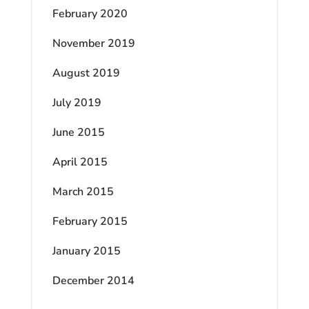
February 2020
November 2019
August 2019
July 2019
June 2015
April 2015
March 2015
February 2015
January 2015
December 2014