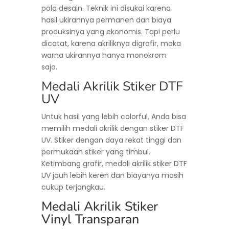
pola desain. Teknik ini disukai karena
hasil ukirannya permanen dan biaya
produksinya yang ekonomis. Tapi perlu
dicatat, karena akriliknya digrafir, maka
warna ukirannya hanya monokrom
saja.
Medali Akrilik Stiker DTF
UV
Untuk hasil yang lebih colorful, Anda bisa
memilih medali akrilik dengan stiker DTF
UV. Stiker dengan daya rekat tinggi dan
permukaan stiker yang timbul.
Ketimbang grafir, medali akrilik stiker DTF
UV jauh lebih keren dan biayanya masih
cukup terjangkau.
Medali Akrilik Stiker
Vinyl Transparan