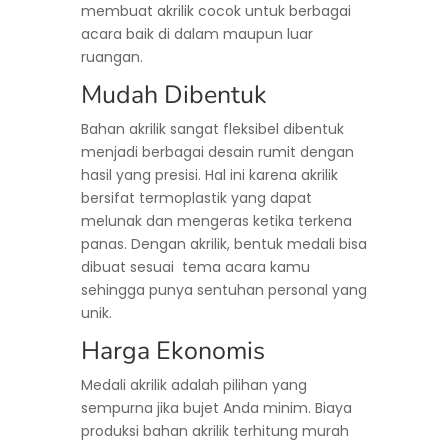
membuat akrilik cocok untuk berbagai
acara baik di dalam maupun luar
ruangan.
Mudah Dibentuk
Bahan akrilik sangat fleksibel dibentuk
menjadi berbagai desain rumit dengan
hasil yang presisi. Hal ini karena akrilik
bersifat termoplastik yang dapat
melunak dan mengeras ketika terkena
panas. Dengan akrilik, bentuk medali bisa
dibuat sesuai tema acara kamu
sehingga punya sentuhan personal yang
unik.
Harga Ekonomis
Medali akrilik adalah pilihan yang
sempurna jika bujet Anda minim. Biaya
produksi bahan akrilik terhitung murah