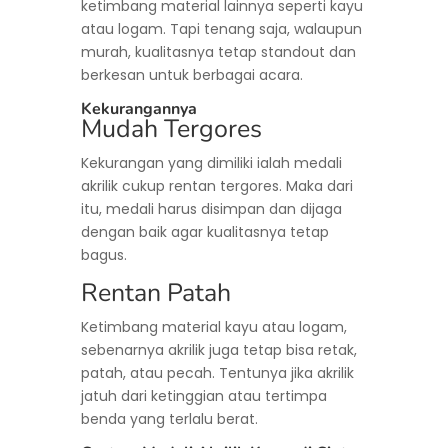
ketimbang material lainnya seperti kayu
atau logam. Tapi tenang saja, walaupun
murah, kualitasnya tetap standout dan
berkesan untuk berbagai acara.
Kekurangannya
Mudah Tergores
Kekurangan yang dimiliki ialah medali
akrilik cukup rentan tergores. Maka dari
itu, medali harus disimpan dan dijaga
dengan baik agar kualitasnya tetap
bagus.
Rentan Patah
Ketimbang material kayu atau logam,
sebenarnya akrilik juga tetap bisa retak,
patah, atau pecah. Tentunya jika akrilik
jatuh dari ketinggian atau tertimpa
benda yang terlalu berat.