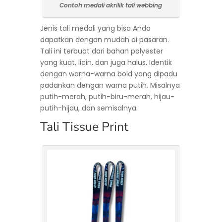
Contoh medali akrilik tali webbing
Jenis tali medali yang bisa Anda
dapatkan dengan mudah di pasaran.
Tali ini terbuat dari bahan polyester
yang kuat, licin, dan juga halus. Identik
dengan warna-warna bold yang dipadu
padankan dengan warna putih. Misalnya
putih-merah, putih-biru-merah, hijau-
putih-hijau, dan semisalnya.
Tali Tissue Print