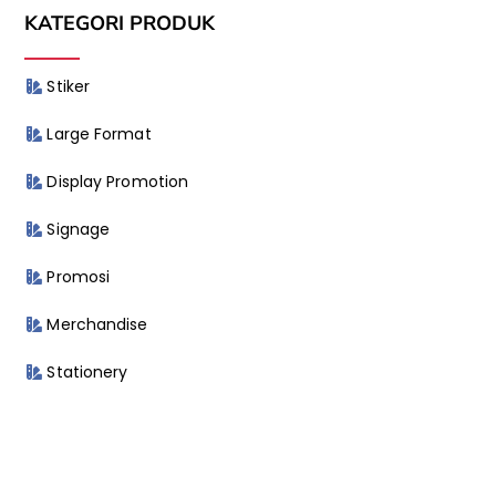
KATEGORI PRODUK
Stiker
Large Format
Display Promotion
Signage
Promosi
Merchandise
Stationery