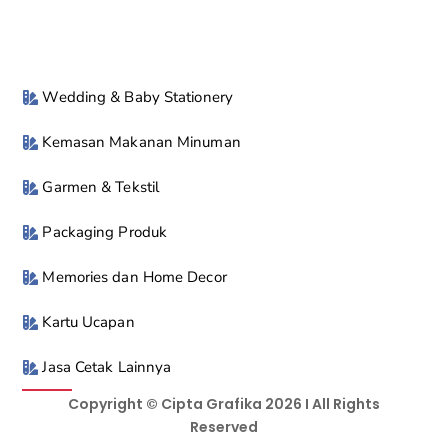
Wedding & Baby Stationery
Kemasan Makanan Minuman
Garmen & Tekstil
Packaging Produk
Memories dan Home Decor
Kartu Ucapan
Jasa Cetak Lainnya
Copyright © Cipta Grafika 2026 I All Rights
Reserved