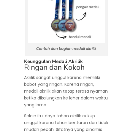
Contoh dan bagian medali akrilik
Keunggulan Medali Akrilik
Ringan dan Kokoh
Akrilik sangat unggul karena memiliki
bobot yang ringan. Karena ringan,
medali akrilik akan tetap terasa nyaman
ketika dikalungkan ke leher dalam waktu
yang lama.
Selain itu, daya tahan akrilik cukup
unggul karena tahan benturan dan tidak
mudah pecah. Sifatnya yang dinamis