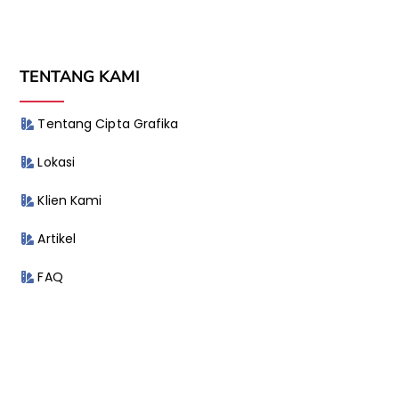
TENTANG KAMI
Tentang Cipta Grafika
Lokasi
Klien Kami
Artikel
FAQ