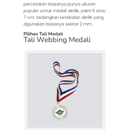
percetakan biasanya punya ukuran
populer untuk medali akrilik, yakni 6 atau
7 cm. Sedangkan ketebalan akrilik yang
digunakan biasanya sekitar 2 mm.
Pilihan Tali Medali
Tali Webbing Medali