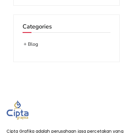
Categories
Blog
Cipta Grafika adalah perusahaan jasa percetakan yang