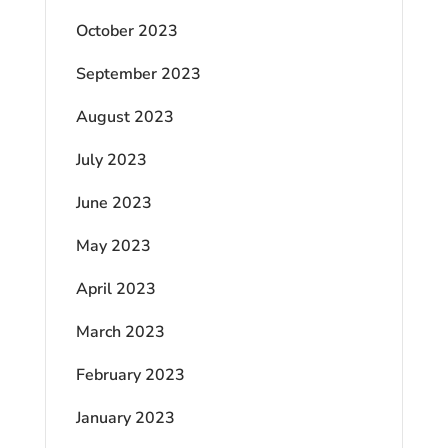
October 2023
September 2023
August 2023
July 2023
June 2023
May 2023
April 2023
March 2023
February 2023
January 2023