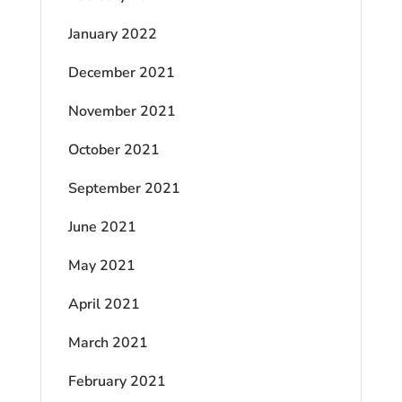
January 2022
December 2021
November 2021
October 2021
September 2021
June 2021
May 2021
April 2021
March 2021
February 2021