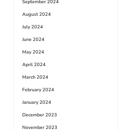
September 2024
August 2024
July 2024
June 2024
May 2024
April 2024
March 2024
February 2024
January 2024
December 2023
November 2023