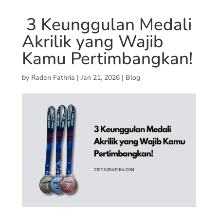
3 Keunggulan Medali
Akrilik yang Wajib
Kamu Pertimbangkan!
by
Raden Fathria
|
Jan 21, 2026
|
Blog