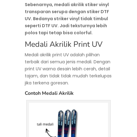
Sebenarnya, medali akrilik stiker vinyl
transparan serupa dengan stiker DTF
UV. Bedanya striker vinyl tidak timbul
seperti DTF UV. Jadi teksturnya lebih
polos tapi tetap bisa colorful.
Medali Akrilik Print UV
Medali akrilik print UV adalah pilihan
terbaik dari semua jenis medali. Dengan
print UV warna desain lebih cerah, detail
tajam, dan tidak tidak mudah terkelupas
jika terkena goresan.
Contoh Medali Akrilik