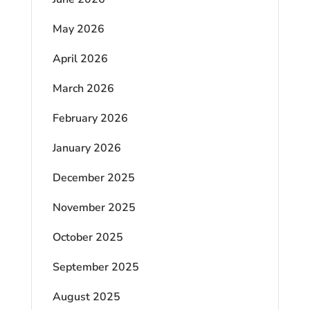
May 2026
April 2026
March 2026
February 2026
January 2026
December 2025
November 2025
October 2025
September 2025
August 2025