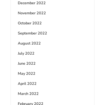
December 2022
November 2022
October 2022
September 2022
August 2022
July 2022
June 2022
May 2022
April 2022
March 2022
February 2022