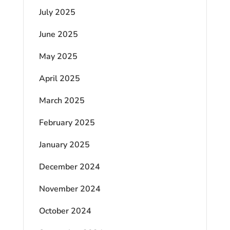
July 2025
June 2025
May 2025
April 2025
March 2025
February 2025
January 2025
December 2024
November 2024
October 2024