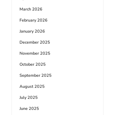
March 2026
February 2026
January 2026
December 2025
November 2025
October 2025
September 2025
August 2025
July 2025
June 2025