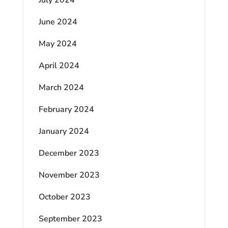
June 2024
May 2024
April 2024
March 2024
February 2024
January 2024
December 2023
November 2023
October 2023
September 2023