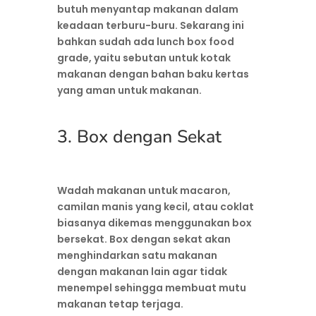
butuh menyantap makanan dalam
keadaan terburu-buru. Sekarang ini
bahkan sudah ada lunch box food
grade, yaitu sebutan untuk kotak
makanan dengan bahan baku kertas
yang aman untuk makanan.
3. Box dengan Sekat
Wadah makanan untuk macaron,
camilan manis yang kecil, atau coklat
biasanya dikemas menggunakan box
bersekat. Box dengan sekat akan
menghindarkan satu makanan
dengan makanan lain agar tidak
menempel sehingga membuat mutu
makanan tetap terjaga.