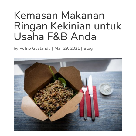
Kemasan Makanan
Ringan Kekinian untuk
Usaha F&B Anda
by
Retno Guslanda
|
Mar 29, 2021
|
Blog