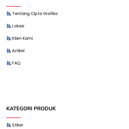
Tentang Cipta Grafika
Lokasi
Klien Kami
Artikel
FAQ
KATEGORI PRODUK
Stiker