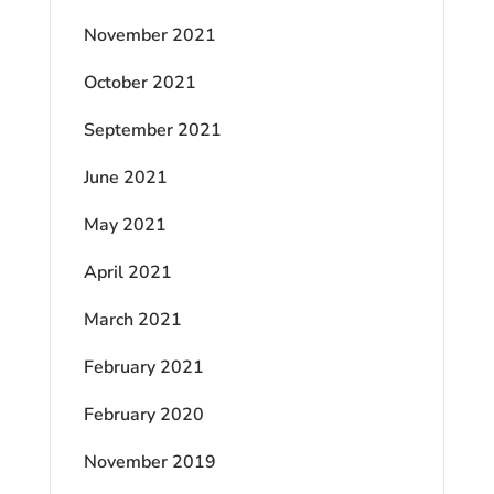
November 2021
October 2021
September 2021
June 2021
May 2021
April 2021
March 2021
February 2021
February 2020
November 2019