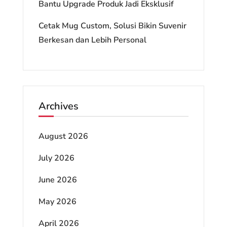
Bantu Upgrade Produk Jadi Eksklusif
Cetak Mug Custom, Solusi Bikin Suvenir
Berkesan dan Lebih Personal
Archives
August 2026
July 2026
June 2026
May 2026
April 2026