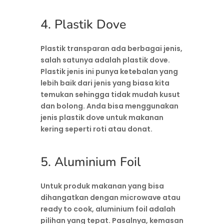
4. Plastik Dove
Plastik transparan ada berbagai jenis,
salah satunya adalah plastik dove.
Plastik jenis ini punya ketebalan yang
lebih baik dari jenis yang biasa kita
temukan sehingga tidak mudah kusut
dan bolong. Anda bisa menggunakan
jenis plastik dove untuk makanan
kering seperti roti atau donat.
5. Aluminium Foil
Untuk produk makanan yang bisa
dihangatkan dengan microwave atau
ready to cook, aluminium foil adalah
pilihan yang tepat. Pasalnya, kemasan