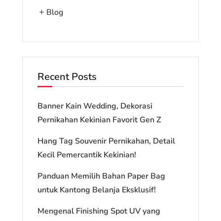
Blog
Recent Posts
Banner Kain Wedding, Dekorasi
Pernikahan Kekinian Favorit Gen Z
Hang Tag Souvenir Pernikahan, Detail
Kecil Pemercantik Kekinian!
Panduan Memilih Bahan Paper Bag
untuk Kantong Belanja Eksklusif!
Mengenal Finishing Spot UV yang