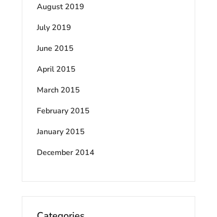
August 2019
July 2019
June 2015
April 2015
March 2015
February 2015
January 2015
December 2014
Categories