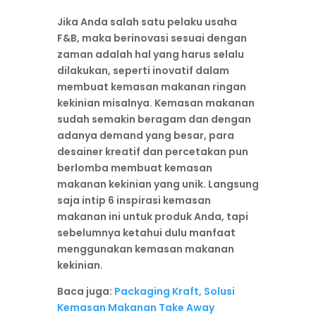
Jika Anda salah satu pelaku usaha
F&B, maka berinovasi sesuai dengan
zaman adalah hal yang harus selalu
dilakukan, seperti inovatif dalam
membuat kemasan makanan ringan
kekinian misalnya. Kemasan makanan
sudah semakin beragam dan dengan
adanya demand yang besar, para
desainer kreatif dan percetakan pun
berlomba membuat kemasan
makanan kekinian yang unik. Langsung
saja intip 6 inspirasi kemasan
makanan ini untuk produk Anda, tapi
sebelumnya ketahui dulu manfaat
menggunakan kemasan makanan
kekinian.
Baca juga:
Packaging Kraft, Solusi
Kemasan Makanan Take Away