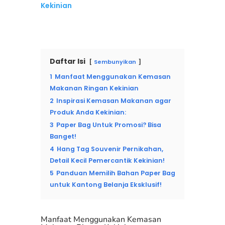
Kekinian
Daftar Isi
Sembunyikan
1
Manfaat Menggunakan Kemasan
Makanan Ringan Kekinian
2
Inspirasi Kemasan Makanan agar
Produk Anda Kekinian:
3
Paper Bag Untuk Promosi? Bisa
Banget!
4
Hang Tag Souvenir Pernikahan,
Detail Kecil Pemercantik Kekinian!
5
Panduan Memilih Bahan Paper Bag
untuk Kantong Belanja Eksklusif!
Manfaat Menggunakan Kemasan