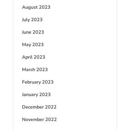
August 2023
July 2023
June 2023
May 2023
April 2023
March 2023
February 2023
January 2023
December 2022
November 2022