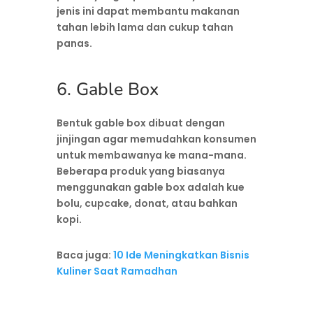
jenis ini dapat membantu makanan
tahan lebih lama dan cukup tahan
panas.
6. Gable Box
Bentuk gable box dibuat dengan
jinjingan agar memudahkan konsumen
untuk membawanya ke mana-mana.
Beberapa produk yang biasanya
menggunakan gable box adalah kue
bolu, cupcake, donat, atau bahkan
kopi.
Baca juga:
10 Ide Meningkatkan Bisnis
Kuliner Saat Ramadhan