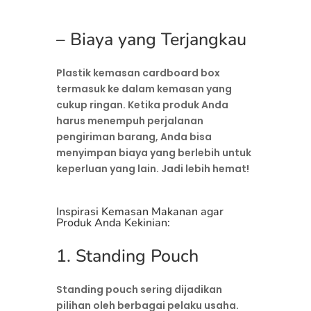
– Biaya yang Terjangkau
Plastik kemasan cardboard box
termasuk ke dalam kemasan yang
cukup ringan. Ketika produk Anda
harus menempuh perjalanan
pengiriman barang, Anda bisa
menyimpan biaya yang berlebih untuk
keperluan yang lain. Jadi lebih hemat!
Inspirasi Kemasan Makanan agar
Produk Anda Kekinian:
1. Standing Pouch
Standing pouch sering dijadikan
pilihan oleh berbagai pelaku usaha.