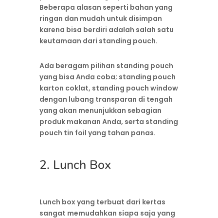
Beberapa alasan seperti bahan yang
ringan dan mudah untuk disimpan
karena bisa berdiri adalah salah satu
keutamaan dari standing pouch.
Ada beragam pilihan standing pouch
yang bisa Anda coba; standing pouch
karton coklat, standing pouch window
dengan lubang transparan di tengah
yang akan menunjukkan sebagian
produk makanan Anda, serta standing
pouch tin foil yang tahan panas.
2. Lunch Box
Lunch box yang terbuat dari kertas
sangat memudahkan siapa saja yang