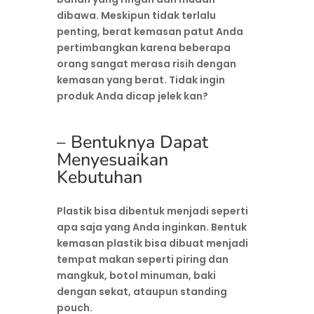
dibawa. Meskipun tidak terlalu
penting, berat kemasan patut Anda
pertimbangkan karena beberapa
orang sangat merasa risih dengan
kemasan yang berat. Tidak ingin
produk Anda dicap jelek kan?
– Bentuknya Dapat
Menyesuaikan
Kebutuhan
Plastik bisa dibentuk menjadi seperti
apa saja yang Anda inginkan. Bentuk
kemasan plastik bisa dibuat menjadi
tempat makan seperti piring dan
mangkuk, botol minuman, baki
dengan sekat, ataupun standing
pouch.