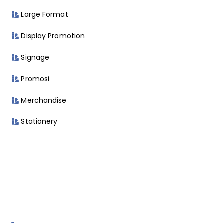
Large Format
Display Promotion
Signage
Promosi
Merchandise
Stationery