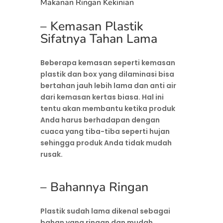
Makanan Ringan Kekinian
– Kemasan Plastik
Sifatnya Tahan Lama
Beberapa kemasan seperti kemasan
plastik dan box yang dilaminasi bisa
bertahan jauh lebih lama dan anti air
dari kemasan kertas biasa. Hal ini
tentu akan membantu ketika produk
Anda harus berhadapan dengan
cuaca yang tiba-tiba seperti hujan
sehingga produk Anda tidak mudah
rusak.
– Bahannya Ringan
Plastik sudah lama dikenal sebagai
bahan yang ringan dan mudah