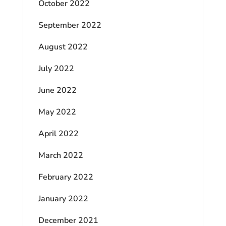
October 2022
September 2022
August 2022
July 2022
June 2022
May 2022
April 2022
March 2022
February 2022
January 2022
December 2021