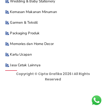
Wedding & Baby Stationery
Kemasan Makanan Minuman
Garmen & Tekstil
Packaging Produk
Memories dan Home Decor
Kartu Ucapan
Jasa Cetak Lainnya
Copyright © Cipta Grafika 2026 I All Rights
Reserved