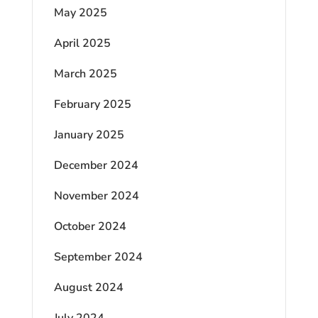
May 2025
April 2025
March 2025
February 2025
January 2025
December 2024
November 2024
October 2024
September 2024
August 2024
July 2024