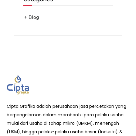
Blog
Cipta Grafika adalah perusahaan jasa percetakan yang
berpengalaman dalam membantu para pelaku usaha
mulai dari usaha di tahap mikro (UMKM), menengah
(UKM), hingga pelaku-pelaku usaha besar (Industri) &