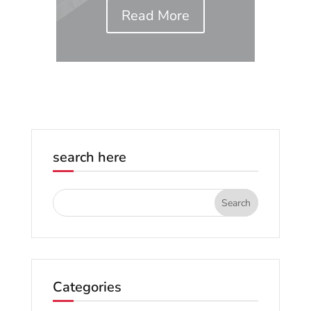
Read More
search here
Categories