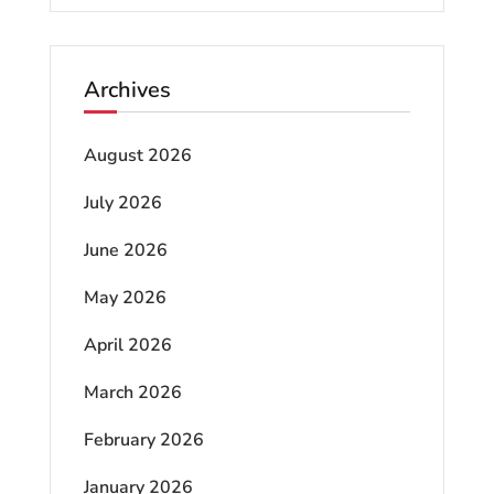
Archives
August 2026
July 2026
June 2026
May 2026
April 2026
March 2026
February 2026
January 2026