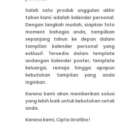
Salah satu produk unggulan akhir
tahun kami adalah kalender personal.
Dengan langkah mudah, siapkan foto
moment bahagia anda, tampilkan
sepanjang tahun ke depan dalam
tampilan kalender personal yang
esklusif. Tersedia dalam template
undangan kalender poster, template
keluarga, remaja hingga apapun
kebutuhan tampilan yang anda
inginkan.
Karena kami akan memberikan solusi
yang lebih baik untuk kebutuhan cetak
anda.
Karena kami, Cipta Grafika !