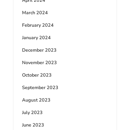
April 2024
March 2024
February 2024
January 2024
December 2023
November 2023
October 2023
September 2023
August 2023
July 2023
June 2023