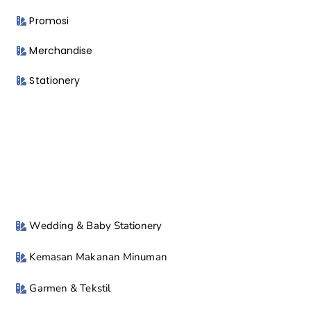
Promosi
Merchandise
Stationery
Wedding & Baby Stationery
Kemasan Makanan Minuman
Garmen & Tekstil