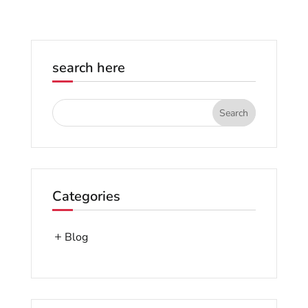
search here
Categories
Blog