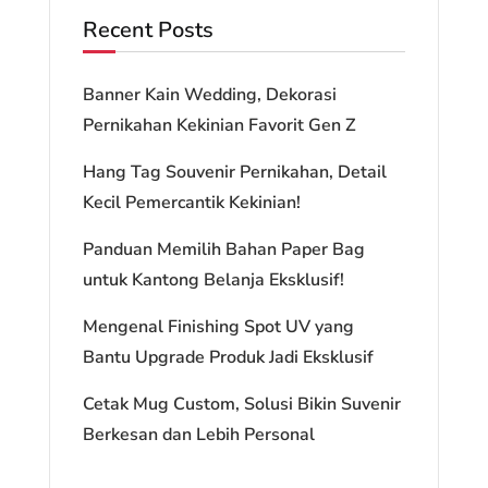
Recent Posts
Banner Kain Wedding, Dekorasi
Pernikahan Kekinian Favorit Gen Z
Hang Tag Souvenir Pernikahan, Detail
Kecil Pemercantik Kekinian!
Panduan Memilih Bahan Paper Bag
untuk Kantong Belanja Eksklusif!
Mengenal Finishing Spot UV yang
Bantu Upgrade Produk Jadi Eksklusif
Cetak Mug Custom, Solusi Bikin Suvenir
Berkesan dan Lebih Personal