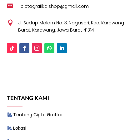

ciptagrafika.shop@gmail.com

Jl. Sedap Malam No. 3, Nagasari, Kec. Karawang
Barat, Karawang, Jawa Barat 41314
TENTANG KAMI
Tentang Cipta Grafika
Lokasi