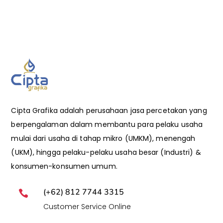
Cipta Grafika adalah perusahaan jasa percetakan yang
berpengalaman dalam membantu para pelaku usaha
mulai dari usaha di tahap mikro (UMKM), menengah
(UKM), hingga pelaku-pelaku usaha besar (Industri) &
konsumen-konsumen umum.
(+62) 812 7744 3315

Customer Service Online