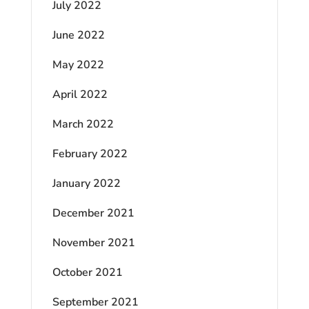
July 2022
June 2022
May 2022
April 2022
March 2022
February 2022
January 2022
December 2021
November 2021
October 2021
September 2021