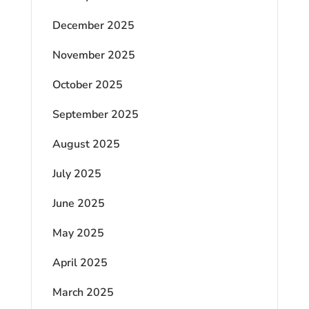
December 2025
November 2025
October 2025
September 2025
August 2025
July 2025
June 2025
May 2025
April 2025
March 2025