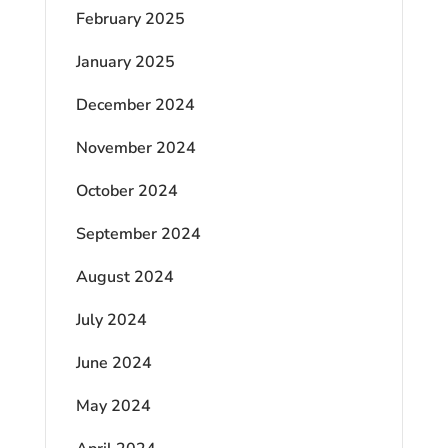
February 2025
January 2025
December 2024
November 2024
October 2024
September 2024
August 2024
July 2024
June 2024
May 2024