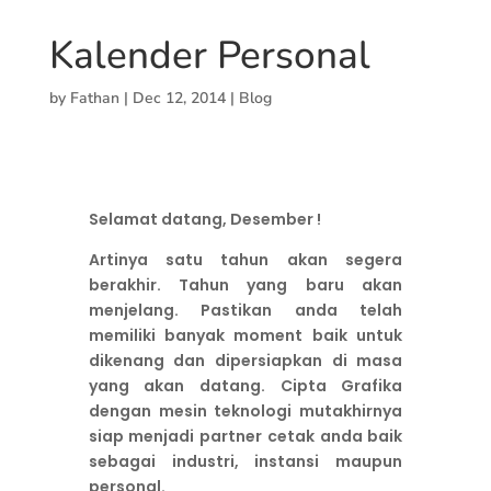
Kalender Personal
by
Fathan
|
Dec 12, 2014
|
Blog
Selamat datang, Desember !
Artinya satu tahun akan segera
berakhir. Tahun yang baru akan
menjelang. Pastikan anda telah
memiliki banyak moment baik untuk
dikenang dan dipersiapkan di masa
yang akan datang. Cipta Grafika
dengan mesin teknologi mutakhirnya
siap menjadi partner cetak anda baik
sebagai industri, instansi maupun
personal.