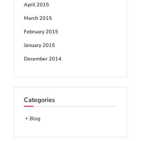
April 2015
March 2015
February 2015
January 2015
December 2014
Categories
Blog