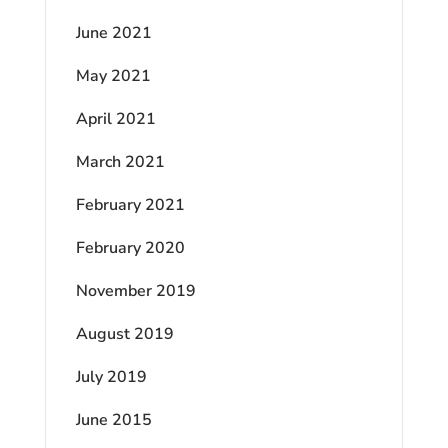
June 2021
May 2021
April 2021
March 2021
February 2021
February 2020
November 2019
August 2019
July 2019
June 2015