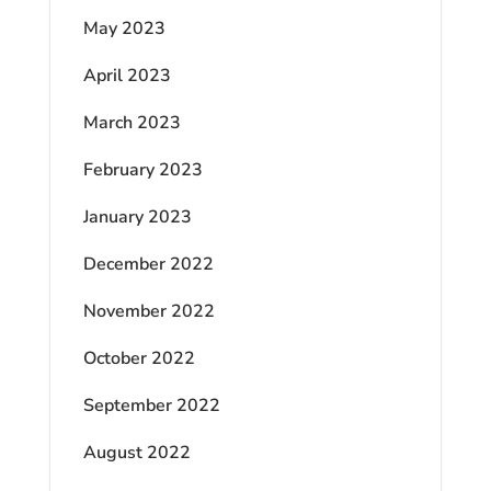
May 2023
April 2023
March 2023
February 2023
January 2023
December 2022
November 2022
October 2022
September 2022
August 2022