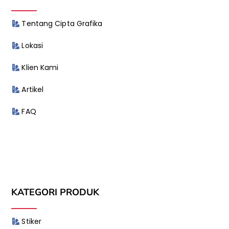
Tentang Cipta Grafika
Lokasi
Klien Kami
Artikel
FAQ
KATEGORI PRODUK
Stiker