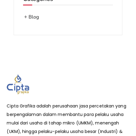
Blog
Cipta Grafika adalah perusahaan jasa percetakan yang
berpengalaman dalam membantu para pelaku usaha
mulai dari usaha di tahap mikro (UMKM), menengah
(UKM), hingga pelaku-pelaku usaha besar (Industri) &