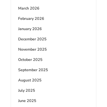
March 2026
February 2026
January 2026
December 2025
November 2025
October 2025
September 2025
August 2025
July 2025
June 2025