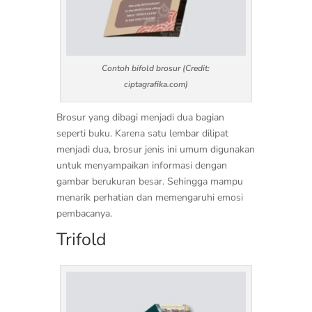
Contoh bifold brosur (Credit:
ciptagrafika.com)
Brosur yang dibagi menjadi dua bagian
seperti buku. Karena satu lembar dilipat
menjadi dua, brosur jenis ini umum digunakan
untuk menyampaikan informasi dengan
gambar berukuran besar. Sehingga mampu
menarik perhatian dan memengaruhi emosi
pembacanya.
Trifold