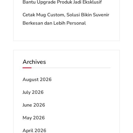
Bantu Upgrade Produk Jadi Eksklusif
Cetak Mug Custom, Solusi Bikin Suvenir
Berkesan dan Lebih Personal
Archives
August 2026
July 2026
June 2026
May 2026
April 2026