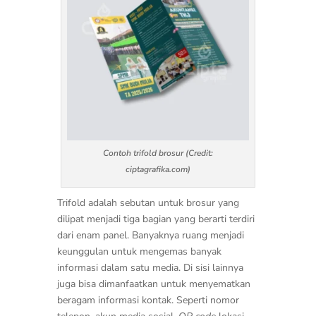
Contoh trifold brosur (Credit:
ciptagrafika.com)
Trifold adalah sebutan untuk brosur yang
dilipat menjadi tiga bagian yang berarti terdiri
dari enam panel. Banyaknya ruang menjadi
keunggulan untuk mengemas banyak
informasi dalam satu media. Di sisi lainnya
juga bisa dimanfaatkan untuk menyematkan
beragam informasi kontak. Seperti nomor