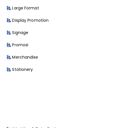
Large Format
Display Promotion
Signage
Promosi
Merchandise
Stationery