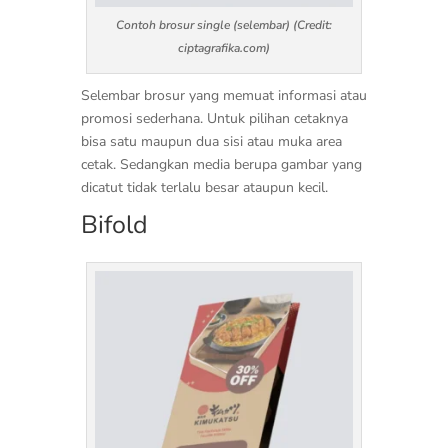
Contoh brosur single (selembar) (Credit:
ciptagrafika.com)
Selembar brosur yang memuat informasi atau
promosi sederhana. Untuk pilihan cetaknya
bisa satu maupun dua sisi atau muka area
cetak. Sedangkan media berupa gambar yang
dicatut tidak terlalu besar ataupun kecil.
Bifold