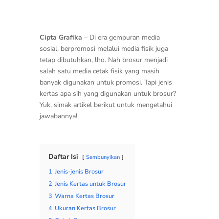
Cipta Grafika
– Di era gempuran media
sosial, berpromosi melalui media fisik juga
tetap dibutuhkan, lho. Nah brosur menjadi
salah satu media cetak fisik yang masih
banyak digunakan untuk promosi. Tapi jenis
kertas apa sih yang digunakan untuk brosur?
Yuk, simak artikel berikut untuk mengetahui
jawabannya!
Daftar Isi
Sembunyikan
1
Jenis-jenis Brosur
2
Jenis Kertas untuk Brosur
3
Warna Kertas Brosur
4
Ukuran Kertas Brosur