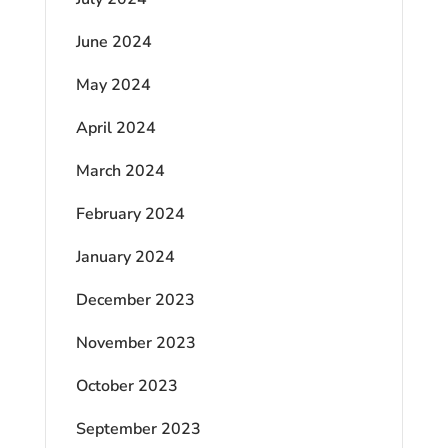
June 2024
May 2024
April 2024
March 2024
February 2024
January 2024
December 2023
November 2023
October 2023
September 2023