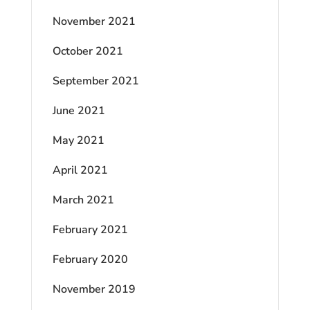
November 2021
October 2021
September 2021
June 2021
May 2021
April 2021
March 2021
February 2021
February 2020
November 2019