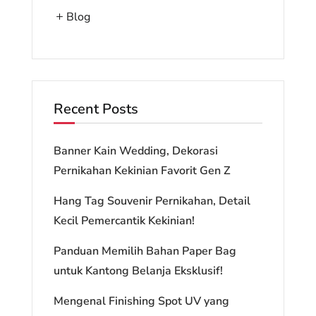
Blog
Recent Posts
Banner Kain Wedding, Dekorasi
Pernikahan Kekinian Favorit Gen Z
Hang Tag Souvenir Pernikahan, Detail
Kecil Pemercantik Kekinian!
Panduan Memilih Bahan Paper Bag
untuk Kantong Belanja Eksklusif!
Mengenal Finishing Spot UV yang