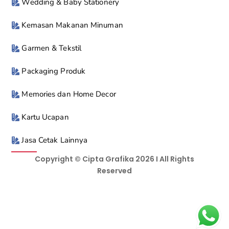
Wedding & Baby Stationery
Kemasan Makanan Minuman
Garmen & Tekstil
Packaging Produk
Memories dan Home Decor
Kartu Ucapan
Jasa Cetak Lainnya
Copyright © Cipta Grafika 2026 I All Rights
Reserved