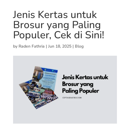
Jenis Kertas untuk
Brosur yang Paling
Populer, Cek di Sini!
by
Raden Fathria
|
Jun 18, 2025
|
Blog