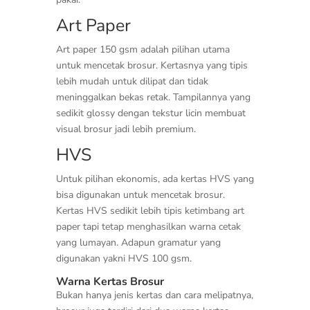
Art Paper
Art paper 150 gsm adalah pilihan utama
untuk mencetak brosur. Kertasnya yang tipis
lebih mudah untuk dilipat dan tidak
meninggalkan bekas retak. Tampilannya yang
sedikit glossy dengan tekstur licin membuat
visual brosur jadi lebih premium.
HVS
Untuk pilihan ekonomis, ada kertas HVS yang
bisa digunakan untuk mencetak brosur.
Kertas HVS sedikit lebih tipis ketimbang art
paper tapi tetap menghasilkan warna cetak
yang lumayan. Adapun gramatur yang
digunakan yakni HVS 100 gsm.
Warna Kertas Brosur
Bukan hanya jenis kertas dan cara melipatnya,