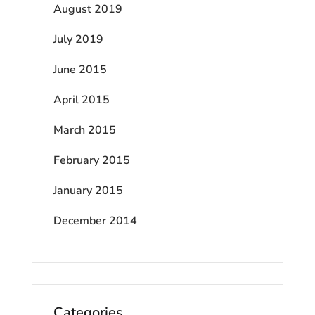
August 2019
July 2019
June 2015
April 2015
March 2015
February 2015
January 2015
December 2014
Categories