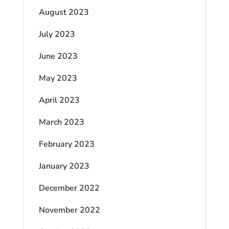
August 2023
July 2023
June 2023
May 2023
April 2023
March 2023
February 2023
January 2023
December 2022
November 2022