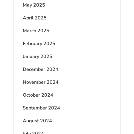
May 2025
April 2025
March 2025
February 2025
January 2025
December 2024
November 2024
October 2024
September 2024
August 2024
July 2024