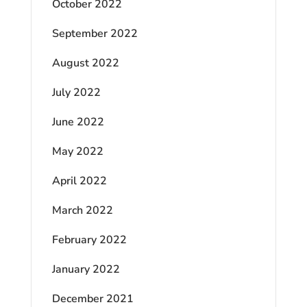
October 2022
September 2022
August 2022
July 2022
June 2022
May 2022
April 2022
March 2022
February 2022
January 2022
December 2021