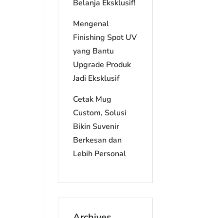
Belanja Eksklusif!
Mengenal
Finishing Spot UV
yang Bantu
Upgrade Produk
Jadi Eksklusif
Cetak Mug
Custom, Solusi
Bikin Suvenir
Berkesan dan
Lebih Personal
Archives