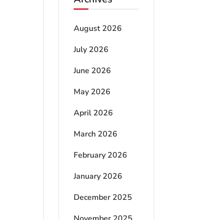
August 2026
July 2026
June 2026
May 2026
April 2026
March 2026
February 2026
January 2026
December 2025
November 2025