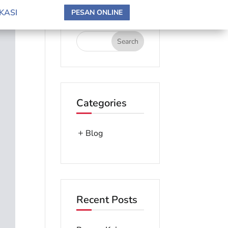
search here
KASI
PESAN ONLINE
Categories
Blog
Recent Posts