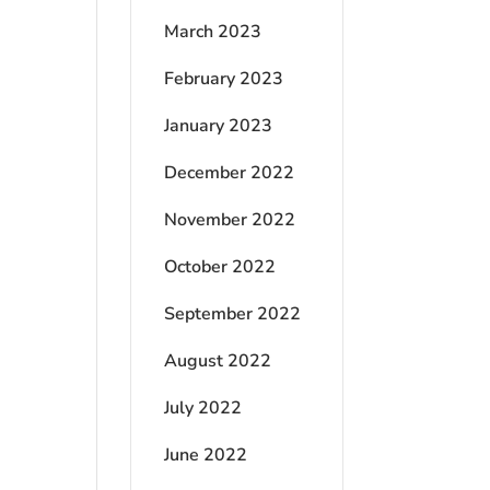
March 2023
February 2023
January 2023
December 2022
November 2022
October 2022
September 2022
August 2022
July 2022
June 2022