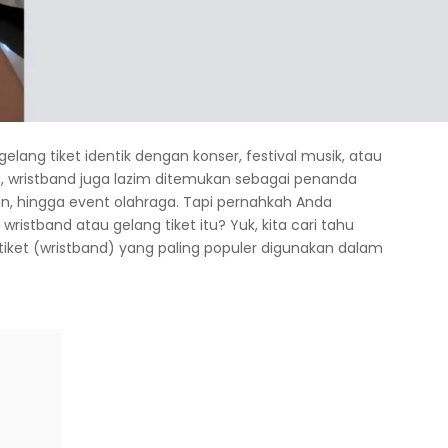
elang tiket identik dengan konser, festival musik, atau
u, wristband juga lazim ditemukan sebagai penanda
n, hingga event olahraga. Tapi pernahkah Anda
wristband atau gelang tiket itu? Yuk, kita cari tahu
 tiket (wristband) yang paling populer digunakan dalam