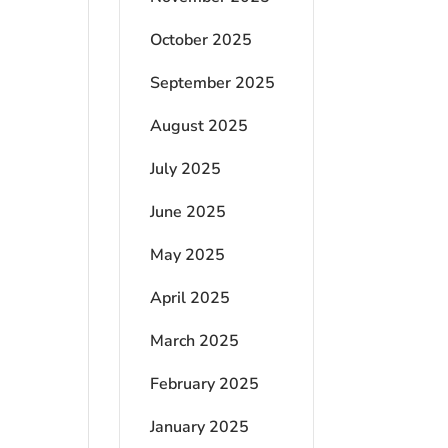
October 2025
September 2025
August 2025
July 2025
June 2025
May 2025
April 2025
March 2025
February 2025
January 2025