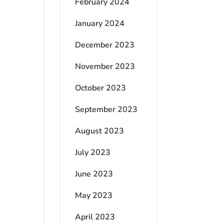
February 2024
January 2024
December 2023
November 2023
October 2023
September 2023
August 2023
July 2023
June 2023
May 2023
April 2023