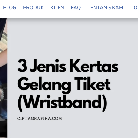
BLOG
PRODUK
KLIEN
FAQ
TENTANG KAMI
LO