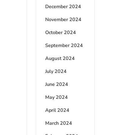
December 2024
November 2024
October 2024
September 2024
August 2024
July 2024
June 2024
May 2024
April 2024
March 2024