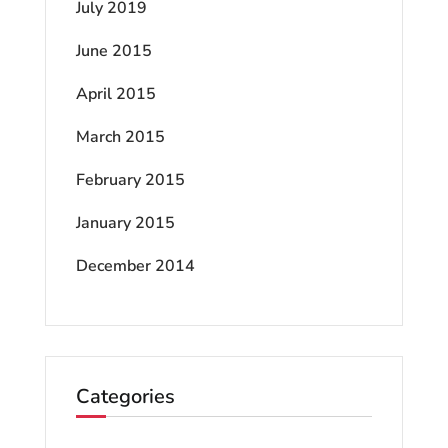
July 2019
June 2015
April 2015
March 2015
February 2015
January 2015
December 2014
Categories