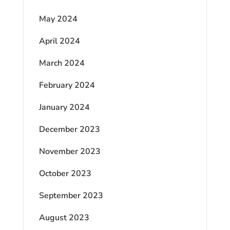
May 2024
April 2024
March 2024
February 2024
January 2024
December 2023
November 2023
October 2023
September 2023
August 2023