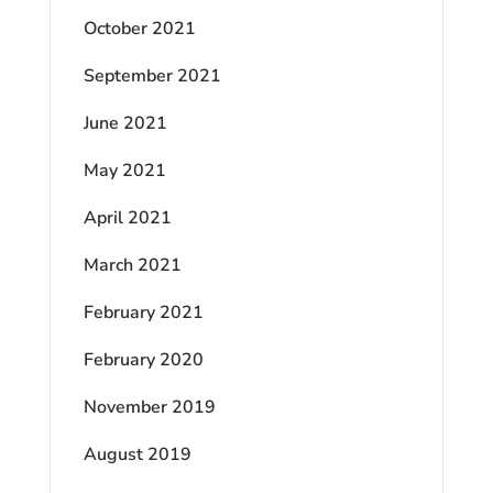
October 2021
September 2021
June 2021
May 2021
April 2021
March 2021
February 2021
February 2020
November 2019
August 2019