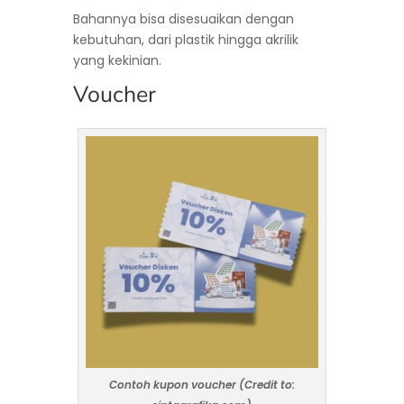
Bahannya bisa disesuaikan dengan
kebutuhan, dari plastik hingga akrilik
yang kekinian.
Voucher
Contoh kupon voucher (Credit to: