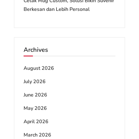
Cetak Mug Custom, Solusi Bikin Suvenir
Berkesan dan Lebih Personal
Archives
August 2026
July 2026
June 2026
May 2026
April 2026
March 2026