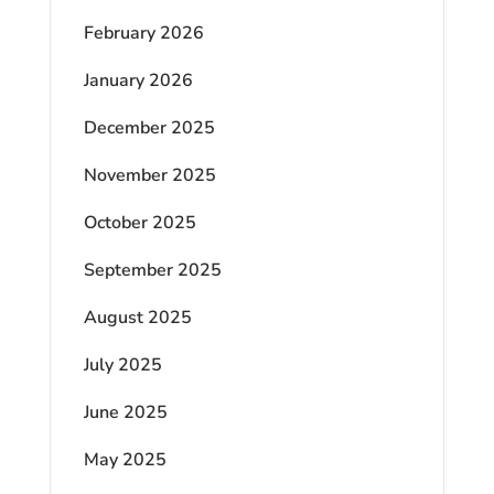
February 2026
January 2026
December 2025
November 2025
October 2025
September 2025
August 2025
July 2025
June 2025
May 2025