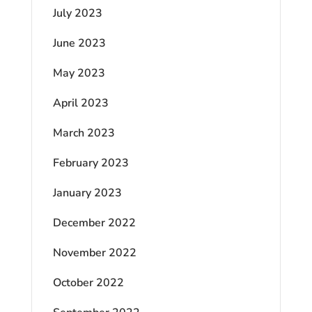
July 2023
June 2023
May 2023
April 2023
March 2023
February 2023
January 2023
December 2022
November 2022
October 2022