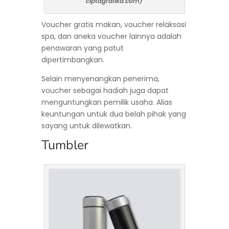
ciptagrafika.com)
Voucher gratis makan, voucher relaksasi
spa, dan aneka voucher lainnya adalah
penawaran yang patut
dipertimbangkan.
Selain menyenangkan penerima,
voucher sebagai hadiah juga dapat
menguntungkan pemilik usaha. Alias
keuntungan untuk dua belah pihak yang
sayang untuk dilewatkan.
Tumbler