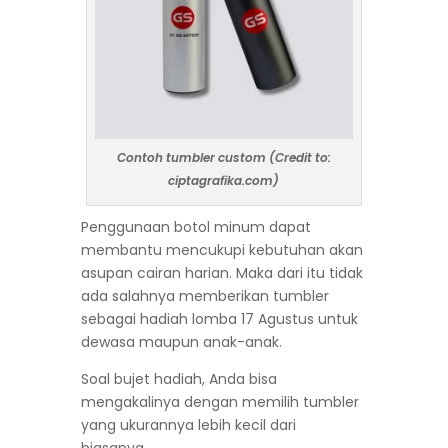
Contoh tumbler custom (Credit to:
ciptagrafika.com)
Penggunaan botol minum dapat
membantu mencukupi kebutuhan akan
asupan cairan harian. Maka dari itu tidak
ada salahnya memberikan tumbler
sebagai hadiah lomba 17 Agustus untuk
dewasa maupun anak-anak.
Soal bujet hadiah, Anda bisa
mengakalinya dengan memilih tumbler
yang ukurannya lebih kecil dari