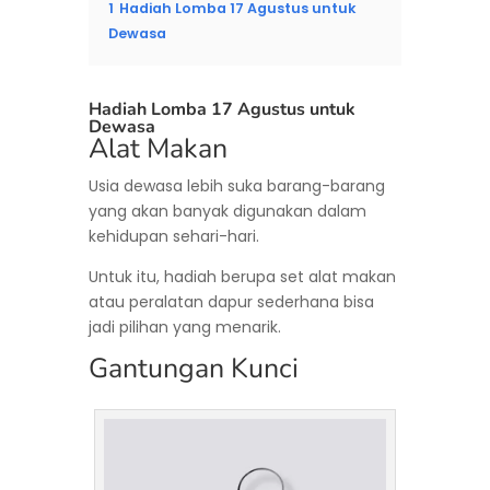
1
Hadiah Lomba 17 Agustus untuk
Dewasa
Hadiah Lomba 17 Agustus untuk
Dewasa
Alat Makan
Usia dewasa lebih suka barang-barang
yang akan banyak digunakan dalam
kehidupan sehari-hari.
Untuk itu, hadiah berupa set alat makan
atau peralatan dapur sederhana bisa
jadi pilihan yang menarik.
Gantungan Kunci