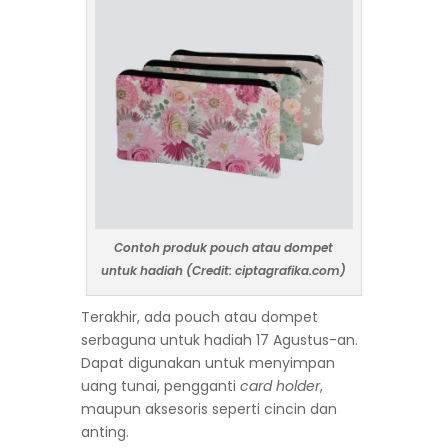
Contoh produk pouch atau dompet
untuk hadiah (Credit: ciptagrafika.com)
Terakhir, ada pouch atau dompet
serbaguna untuk hadiah 17 Agustus-an.
Dapat digunakan untuk menyimpan
uang tunai, pengganti
card holder
,
maupun aksesoris seperti cincin dan
anting.