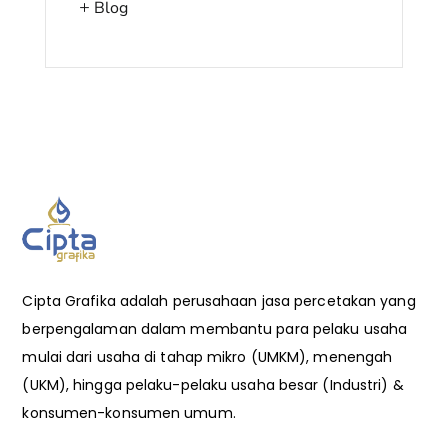
Blog
Cipta Grafika adalah perusahaan jasa percetakan yang
berpengalaman dalam membantu para pelaku usaha
mulai dari usaha di tahap mikro (UMKM), menengah
(UKM), hingga pelaku-pelaku usaha besar (Industri) &
konsumen-konsumen umum.