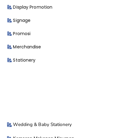
Display Promotion
Signage
Promosi
Merchandise
Stationery
Wedding & Baby Stationery