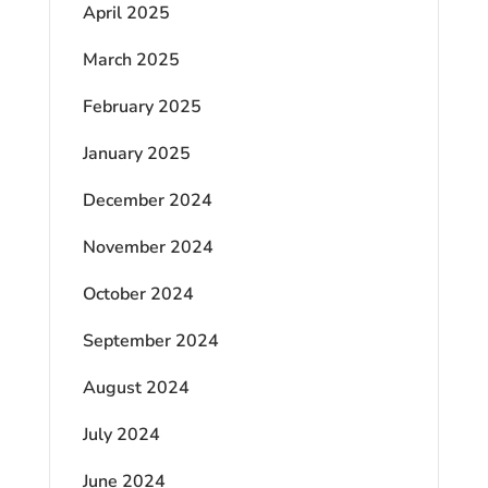
April 2025
March 2025
February 2025
January 2025
December 2024
November 2024
October 2024
September 2024
August 2024
July 2024
June 2024