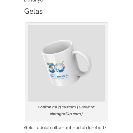
biasanya.
Gelas
Contoh mug custom (Credit to:
ciptagrafika.com)
Gelas adalah alternatif hadiah lomba 17