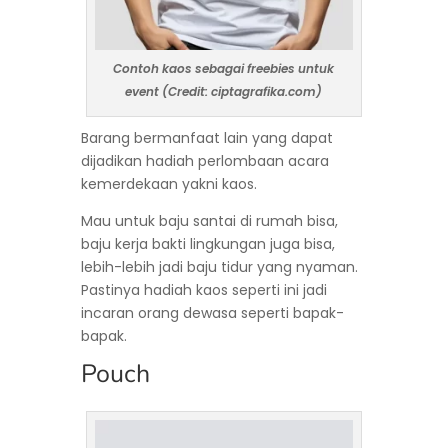
Contoh kaos sebagai freebies untuk
event (Credit: ciptagrafika.com)
Barang bermanfaat lain yang dapat
dijadikan hadiah perlombaan acara
kemerdekaan yakni kaos.
Mau untuk baju santai di rumah bisa,
baju kerja bakti lingkungan juga bisa,
lebih-lebih jadi baju tidur yang nyaman.
Pastinya hadiah kaos seperti ini jadi
incaran orang dewasa seperti bapak-
bapak.
Pouch