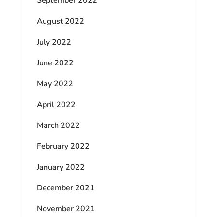
September 2022
August 2022
July 2022
June 2022
May 2022
April 2022
March 2022
February 2022
January 2022
December 2021
November 2021