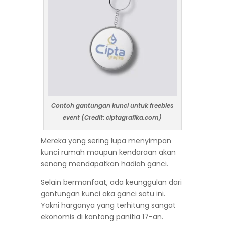
Contoh gantungan kunci untuk freebies
event (Credit: ciptagrafika.com)
Mereka yang sering lupa menyimpan
kunci rumah maupun kendaraan akan
senang mendapatkan hadiah ganci.
Selain bermanfaat, ada keunggulan dari
gantungan kunci aka ganci satu ini.
Yakni harganya yang terhitung sangat
ekonomis di kantong panitia 17-an.