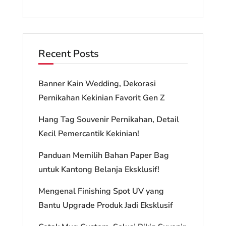
Recent Posts
Banner Kain Wedding, Dekorasi
Pernikahan Kekinian Favorit Gen Z
Hang Tag Souvenir Pernikahan, Detail
Kecil Pemercantik Kekinian!
Panduan Memilih Bahan Paper Bag
untuk Kantong Belanja Eksklusif!
Mengenal Finishing Spot UV yang
Bantu Upgrade Produk Jadi Eksklusif