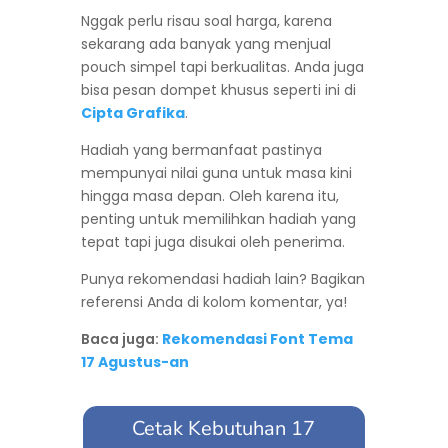
Nggak perlu risau soal harga, karena
sekarang ada banyak yang menjual
pouch simpel tapi berkualitas. Anda juga
bisa pesan dompet khusus seperti ini di
Cipta Grafika
.
Hadiah yang bermanfaat pastinya
mempunyai nilai guna untuk masa kini
hingga masa depan. Oleh karena itu,
penting untuk memilihkan hadiah yang
tepat tapi juga disukai oleh penerima.
Punya rekomendasi hadiah lain? Bagikan
referensi Anda di kolom komentar, ya!
Baca juga:
Rekomendasi Font Tema
17 Agustus-an
Cetak Kebutuhan 17