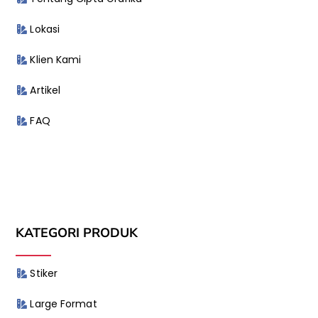
Lokasi
Klien Kami
Artikel
FAQ
KATEGORI PRODUK
Stiker
Large Format