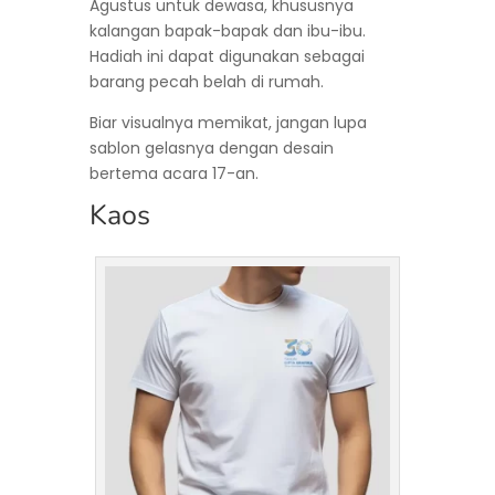
Agustus untuk dewasa, khususnya
kalangan bapak-bapak dan ibu-ibu.
Hadiah ini dapat digunakan sebagai
barang pecah belah di rumah.
Biar visualnya memikat, jangan lupa
sablon gelasnya dengan desain
bertema acara 17-an.
Kaos