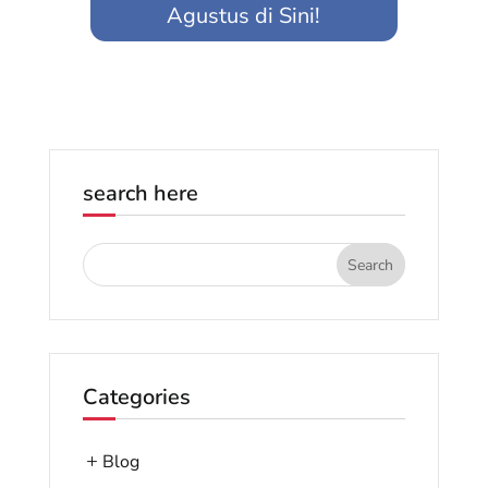
Agustus di Sini!
search here
Categories
Blog