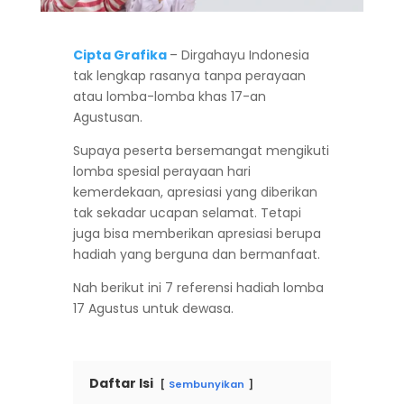
Cipta Grafika
– Dirgahayu Indonesia
tak lengkap rasanya tanpa perayaan
atau lomba-lomba khas 17-an
Agustusan.
Supaya peserta bersemangat mengikuti
lomba spesial perayaan hari
kemerdekaan, apresiasi yang diberikan
tak sekadar ucapan selamat. Tetapi
juga bisa memberikan apresiasi berupa
hadiah yang berguna dan bermanfaat.
Nah berikut ini 7 referensi hadiah lomba
17 Agustus untuk dewasa.
Daftar Isi
Sembunyikan