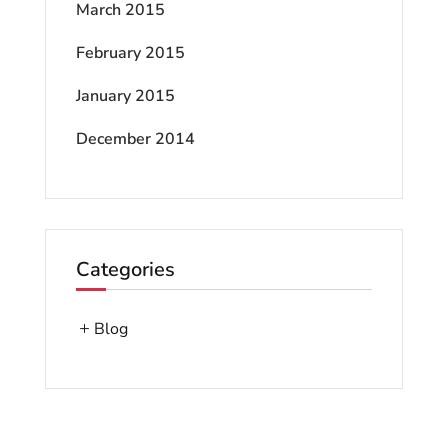
March 2015
February 2015
January 2015
December 2014
Categories
Blog