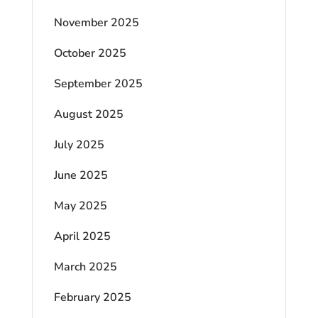
November 2025
October 2025
September 2025
August 2025
July 2025
June 2025
May 2025
April 2025
March 2025
February 2025