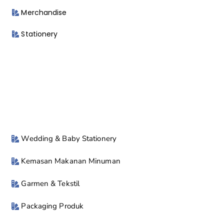
Merchandise
Stationery
Wedding & Baby Stationery
Kemasan Makanan Minuman
Garmen & Tekstil
Packaging Produk