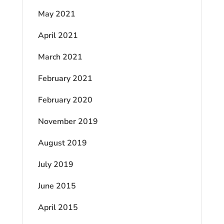
May 2021
April 2021
March 2021
February 2021
February 2020
November 2019
August 2019
July 2019
June 2015
April 2015