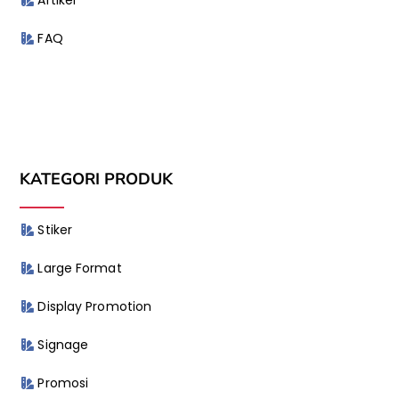
Artikel
FAQ
KATEGORI PRODUK
Stiker
Large Format
Display Promotion
Signage
Promosi