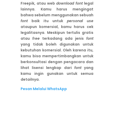
Freepik, atau web
download font
legal
lainnya. Kamu harus mengingat
bahwa sebelum menggunakan sebuah
font
baik itu untuk
personal use
ataupun komersial, kamu harus cek
legalitasnya. Meskipun tertulis gratis
atau
free
terkadang ada jenis
font
yang tidak boleh digunakan untuk
kebutuhan komersial. Oleh karena itu,
kamu bisa mempertimbangkan untuk
berkonsultasi dengan pengacara dan
lihat lisensi lengkap dari
font
yang
kamu ingin gunakan untuk semua
detailnya.
Pesan Melalui WhatsApp