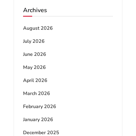
Archives
August 2026
July 2026
June 2026
May 2026
April 2026
March 2026
February 2026
January 2026
December 2025