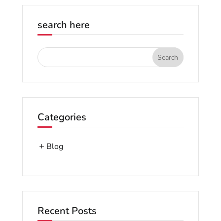
search here
Categories
Blog
Recent Posts