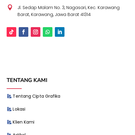

Jl. Sedap Malam No. 3, Nagasari, Kec. Karawang
Barat, Karawang, Jawa Barat 41314
TENTANG KAMI
Tentang Cipta Grafika
Lokasi
Klien Kami