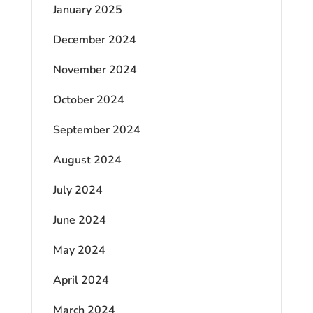
January 2025
December 2024
November 2024
October 2024
September 2024
August 2024
July 2024
June 2024
May 2024
April 2024
March 2024