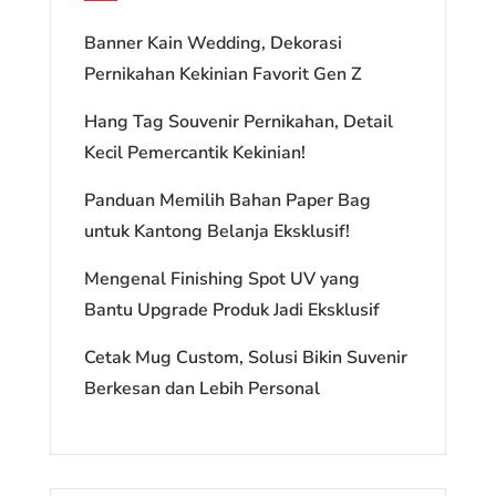
Banner Kain Wedding, Dekorasi
Pernikahan Kekinian Favorit Gen Z
Hang Tag Souvenir Pernikahan, Detail
Kecil Pemercantik Kekinian!
Panduan Memilih Bahan Paper Bag
untuk Kantong Belanja Eksklusif!
Mengenal Finishing Spot UV yang
Bantu Upgrade Produk Jadi Eksklusif
Cetak Mug Custom, Solusi Bikin Suvenir
Berkesan dan Lebih Personal