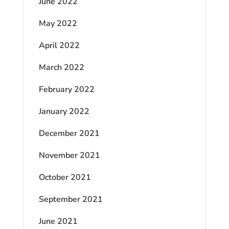
June 2022
May 2022
April 2022
March 2022
February 2022
January 2022
December 2021
November 2021
October 2021
September 2021
June 2021