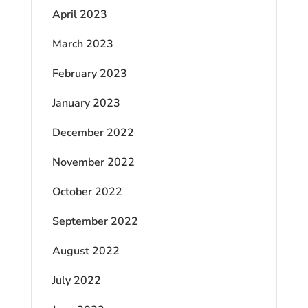
April 2023
March 2023
February 2023
January 2023
December 2022
November 2022
October 2022
September 2022
August 2022
July 2022