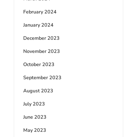
February 2024
January 2024
December 2023
November 2023
October 2023
September 2023
August 2023
July 2023
June 2023
May 2023