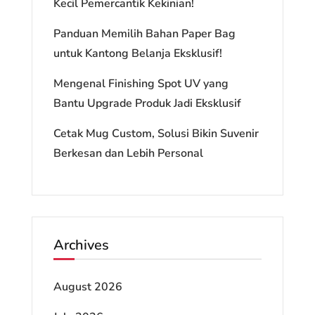
Kecil Pemercantik Kekinian!
Panduan Memilih Bahan Paper Bag
untuk Kantong Belanja Eksklusif!
Mengenal Finishing Spot UV yang
Bantu Upgrade Produk Jadi Eksklusif
Cetak Mug Custom, Solusi Bikin Suvenir
Berkesan dan Lebih Personal
Archives
August 2026