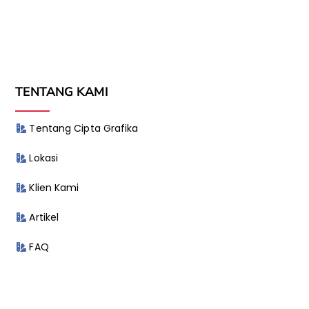
TENTANG KAMI
Tentang Cipta Grafika
Lokasi
Klien Kami
Artikel
FAQ