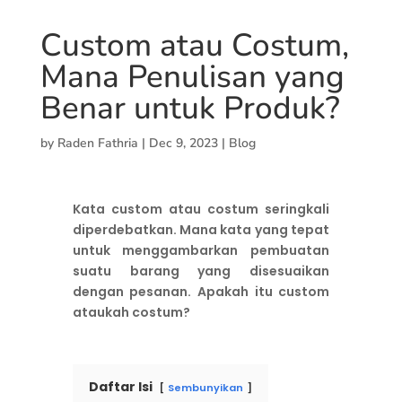
Custom atau Costum,
Mana Penulisan yang
Benar untuk Produk?
by
Raden Fathria
|
Dec 9, 2023
|
Blog
Kata custom atau costum seringkali
diperdebatkan. Mana kata yang tepat
untuk menggambarkan pembuatan
suatu barang yang disesuaikan
dengan pesanan. Apakah itu custom
ataukah costum?
Daftar Isi
Sembunyikan