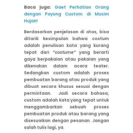
Baca juga:
Gaet Perhatian Orang
dengan Payung Custom di Musim
Hujan!
Berdasarkan penjelasan di atas, bisa
ditarik kesimpulan bahwa costum
adalah penulisan kata yang kurang
tepat dari
“costume”
yang berarti
gaya berpakaian atau pakaian yang
dikenakan dalam acara teater.
Sedangkan custom adalah proses
pembuatan barang atau produk yang
dibuat secara khusus sesuai dengan
permintaan. Jadi secara bahasa,
custom adalah kata yang tepat untuk
menggambarkan sebuah proses
pembuatan produk atau barang yang
disesuaikan dengan pesanan. Jangan
salah tulis lagi, ya.