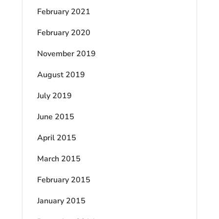
February 2021
February 2020
November 2019
August 2019
July 2019
June 2015
April 2015
March 2015
February 2015
January 2015