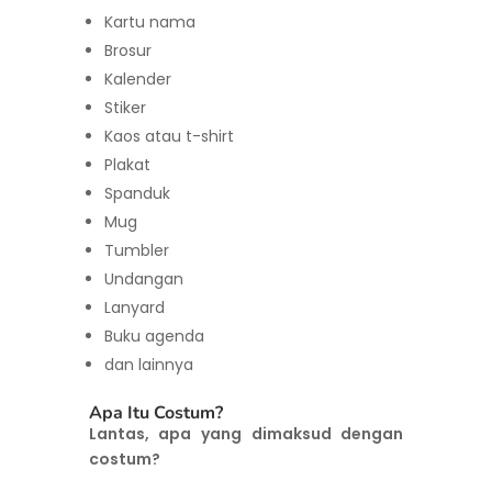
Kartu nama
Brosur
Kalender
Stiker
Kaos atau t-shirt
Plakat
Spanduk
Mug
Tumbler
Undangan
Lanyard
Buku agenda
dan lainnya
Apa Itu Costum?
Lantas, apa yang dimaksud dengan
costum?