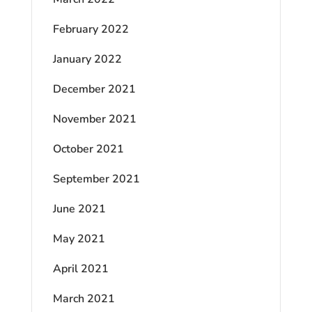
February 2022
January 2022
December 2021
November 2021
October 2021
September 2021
June 2021
May 2021
April 2021
March 2021