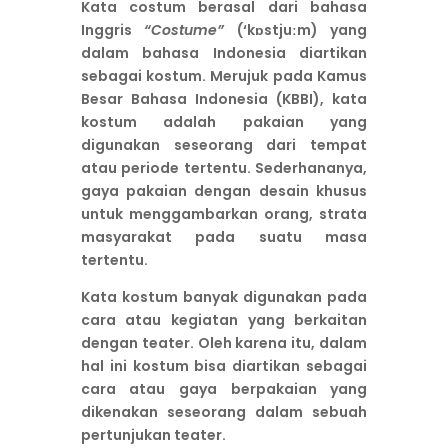
Kata costum berasal dari bahasa
Inggris
“Costume”
(‘kɒstjuːm) yang
dalam bahasa Indonesia diartikan
sebagai kostum. Merujuk pada Kamus
Besar Bahasa Indonesia (KBBI), kata
kostum adalah pakaian yang
digunakan seseorang dari tempat
atau periode tertentu. Sederhananya,
gaya pakaian dengan desain khusus
untuk menggambarkan orang, strata
masyarakat pada suatu masa
tertentu.
Kata kostum banyak digunakan pada
cara atau kegiatan yang berkaitan
dengan teater. Oleh karena itu, dalam
hal ini kostum bisa diartikan sebagai
cara atau gaya berpakaian yang
dikenakan seseorang dalam sebuah
pertunjukan teater.