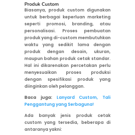
Produk Custom
Biasanya, produk custom digunakan
untuk berbagai keperluan marketing
seperti promosi, branding, atau
personalisasi. Proses pembuatan
produk yang di-custom membutuhkan
waktu yang sedikit lama dengan
produk dengan desain, ukuran,
maupun bahan produk cetak standar.
Hal ini dikarenakan percetakan perlu
menyesuaikan proses produksi
dengan spesifikasi produk yang
diinginkan oleh pelanggan.
Baca juga:
Lanyard Custom, Tali
Penggantung yang Serbaguna!
Ada banyak jenis produk cetak
custom yang tersedia, beberapa di
antaranya yakni: