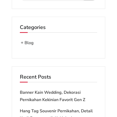
Categories
Blog
Recent Posts
Banner Kain Wedding, Dekorasi
Pernikahan Kekinian Favorit Gen Z
Hang Tag Souvenir Pernikahan, Detail