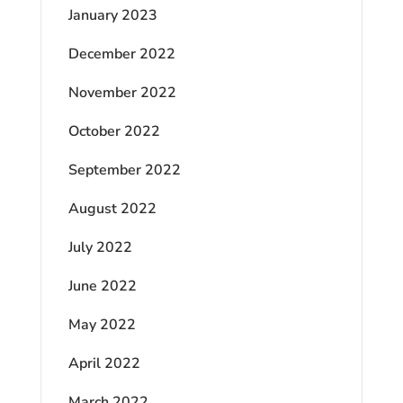
January 2023
December 2022
November 2022
October 2022
September 2022
August 2022
July 2022
June 2022
May 2022
April 2022
March 2022