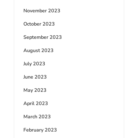
November 2023
October 2023
September 2023
August 2023
July 2023
June 2023
May 2023
April 2023
March 2023
February 2023