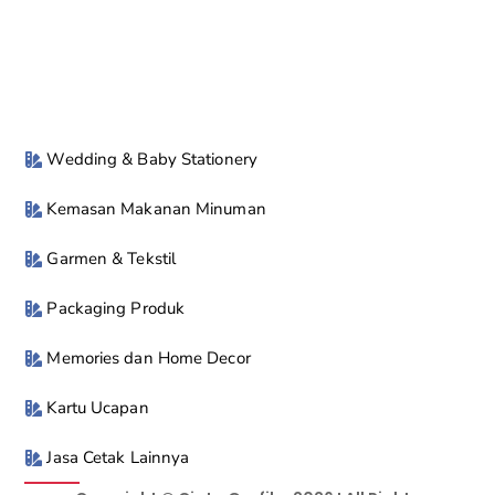
Wedding & Baby Stationery
Kemasan Makanan Minuman
Garmen & Tekstil
Packaging Produk
Memories dan Home Decor
Kartu Ucapan
Jasa Cetak Lainnya