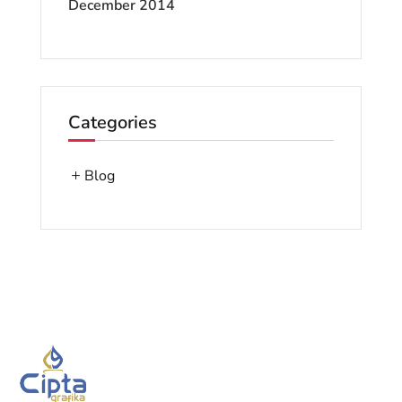
December 2014
Categories
Blog