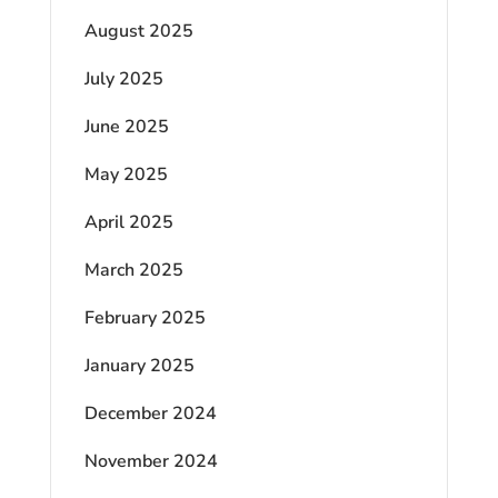
August 2025
July 2025
June 2025
May 2025
April 2025
March 2025
February 2025
January 2025
December 2024
November 2024