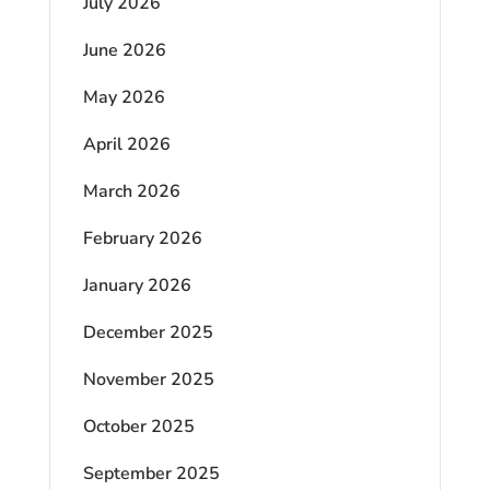
July 2026
June 2026
May 2026
April 2026
March 2026
February 2026
January 2026
December 2025
November 2025
October 2025
September 2025