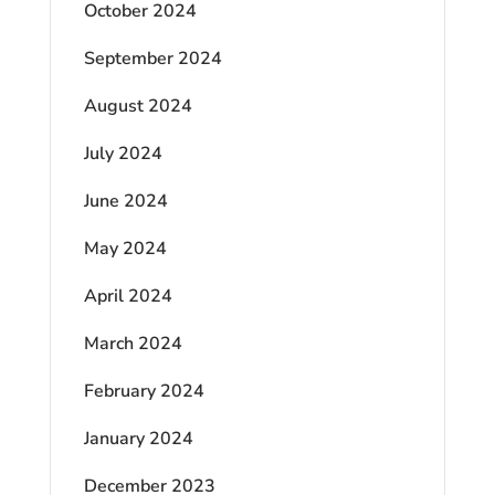
October 2024
September 2024
August 2024
July 2024
June 2024
May 2024
April 2024
March 2024
February 2024
January 2024
December 2023