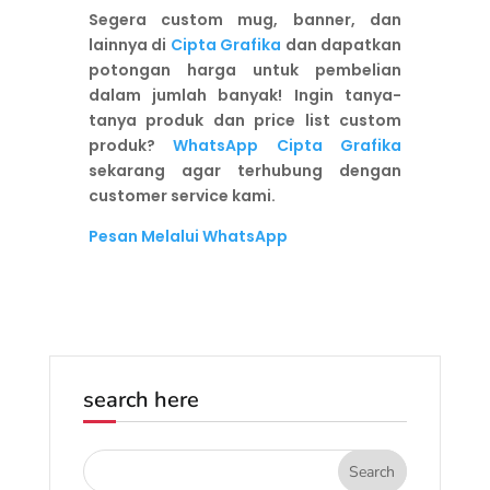
Segera custom mug, banner, dan
lainnya di
Cipta Grafika
dan dapatkan
potongan harga untuk pembelian
dalam jumlah banyak! Ingin tanya-
tanya produk dan price list custom
produk?
WhatsApp Cipta Grafika
sekarang agar terhubung dengan
customer service kami.
Pesan Melalui WhatsApp
search here