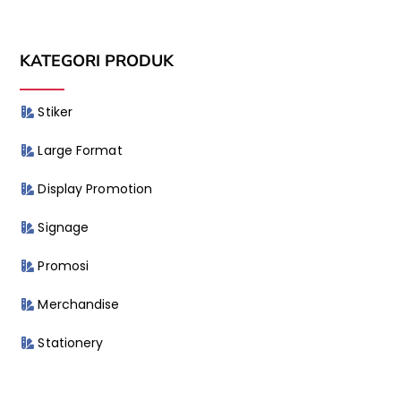
KATEGORI PRODUK
Stiker
Large Format
Display Promotion
Signage
Promosi
Merchandise
Stationery