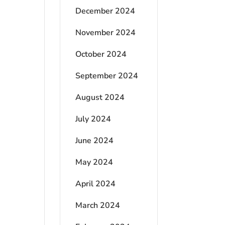
December 2024
November 2024
October 2024
September 2024
August 2024
July 2024
June 2024
May 2024
April 2024
March 2024