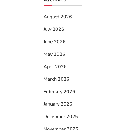
August 2026
July 2026
June 2026
May 2026
April 2026
March 2026
February 2026
January 2026
December 2025
November 2025