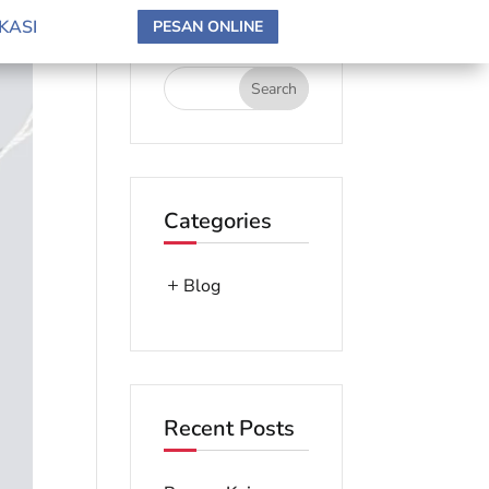
search here
KASI
PESAN ONLINE
Categories
Blog
Recent Posts