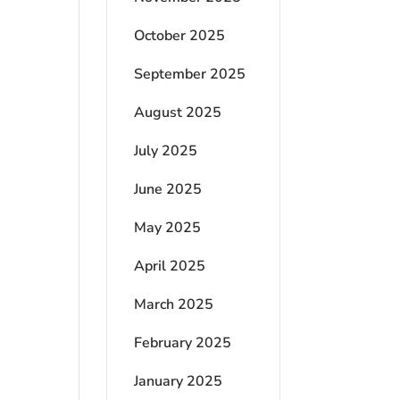
October 2025
September 2025
August 2025
July 2025
June 2025
May 2025
April 2025
March 2025
February 2025
January 2025