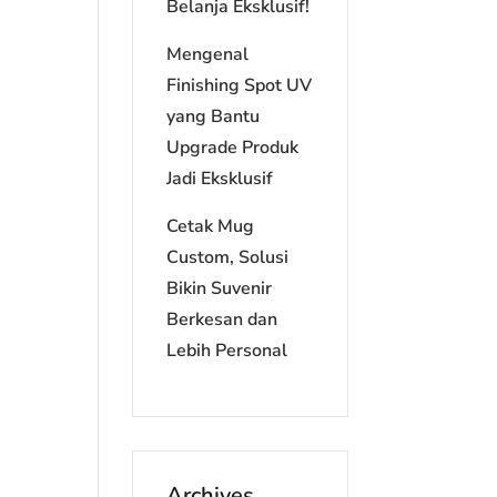
Belanja Eksklusif!
Mengenal
Finishing Spot UV
yang Bantu
Upgrade Produk
Jadi Eksklusif
Cetak Mug
Custom, Solusi
Bikin Suvenir
Berkesan dan
Lebih Personal
Archives