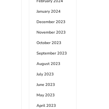
February 2024
January 2024
December 2023
November 2023
October 2023
September 2023
August 2023
July 2023
June 2023
May 2023
April 2023