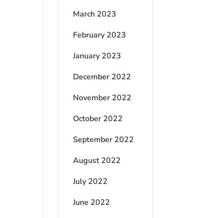
March 2023
February 2023
January 2023
December 2022
November 2022
October 2022
September 2022
August 2022
July 2022
June 2022