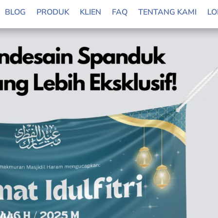
BLOG
PRODUK
KLIEN
FAQ
TENTANG KAMI
LO